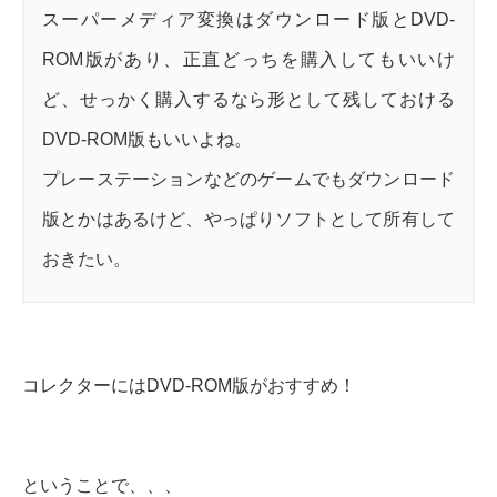
スーパーメディア変換はダウンロード版とDVD-
ROM版があり、正直どっちを購入してもいいけ
ど、せっかく購入するなら形として残しておける
DVD-ROM版もいいよね。
プレーステーションなどのゲームでもダウンロード
版とかはあるけど、やっぱりソフトとして所有して
おきたい。
コレクターにはDVD-ROM版がおすすめ！
ということで、、、