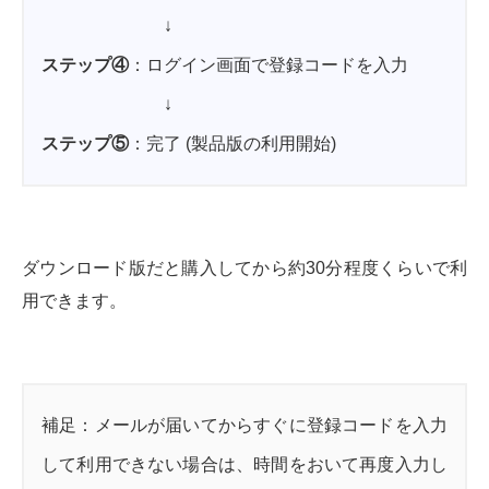
↓
ステップ④
：ログイン画面で登録コードを入力
↓
ステップ⑤
：完了 (製品版の利用開始)
ダウンロード版だと購入してから約30分程度くらいで利
用できます。
補足：メールが届いてからすぐに登録コードを入力
して利用できない場合は、時間をおいて再度入力し