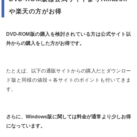
や楽天の方がお得
DVD-ROM版の購入を検討されている方は公式サイト以
外からの購入をした方がお得です。
たとえば、以下の通販サイトからの購入だとダウンロー
ド版と同様の値段＋各サイトのポイントも付いてきま
す。
さらに、Windows版に関しては料金が通常より少しお得
になっています。