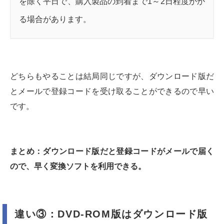
を除く平日で、購入製品の到着まで1～2日程度かか
る場合があります。
どちらもやることは結局同じですが、ダウンロード版だ
とメールで登録コードを受け取ることができるので早い
です。
まとめ：ダウンロード版だと登録コードがメールで届く
ので、早く変換ソフトを利用できる。
違い③：DVD-ROM版はダウンロード版