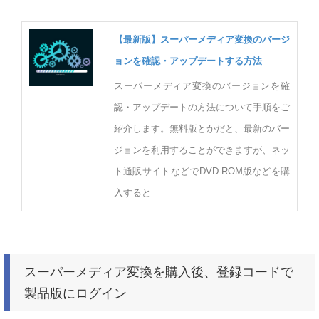
【最新版】スーパーメディア変換のバージ
ョンを確認・アップデートする方法
スーパーメディア変換のバージョンを確
認・アップデートの方法について手順をご
紹介します。無料版とかだと、最新のバー
ジョンを利用することができますが、ネッ
ト通販サイトなどでDVD-ROM版などを購
入すると
スーパーメディア変換を購入後、登録コードで
製品版にログイン