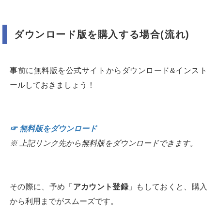
ダウンロード版を購入する場合(流れ)
事前に無料版を公式サイトからダウンロード&インスト
ールしておきましょう！
☞ 無料版をダウンロード
※ 上記リンク先から無料版をダウンロードできます。
その際に、予め「
アカウント登録
」もしておくと、購入
から利用までがスムーズです。