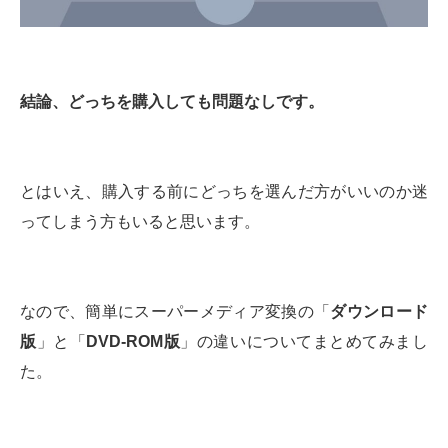
結論、どっちを購入しても問題なしです。
とはいえ、購入する前にどっちを選んだ方がいいのか迷
ってしまう方もいると思います。
なので、簡単にスーパーメディア変換の「
ダウンロード
版
」と「
DVD-ROM版
」の違いについてまとめてみまし
た。