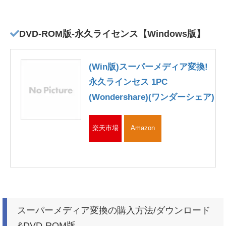
DVD-ROM版-永久ライセンス【Windows版】
(Win版)スーパーメディア変換!
永久ラインセス 1PC
(Wondershare)(ワンダーシェア)
楽天市場
Amazon
スーパーメディア変換の購入方法/ダウンロード
&DVD-ROM版