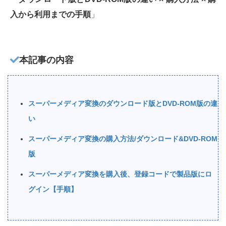
入から利用までの手順
」
本記事の内容
スーパーメディア変換のダウンロード版とDVD-ROM版の違
い
スーパーメディア変換の購入方法/ダウンロード&DVD-ROM
版
スーパーメディア変換を購入後、登録コードで製品版にロ
グイン【手順】