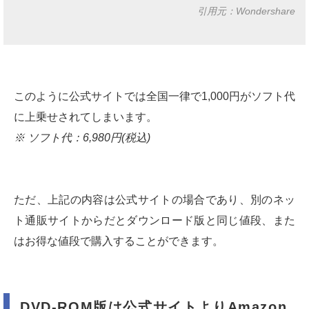
引用元：Wondershare
このように公式サイトでは全国一律で1,000円がソフト代
に上乗せされてしまいます。
※ ソフト代：6,980円(税込)
ただ、上記の内容は公式サイトの場合であり、別のネッ
ト通販サイトからだとダウンロード版と同じ値段、また
はお得な値段で購入することができます。
DVD-ROM版は公式サイトよりAmazon