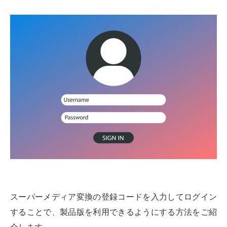
スーパーメディア変換の登録コードを入力してログイン
することで、製品版を利用できるようにする方法をご紹