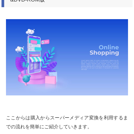
ここからは購入からスーパーメディア変換を利用するま
での流れを簡単にご紹介していきます。