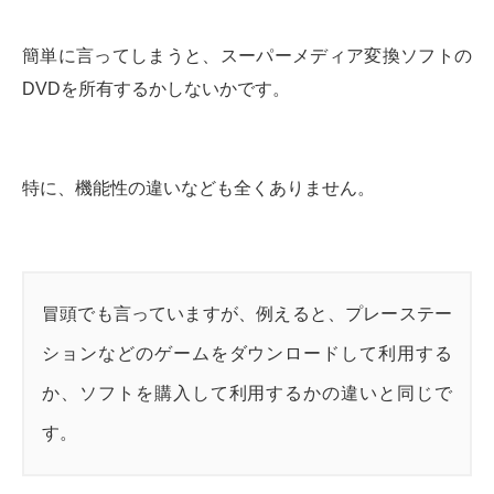
簡単に言ってしまうと、スーパーメディア変換ソフトの
DVDを所有するかしないかです。
特に、機能性の違いなども全くありません。
冒頭でも言っていますが、例えると、プレーステー
ションなどのゲームをダウンロードして利用する
か、ソフトを購入して利用するかの違いと同じで
す。