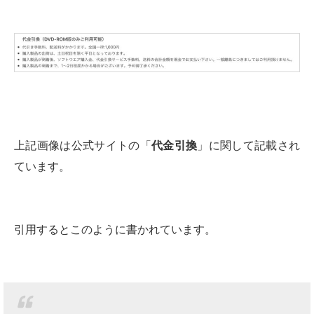
上記画像は公式サイトの「
代金引換
」に関して記載され
ています。
引用するとこのように書かれています。