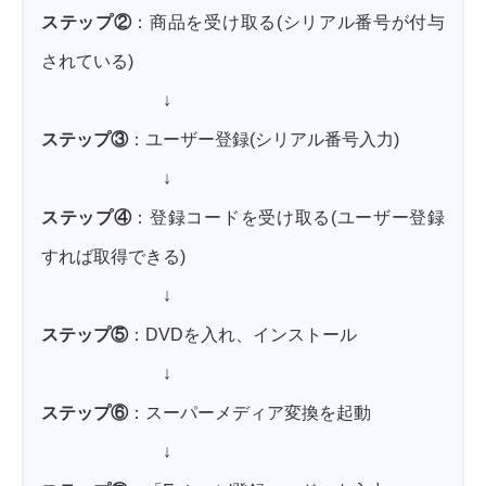
ステップ②
：商品を受け取る(シリアル番号が付与
されている)
↓
ステップ③
：ユーザー登録(シリアル番号入力)
↓
ステップ④
：登録コードを受け取る(ユーザー登録
すれば取得できる)
↓
ステップ⑤
：DVDを入れ、インストール
↓
ステップ⑥
：スーパーメディア変換を起動
↓