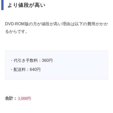
より値段が高い
DVD-ROM版の方が値段が高い理由は以下の費用がかか
るからです。
・代引き手数料：360円
・配送料：640円
合計：
1,000円