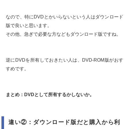
なので、特にDVDとかいらないという人はダウンロード
版で良いと思います。
その他、急ぎで必要な方などもダウンロード版ですね。
逆にDVDを所有しておきたい人は、DVD-ROM版がおす
すめです。
まとめ：DVDとして所有するかしないか。
違い②：ダウンロード版だと購入から利