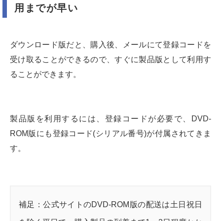
用までが早い
ダウンロード版だと、購入後、メールにて登録コードを
受け取ることができるので、すぐに製品版として利用す
ることができます。
製品版を利用するには、登録コードが必要で、DVD-
ROM版にも登録コード(シリアル番号)が付属されてきま
す。
補足：公式サイトのDVD-ROM版の配送は土日祝日