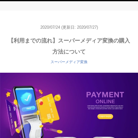
2020/07/24
(更新日:
2020/07/27)
【利用までの流れ】スーパーメディア変換の購入
方法について
スーパーメディア変換