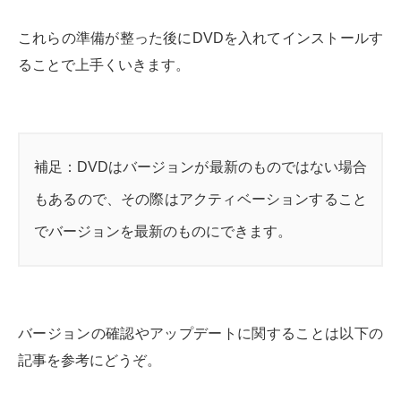
これらの準備が整った後にDVDを入れてインストールす
ることで上手くいきます。
補足：DVDはバージョンが最新のものではない場合
もあるので、その際はアクティベーションすること
でバージョンを最新のものにできます。
バージョンの確認やアップデートに関することは以下の
記事を参考にどうぞ。