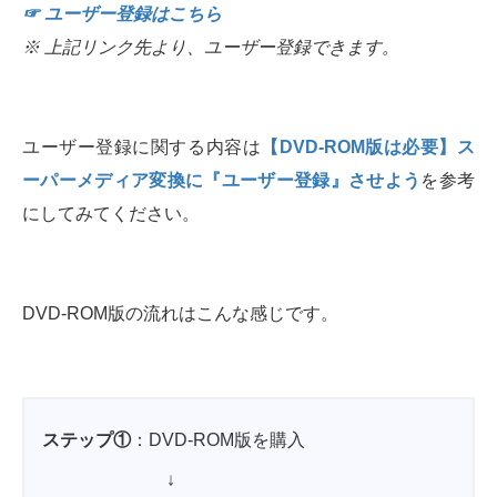
☞ ユーザー登録はこちら
※ 上記リンク先より、ユーザー登録できます。
ユーザー登録に関する内容は
【DVD-ROM版は必要】ス
ーパーメディア変換に『ユーザー登録』させよう
を参考
にしてみてください。
DVD-ROM版の流れはこんな感じです。
ステップ①
：DVD-ROM版を購入
↓