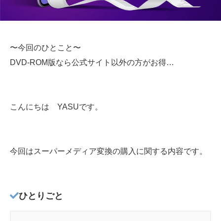
〜今回のひとこと〜
DVD-ROM版なら公式サイト以外の方がお得…
こんにちは YASUです。
今回はスーパーメディア変換の購入に関する内容です。
ひとりごと