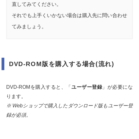
直してみてください。
それでも上手くいかない場合は購入先に問い合わせ
てみましょう。
DVD-ROM版を購入する場合(流れ)
DVD-ROMを購入すると、「
ユーザー登録
」が必要にな
ります。
※ Webショップで購入したダウンロード版もユーザー登
録が必須。