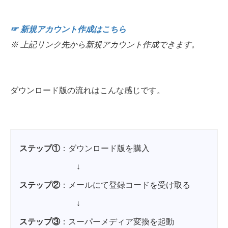
☞ 新規アカウント作成はこちら
※ 上記リンク先から新規アカウント作成できます。
ダウンロード版の流れはこんな感じです。
ステップ①
：ダウンロード版を購入
↓
ステップ②
：メールにて登録コードを受け取る
↓
ステップ③
：スーパーメディア変換を起動