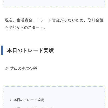
現在、生活資金、トレード資金が少ないため、取引金額
も少額からのスタート。
本日のトレード実績
※ 本日の夜に公開
本日のトレード成績