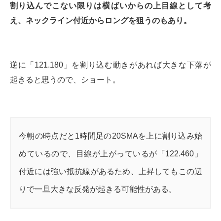
割り込んでこない限りは横ばいからの上目線として考
え、ネックライン付近からロングを狙うのもあり。
逆に「121.180」を割り込む動きがあれば大きな下落が
起きると思うので、ショート。
今朝の時点だと1時間足の20SMAを上に割り込み始
めているので、目線が上がっているが「122.460」
付近には強い抵抗線があるため、上昇してもこの辺
りで一旦大きな反発が起きる可能性がある。