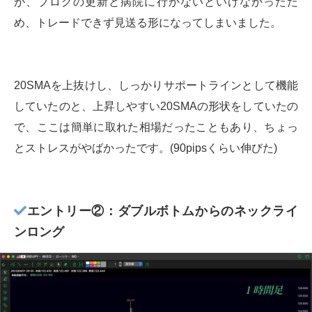
が、ブログの更新と病院に行かないといけなかったた
め、トレードできず見送る形になってしまいました。
20SMAを上抜けし、しっかりサポートラインとして機能
していたのと、上昇しやすい20SMAの形状をしていたの
で、ここは簡単に取れた相場だったこともあり、ちょっ
とストレスがやばかったです。(90pipsくらい伸びた)
エントリー②：ダブルボトムからのネックライ
ンロング