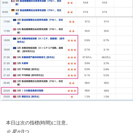
本日は次の指標(時間)に注意。
※ 星が3つ