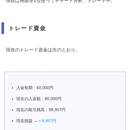
現在は画面を2台使ってチャート分析、トレード中。
トレード資金
現在のトレード資金は次のとおり。
入金初期：60,000円
現在の入金額：80,000円
現在の取引残高：88,957円
現在損益 →
＋8,957円