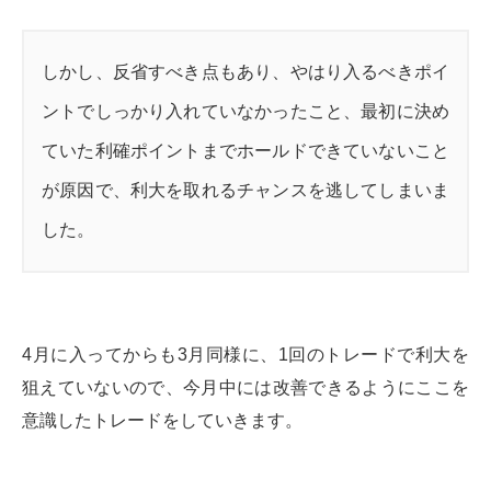
しかし、反省すべき点もあり、やはり入るべきポイ
ントでしっかり入れていなかったこと、最初に決め
ていた利確ポイントまでホールドできていないこと
が原因で、利大を取れるチャンスを逃してしまいま
した。
4月に入ってからも3月同様に、1回のトレードで利大を
狙えていないので、今月中には改善できるようにここを
意識したトレードをしていきます。