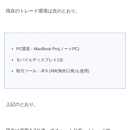
現在のトレード環境は次のとおり。
PC環境：MacBook Pro(ノートPC)
モバイルディスプレイ1台
取引ツール：JFX (XM(海外口座)も使用)
上記のとおり。