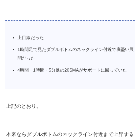
上目線だった
1時間足で見たダブルボトムのネックライン付近で底堅い展
開だった
4時間・1時間・5分足の20SMAがサポートに回っていた
上記のとおり。
本来ならダブルボトムのネックライン付近まで上昇する