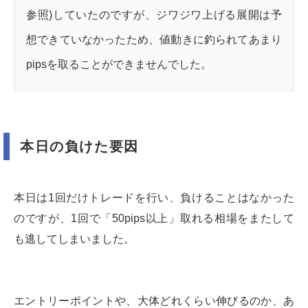
参照)していたのですが、ジワジワ上げる展開は予
想できていなかったため、値動きに釣られてあまり
pipsを取ることができませんでした。
本日の負けた要因
本日は1回だけトレードを行い、負けることはなかった
のですが、1回で「50pips以上」取れる相場をまたして
も逃してしまいました。
エントリーポイントや、大体どれくらい伸びるのか、あ