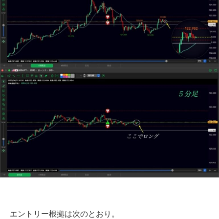
エントリー根拠は次のとおり。