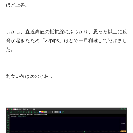
ほど上昇。
しかし、直近高値の抵抗線にぶつかり、思った以上に反
発が起きたため「22pips」ほどで一旦利確して逃げまし
た。
利食い後は次のとおり。