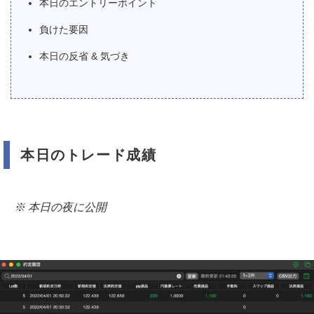
本日のエントリーポイント
負けた要因
本日の反省 & 気づき
本日のトレード成績
※ 本日の夜に公開