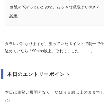
位性が下がっていたので、ロットは普段より小さく
設定。
タラレバになりますが、狙っていたポイントで朝一で仕
込めていたら「90pips以上」取れてました・・・。
本日のエントリーポイント
本日は底堅い展開となり、やはり目線は上のままでし
た。