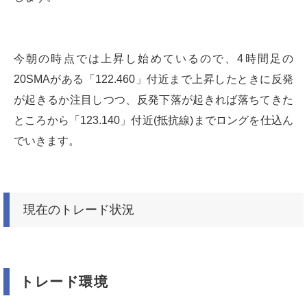
今朝の時点では上昇し始めているので、4時間足の
20SMAがある「122.460」付近まで上昇したときに反発
が起きるか注目しつつ、反発下落が起きれば落ちてきた
ところから「123.140」付近(抵抗線)までロングを仕込ん
でいきます。
現在のトレード状況
トレード環境