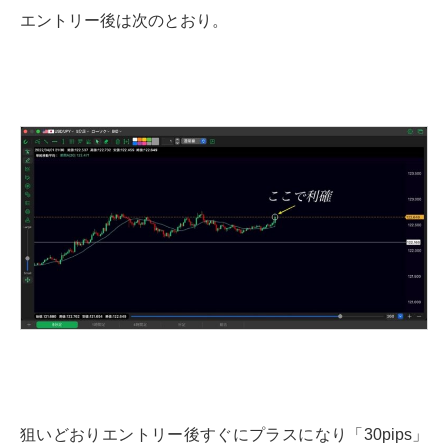
エントリー後は次のとおり。
狙いどおりエントリー後すぐにプラスになり「30pips」