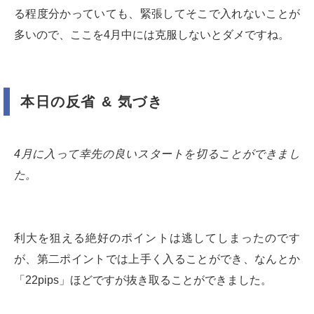
る程度分かっていても、緊張してそこで入れないことが
多いので、ここを4月中には克服しないとダメですね。
本日の反省 & 気づき
4月に入って幸先の良いスタートを切ることができまし
た。
利大を狙える絶好のポイントは逃してしまったのです
が、第二ポイントでは上手く入ることができ、なんとか
「22pips」ほどですが抜き取ることができました。