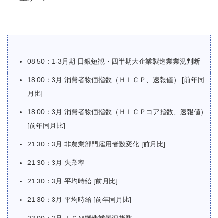
08:50：1-3月期 日銀短観・四半期大企業製造業業況判断
18:00：3月 消費者物価指数（ＨＩＣＰ、速報値） [前年同
月比]
18:00：3月 消費者物価指数（ＨＩＣＰコア指数、速報値）
[前年同月比]
21:30：3月 非農業部門雇用者数変化 [前月比]
21:30：3月 失業率
21:30：3月 平均時給 [前月比]
21:30：3月 平均時給 [前年同月比]