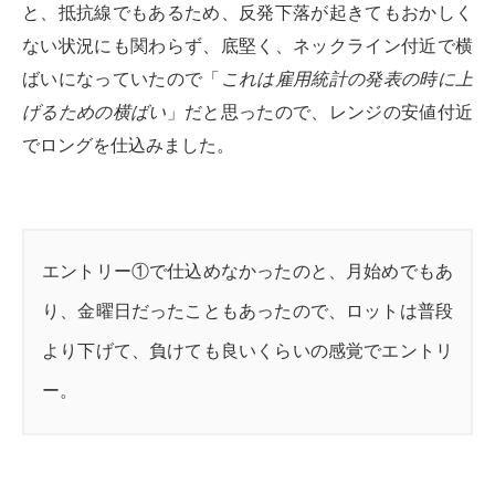
と、抵抗線でもあるため、反発下落が起きてもおかしく
ない状況にも関わらず、底堅く、ネックライン付近で横
ばいになっていたので「
これは雇用統計の発表の時に上
げるための横ばい
」だと思ったので、レンジの安値付近
でロングを仕込みました。
エントリー①で仕込めなかったのと、月始めでもあ
り、金曜日だったこともあったので、ロットは普段
より下げて、負けても良いくらいの感覚でエントリ
ー。