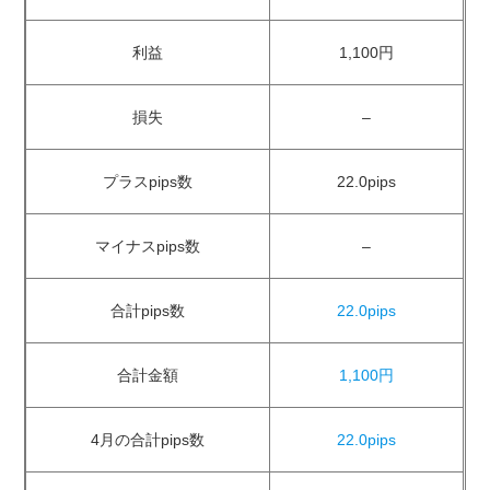
利益
1,100円
損失
–
プラスpips数
22.0pips
マイナスpips数
–
合計pips数
22.0pips
合計金額
1,100円
4月の合計pips数
22.0pips