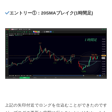
エントリー①：20SMAブレイク(1時間足)
上記の矢印付近でロングを仕込むことができたのです