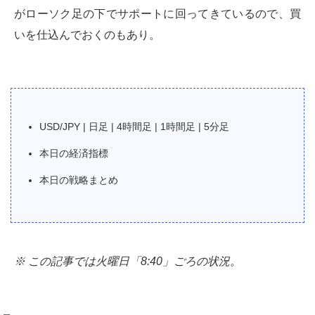
がローソク足の下でサポートに回ってきているので、買
いを仕込んでおくのもあり。
USD/JPY | 日足 | 4時間足 | 1時間足 | 5分足
本日の経済指標
本日の戦略まとめ
※ この記事では火曜日「8:40」ごろの状況。