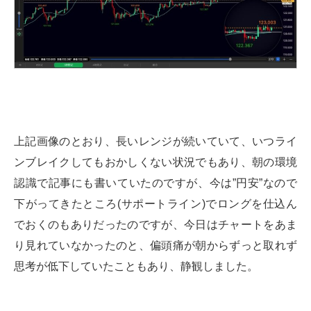
上記画像のとおり、長いレンジが続いていて、いつライ
ンブレイクしてもおかしくない状況でもあり、朝の環境
認識で記事にも書いていたのですが、今は”円安”なので
下がってきたところ(サポートライン)でロングを仕込ん
でおくのもありだったのですが、今日はチャートをあま
り見れていなかったのと、偏頭痛が朝からずっと取れず
思考が低下していたこともあり、静観しました。