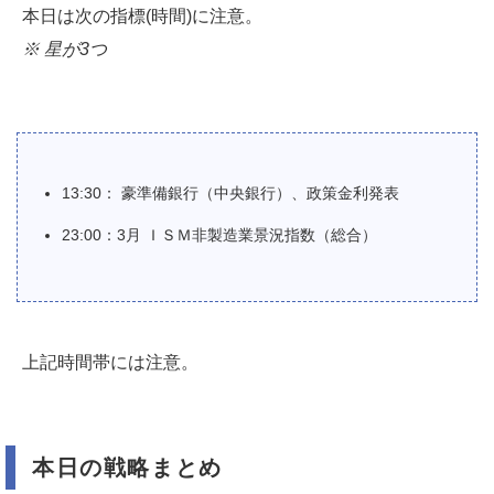
本日は次の指標(時間)に注意。
※ 星が3つ
13:30： 豪準備銀行（中央銀行）、政策金利発表
23:00：3月 ＩＳＭ非製造業景況指数（総合）
上記時間帯には注意。
本日の戦略まとめ