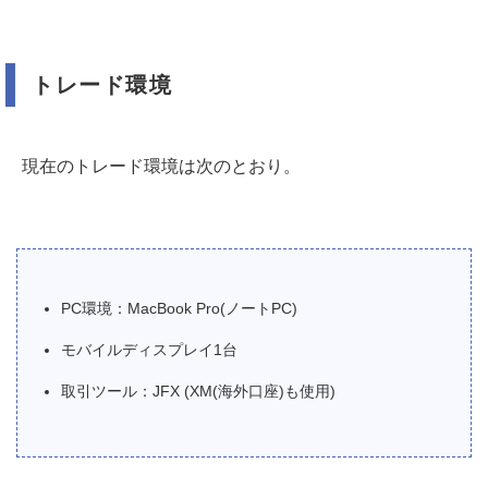
トレード環境
現在のトレード環境は次のとおり。
PC環境：MacBook Pro(ノートPC)
モバイルディスプレイ1台
取引ツール：JFX (XM(海外口座)も使用)