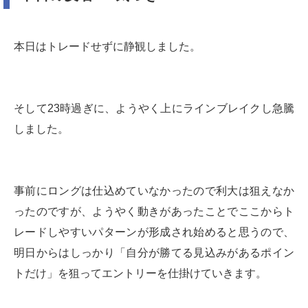
本日はトレードせずに静観しました。
そして23時過ぎに、ようやく上にラインブレイクし急騰
しました。
事前にロングは仕込めていなかったので利大は狙えなか
ったのですが、ようやく動きがあったことでここからト
レードしやすいパターンが形成され始めると思うので、
明日からはしっかり「自分が勝てる見込みがあるポイン
トだけ」を狙ってエントリーを仕掛けていきます。