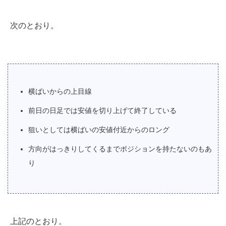
次のとおり。
横ばいからの上目線
前日の日足では安値を切り上げて終了している
狙いとしては横ばいの安値付近からのロング
方向がはっきりしてくるまでポジションを持たないのもあ
り
上記のとおり。