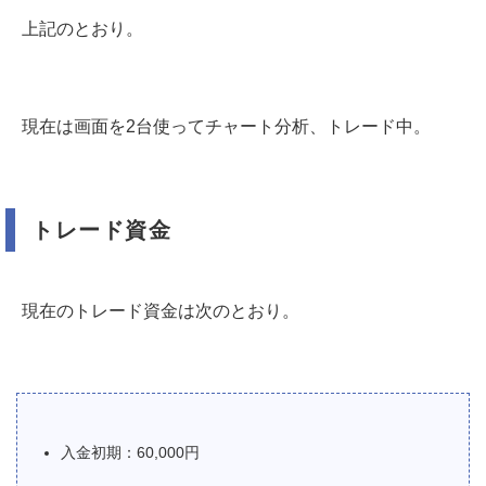
上記のとおり。
現在は画面を2台使ってチャート分析、トレード中。
トレード資金
現在のトレード資金は次のとおり。
入金初期：60,000円