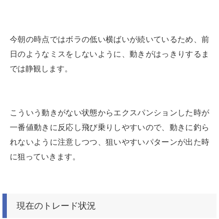
今朝の時点ではボラの低い横ばいが続いているため、前
日のようなミスをしないように、動きがはっきりするま
では静観します。
こういう動きがない状態からエクスパンションした時が
一番値動きに反応し飛び乗りしやすいので、動きに釣ら
れないように注意しつつ、狙いやすいパターンが出た時
に狙っていきます。
現在のトレード状況