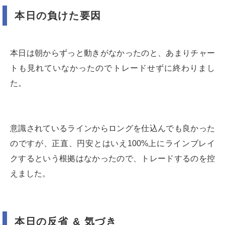
本日の負けた要因
本日は朝からずっと動きがなかったのと、あまりチャー
トも見れていなかったのでトレードせずに終わりまし
た。
意識されているラインからロングを仕込んでも良かった
のですが、正直、円安とはいえ100%上にラインブレイ
クするという根拠はなかったので、トレードするのを控
えました。
本日の反省 & 気づき