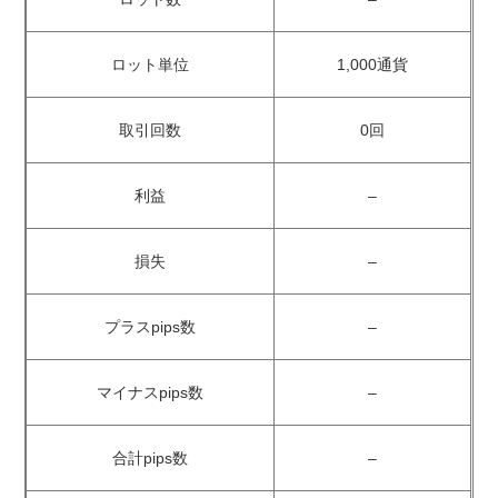
ロット単位
1,000通貨
取引回数
0回
利益
–
損失
–
プラスpips数
–
マイナスpips数
–
合計pips数
–