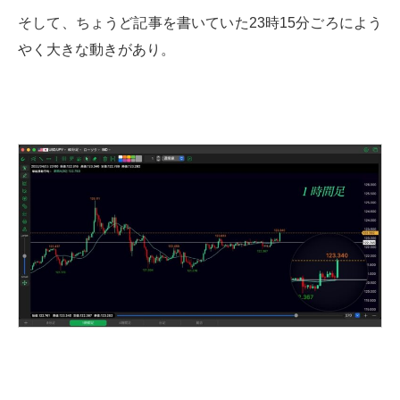
そして、ちょうど記事を書いていた23時15分ごろによう
やく大きな動きがあり。