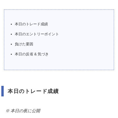
本日のトレード成績
本日のエントリーポイント
負けた要因
本日の反省 & 気づき
本日のトレード成績
※ 本日の夜に公開