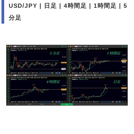
USD/JPY | 日足 | 4時間足 | 1時間足 | 5
分足