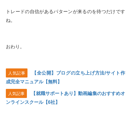
トレードの自信があるパターンが来るのを待つだけです
ね。
おわり。
【全公開】ブログの立ち上げ方法/サイト作
人気記事
成完全マニュアル【無料】
【就職サポートあり】動画編集のおすすめオ
人気記事
ンラインスクール【6社】