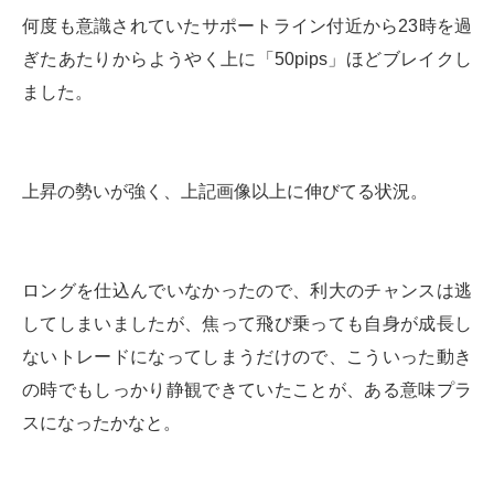
何度も意識されていたサポートライン付近から23時を過
ぎたあたりからようやく上に「50pips」ほどブレイクし
ました。
上昇の勢いが強く、上記画像以上に伸びてる状況。
ロングを仕込んでいなかったので、利大のチャンスは逃
してしまいましたが、焦って飛び乗っても自身が成長し
ないトレードになってしまうだけので、こういった動き
の時でもしっかり静観できていたことが、ある意味プラ
スになったかなと。