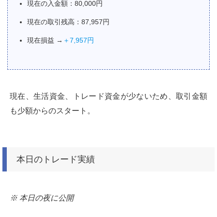
現在の入金額：80,000円
現在の取引残高：87,957円
現在損益 →
＋7,957円
現在、生活資金、トレード資金が少ないため、取引金額
も少額からのスタート。
本日のトレード実績
※ 本日の夜に公開