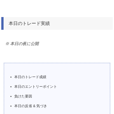
本日のトレード実績
※ 本日の夜に公開
本日のトレード成績
本日のエントリーポイント
負けた要因
本日の反省 & 気づき