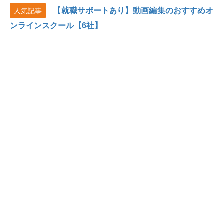
【就職サポートあり】動画編集のおすすめオ
人気記事
ンラインスクール【6社】