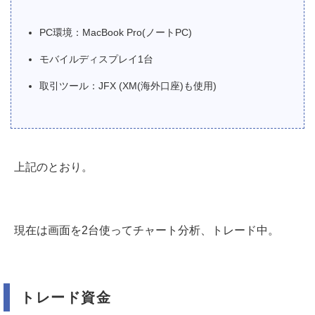
PC環境：MacBook Pro(ノートPC)
モバイルディスプレイ1台
取引ツール：JFX (XM(海外口座)も使用)
上記のとおり。
現在は画面を2台使ってチャート分析、トレード中。
トレード資金