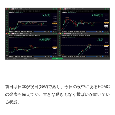
前日は日本が祝日(GW)であり、今日の夜中にあるFOMC
の発表も備えてか、大きな動きもなく横ばいが続いてい
る状態。