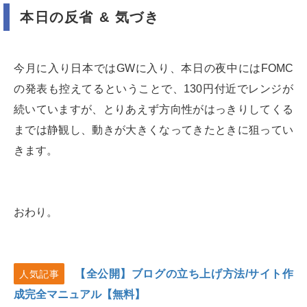
本日の反省 & 気づき
今月に入り日本ではGWに入り、本日の夜中にはFOMC
の発表も控えてるということで、130円付近でレンジが
続いていますが、とりあえず方向性がはっきりしてくる
までは静観し、動きが大きくなってきたときに狙ってい
きます。
おわり。
【全公開】ブログの立ち上げ方法/サイト作
人気記事
成完全マニュアル【無料】