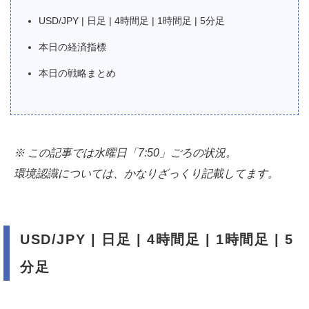
USD/JPY | 日足 | 4時間足 | 1時間足 | 5分足
本日の経済指標
本日の戦略まとめ
※ この記事では水曜日「7:50」ごろの状況。
環境認識については、かなりざっくり記載してます。
USD/JPY | 日足 | 4時間足 | 1時間足 | 5
分足