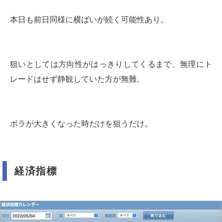
本日も前日同様に横ばいが続く可能性あり。
狙いとしては方向性がはっきりしてくるまで、無理にト
レードはせず静観していた方が無難。
ボラが大きくなった時だけを狙うだけ。
経済指標