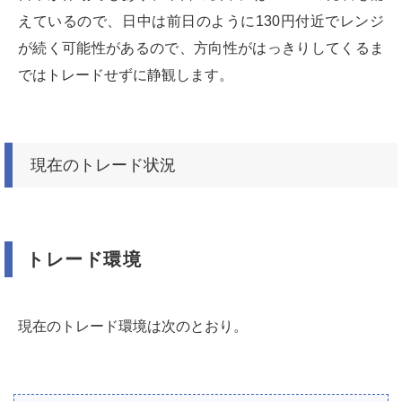
えているので、日中は前日のように130円付近でレンジ
が続く可能性があるので、方向性がはっきりしてくるま
ではトレードせずに静観します。
現在のトレード状況
トレード環境
現在のトレード環境は次のとおり。