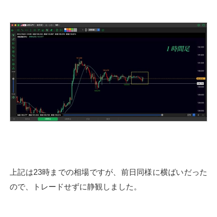
上記は23時までの相場ですが、前日同様に横ばいだった
ので、トレードせずに静観しました。