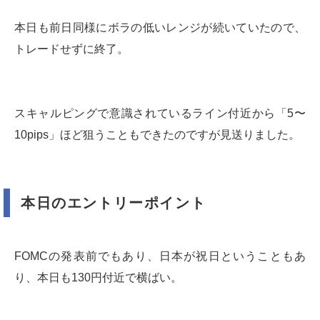
本日も前日同様にボラの低いレンジが続いていたので、
トレードせずに終了。
スキャルピングで意識されているライン付近から「5〜
10pips」ほど狙うこともできたのですが見送りました。
本日のエントリーポイント
FOMCの発表前でもあり、日本が祝日ということもあ
り、本日も130円付近で横ばい。