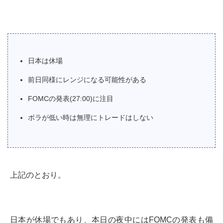
日本は休場
前日同様にレンジになる可能性がある
FOMCの発表(27:00)に注目
ボラが低い時は無理にトレードはしない
上記のとおり。
日本が休場でもあり、本日の夜中にはFOMCの発表も備