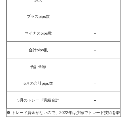
プラスpips数
–
マイナスpips数
–
合計pips数
–
合計金額
–
5月の合計pips数
–
5月のトレード実績合計
–
※ トレード資金がないので、2022年は少額でトレード技術を磨き