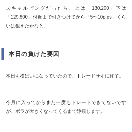
スキャルピングだったら、上は「130.200」下は
「129.800」付近まで引きつけてから「5〜10pips」くら
いは狙えたかなと。
本日の負けた要因
本日も横ばいになっていたので、トレードせずに終了。
今月に入ってからまだ一度もトレードできてないです
が、ボラが大きくなってくるまで静観します。