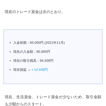
現在のトレード資金は次のとおり。
入金初期：60,000円 (2021年11月)
現在の入金額：80,000円
現在の取引残高：94,938円
現在損益 →
＋14,938円
現在、生活資金、トレード資金が少ないため、取引金額
も少額からのスタート。