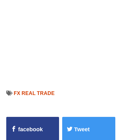
FX REAL TRADE
facebook
Tweet