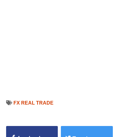
FX REAL TRADE