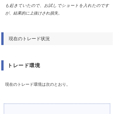
も起きていたので、お試しでショートを入れたのです
が、結果的に上抜けされ損失。
現在のトレード状況
トレード環境
現在のトレード環境は次のとおり。