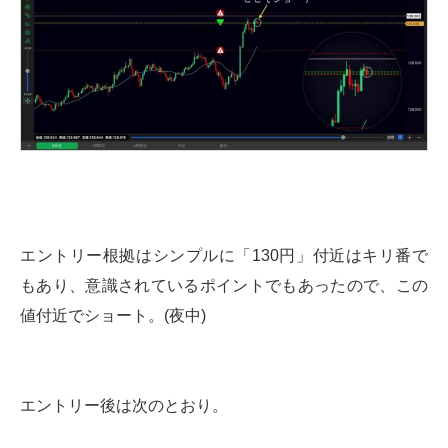
エントリー根拠はシンプルに「130円」付近はキリ番で
もあり、意識されているポイントでもあったので、この
値付近でショート。(夜中)
エントリー後は次のとおり。