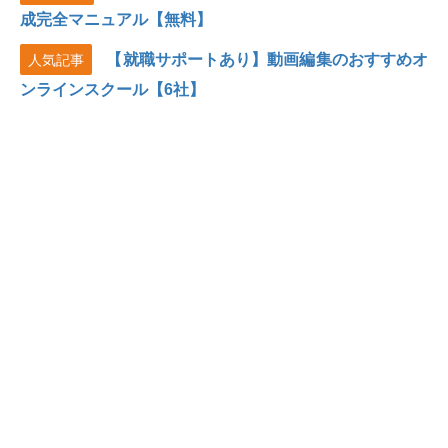
成完全マニュアル【無料】
【就職サポートあり】動画編集のおすすめオ
人気記事
ンラインスクール【6社】