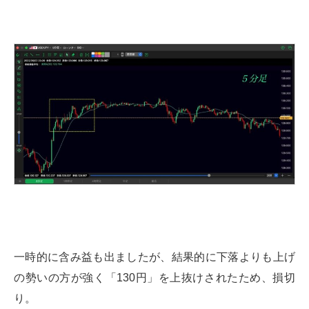
一時的に含み益も出ましたが、結果的に下落よりも上げ
の勢いの方が強く「130円」を上抜けされたため、損切
り。