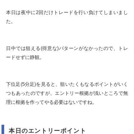
本日は夜中に2回だけトレードを行い負けてしまいまし
た。
日中では狙える(得意な)パターンがなかったので、トレ
ードせずに静観。
下位足(5分足)を見ると、狙いたくもなるポイントがいく
つもあったのですが、エントリー根拠が浅いところで無
理に根拠を作ってやる必要はないですね。
本日のエントリーポイント