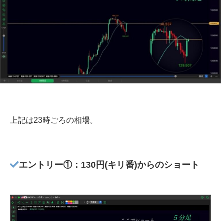
上記は23時ごろの相場。
エントリー①：130円(キリ番)からのショート