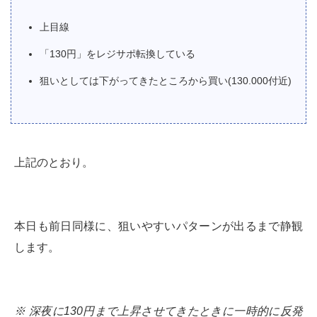
上目線
「130円」をレジサポ転換している
狙いとしては下がってきたところから買い(130.000付近)
上記のとおり。
本日も前日同様に、狙いやすいパターンが出るまで静観
します。
※ 深夜に130円まで上昇させてきたときに一時的に反発