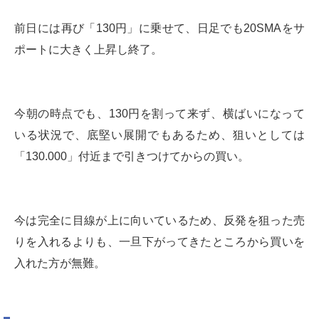
前日には再び「130円」に乗せて、日足でも20SMAをサ
ポートに大きく上昇し終了。
今朝の時点でも、130円を割って来ず、横ばいになって
いる状況で、底堅い展開でもあるため、狙いとしては
「130.000」付近まで引きつけてからの買い。
今は完全に目線が上に向いているため、反発を狙った売
りを入れるよりも、一旦下がってきたところから買いを
入れた方が無難。