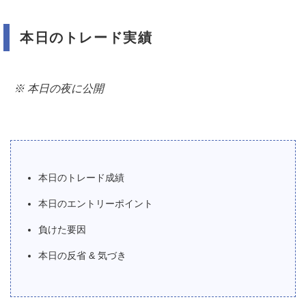
本日のトレード実績
※ 本日の夜に公開
本日のトレード成績
本日のエントリーポイント
負けた要因
本日の反省 & 気づき