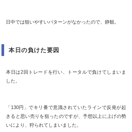
日中では狙いやすいパターンがなかったので、静観。
本日の負けた要因
本日は2回トレードを行い、トータルで負けてしまいま
した。
「130円」でキリ番で意識されていたラインで反発が起
きると思い売りを狙ったのですが、予想以上に上げの勢
いにより、狩られてしまいました。