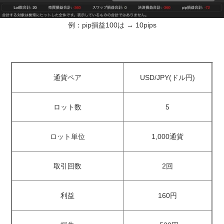
例：pip損益100は → 10pips
通貨ペア
USD/JPY(ドル円)
ロット数
5
ロット単位
1,000通貨
取引回数
2回
利益
160円