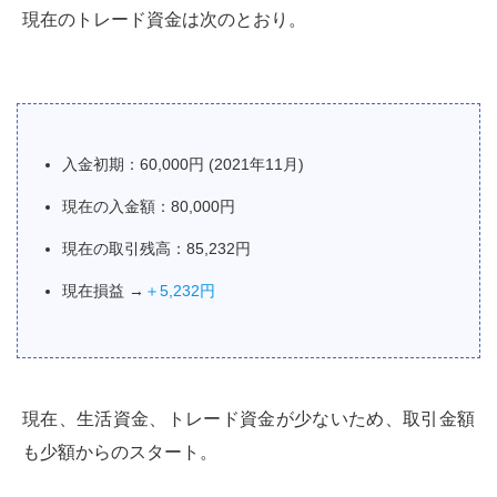
現在のトレード資金は次のとおり。
入金初期：60,000円 (2021年11月)
現在の入金額：80,000円
現在の取引残高：85,232円
現在損益 →
＋5,232円
現在、生活資金、トレード資金が少ないため、取引金額
も少額からのスタート。