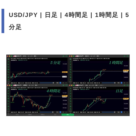
USD/JPY | 日足 | 4時間足 | 1時間足 | 5
分足