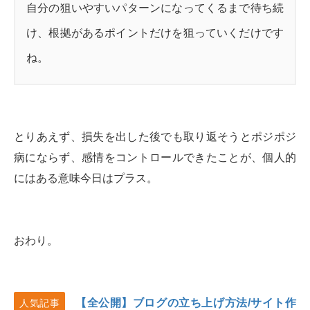
自分の狙いやすいパターンになってくるまで待ち続
け、根拠があるポイントだけを狙っていくだけです
ね。
とりあえず、損失を出した後でも取り返そうとポジポジ
病にならず、感情をコントロールできたことが、個人的
にはある意味今日はプラス。
おわり。
【全公開】ブログの立ち上げ方法/サイト作
人気記事