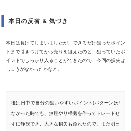
本日の反省 & 気づき
本日は負けてしまいましたが、できるだけ狙ったポイン
トまで引きつけてから売りを狙えたのと、狙っていたポ
イントでしっかり入ることができたので、今回の損失は
しょうがなかったかなと。
後は日中で自分の狙いやすいポイント(パターン)が
なかった時でも、無理やり根拠を作ってトレードせ
ずに静観でき、大きな損失も免れたので、また明日