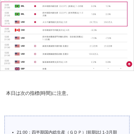
本日は次の指標(時間)に注意。
21:00：四半期国内総生産（ＧＤＰ）[前期比] 1-3月期