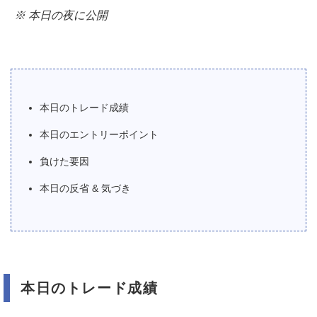
※ 本日の夜に公開
本日のトレード成績
本日のエントリーポイント
負けた要因
本日の反省 & 気づき
本日のトレード成績