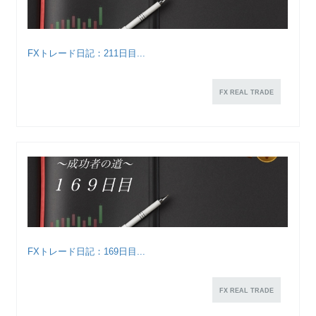
FXトレード日記：211日目...
FX REAL TRADE
FXトレード日記：169日目...
FX REAL TRADE