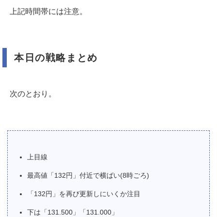
上記時間帯には注意。
本日の戦略まとめ
次のとおり。
上目線
最高値「132円」付近で横ばい(8時ごろ)
「132円」を再び更新しにいくか注目
下は「131.500」「131.000」