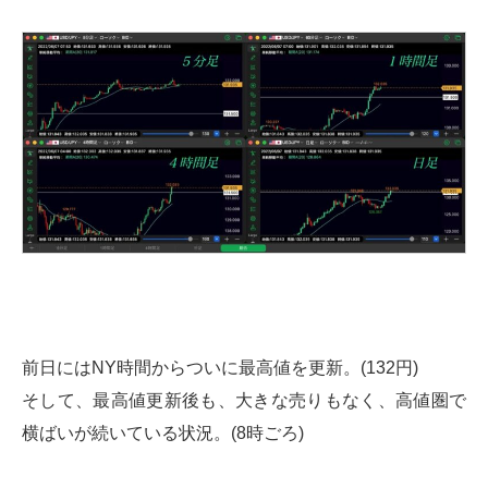
前日にはNY時間からついに最高値を更新。(132円)
そして、最高値更新後も、大きな売りもなく、高値圏で
横ばいが続いている状況。(8時ごろ)