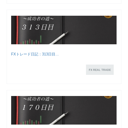
FXトレード日記：313日目...
FX REAL TRADE