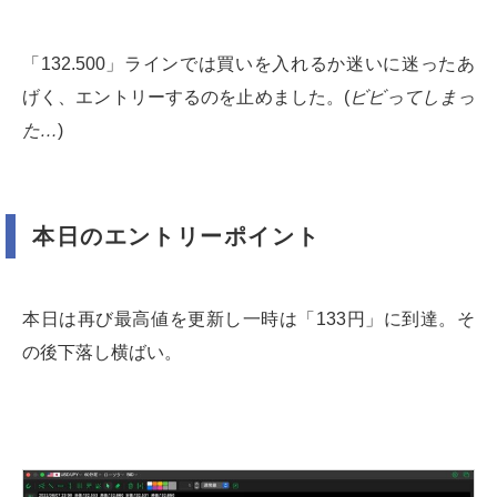
「132.500」ラインでは買いを入れるか迷いに迷ったあ
げく、エントリーするのを止めました。(
ビビってしまっ
た…
)
本日のエントリーポイント
本日は再び最高値を更新し一時は「133円」に到達。そ
の後下落し横ばい。