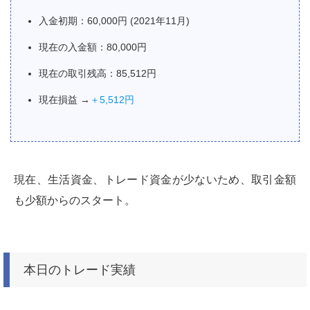
入金初期：60,000円 (2021年11月)
現在の入金額：80,000円
現在の取引残高：85,512円
現在損益 →
＋5,512円
現在、生活資金、トレード資金が少ないため、取引金額
も少額からのスタート。
本日のトレード実績