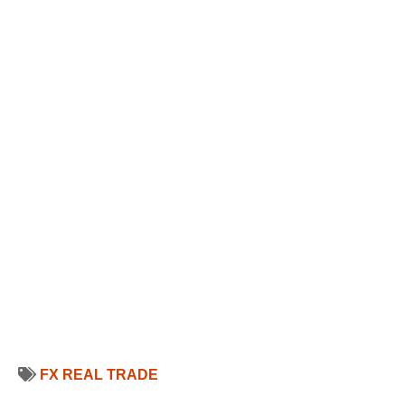
FX REAL TRADE