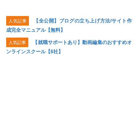
【全公開】ブログの立ち上げ方法/サイト作
人気記事
成完全マニュアル【無料】
【就職サポートあり】動画編集のおすすめオ
人気記事
ンラインスクール【6社】