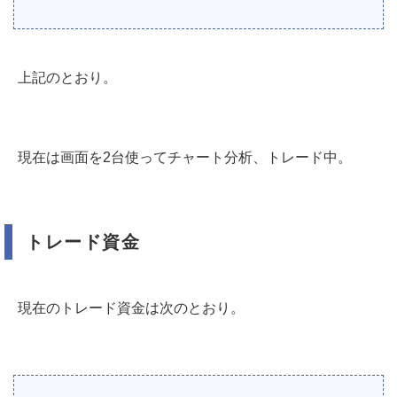
上記のとおり。
現在は画面を2台使ってチャート分析、トレード中。
トレード資金
現在のトレード資金は次のとおり。