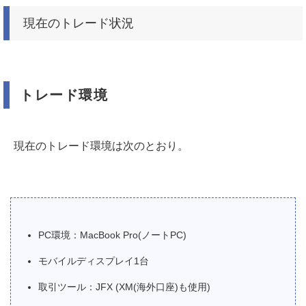
現在のトレード状況
トレード環境
現在のトレード環境は次のとおり。
PC環境：MacBook Pro(ノートPC)
モバイルディスプレイ1台
取引ツール：JFX (XM(海外口座)も使用)