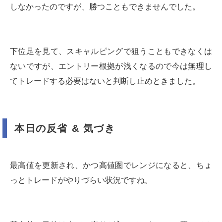
しなかったのですが、勝つこともできませんでした。
下位足を見て、スキャルピングで狙うこともできなくは
ないですが、エントリー根拠が浅くなるので今は無理し
てトレードする必要はないと判断し止めときました。
本日の反省 & 気づき
最高値を更新され、かつ高値圏でレンジになると、ちょ
っとトレードがやりづらい状況ですね。