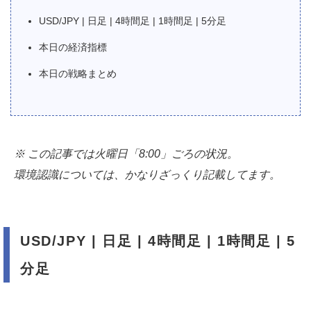
USD/JPY | 日足 | 4時間足 | 1時間足 | 5分足
本日の経済指標
本日の戦略まとめ
※ この記事では火曜日「8:00」ごろの状況。
環境認識については、かなりざっくり記載してます。
USD/JPY | 日足 | 4時間足 | 1時間足 | 5
分足