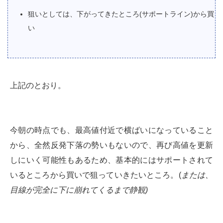
狙いとしては、下がってきたところ(サポートライン)から買
い
上記のとおり。
今朝の時点でも、最高値付近で横ばいになっていること
から、全然反発下落の勢いもないので、再び高値を更新
しにいく可能性もあるため、基本的にはサポートされて
いるところから買いで狙っていきたいところ。(
または、
目線が完全に下に崩れてくるまで静観)