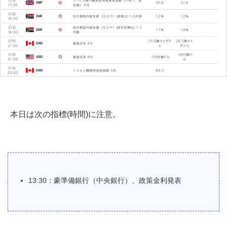
本日は次の指標(時間)に注意。
13:30：豪準備銀行（中央銀行）、政策金利発表