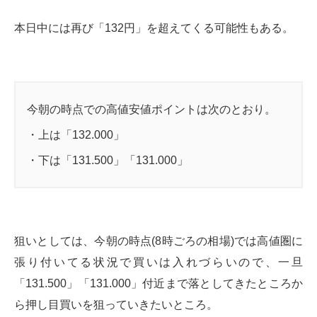
本日中には再び「132円」を超えてくる可能性もある。
今朝の時点での高値安値ポイントは次のとおり。
・上は「132.000」
・下は「131.500」「131.000」
狙いとしては、今朝の時点(8時ごろの相場)では高値圏に
張り付いてる状況で買いは入れづらいので、一旦
「131.500」「131.000」付近まで落としてきたところか
ら押し目買いを狙っていきたいところ。