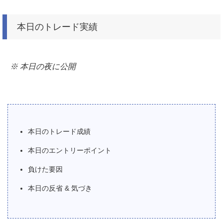
本日のトレード実績
※ 本日の夜に公開
本日のトレード成績
本日のエントリーポイント
負けた要因
本日の反省 & 気づき