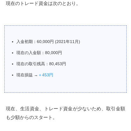
現在のトレード資金は次のとおり。
入金初期：60,000円 (2021年11月)
現在の入金額：80,000円
現在の取引残高：80,453円
現在損益 →
＋453円
現在、生活資金、トレード資金が少ないため、取引金額
も少額からのスタート。