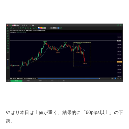
やはり本日は上値が重く、結果的に「60pips以上」の下
落。