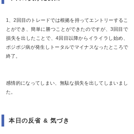
1、2回目のトレードでは根拠を持ってエントリーするこ
とができ、簡単に勝つことができたのですが、3回目で
損失を出したことで、4回目以降からイライラし始め、
ポジポジ病が発生しトータルでマイナスなったところで
終了。
感情的になってしまい、無駄な損失を出してしまいまし
た。
本日の反省 & 気づき