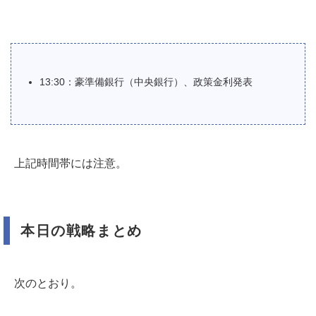
13:30：豪準備銀行（中央銀行）、政策金利発表
上記時間帯には注意。
本日の戦略まとめ
次のとおり。