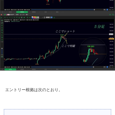
エントリー根拠は次のとおり。