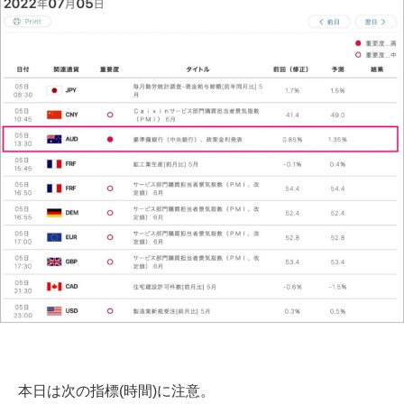
本日は次の指標(時間)に注意。