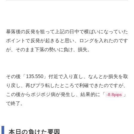
暴落後の反発を狙って上記の日中で横ばいになっていた
ポイントで反発が起きると思い、ロングを入れたのです
が、そのまま下落の勢いに負け、損失。
その後「135.550」付近で入り直し、なんとか損失を取
り戻し、再びプラ転したところで利確できたのですが、
この後からポジポジ病が発生し、結果的に「
」
-8.8pips
で終了。
本日の負けた要因