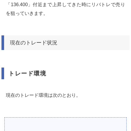
「136.400」付近まで上昇してきた時にリバトレで売り
を狙っていきます。
現在のトレード状況
トレード環境
現在のトレード環境は次のとおり。