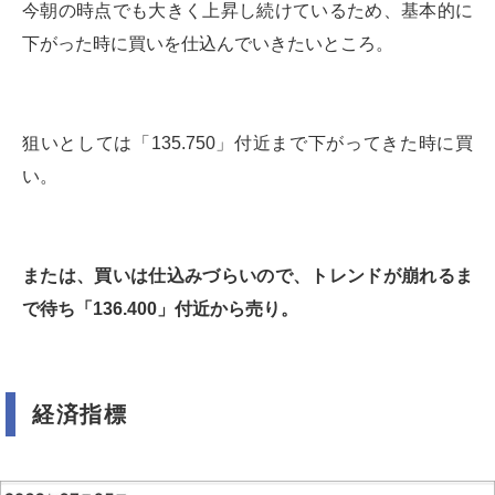
今朝の時点でも大きく上昇し続けているため、基本的に
下がった時に買いを仕込んでいきたいところ。
狙いとしては「135.750」付近まで下がってきた時に買
い。
または、買いは仕込みづらいので、トレンドが崩れるま
で待ち「136.400」付近から売り。
経済指標