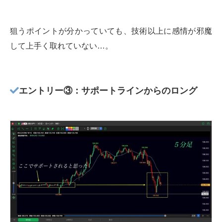
狙うポイントが分かっていても、技術以上に感情が邪魔
して上手く取れていない…。
エントリー③：サポートラインからのロング