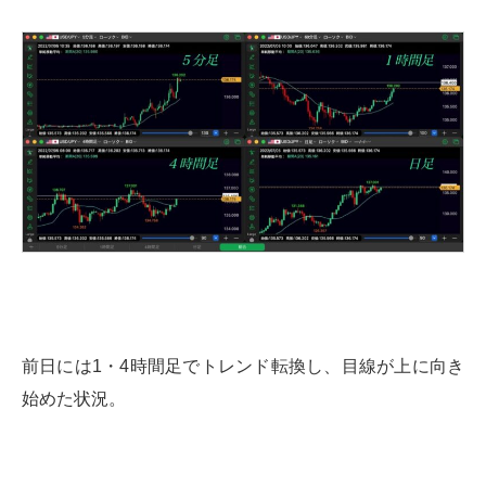
前日には1・4時間足でトレンド転換し、目線が上に向き
始めた状況。