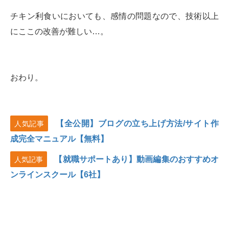
チキン利食いにおいても、感情の問題なので、技術以上
にここの改善が難しい…。
おわり。
【全公開】ブログの立ち上げ方法/サイト作
人気記事
成完全マニュアル【無料】
【就職サポートあり】動画編集のおすすめオ
人気記事
ンラインスクール【6社】