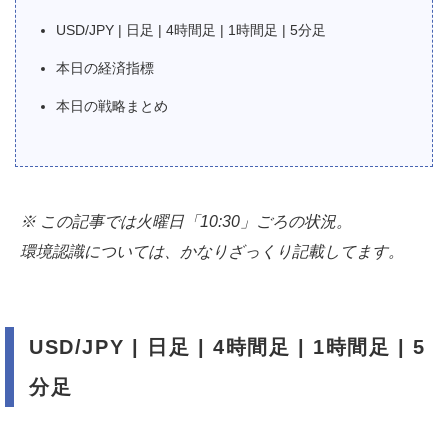
USD/JPY | 日足 | 4時間足 | 1時間足 | 5分足
本日の経済指標
本日の戦略まとめ
※ この記事では火曜日「10:30」ごろの状況。
環境認識については、かなりざっくり記載してます。
USD/JPY | 日足 | 4時間足 | 1時間足 | 5
分足