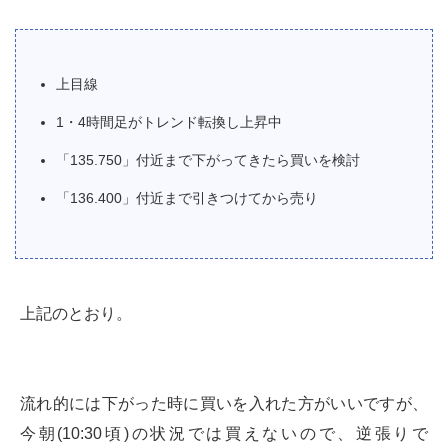
上目線
1・4時間足がトレンド転換し上昇中
「135.750」付近まで下がってきたら買いを検討
「136.400」付近まで引きつけてから売り
上記のとおり。
流れ的には下がった時に買いを入れた方がいいですが、
今朝(10:30頃)の状況では買えないので、逆張りで