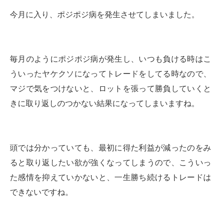
今月に入り、ポジポジ病を発生させてしまいました。
毎月のようにポジポジ病が発生し、いつも負ける時はこ
ういったヤケクソになってトレードをしてる時なので、
マジで気をつけないと、ロットを張って勝負していくと
きに取り返しのつかない結果になってしまいますね。
頭では分かっていても、最初に得た利益が減ったのをみ
ると取り返したい欲が強くなってしまうので、こういっ
た感情を抑えていかないと、一生勝ち続けるトレードは
できないですね。