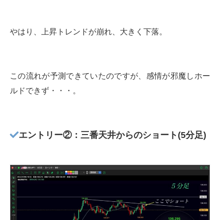
やはり、上昇トレンドが崩れ、大きく下落。
この流れが予測できていたのですが、感情が邪魔しホー
ルドできず・・・。
エントリー②：三番天井からのショート(5分足)