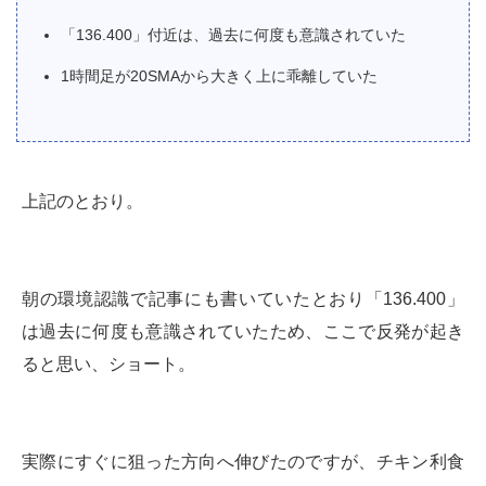
「136.400」付近は、過去に何度も意識されていた
1時間足が20SMAから大きく上に乖離していた
上記のとおり。
朝の環境認識で記事にも書いていたとおり「136.400」
は過去に何度も意識されていたため、ここで反発が起き
ると思い、ショート。
実際にすぐに狙った方向へ伸びたのですが、チキン利食