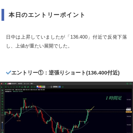
本日のエントリーポイント
日中は上昇していましたが「136.400」付近で反発下落
し、上値が重たい展開でした。
エントリー①：逆張りショート(136.400付近)