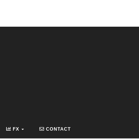
FX
CONTACT