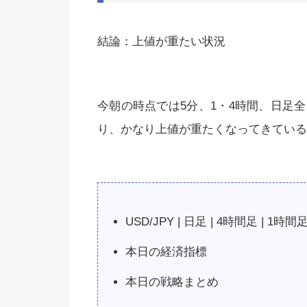
結論：上値が重たい状況
今朝の時点では5分、1・4時間、日足全
り、かなり上値が重たくなってきている
USD/JPY | 日足 | 4時間足 | 1時間足
本日の経済指標
本日の戦略まとめ