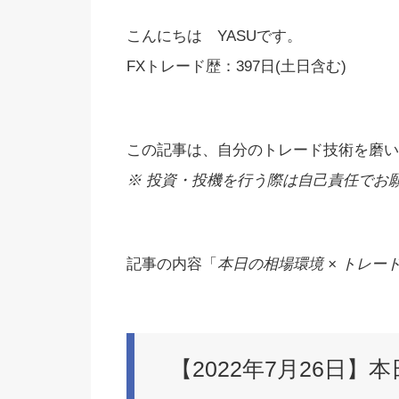
こんにちは YASUです。
FXトレード歴：397日(土日含む)
この記事は、自分のトレード技術を磨い
※ 投資・投機を行う際は自己責任でお願い
記事の内容「
本日の相場環境 × トレード
【2022年7月26日】