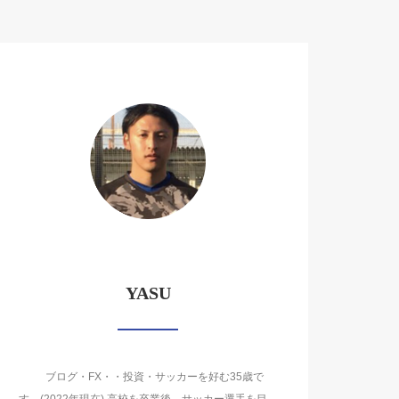
YASU
ブログ・FX・・投資・サッカーを好む35歳で