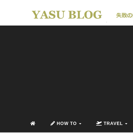
HOW TO
TRAVEL