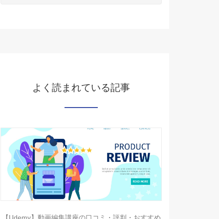
よく読まれている記事
【Udemy】動画編集講座の口コミ・評判・おすすめ