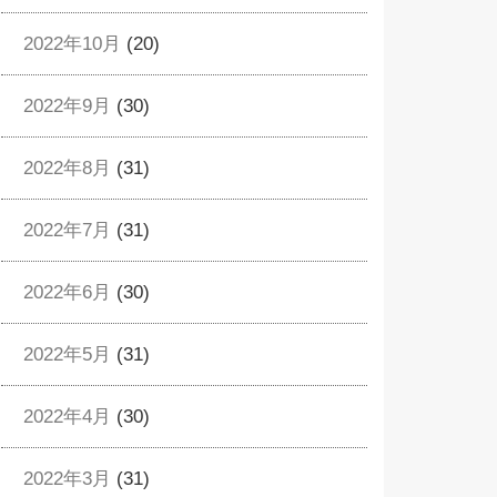
2022年10月
(20)
2022年9月
(30)
2022年8月
(31)
2022年7月
(31)
2022年6月
(30)
2022年5月
(31)
2022年4月
(30)
2022年3月
(31)