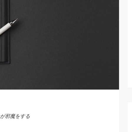
が邪魔をする