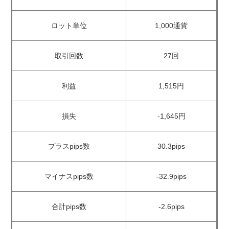
ロット単位
1,000通貨
取引回数
27回
利益
1,515円
損失
-1,645円
プラスpips数
30.3pips
マイナスpips数
-32.9pips
合計pips数
-2.6pips