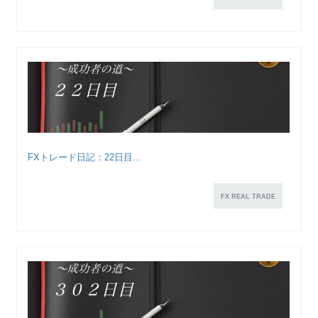
FXトレード日記：22日目...
FX REAL TRADE