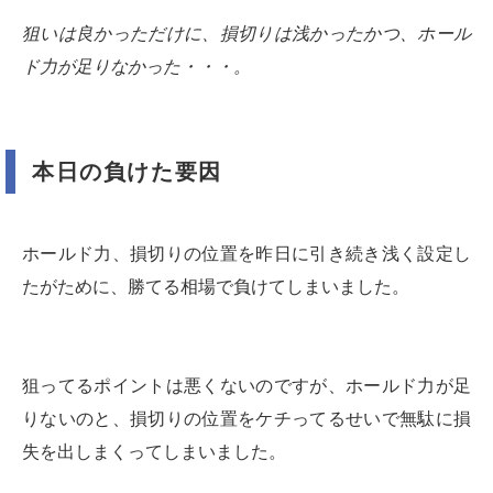
狙いは良かっただけに、損切りは浅かったかつ、ホール
ド力が足りなかった・・・。
本日の負けた要因
ホールド力、損切りの位置を昨日に引き続き浅く設定し
たがために、勝てる相場で負けてしまいました。
狙ってるポイントは悪くないのですが、ホールド力が足
りないのと、損切りの位置をケチってるせいで無駄に損
失を出しまくってしまいました。