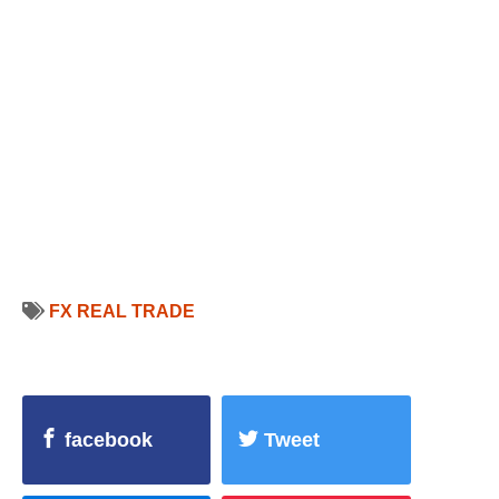
FX REAL TRADE
facebook
Tweet