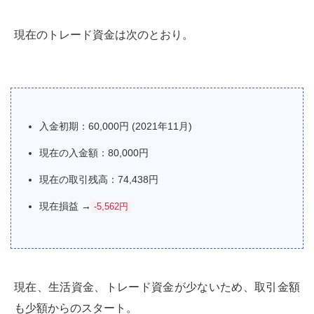
現在のトレード資金は次のとおり。
入金初期：60,000円 (2021年11月)
現在の入金額：80,000円
現在の取引残高：74,438円
現在損益 →
-5,562円
現在、生活資金、トレード資金が少ないため、取引金額
も少額からのスタート。