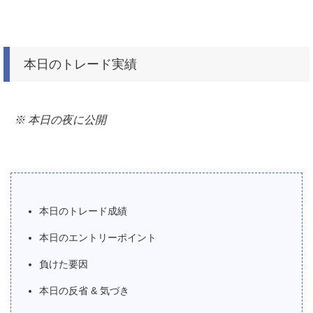
本日のトレード実績
※ 本日の夜に公開
本日のトレード成績
本日のエントリーポイント
負けた要因
本日の反省 & 気づき