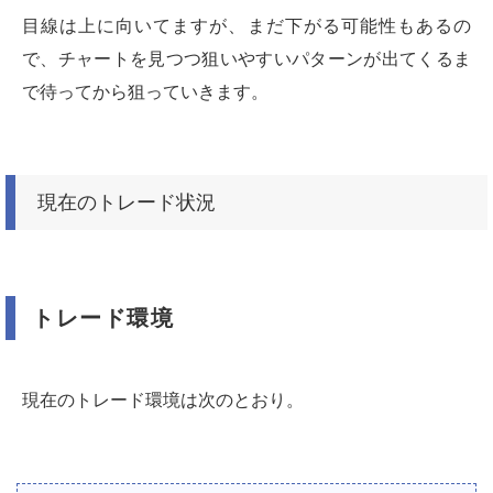
目線は上に向いてますが、まだ下がる可能性もあるの
で、チャートを見つつ狙いやすいパターンが出てくるま
で待ってから狙っていきます。
現在のトレード状況
トレード環境
現在のトレード環境は次のとおり。