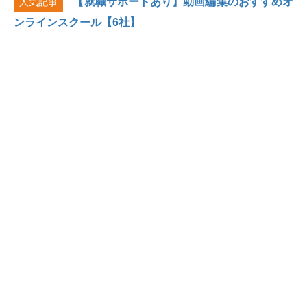
【就職サポートあり】動画編集のおすすめオ
人気記事
ンラインスクール【6社】