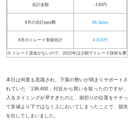
合計金額
-130円
8月の合計pips数
86.3pips
8月のトレード実績合計
4,315円
※ トレード資金がないので、2022年は少額でトレード技術を磨き
本日は何度も意識され、下落の勢いが弱まりサポートさ
れていた「136.400」付近から買いを狙ったのですが、
入るタイミングが早すぎたのと、損切りの位置をケチっ
て安値より下ではなく上においてしまったことで、損失
を出してしまいました。