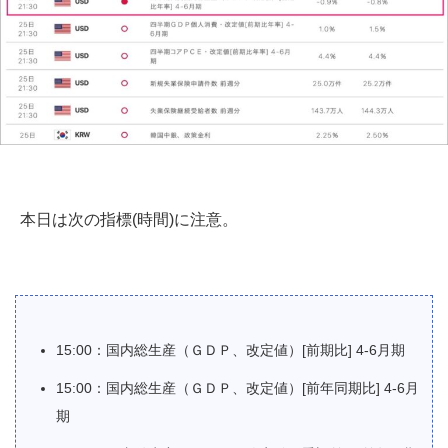
本日は次の指標(時間)に注意。
15:00：国内総生産（ＧＤＰ、改定値）[前期比] 4-6月期
15:00：国内総生産（ＧＤＰ、改定値）[前年同期比] 4-6月
期