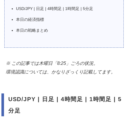
USD/JPY | 日足 | 4時間足 | 1時間足 | 5分足
本日の経済指標
本日の戦略まとめ
※ この記事では木曜日「8:25」ごろの状況。
環境認識については、かなりざっくり記載してます。
USD/JPY | 日足 | 4時間足 | 1時間足 | 5
分足