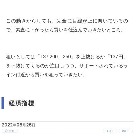
この動きからしても、完全に目線が上に向いているの
で、素直に下がったら買いを仕込んでいきたいところ。
狙いとしては「137.200、250」を上抜けるか「137円」
を下抜けてくるのか注目しつつ、サポートされているラ
イン付近から買いを狙っていきたい。
経済指標