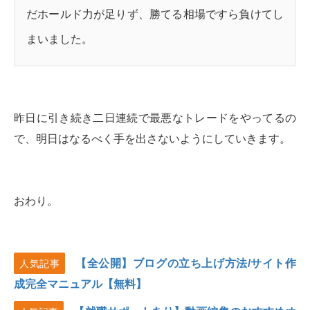
だホールド力が足りず、勝てる相場ですら負けてし
まいました。
昨日に引き続き二日連続で最悪なトレードをやってるの
で、明日はなるべく手を出さないようにしていきます。
おわり。
【全公開】ブログの立ち上げ方法/サイト作
人気記事
成完全マニュアル【無料】