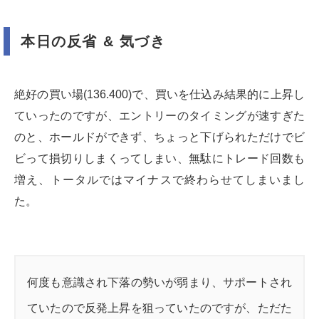
本日の反省 & 気づき
絶好の買い場(136.400)で、買いを仕込み結果的に上昇し
ていったのですが、エントリーのタイミングが速すぎた
のと、ホールドができず、ちょっと下げられただけでビ
ビって損切りしまくってしまい、無駄にトレード回数も
増え、トータルではマイナスで終わらせてしまいまし
た。
何度も意識され下落の勢いが弱まり、サポートされ
ていたので反発上昇を狙っていたのですが、ただた