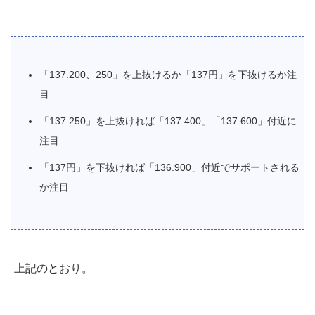
「137.200、250」を上抜けるか「137円」を下抜けるか注
目
「137.250」を上抜ければ「137.400」「137.600」付近に
注目
「137円」を下抜ければ「136.900」付近でサポートされる
か注目
上記のとおり。