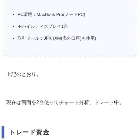
PC環境：MacBook Pro(ノートPC)
モバイルディスプレイ1台
取引ツール：JFX (XM(海外口座)も使用)
上記のとおり。
現在は画面を2台使ってチャート分析、トレード中。
トレード資金