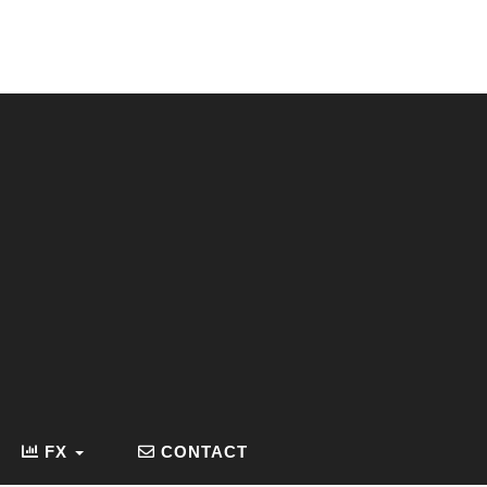
FX
CONTACT