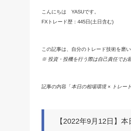
こんにちは YASUです。
FXトレード歴：445日(土日含む)
この記事は、自分のトレード技術を磨い
※ 投資・投機を行う際は自己責任でお願い
記事の内容「
本日の相場環境 × トレード
【2022年9月12日】