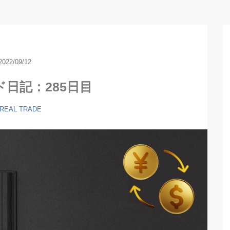
2022/09/12
ド日記：285日目
 REAL TRADE