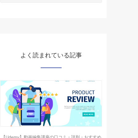
よく読まれている記事
【Udemy】動画編集講座の口コミ・評判・おすすめ