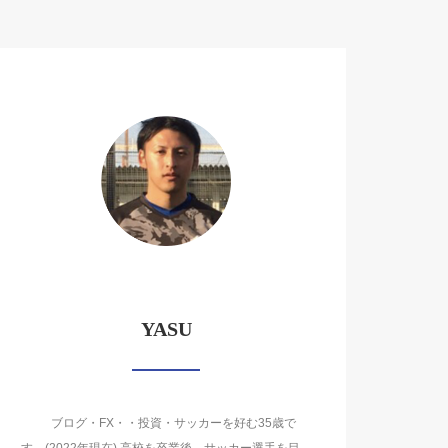
YASU
ブログ・FX・・投資・サッカーを好む35歳で