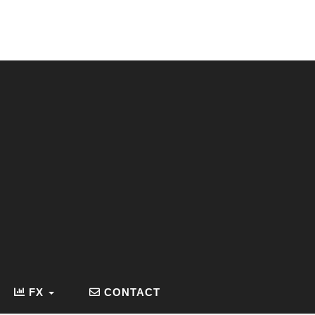
FX
CONTACT