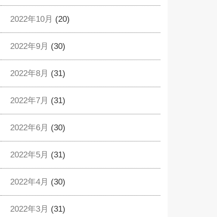
2022年10月
(20)
2022年9月
(30)
2022年8月
(31)
2022年7月
(31)
2022年6月
(30)
2022年5月
(31)
2022年4月
(30)
2022年3月
(31)