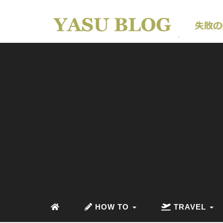
HOW TO
TRAVEL