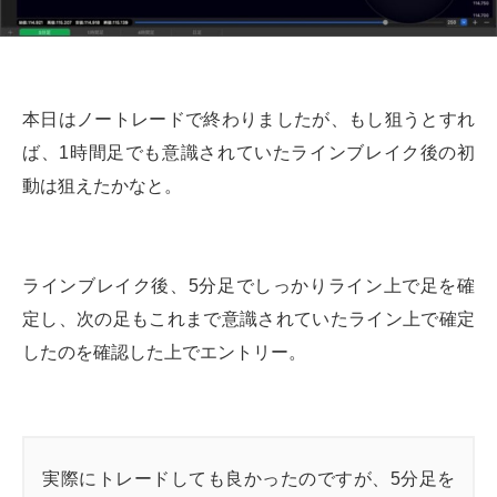
本日はノートレードで終わりましたが、もし狙うとすれ
ば、1時間足でも意識されていたラインブレイク後の初
動は狙えたかなと。
ラインブレイク後、5分足でしっかりライン上で足を確
定し、次の足もこれまで意識されていたライン上で確定
したのを確認した上でエントリー。
実際にトレードしても良かったのですが、5分足を