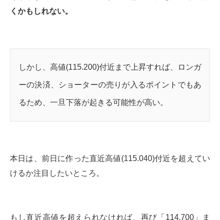
くかもしれない。
しかし、高値(115.200)付近まで上昇すれば、ロンガ
ーの決済、ショーターの売りが入るポイントでもあ
るため、一旦下落が起きる可能性が高い。
本日は、前日に作った直近高値(115.040)付近を超えてい
けるか注目したいところ。
もし直近高値を超えられなければ、再び「114.700」ま