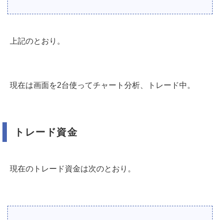
上記のとおり。
現在は画面を2台使ってチャート分析、トレード中。
トレード資金
現在のトレード資金は次のとおり。