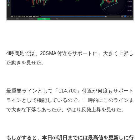
4時間足では、20SMA付近をサポートに、大きく上昇し
た動きを見せた。
最重要ラインとして「114.700」付近が何度もサポート
ラインとして機能しているので、一時的にこのラインま
で大きな下落もあったが、やはり反発上昇を見せた。
もしかすると、本日or明日までには最高値を更新しに行