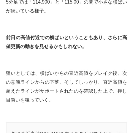
5分足では「114.900」と「115.00」の間で小さな横ばい
が続いている様子。
前日の高値付近での横ばいということもあり、さらに高
値更新の動きを見せるかもしれない。
狙いとしては、横ばいからの直近高値をブレイク後、次
の意識ラインからの下落、そしてしっかり、直近高値を
超えたラインがサポートされたのを確認した上で、押し
目買いを狙っていく。