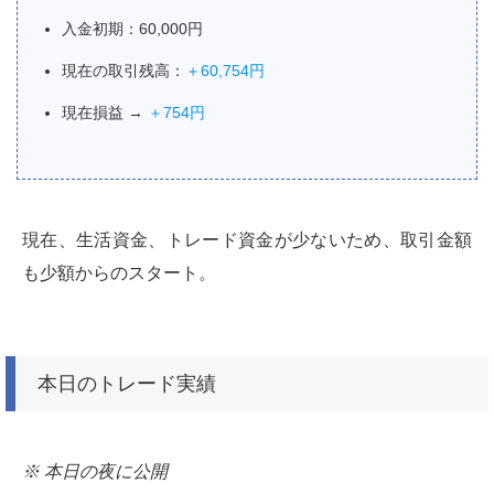
入金初期：60,000円
現在の取引残高：
＋60,754円
現在損益 →
＋754円
現在、生活資金、トレード資金が少ないため、取引金額
も少額からのスタート。
本日のトレード実績
※ 本日の夜に公開