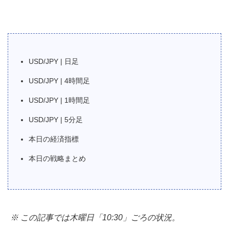
USD/JPY | 日足
USD/JPY | 4時間足
USD/JPY | 1時間足
USD/JPY | 5分足
本日の経済指標
本日の戦略まとめ
※ この記事では木曜日「10:30」ごろの状況。