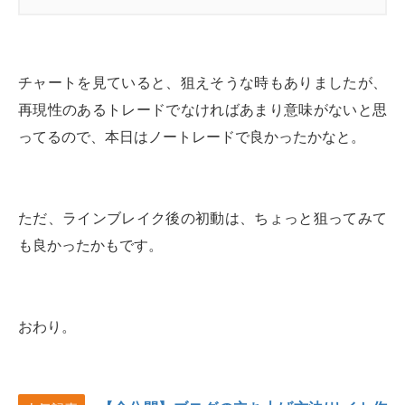
チャートを見ていると、狙えそうな時もありましたが、
再現性のあるトレードでなければあまり意味がないと思
ってるので、本日はノートレードで良かったかなと。
ただ、ラインブレイク後の初動は、ちょっと狙ってみて
も良かったかもです。
おわり。