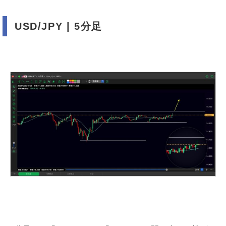
USD/JPY | 5分足