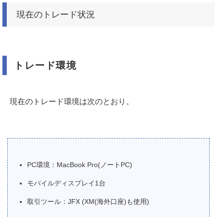
現在のトレード状況
トレード環境
現在のトレード環境は次のとおり。
PC環境：MacBook Pro(ノートPC)
モバイルディスプレイ1台
取引ツール：JFX (XM(海外口座)も使用)