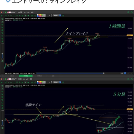
エントリー①：ラインブレイク