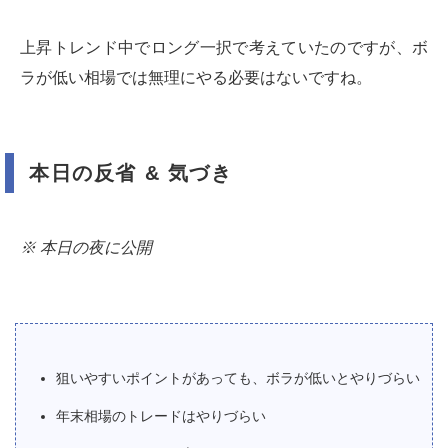
上昇トレンド中でロング一択で考えていたのですが、ボ
ラが低い相場では無理にやる必要はないですね。
本日の反省 & 気づき
※ 本日の夜に公開
狙いやすいポイントがあっても、ボラが低いとやりづらい
年末相場のトレードはやりづらい