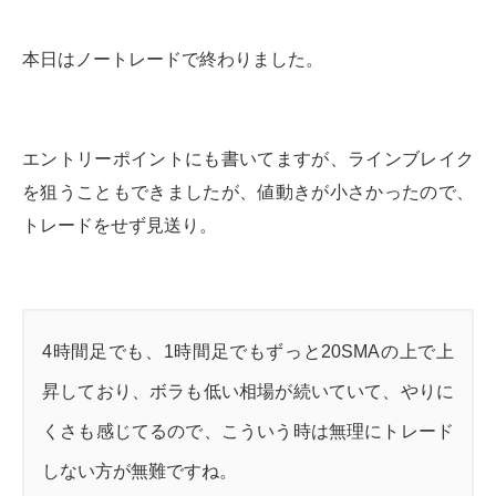
本日はノートレードで終わりました。
エントリーポイントにも書いてますが、ラインブレイク
を狙うこともできましたが、値動きが小さかったので、
トレードをせず見送り。
4時間足でも、1時間足でもずっと20SMAの上で上
昇しており、ボラも低い相場が続いていて、やりに
くさも感じてるので、こういう時は無理にトレード
しない方が無難ですね。