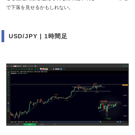
で下落を見せるかもしれない。
USD/JPY | 1時間足