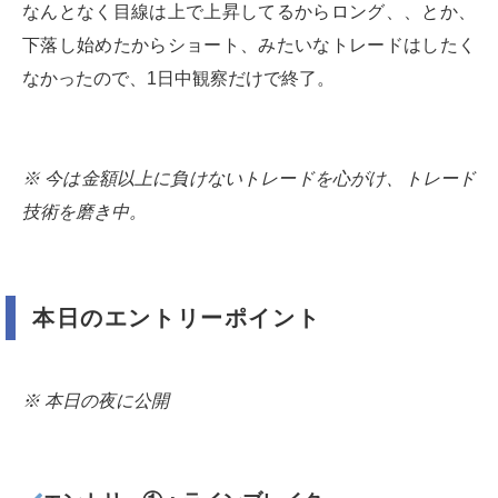
なんとなく目線は上で上昇してるからロング、、とか、
下落し始めたからショート、みたいなトレードはしたく
なかったので、1日中観察だけで終了。
※ 今は金額以上に負けないトレードを心がけ、トレード
技術を磨き中。
本日のエントリーポイント
※ 本日の夜に公開