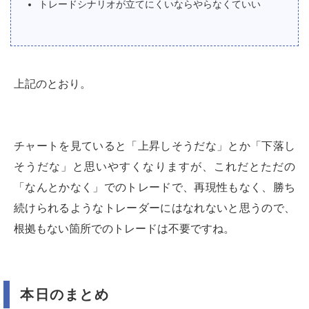
トレードシナリオが立てにくいならやらなくていい
上記のとおり。
チャートを見ていると「上昇しそうだな」とか「下落し
そうだな」と思いやすくなりますが、これだとただの
「なんとかなく」でのトレードで、再現性もなく、勝ち
続けられるようなトレーダーにはなれないと思うので、
根拠もない箇所でのトレードは不要ですね。
本日のまとめ