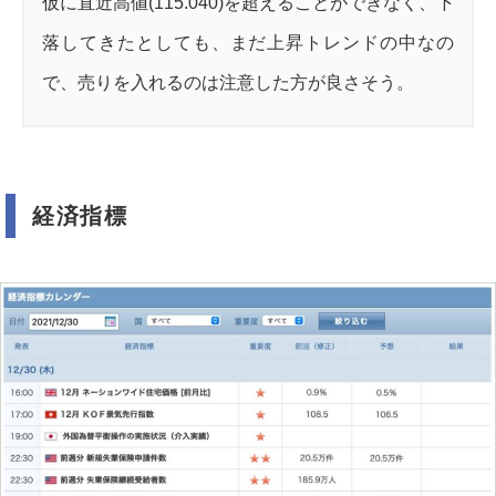
仮に直近高値(115.040)を超えることができなく、下
落してきたとしても、まだ上昇トレンドの中なの
で、売りを入れるのは注意した方が良さそう。
経済指標