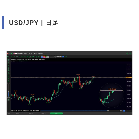
USD/JPY | 日足