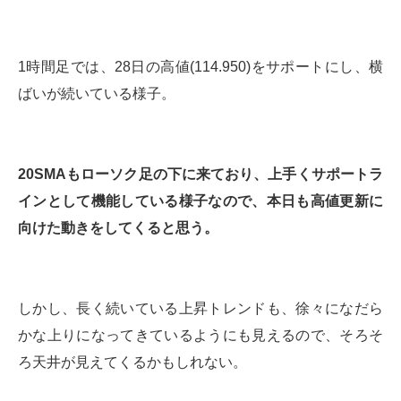
1時間足では、28日の高値(114.950)をサポートにし、横
ばいが続いている様子。
20SMAもローソク足の下に来ており、上手くサポートラ
インとして機能している様子なので、本日も高値更新に
向けた動きをしてくると思う。
しかし、長く続いている上昇トレンドも、徐々になだら
かな上りになってきているようにも見えるので、そろそ
ろ天井が見えてくるかもしれない。