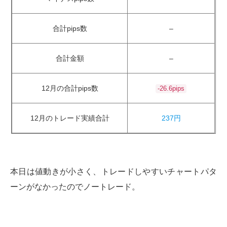
合計pips数
–
合計金額
–
12月の合計pips数
-26.6pips
12月のトレード実績合計
237円
本日は値動きが小さく、トレードしやすいチャートパタ
ーンがなかったのでノートレード。