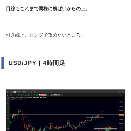
目線もこれまで同様に横ばいからの上。
引き続き、ロングで攻めたいところ。
USD/JPY | 4時間足