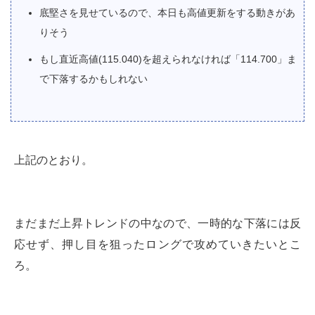
底堅さを見せているので、本日も高値更新をする動きがあ
りそう
もし直近高値(115.040)を超えられなければ「114.700」ま
で下落するかもしれない
上記のとおり。
まだまだ上昇トレンドの中なので、一時的な下落には反
応せず、押し目を狙ったロングで攻めていきたいとこ
ろ。