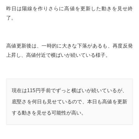
昨日は陽線を作りさらに高値を更新した動きを見せ終
了。
高値更新後は、一時的に大きな下落があるも、再度反発
上昇し、高値付近で横ばいが続いている様子。
現在は115円手前でずっと横ばいが続いているが、
底堅さを何日も見せているので、本日も高値を更新
する動きを見せる可能性が高い。