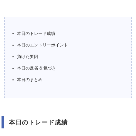
本日のトレード成績
本日のエントリーポイント
負けた要因
本日の反省 & 気づき
本日のまとめ
本日のトレード成績