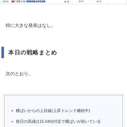
特に大きな発表はなし。
本日の戦略まとめ
次のとおり。
横ばいからの上目線(上昇トレンド継続中)
前日の高値(115.040)付近で横ばいが続いている