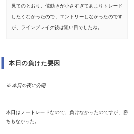
見てのとおり、値動きが小さすぎてあまりトレード
したくなかったので、エントリーしなかったのです
が、ラインブレイク後は狙い目でしたね。
本日の負けた要因
※ 本日の夜に公開
本日はノートレードなので、負けなかったのですが、勝
ちもなかった。