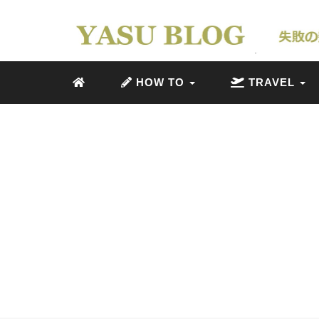
HOW TO
TRAVEL