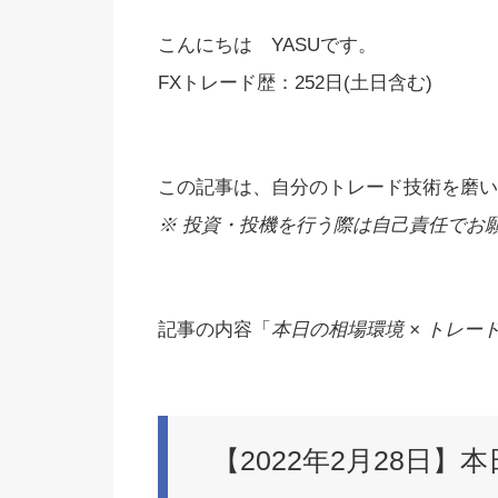
こんにちは YASUです。
FXトレード歴：252日(土日含む)
この記事は、自分のトレード技術を磨い
※ 投資・投機を行う際は自己責任でお願い
記事の内容「
本日の相場環境 × トレード
【2022年2月28日】