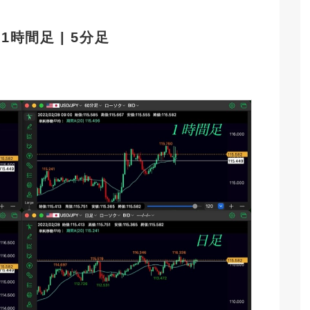
| 1時間足 | 5分足