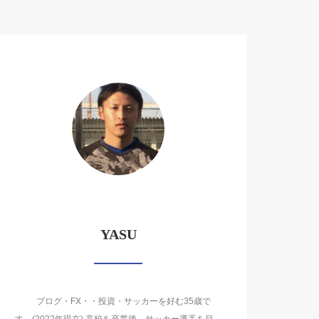
YASU
ブログ・FX・・投資・サッカーを好む35歳で