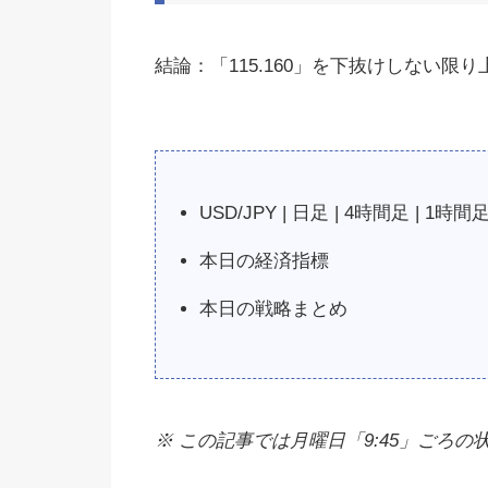
結論：「115.160」を下抜けしない限
USD/JPY | 日足 | 4時間足 | 1時間足
本日の経済指標
本日の戦略まとめ
※ この記事では月曜日「9:45」ごろの