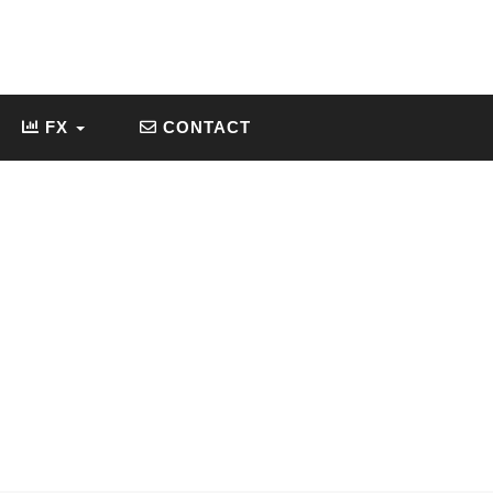
FX
CONTACT