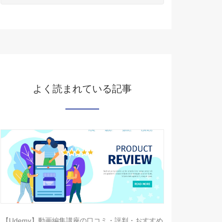
よく読まれている記事
【Udemy】動画編集講座の口コミ・評判・おすすめ