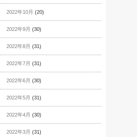
2022年10月
(20)
2022年9月
(30)
2022年8月
(31)
2022年7月
(31)
2022年6月
(30)
2022年5月
(31)
2022年4月
(30)
2022年3月
(31)