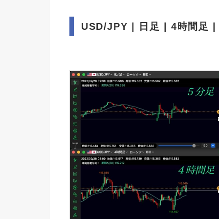
USD/JPY | 日足 | 4時間足 