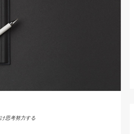
け思考努力する