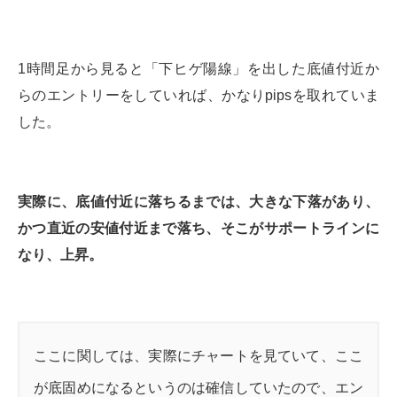
1時間足から見ると「下ヒゲ陽線」を出した底値付近か
らのエントリーをしていれば、かなりpipsを取れていま
した。
実際に、底値付近に落ちるまでは、大きな下落があり、
かつ直近の安値付近まで落ち、そこがサポートラインに
なり、上昇。
ここに関しては、実際にチャートを見ていて、ここ
が底固めになるというのは確信していたので、エン