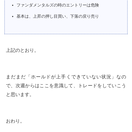
ファンダメンタルズの時のエントリーは危険
基本は、上昇の押し目買い、下落の戻り売り
上記のとおり。
まだまだ「ホールドが上手くできていない状況」なの
で、次週からはここを意識して、トレードをしていこう
と思います。
おわり。