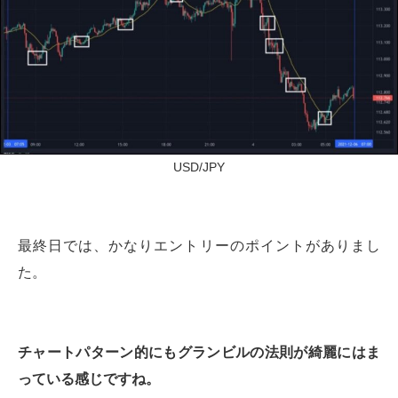
USD/JPY
最終日では、かなりエントリーのポイントがありまし
た。
チャートパターン的にもグランビルの法則が綺麗にはま
っている感じですね。