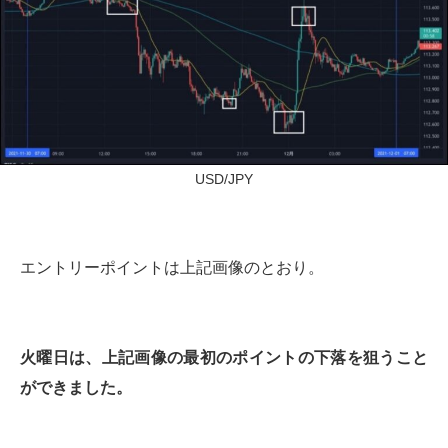
USD/JPY
エントリーポイントは上記画像のとおり。
火曜日は、上記画像の最初のポイントの下落を狙うこと
ができました。