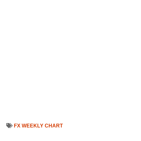
FX WEEKLY CHART