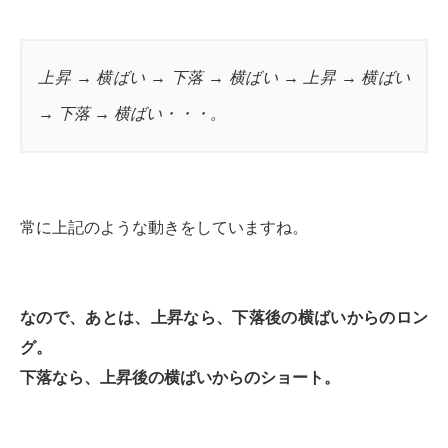
上昇 → 横ばい → 下落 → 横ばい → 上昇 → 横ばい
→ 下落 → 横ばい・・・。
常に上記のような動きをしていますね。
なので、あとは、上昇なら、下落後の横ばいからのロン
グ。
下落なら、上昇後の横ばいからのショート。