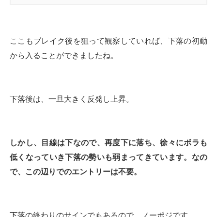
ここもブレイク後を狙って観察していれば、下落の初動
から入ることができましたね。
下落後は、一旦大きく反発し上昇。
しかし、目線は下なので、再度下に落ち、徐々にボラも
低くなっていき下落の勢いも弱まってきています。なの
で、この辺りでのエントリーは不要。
下落の終わりのサインでもあるので、ノーポジです。