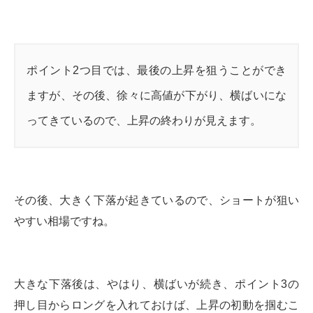
ポイント2つ目では、最後の上昇を狙うことができ
ますが、その後、徐々に高値が下がり、横ばいにな
ってきているので、上昇の終わりが見えます。
その後、大きく下落が起きているので、ショートが狙い
やすい相場ですね。
大きな下落後は、やはり、横ばいが続き、ポイント3の
押し目からロングを入れておけば、上昇の初動を掴むこ