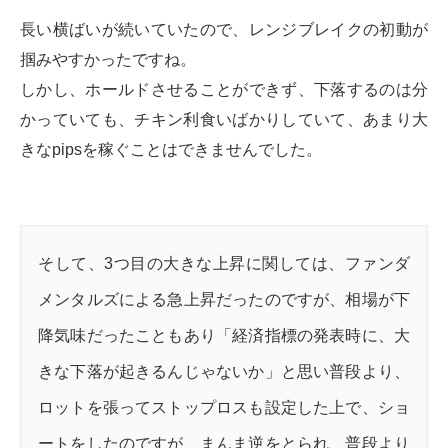
長い横ばいが続いていたので、レンジブレイクの初動が
掴みやすかったですね。
しかし、ホールドさせることができず、下落するのは分
かっていても、チキン利食いばかりしていて、あまり大
きなpipsを稼ぐことはできませんでした。
そして、3つ目の大きな上昇に関しては、ファンダ
メンタルズによる急上昇だったのですが、相場が下
降気味だったこともあり「経済指標の発表時に、大
きな下落が起きるんじゃないか」と思い普段より、
ロットを張ってストップロスも設定した上で、ショ
ートをしたのですが、まんま逆をとられ、普段より