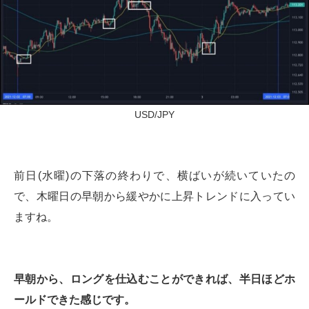
USD/JPY
前日(水曜)の下落の終わりで、横ばいが続いていたの
で、木曜日の早朝から緩やかに上昇トレンドに入ってい
ますね。
早朝から、ロングを仕込むことができれば、半日ほどホ
ールドできた感じです。