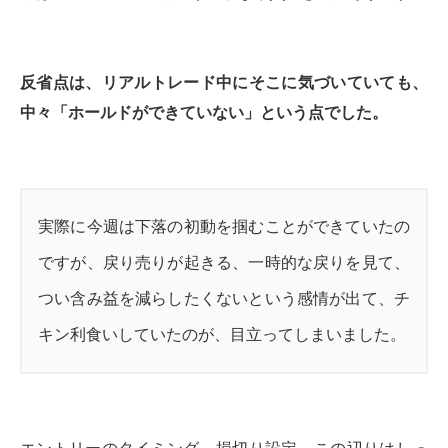
反省点は、リアルトレード中にそこに気づいていても、
中々「ホールドができていない」という点でした。
実際に今週は下落の初動を掴むことができていたの
ですが、戻り売りが起きる、一時的な戻りを見て、
つい含み益を減らしたくないという感情が出て、チ
キン利食いしていたのが、目立ってしまいました。