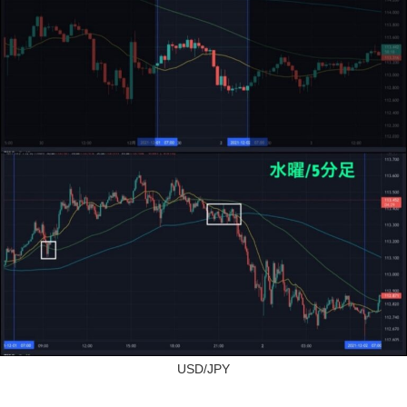
USD/JPY