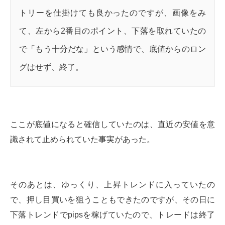
トリーを仕掛けても良かったのですが、画像をみ
て、左から2番目のポイント、下落を取れていたの
で「もう十分だな」という感情で、底値からのロン
グはせず、終了。
ここが底値になると確信していたのは、直近の安値を意
識されて止められていた事実があった。
そのあとは、ゆっくり、上昇トレンドに入っていたの
で、押し目買いを狙うこともできたのですが、その日に
下落トレンドでpipsを稼げていたので、トレードは終了