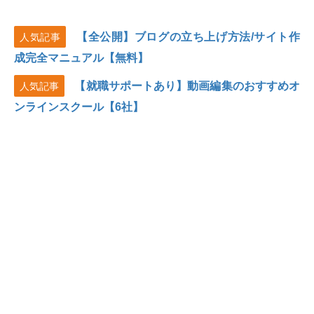
【全公開】ブログの立ち上げ方法/サイト作
人気記事
成完全マニュアル【無料】
【就職サポートあり】動画編集のおすすめオ
人気記事
ンラインスクール【6社】