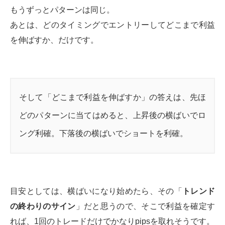
もうずっとパターンは同じ。
あとは、どのタイミングでエントリーしてどこまで利益
を伸ばすか、だけです。
そして「どこまで利益を伸ばすか」の答えは、先ほ
どのパターンに当てはめると、上昇後の横ばいでロ
ング利確。下落後の横ばいでショートを利確。
目安としては、横ばいになり始めたら、その「
トレンド
の終わりのサイン
」だと思うので、そこで利益を確定す
れば、1回のトレードだけでかなりpipsを取れそうです。