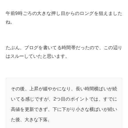
午前9時ごろの大きな押し目からのロングを狙えました
ね。
たぶん、ブログを書いてる時間帯だったので、この辺り
はスルーしていたと思います。
その後、上昇が緩やかになり、長い時間横ばいが続
いてる感じですが、2つ目のポイントでは、すでに
高値を更新できず、下に下がり小さな横ばいが続い
た後、大きな下落。