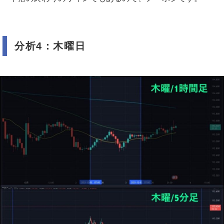
分析4：木曜日