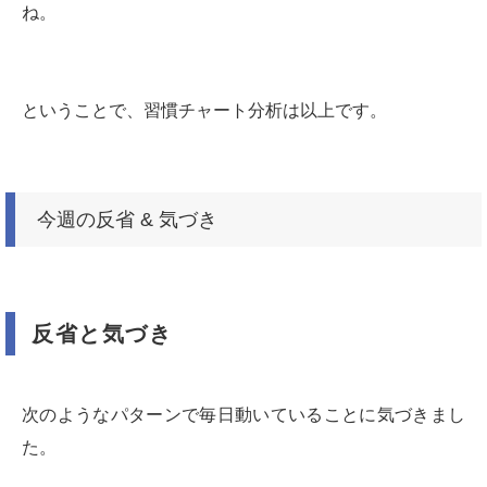
ね。
ということで、習慣チャート分析は以上です。
今週の反省 & 気づき
反省と気づき
次のようなパターンで毎日動いていることに気づきまし
た。