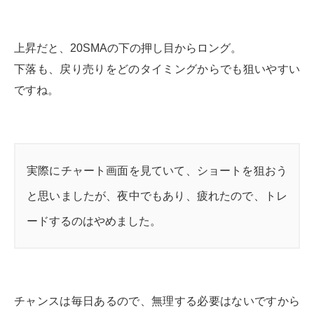
上昇だと、20SMAの下の押し目からロング。
下落も、戻り売りをどのタイミングからでも狙いやすい
ですね。
実際にチャート画面を見ていて、ショートを狙おう
と思いましたが、夜中でもあり、疲れたので、トレ
ードするのはやめました。
チャンスは毎日あるので、無理する必要はないですから