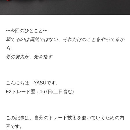
〜今回のひとこと〜
勝てるのは偶然ではない、それだけのことをやってるか
ら。
影の努力が、光を指す
こんにちは YASUです。
FXトレード歴：167日(土日含む)
この記事は、自分のトレード技術を磨いていくための内
容です。