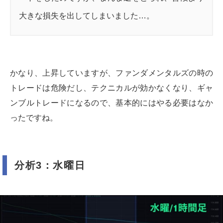
大きな損失を出してしまいました…。
かなり、上昇していますが、ファンダメンタルズの時の
トレードは危険だし、テクニカルが効かなくなり、ギャ
ンブルトレードになるので、基本的にはやる必要はなか
ったですね。
分析3：水曜日