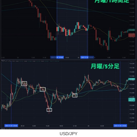
USD/JPY