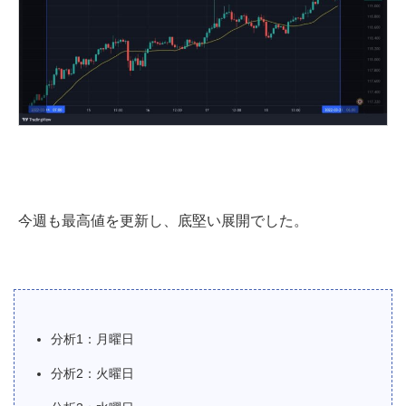
今週も最高値を更新し、底堅い展開でした。
分析1：月曜日
分析2：火曜日