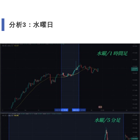
分析3：水曜日