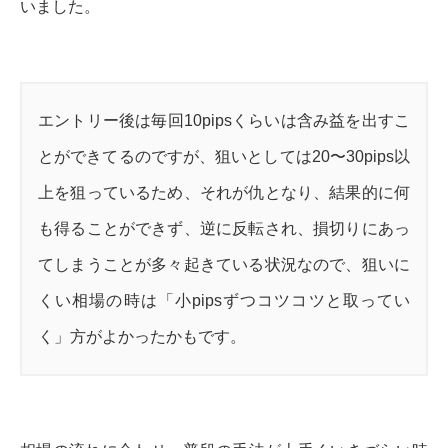
いました。
エントリー後は毎回10pipsくらいは含み益を出すこ
とができてるのですが、狙いとしては20〜30pips以
上を狙っているため、それが仇となり、結果的に何
も得ることができず、逆に反転され、損切りにあっ
てしまうことが多々起きている状況なので、狙いに
くい相場の時は「小pipsずつコツコツと取ってい
く」方がよかったかもです。