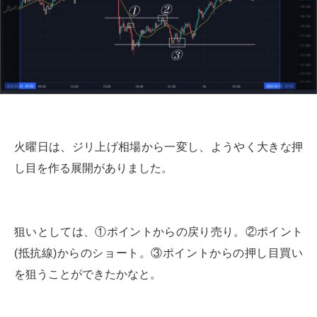
火曜日は、ジリ上げ相場から一変し、ようやく大きな押
し目を作る展開がありました。
狙いとしては、①ポイントからの戻り売り。②ポイント
(抵抗線)からのショート。③ポイントからの押し目買い
を狙うことができたかなと。