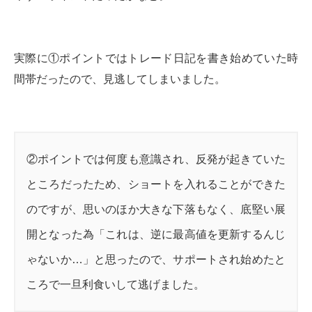
実際に①ポイントではトレード日記を書き始めていた時
間帯だったので、見逃してしまいました。
②ポイントでは何度も意識され、反発が起きていた
ところだったため、ショートを入れることができた
のですが、思いのほか大きな下落もなく、底堅い展
開となった為「これは、逆に最高値を更新するんじ
ゃないか…」と思ったので、サポートされ始めたと
ころで一旦利食いして逃げました。