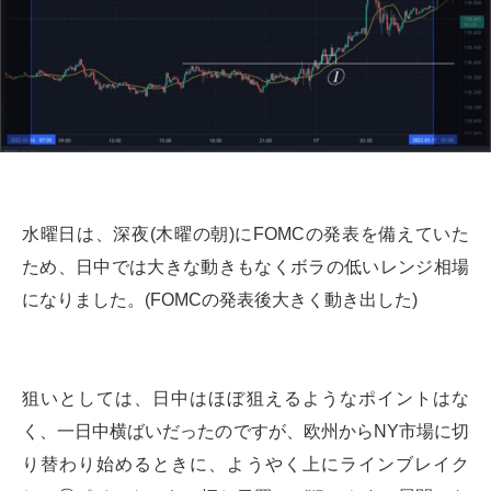
水曜日は、深夜(木曜の朝)にFOMCの発表を備えていた
ため、日中では大きな動きもなくボラの低いレンジ相場
になりました。(FOMCの発表後大きく動き出した)
狙いとしては、日中はほぼ狙えるようなポイントはな
く、一日中横ばいだったのですが、欧州からNY市場に切
り替わり始めるときに、ようやく上にラインブレイク