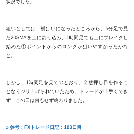
状況でした。
狙いとしては、横ばいになったところから、5分足で見
た20SMAを上に割り込み、1時間足でも上にブレイクし
始めた①ポイントからのロングが狙いやすかったかな
と。
しかし、1時間足を見てのとおり、全然押し目を作るこ
となくジリ上げられていたため、トレードが上手くでき
ず、この日は何もせず終わりました。
» 参考：FXトレード日記：103日目