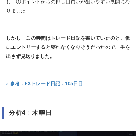
し、①ポイントからの押し目買いが狙いやすい展開にな
りました。
しかし、この時間はトレード日記を書いていたのと、仮
にエントリーすると寝れなくなりそうだったので、手を
出さず見送りました。
» 参考：FXトレード日記：105日目
分析4：木曜日