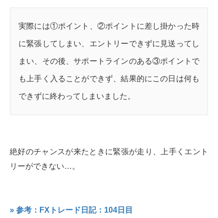
実際には①ポイント、②ポイントに差し掛かった時
に緊張してしまい、エントリーできずに見送ってし
まい、その後、サポートラインのある③ポイントで
も上手く入ることができず、結果的にこの日は何も
できずに終わってしまいました。
絶好のチャンスが来たときに緊張が走り、上手くエント
リーができない…。
» 参考：FXトレード日記：104日目