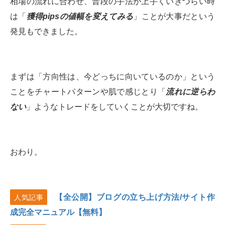
相場の流れに合わせ、普段の手法が上手くいきづらい時
は「
獲得pipsの値幅を変えてみる
」ことが大事だという
発見もできました。
まずは「方向性は、今どっちに向いているのか」という
ことをチャートパターンや肌で感じとり「
流れに逆らわ
ない
」ようなトレードをしていくことが大切ですね。
おわり。
【全公開】ブログの立ち上げ方法/サイト作
人気記事
成完全マニュアル【無料】