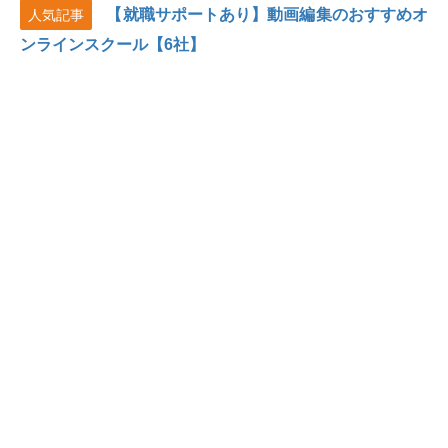
【就職サポートあり】動画編集のおすすめオ
人気記事
ンラインスクール【6社】