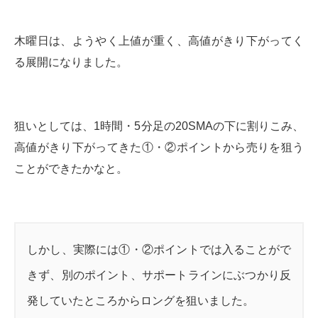
木曜日は、ようやく上値が重く、高値がきり下がってく
る展開になりました。
狙いとしては、1時間・5分足の20SMAの下に割りこみ、
高値がきり下がってきた①・②ポイントから売りを狙う
ことができたかなと。
しかし、実際には①・②ポイントでは入ることがで
きず、別のポイント、サポートラインにぶつかり反
発していたところからロングを狙いました。