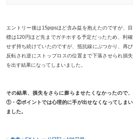
エントリー後は15pipsほど含み益を抱えたのですが、目
標は120円ほど先までガチホする予定だったため、利確
せず持ち続けていたのですが、抵抗線にぶつかり、再び
反転され逆にストップロスの位置まで下落させられ損失
を出す結果になってしまいました。
その結果、損失をさらに膨らませたくなかったので、
①・②ポイントでは心理的に手が出せなくなってしまい
ました。