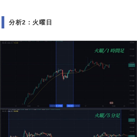
分析2：火曜日