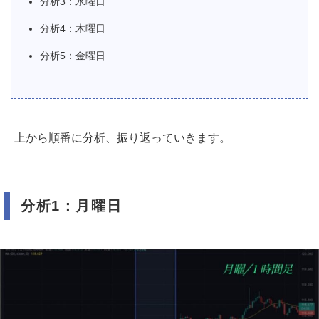
分析3：水曜日
分析4：木曜日
分析5：金曜日
上から順番に分析、振り返っていきます。
分析1：月曜日