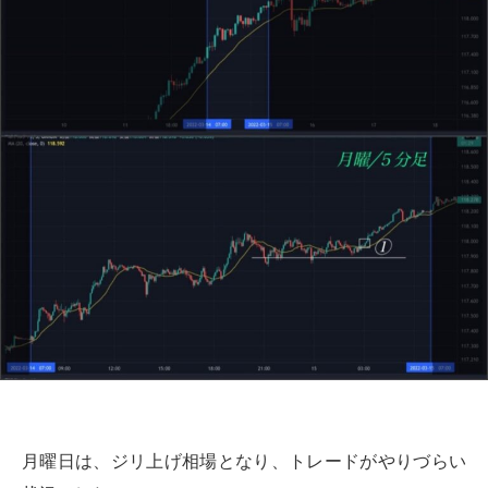
月曜日は、ジリ上げ相場となり、トレードがやりづらい