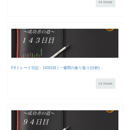
FX TRADE
FXトレード日記：143日目 | 一週間の振り返り(分析)...
FX TRADE