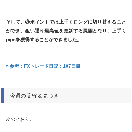
そして、③ポイントでは上手くロングに切り替えること
ができ、狙い通り最高値を更新する展開となり、上手く
pipsを獲得することができました。
» 参考：FXトレード日記：107日目
今週の反省 & 気づき
次のとおり。