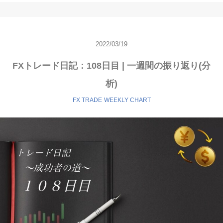
2022/03/19
FXトレード日記：108日目 | 一週間の振り返り(分
析)
FX TRADE
WEEKLY CHART