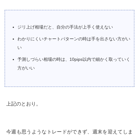
ジリ上げ相場だと、自分の手法が上手く使えない
わかりにくいチャートパターンの時は手を出さない方がい
い
予測しづらい相場の時は、10pips以内で細かく取っていく
方がいい
上記のとおり。
今週も思うようなトレードができず、週末を迎えてしま