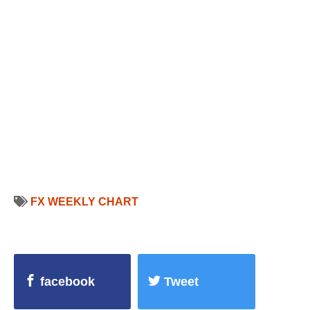
FX WEEKLY CHART
facebook
Tweet