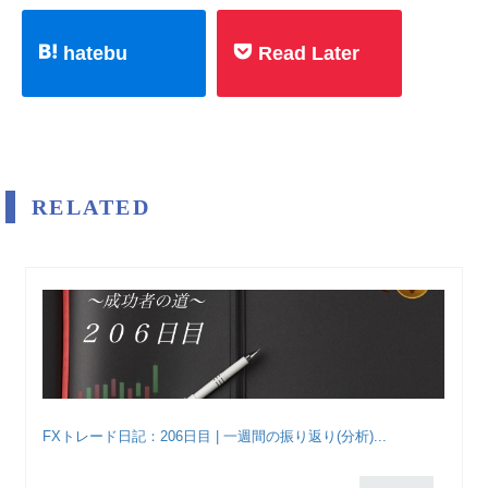
hatebu
Read Later
RELATED
FXトレード日記：206日目 | 一週間の振り返り(分析)...