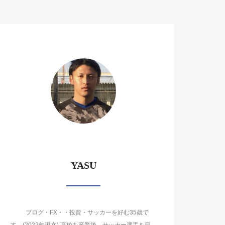
YASU
ブログ・FX・・投資・サッカーを好む35歳で