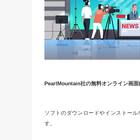
PearlMountain社の無料オンライン
ソフトのダウンロードやインストール
す。