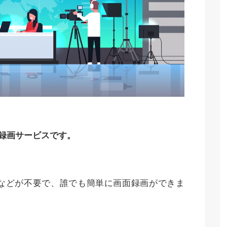
画面録画サービスです。
などが不要で、誰でも簡単に画面録画ができま