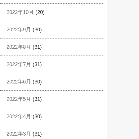
2022年10月
(20)
2022年9月
(30)
2022年8月
(31)
2022年7月
(31)
2022年6月
(30)
2022年5月
(31)
2022年4月
(30)
2022年3月
(31)