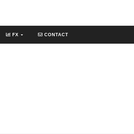
FX
CONTACT