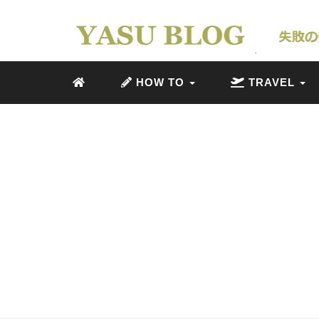
HOW TO
TRAVEL