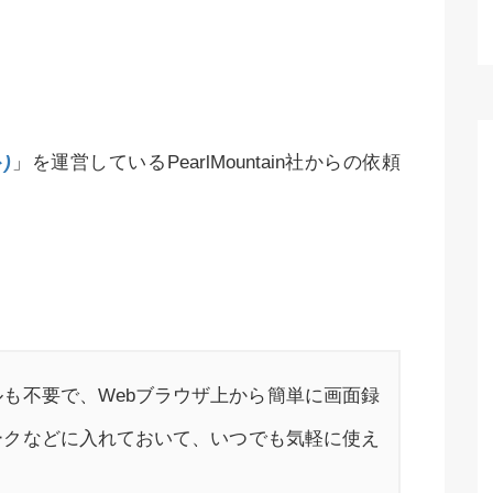
)
」を運営しているPearlMountain社からの依頼
も不要で、Webブラウザ上から簡単に画面録
ークなどに入れておいて、いつでも気軽に使え