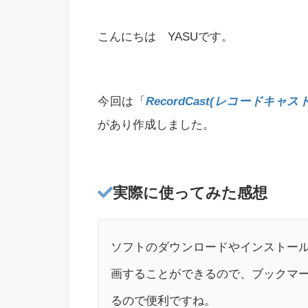
こんにちは YASUです。
今回は「
RecordCast(レコードキャスト
があり作成しました。
実際に使ってみた感想
ソフトのダウンロードやインストール
画することができるので、ブックマ
るので便利ですね。