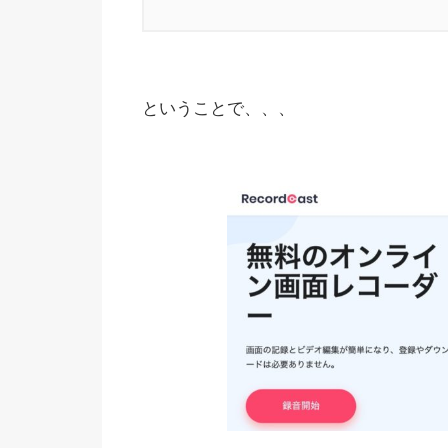
ということで、、、