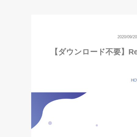
2020/09/2
【ダウンロード不要】Rec
HO