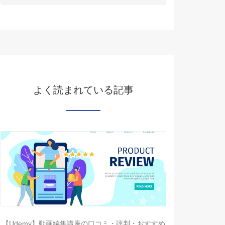
よく読まれている記事
【Udemy】動画編集講座の口コミ・評判・おすすめ