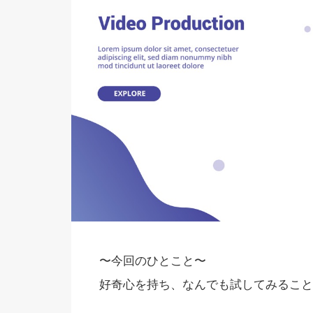
〜今回のひとこと〜
好奇心を持ち、なんでも試してみること