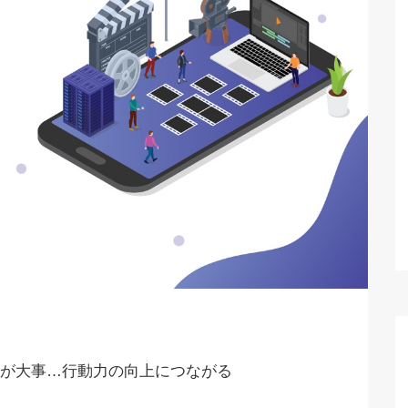
が大事…行動力の向上につながる