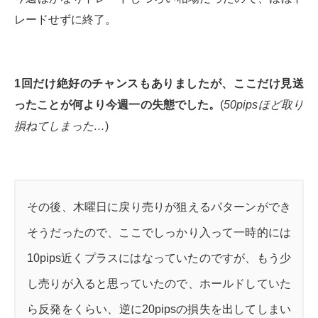
レードせずに終了。
1回だけ絶好のチャンスもありましたが、ここだけ見送
ったことが何より今週一の失態でした。
(
50pipsほど取り
損ねてしまった…
)
その後、木曜日に戻り売りが狙えるパターンができ
そうだったので、ここでしっかり入って一時的には
10pips近くプラスにはなっていたのですが、もう少
し売りが入ると思っていたので、ホールドしていた
ら反発をくらい、逆に20pipsの損失を出してしまい