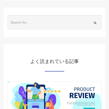
よく読まれている記事