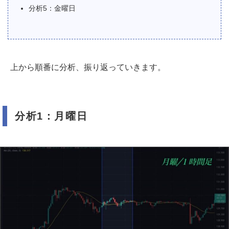
分析5：金曜日
上から順番に分析、振り返っていきます。
分析1：月曜日