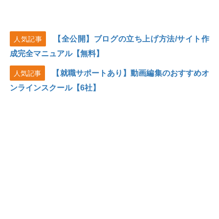
【全公開】ブログの立ち上げ方法/サイト作
人気記事
成完全マニュアル【無料】
【就職サポートあり】動画編集のおすすめオ
人気記事
ンラインスクール【6社】