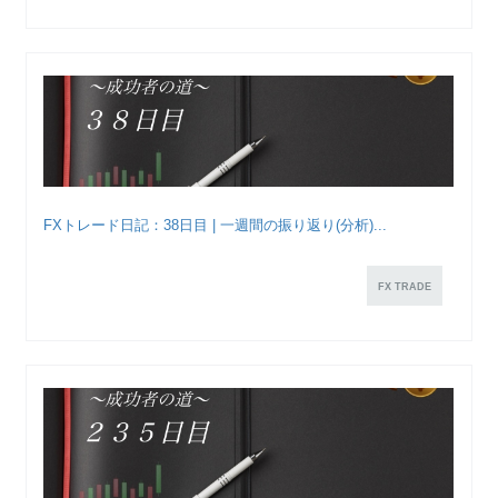
FXトレード日記：38日目 | 一週間の振り返り(分析)...
FX TRADE