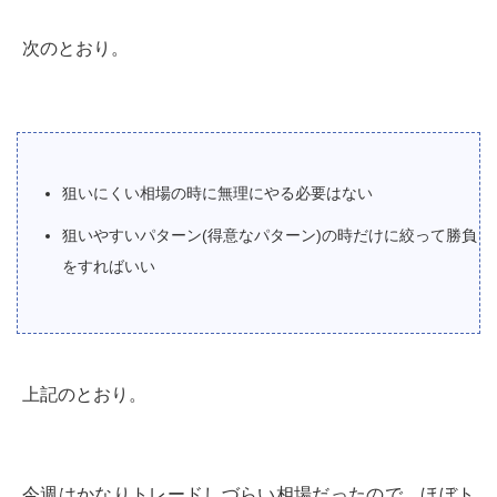
次のとおり。
狙いにくい相場の時に無理にやる必要はない
狙いやすいパターン(得意なパターン)の時だけに絞って勝負
をすればいい
上記のとおり。
今週はかなりトレードしづらい相場だったので、ほぼト