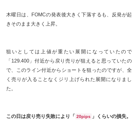
木曜日は、FOMCの発表後大きく下落するも、反発が起
きそのまま大きく上昇。
狙いとしては上値が重たい展開になっていたので
「129.400」付近から戻り売りが狙えると思っていたの
で、このライン付近からショートを狙ったのですが、全
く売りが入ることなくジリ上げられた展開になりまし
た。
この日は戻り売り失敗により「
」くらいの損失。
20pips