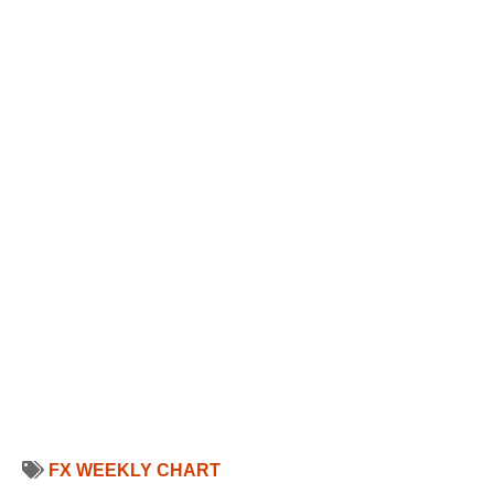
FX WEEKLY CHART