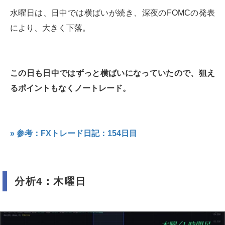
水曜日は、日中では横ばいが続き、深夜のFOMCの発表
により、大きく下落。
この日も日中ではずっと横ばいになっていたので、狙え
るポイントもなくノートレード。
» 参考：FXトレード日記：154日目
分析4：木曜日