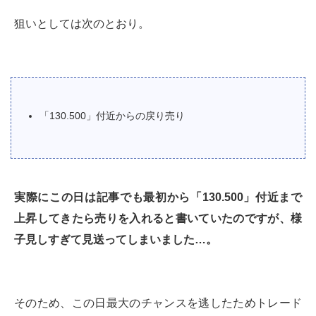
狙いとしては次のとおり。
「130.500」付近からの戻り売り
実際にこの日は記事でも最初から「130.500」付近まで
上昇してきたら売りを入れると書いていたのですが、様
子見しすぎて見送ってしまいました…。
そのため、この日最大のチャンスを逃したためトレード