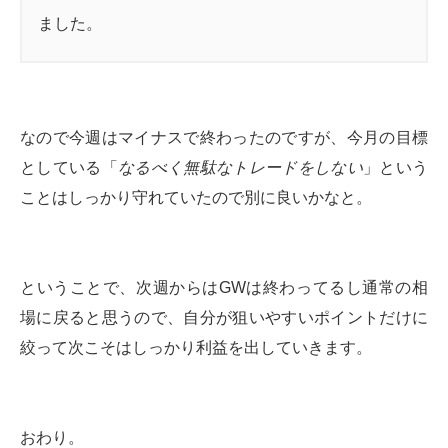
ました。
なので今週はマイナスで終わったのですが、今月の目標
としている「
なるべく無駄なトレードをしない
」という
ことはしっかり守れていたので別に良いかなと。
ということで、次週からはGWは終わってるし通常の相
場に戻ると思うので、自分が狙いやすいポイントだけに
絞って次こそはしっかり利益を出していきます。
おわり。