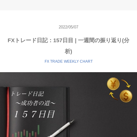
2022/05/07
FXトレード日記：157日目 | 一週間の振り返り(分
析)
FX TRADE
WEEKLY CHART