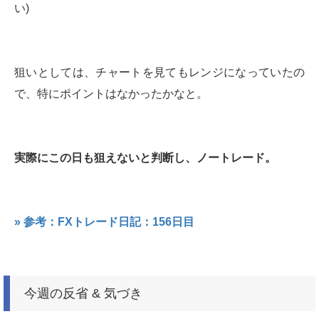
い)
狙いとしては、チャートを見てもレンジになっていたの
で、特にポイントはなかったかなと。
実際にこの日も狙えないと判断し、ノートレード。
» 参考：FXトレード日記：156日目
今週の反省 & 気づき