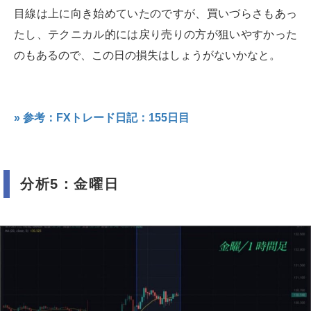
目線は上に向き始めていたのですが、買いづらさもあっ
たし、テクニカル的には戻り売りの方が狙いやすかった
のもあるので、この日の損失はしょうがないかなと。
» 参考：FXトレード日記：155日目
分析5：金曜日