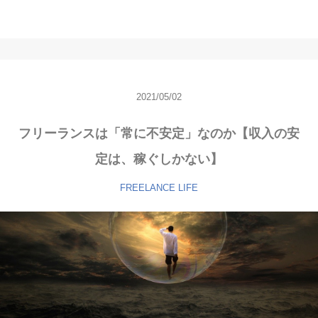
2021/05/02
フリーランスは「常に不安定」なのか【収入の安
定は、稼ぐしかない】
FREELANCE
LIFE