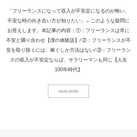
「フリーランスになって収入が不安定になるのが怖い、
不安な時の向き合い方が知りたい」←このような疑問に
お答えします。本記事の内容：①：フリーランスは常に
不安と隣り合わせ【僕の体験談】/ ②：フリーランスが不
安を取り除くには、稼ぐしか方法はない/ ③：フリーラン
スの収入が不安定ならば、サラリーマンも同じ【人生
100年時代】
READ MORE