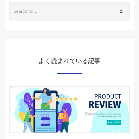
よく読まれている記事