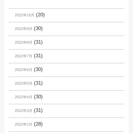
(20)
2022年10月
(30)
2022年9月
(31)
2022年8月
(31)
2022年7月
(30)
2022年6月
(31)
2022年5月
(30)
2022年4月
(31)
2022年3月
(28)
2022年2月