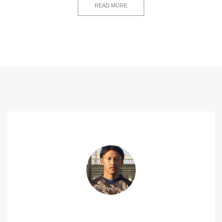
READ MORE