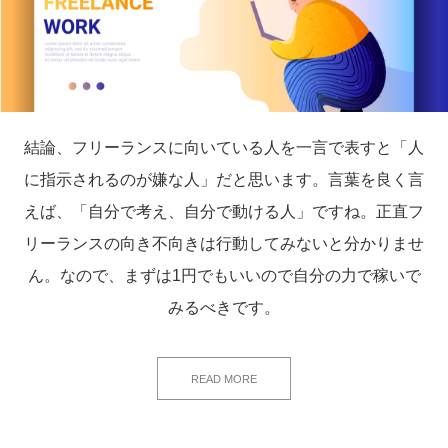
結論、フリーランスに向いている人を一言で表すと「人
に指示されるのが嫌な人」だと思います。言葉を良く言
えば、「自分で考え、自分で動ける人」ですね。正直フ
リーランスの向き不向きは行動してみないと分かりませ
ん。なので、まずは1円でもいいので自分の力で稼いで
みるべきです。
READ MORE