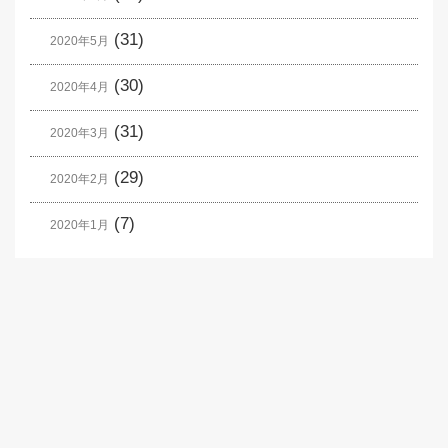
(31)
2020年5月
(30)
2020年4月
(31)
2020年3月
(29)
2020年2月
(7)
2020年1月