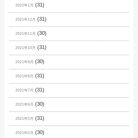
(31)
2022年1月
(31)
2021年12月
(30)
2021年11月
(31)
2021年10月
(30)
2021年9月
(31)
2021年8月
(31)
2021年7月
(30)
2021年6月
(31)
2021年5月
(30)
2021年4月