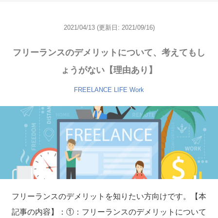
2021/04/13
(更新日:
2021/09/16)
フリーランスのデメリットについて、考えてもし
ょうがない【理由あり】
FREELANCE
LIFE
Work
フリーランスのデメリットを知りたい方向けです。【本
記事の内容】：①：フリーランスのデメリットについて