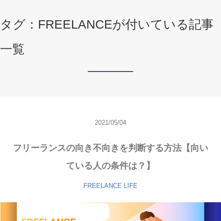
タグ：FREELANCEが付いている記事
一覧
2021/05/04
フリーランスの向き不向きを判断する方法【向い
ている人の条件は？】
FREELANCE
LIFE