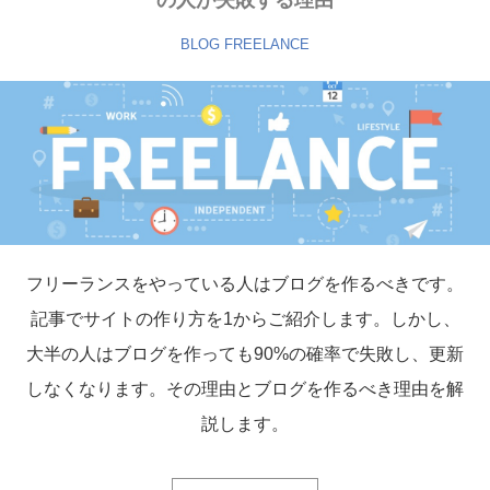
BLOG
FREELANCE
フリーランスをやっている人はブログを作るべきです。
記事でサイトの作り方を1からご紹介します。しかし、
大半の人はブログを作っても90%の確率で失敗し、更新
しなくなります。その理由とブログを作るべき理由を解
説します。