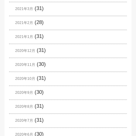
(31)
2021年3月
(28)
2021年2月
(31)
2021年1月
(31)
2020年12月
(30)
2020年11月
(31)
2020年10月
(30)
2020年9月
(31)
2020年8月
(31)
2020年7月
(30)
2020年6月