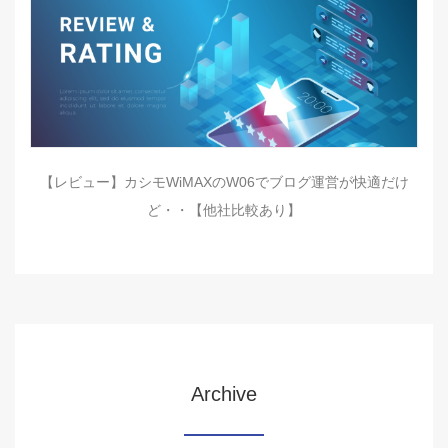
【レビュー】カシモWiMAXのW06でブログ運営が快適だけ
ど・・【他社比較あり】
Archive