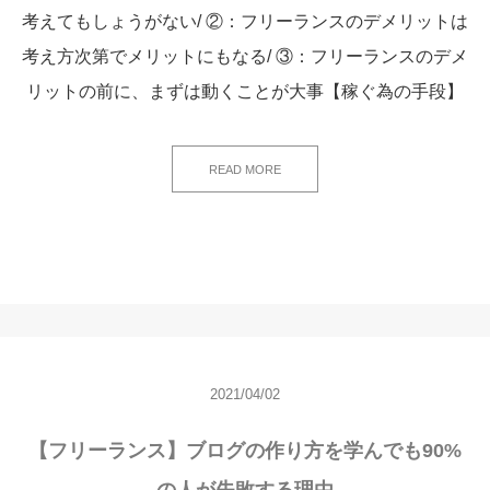
考えてもしょうがない/ ②：フリーランスのデメリットは
考え方次第でメリットにもなる/ ③：フリーランスのデメ
リットの前に、まずは動くことが大事【稼ぐ為の手段】
READ MORE
2021/04/02
【フリーランス】ブログの作り方を学んでも90%
の人が失敗する理由