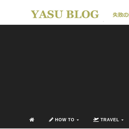
HOW TO
TRAVEL