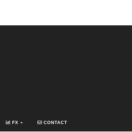
FX
CONTACT