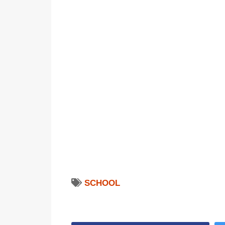
SCHOOL