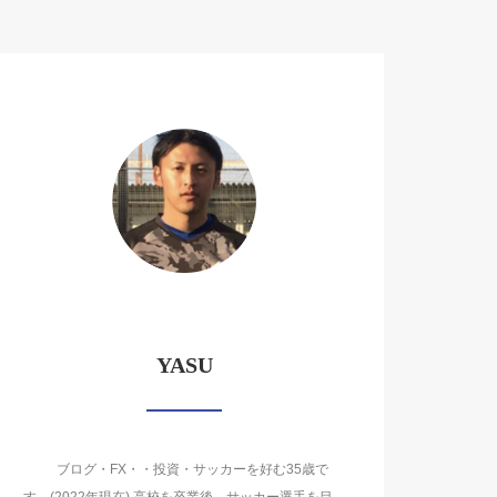
YASU
ブログ・FX・・投資・サッカーを好む35歳で