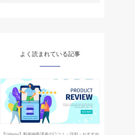
よく読まれている記事
【Udemy】動画編集講座の口コミ・評判・おすすめ