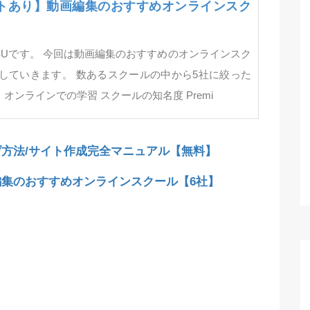
トあり】動画編集のおすすめオンラインスク
SUです。 今回は動画編集のおすすめのオンラインスク
していきます。 数あるスクールの中から5社に絞った
オンラインでの学習 スクールの知名度 Premi
方法/サイト作成完全マニュアル【無料】
集のおすすめオンラインスクール【6社】