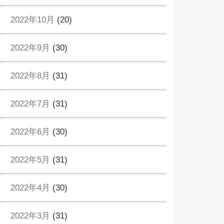
2022年10月
(20)
2022年9月
(30)
2022年8月
(31)
2022年7月
(31)
2022年6月
(30)
2022年5月
(31)
2022年4月
(30)
2022年3月
(31)