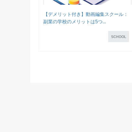
【デメリット付き】動画編集スクール：
副業の学校のメリットは5つ...
SCHOOL