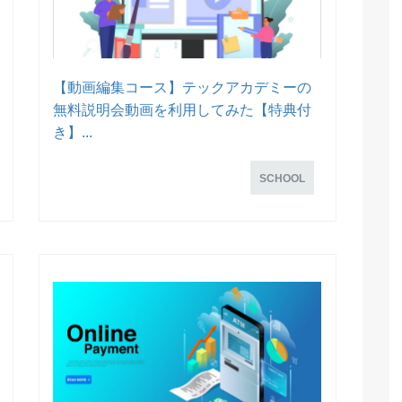
【動画編集コース】テックアカデミーの
無料説明会動画を利用してみた【特典付
き】...
SCHOOL