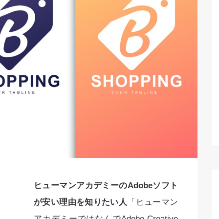
ヒューマンアカデミーのAdobeソフト
が安い理由を知りたい人
「ヒューマン
アカデミーではなんでAdobe Creative