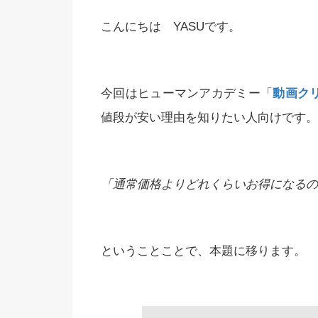
こんにちは YASUです。
今回はヒューマンアカデミー「
動画ク
値段が安い理由を知りたい人向けです。
「通常価格よりどれくらいお得になるの
ということことで、本題に移ります。