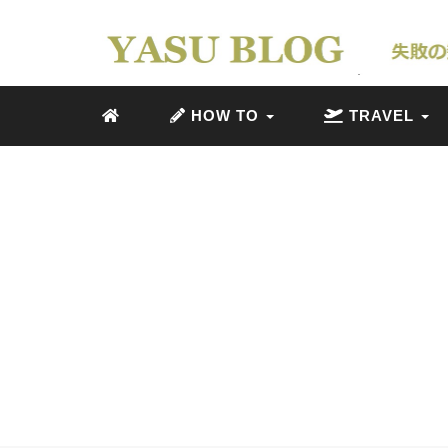
HOW TO
TRAVEL