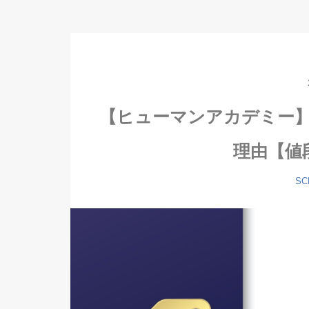
【ヒューマンアカデミー】
理由【値
SC