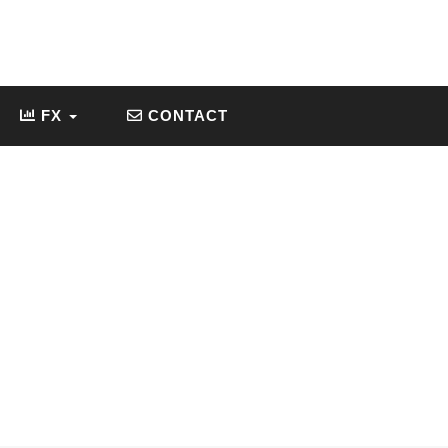
FX
CONTACT