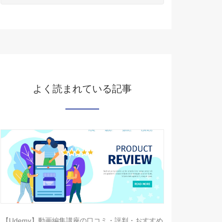
よく読まれている記事
【Udemy】動画編集講座の口コミ・評判・おすすめ