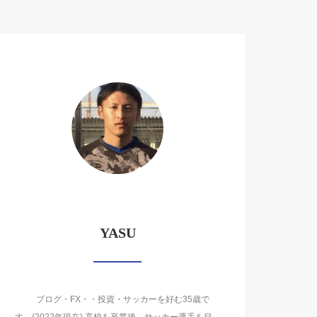
YASU
ブログ・FX・・投資・サッカーを好む35歳で