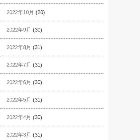
2022年10月
(20)
2022年9月
(30)
2022年8月
(31)
2022年7月
(31)
2022年6月
(30)
2022年5月
(31)
2022年4月
(30)
2022年3月
(31)