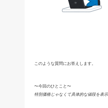
このような質問にお答えします。
〜今回のひとこと〜
特別価格じゃなくて具体的な値段を表示