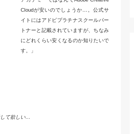
Cloudが安いのでしょうか…。公式サ
イトにはアドビプラチナスクールパー
トナーと記載されていますが、ちなみ
にどれくらい安くなるのか知りたいで
す。」
して欲しい…