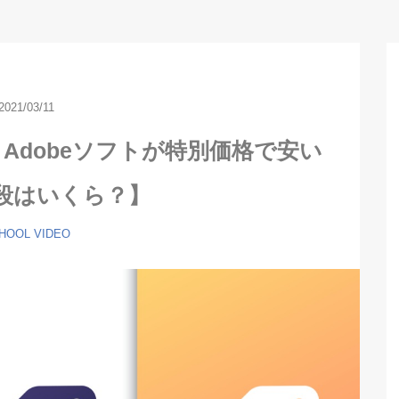
2021/03/11
Adobeソフトが特別価格で安い
段はいくら？】
HOOL
VIDEO