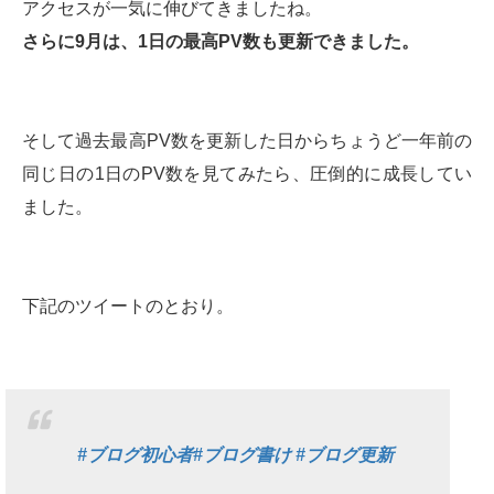
アクセスが一気に伸びてきましたね。
さらに9月は、1日の最高PV数も更新できました。
そして過去最高PV数を更新した日からちょうど一年前の
同じ日の1日のPV数を見てみたら、圧倒的に成長してい
ました。
下記のツイートのとおり。
#ブログ初心者
#ブログ書け
#ブログ更新