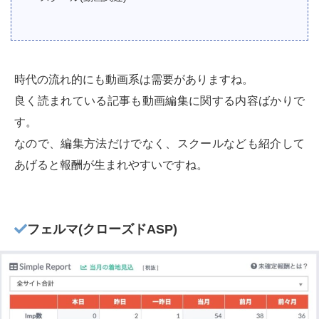
時代の流れ的にも動画系は需要がありますね。
良く読まれている記事も動画編集に関する内容ばかりで
す。
なので、編集方法だけでなく、スクールなども紹介して
あげると報酬が生まれやすいですね。
フェルマ(クローズドASP)