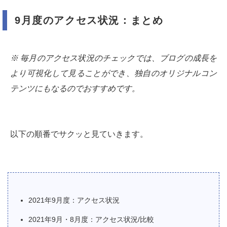
9月度のアクセス状況：まとめ
※ 毎月のアクセス状況のチェックでは、ブログの成長を
より可視化して見ることができ、独自のオリジナルコン
テンツにもなるのでおすすめです。
以下の順番でサクッと見ていきます。
2021年9月度：アクセス状況
2021年9月・8月度：アクセス状況/比較