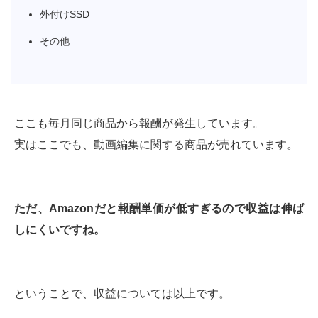
外付けSSD
その他
ここも毎月同じ商品から報酬が発生しています。
実はここでも、動画編集に関する商品が売れています。
ただ、Amazonだと報酬単価が低すぎるので収益は伸ば
しにくいですね。
ということで、収益については以上です。