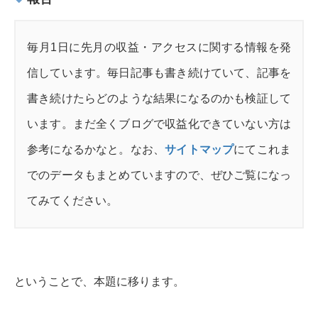
毎月1日に先月の収益・アクセスに関する情報を発
信しています。毎日記事も書き続けていて、記事を
書き続けたらどのような結果になるのかも検証して
います。まだ全くブログで収益化できていない方は
参考になるかなと。なお、
サイトマップ
にてこれま
でのデータもまとめていますので、ぜひご覧になっ
てみてください。
ということで、本題に移ります。