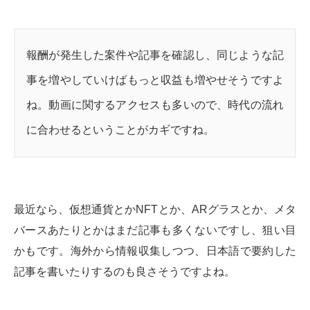
報酬が発生した案件や記事を確認し、同じような記
事を増やしていけばもっと収益も増やせそうですよ
ね。動画に関するアクセスも多いので、時代の流れ
に合わせるということがカギですね。
最近なら、仮想通貨とかNFTとか、ARグラスとか、メタ
バースあたりとかはまだ記事も多くないですし、狙い目
かもです。海外から情報収集しつつ、日本語で要約した
記事を書いたりするのも良さそうですよね。