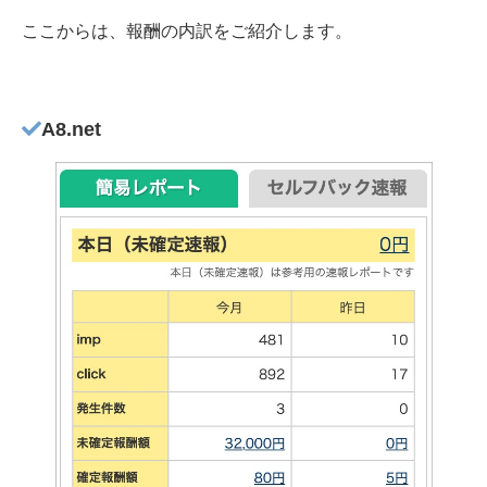
ここからは、報酬の内訳をご紹介します。
A8.net