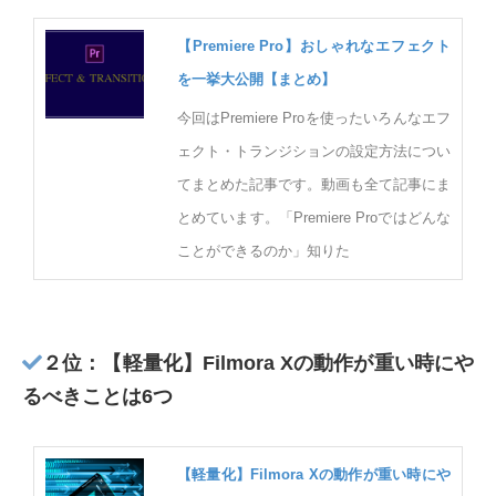
【Premiere Pro】おしゃれなエフェクト
を一挙大公開【まとめ】
今回はPremiere Proを使ったいろんなエフ
ェクト・トランジションの設定方法につい
てまとめた記事です。動画も全て記事にま
とめています。「Premiere Proではどんな
ことができるのか」知りた
２位：【軽量化】Filmora Xの動作が重い時にや
るべきことは6つ
【軽量化】Filmora Xの動作が重い時にや