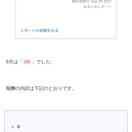
9月は「
」でした。
3件
報酬の内訳は下記のとおりです。
本