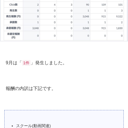
9月は「
」発生しました。
1件
報酬の内訳は下記です。
スクール(動画関連)