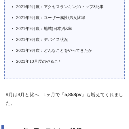
2021年9月度：アクセスランキング/トップ3記事
2021年9月度：ユーザー属性/男女比率
2021年9月度：地域(日本)/比率
2021年9月度：デバイス状況
2021年9月度：どんなことをやってきたか
2021年10月度のやること
9月は8月と比べ、1ヶ月で「
5,858pv
」も増えてくれまし
た。