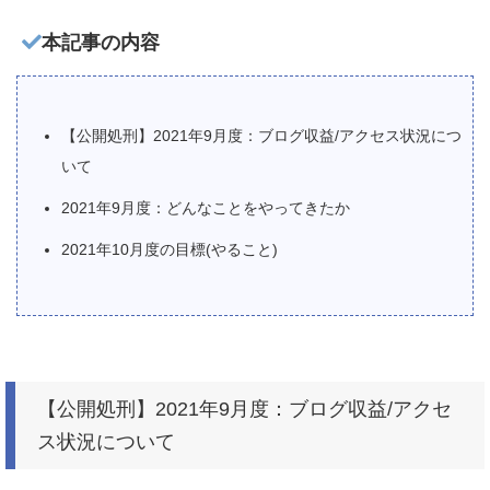
本記事の内容
【公開処刑】2021年9月度：ブログ収益/アクセス状況につ
いて
2021年9月度：どんなことをやってきたか
2021年10月度の目標(やること)
【公開処刑】2021年9月度：ブログ収益/アクセ
ス状況について