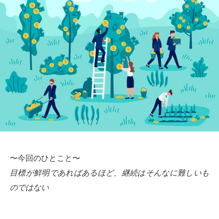
〜今回のひとこと〜
目標が鮮明であればあるほど、継続はそんなに難しいも
のではない