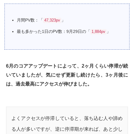
月間PV数：「
」
47,323pv
最も多かった1日のPV数：9月29日の「
」
1,884pv
6月のコアアップデートによって、2ヶ月くらい停滞が続
いていましたが、気にせず更新し続けたら、3ヶ月後に
は、過去最高にアクセスが伸びました。
よくアクセスが停滞していると、落ち込む人や諦め
る人が多いですが、逆に停滞期が来れば、あと少し