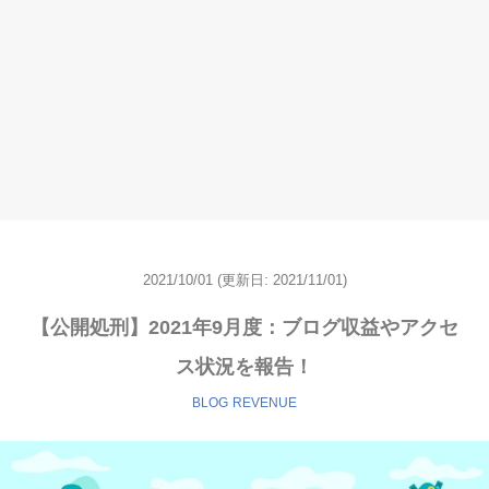
2021/10/01
(更新日:
2021/11/01)
【公開処刑】2021年9月度：ブログ収益やアクセ
ス状況を報告！
BLOG
REVENUE