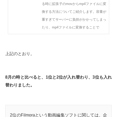
る時に拡張子のmovからmp4ファイルに変
換する方法についてご紹介します。容量が
重すぎてサーバーに負担がかかってしまっ
たり、mp4ファイルに変換することで
上記のとおり。
8月の時と比べると、1位と2位が入れ替わり、3位も入れ
替わりました。
2位のFilmoraという動画編集ソフトに関しては、企