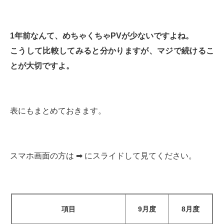
1年前なんて、めちゃくちゃPVが少ないですよね。
こうして比較してみると分かりますが、マジで続けるこ
とが大切ですよ。
表にもまとめておきます。
スマホ画面の方は ➡︎ にスライドして見てください。
項目
9月度
8月度