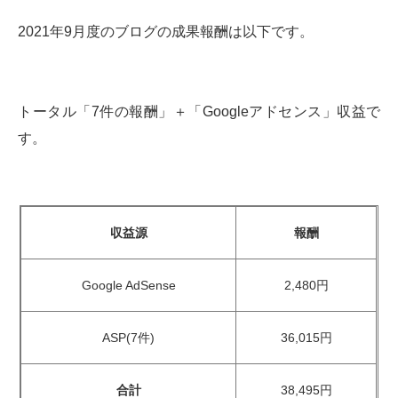
2021年9月度のブログの成果報酬は以下です。
トータル「7件の報酬」＋「Googleアドセンス」収益で
す。
収益源
報酬
Google AdSense
2,480円
ASP(7件)
36,015円
合計
38,495円