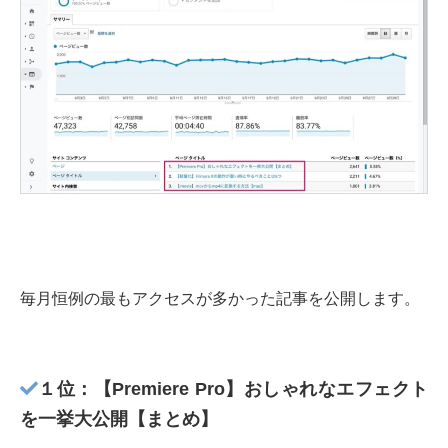
毎月恒例の最もアクセスが多かった記事を公開します。
１位：【Premiere Pro】おしゃれなエフェクト
を一挙大公開【まとめ】