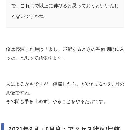
で、これまで以上に伸びると思っておくといいんじ
ゃないですかね。
僕は停滞した時は「よし、飛躍するときの準備期間に入
った」と思って頑張ります。
人によるかもですが、停滞したら、だいたい2〜3ヶ月の
我慢ですね。
その間も手を止めず、やることをやるだけです。
2021年9月・8月度：アクセス状況/比較