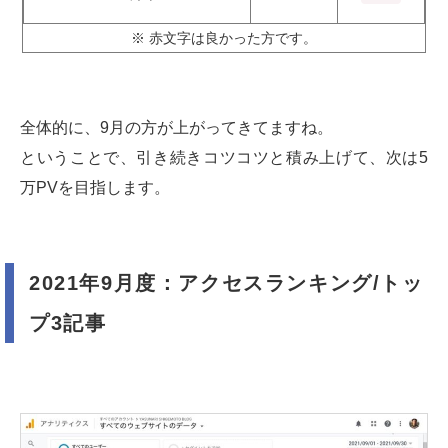
※ 赤文字は良かった方です。
全体的に、9月の方が上がってきてますね。
ということで、引き続きコツコツと積み上げて、次は5
万PVを目指します。
2021年9月度：アクセスランキング/トッ
プ3記事