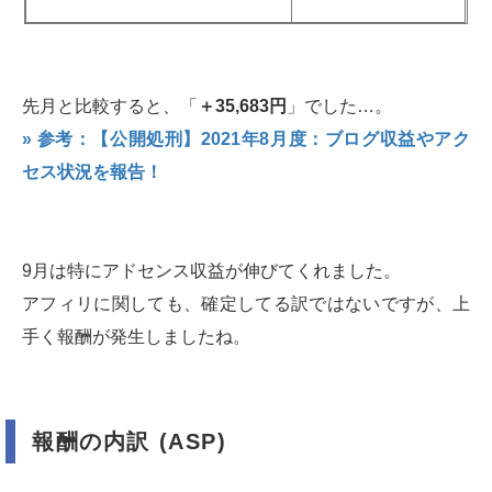
先月と比較すると、「
＋35,683円
」でした…。
» 参考：【公開処刑】2021年8月度：ブログ収益やアク
セス状況を報告！
9月は特にアドセンス収益が伸びてくれました。
アフィリに関しても、確定してる訳ではないですが、上
手く報酬が発生しましたね。
報酬の内訳 (ASP)