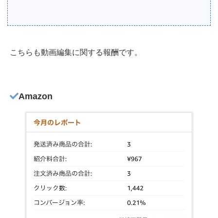
こちらも動画編集に関する報酬です。
Amazon