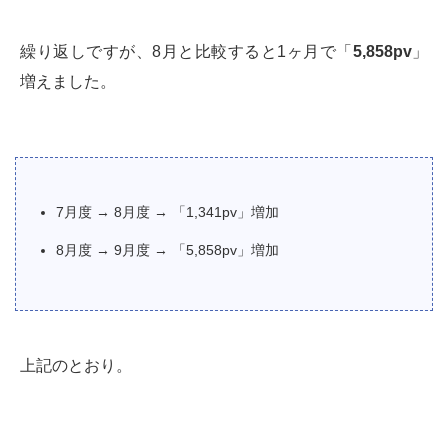
繰り返しですが、8月と比較すると1ヶ月で「
5,858pv
」
増えました。
7月度 → 8月度 → 「1,341pv」増加
8月度 → 9月度 → 「5,858pv」増加
上記のとおり。