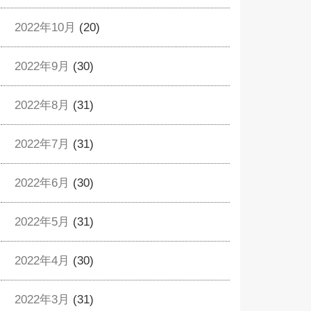
2022年10月
(20)
2022年9月
(30)
2022年8月
(31)
2022年7月
(31)
2022年6月
(30)
2022年5月
(31)
2022年4月
(30)
2022年3月
(31)