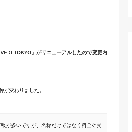
E G TOKYO」がリニューアルしたので変更内
称が変わりました。
情報が多いですが、名称だけではなく料金や受