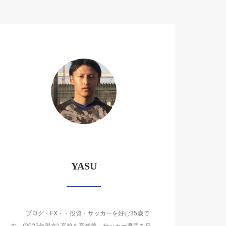
YASU
ブログ・FX・・投資・サッカーを好む35歳で