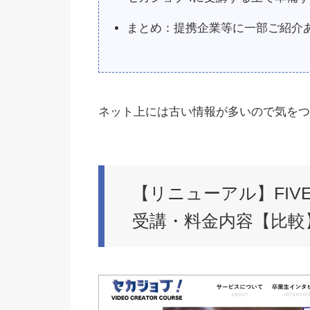
まとめ：提携企業等に一部ご紹介
ネット上には古い情報が多いので気をつけよ
【リニューアル】FIVE
受講・料金内容【比較