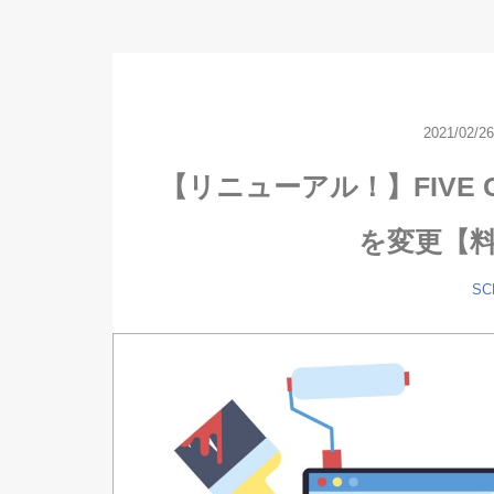
2021/02/2
【リニューアル！】FIVE 
を変更【
SC