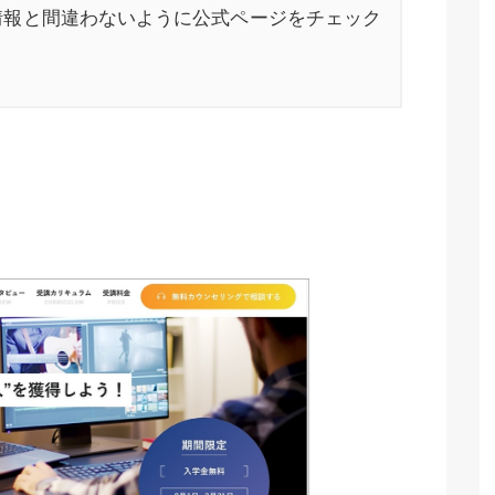
情報と間違わないように公式ページをチェック