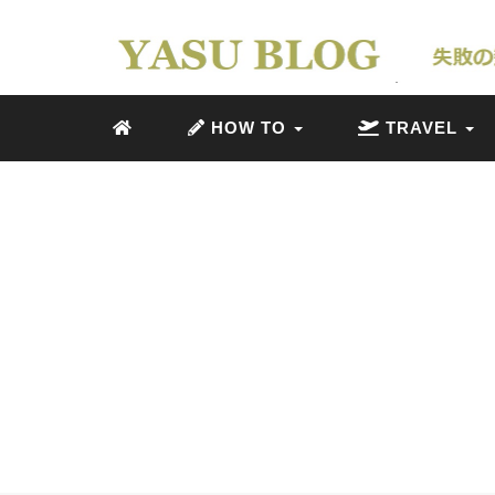
HOW TO
TRAVEL