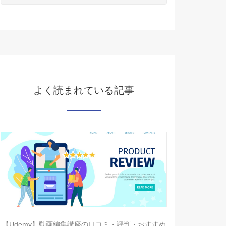
よく読まれている記事
【Udemy】動画編集講座の口コミ・評判・おすすめ