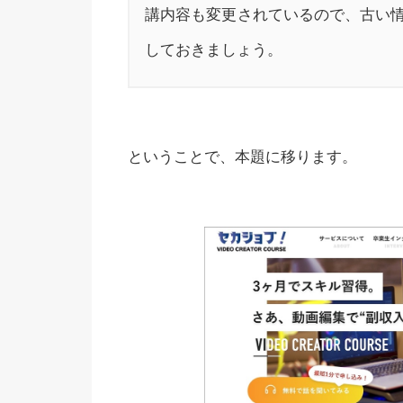
講内容も変更されているので、古い
しておきましょう。
ということで、本題に移ります。