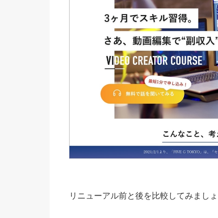
リニューアル前と後を比較してみましょ