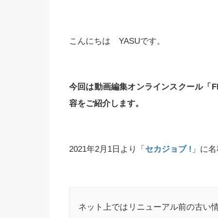
こんにちは YASUです。
今回は動画編集オンラインスクール「FIV
容をご紹介します。
2021年2月1日より「
セカジョブ !
」に名
ネット上ではリニューアル前の古い