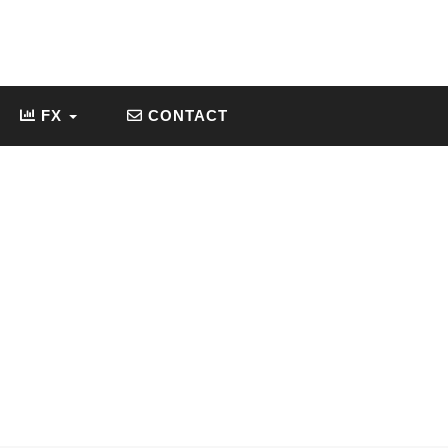
FX
CONTACT