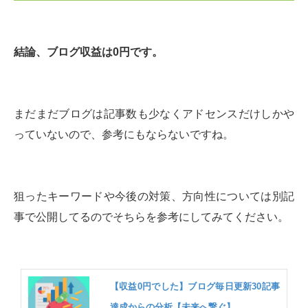
結論、ブログ収益は0円です。
まだまだブログは記事数も少なくアドセンスだけしかや
っていないので、参考にもならないですね。
狙ったキーワードや今後の対策、方向性については別記
事で公開してるのでそちらを参考にしてみてください。
【収益0円でした】ブログ毎日更新30記事
達成からの分析【未来へ繋ぐ】