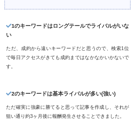
1のキーワードはロングテールでライバルがいな
い
ただ、成約から遠いキーワードだと思うので、検索1位
で毎日アクセスがきても成約まではなかなかいかないで
す。
2のキーワードは基本ライバルが多い(強い)
ただ確実に強豪に勝てると思って記事を作成し、それが
狙い通り約3ヶ月後に報酬発生させることできました。