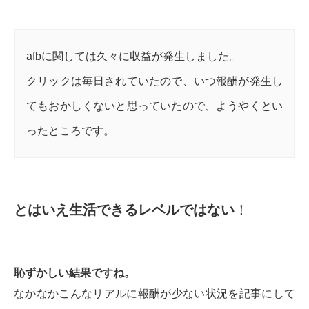
afbに関しては久々に収益が発生しました。
クリックは毎日されていたので、いつ報酬が発生し
てもおかしくないと思っていたので、ようやくとい
ったところです。
とはいえ生活できるレベルではない
！
恥ずかしい結果ですね。
なかなかこんなリアルに報酬が少ない状況を記事にして