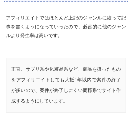
アフィリエイトではほとんど上記のジャンルに絞って記
事を書くようになっていったので、必然的に他のジャン
ルより発生率は高いです。
正直、サプリ系や化粧品系など、商品を扱ったもの
をアフィリエイトしても大抵1年以内で案件の終了
が多いので、案件が終了しにくい商標系でサイト作
成するようにしています。