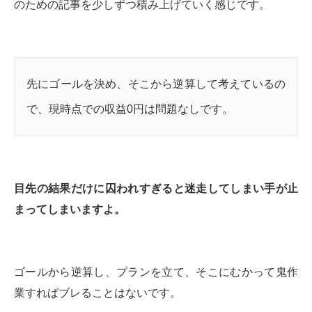
のための記事を少しずつ積み上げていく感じです。
先にゴールを決め、そこから逆算して考えているの
で、現時点での収益0円は問題なしです。
目先の結果だけに囚われすぎると迷走してしまい手が止
まってしまいますよ。
ゴールから逆算し、プランを立て、そこにむかって鬼作
業すればブレることはないです。