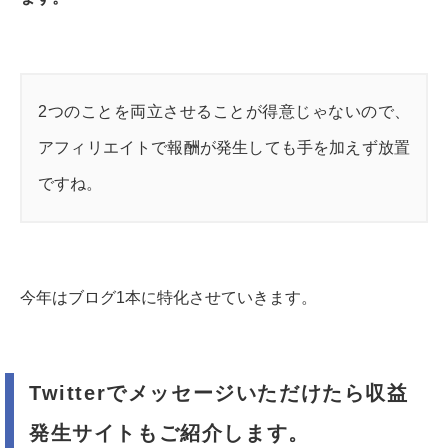
2つのことを両立させることが得意じゃないので、
アフィリエイトで報酬が発生しても手を加えず放置
ですね。
今年はブログ1本に特化させていきます。
Twitterでメッセージいただけたら収益
発生サイトもご紹介します。