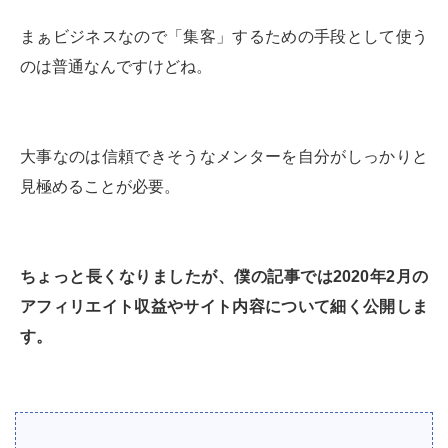
まぁビジネスなので「集客」するための手段として使う
のは普通なんですけどね。
大事なのは信頼できそうなメンターを自分がしっかりと
見極めることが必要。
ちょっと長くなりましたが、僕の記事では2020年2月の
アフィリエイト収益やサイト内容について細く公開しま
す。