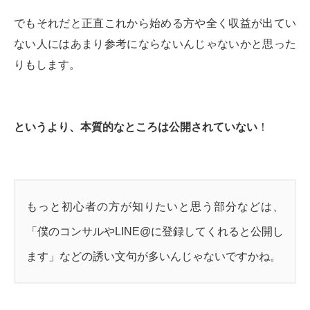
でもそれだと正直これから始める方や全く収益が出てい
ない人にはあまり参考にならないんじゃないかと思った
りもします。
というより、本質的なところは公開されていない
！
もっと初心者の方が知りたいと思う部分などは、
「僕のコンサルやLINE@に登録してくれると公開し
ます」などの誘い文句が多いんじゃないですかね。