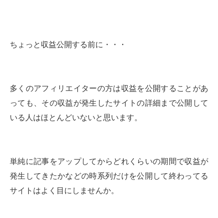
ちょっと収益公開する前に・・・
多くのアフィリエイターの方は収益を公開することがあ
っても、その収益が発生したサイトの詳細まで公開して
いる人はほとんどいないと思います。
単純に記事をアップしてからどれくらいの期間で収益が
発生してきたかなどの時系列だけを公開して終わってる
サイトはよく目にしませんか。