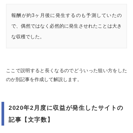
報酬が約3ヶ月後に発生するのも予測していたの
で、偶然ではなく必然的に発生させれたことは大き
な収穫でした。
ここで説明すると長くなるのでどういった狙い方をした
のか別記事を作成して解説します。
2020年2月度に収益が発生したサイトの
記事【文字数】