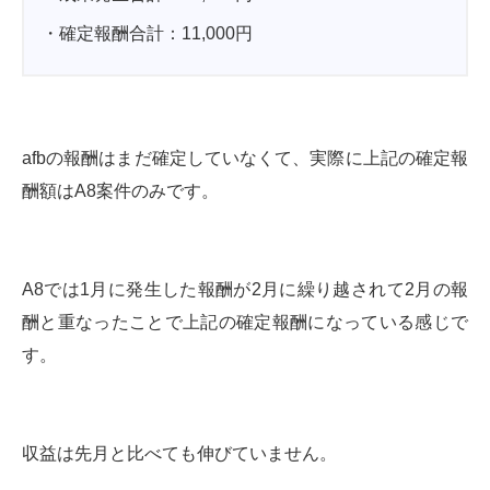
・確定報酬合計：11,000円
afbの報酬はまだ確定していなくて、実際に上記の確定報
酬額はA8案件のみです。
A8では1月に発生した報酬が2月に繰り越されて2月の報
酬と重なったことで上記の確定報酬になっている感じで
す。
収益は先月と比べても伸びていません。