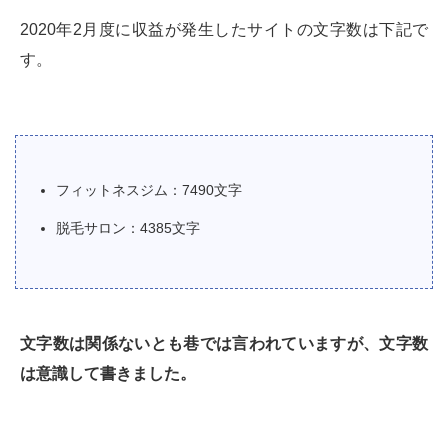
2020年2月度に収益が発生したサイトの文字数は下記で
す。
フィットネスジム：7490文字
脱毛サロン：4385文字
文字数は関係ないとも巷では言われていますが、文字数
は意識して書きました。