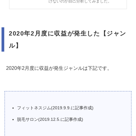
げないのか自己分析してみました。
2020年2月度に収益が発生した【ジャン
ル】
2020年2月度に収益が発生ジャンルは下記です。
フィットネスジム(2019.9.9.に記事作成)
脱毛サロン(2019.12.5.に記事作成)