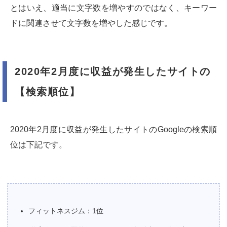
とはいえ、適当に文字数を増やすのではなく、キーワー
ドに関連させて文字数を増やした感じです。
2020年2月度に収益が発生したサイトの
【検索順位】
2020年2月度に収益が発生したサイトのGoogleの検索順
位は下記です。
フィットネスジム：1位