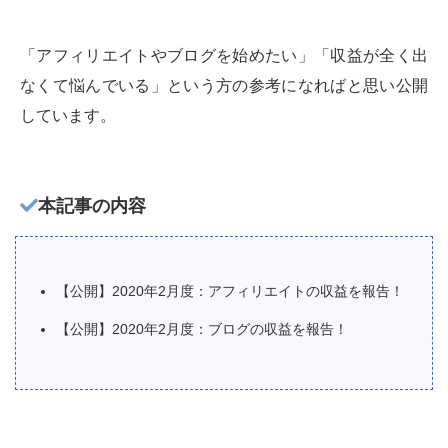
「アフィリエイトやブログを始めたい」「収益が全く出
なくて悩んでいる」という方の参考になればと思い公開
しています。
本記事の内容
【公開】2020年2月度：アフィリエイトの収益を報告！
【公開】2020年2月度：ブログの収益を報告！