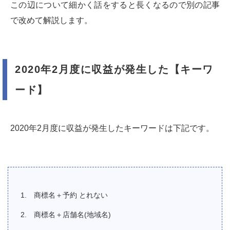
この辺について細かく話をすると長くなるので別の記事
で改めて解説します。
2020年2月度に収益が発生した【キーワ
ード】
2020年2月度に収益が発生したキーワードは下記です。
商標名＋予約 とれない
商標名＋店舗名(地域名)