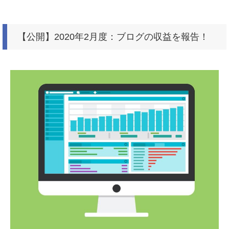
【公開】2020年2月度：ブログの収益を報告！