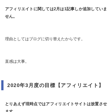
アフィリエイトに関しては2月は1記事しか追加していま
せん。
理由としてはブログに切り替えたからです。
直感は大事。
2020年3月度の目標【アフィリエイト】
とりあえず現時点ではアフィリエイトサイトは放置させ
ます。