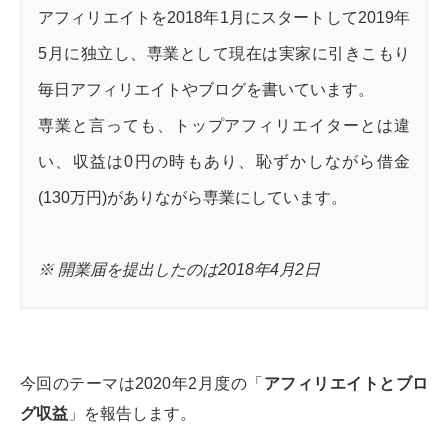
アフィリエイトを2018年1月にスタートして2019年
5月に独立し、専業として現在は実家に引きこもり
毎日アフィリエイトやブログを書いています。
専業と言っても、トップアフィリエイターとは違
い、収益は0円の時もあり、恥ずかしながら借金
(130万円)がありながら専業にしています。
※ 開業届を提出したのは2018年4月2日
今回のテーマは2020年2月度の「
アフィリエイトとブロ
グ収益
」を報告します。