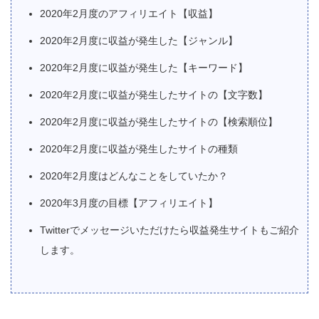
2020年2月度のアフィリエイト【収益】
2020年2月度に収益が発生した【ジャンル】
2020年2月度に収益が発生した【キーワード】
2020年2月度に収益が発生したサイトの【文字数】
2020年2月度に収益が発生したサイトの【検索順位】
2020年2月度に収益が発生したサイトの種類
2020年2月度はどんなことをしていたか？
2020年3月度の目標【アフィリエイト】
Twitterでメッセージいただけたら収益発生サイトもご紹介
します。