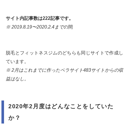
サイト内記事数は222記事です。
※ 2019.8.19〜2020.2.4まで
の間
脱毛とフィットネスジムのどちらも同じサイトで作成し
ています。
※ 2月はこれまでに作ったペラサイト483サイトからの収
益はなし。
2020年2月度はどんなことをしていた
か？