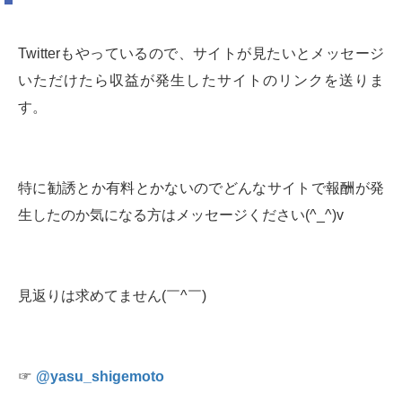
Twitterもやっているので、サイトが見たいとメッセージ
いただけたら収益が発生したサイトのリンクを送りま
す。
特に勧誘とか有料とかないのでどんなサイトで報酬が発
生したのか気になる方はメッセージください(^_^)v
見返りは求めてません(￣^￣)ゞ
☞
@yasu_shigemoto