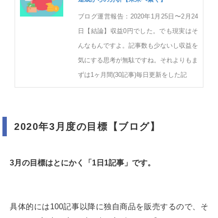
ブログ運営報告：2020年1月25日〜2月24
日【結論】収益0円でした。でも現実はそ
んなもんですよ。記事数も少ないし収益を
気にする思考が無駄ですね。それよりもま
ずは1ヶ月間(30記事)毎日更新をした記
2020年3月度の目標【ブログ】
3月の目標はとにかく「1日1記事」です。
具体的には100記事以降に独自商品を販売するので、そ