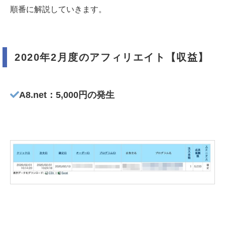
順番に解説していきます。
2020年2月度のアフィリエイト【収益】
A8.net：5,000円の発生