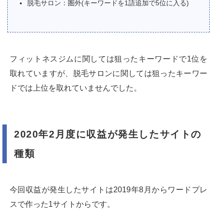
脱毛サロン：圏外(キーワードを1語追加で5位に入る)
フィットネスジムに関しては狙ったキーワードで1位を
取れていますが、脱毛サロンに関しては狙ったキーワー
ドでは上位を取れていませんでした。
2020年2月度に収益が発生した
サイトの
種類
今回収益が発生したサイトは2019年8月からワードプレ
スで作った1サイトからです。