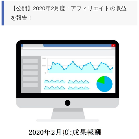
【公開】2020年2月度：アフィリエイトの収益
を報告！