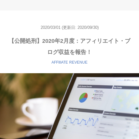
2020/03/01
(更新日:
2020/09/30)
【公開処刑】2020年2月度：アフィリエイト・ブ
ログ収益を報告！
AFFIlIATE
REVENUE