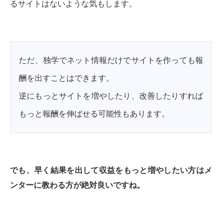
るサイトはないような気もします。
ただ、独学でネット情報だけでサイトを作っても報
酬を出すことはできます。
逆にもっとサイトを増やしたり、改善したりすれば
もっと報酬を伸ばせる可能性もあります。
でも、早く結果を出して収益をもっと増やしたい方はメ
ンターに教わる方が絶対良いですね。