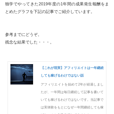
独学でやってきた2019年度の1年間の成果発生報酬をま
とめたグラフを下記の記事でご紹介しています。
参考までにどうぞ。
残念な結果でした・・・。
【これが現実】アフィリエイトは一年継続
しても稼げるわけではない話
アフィリエイトを始めて2年が経過しまし
たが、一年間は毎日継続して記事を書いて
いても稼げるわけではないです。当記事で
は実体験をもとになぜ一年間継続しても稼