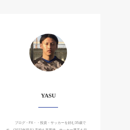
YASU
ブログ・FX・・投資・サッカーを好む35歳で