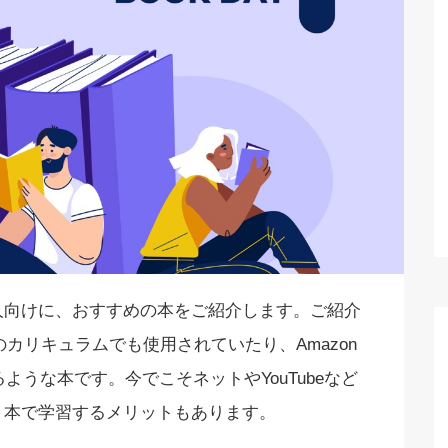
人向けに、おすすめの本をご紹介します。ご紹介
カリキュラムでも使用されていたり、Amazon
うな本です。今でこそネットやYouTubeなど
、本で学習するメリットもあります。