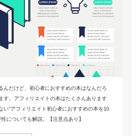
るんだけど、初心者におすすめの本はなんだろ
ます。アフィリエイトの本はたくさんあります
ない”アフィリエイト初心者におすすめの本を10
要性についても解説。【注意点あり】