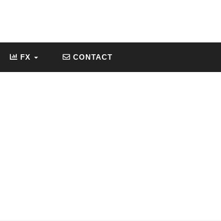
FX
CONTACT