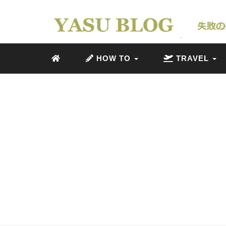
HOW TO
TRAVEL