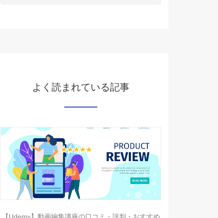
よく読まれている記事
【Udemy】動画編集講座の口コミ・評判・おすすめ