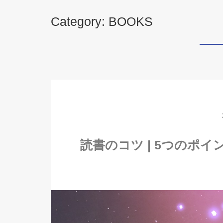
Category: BOOKS
読書のコツ | 5つのポ