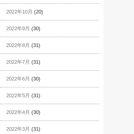
2022年10月
(20)
2022年9月
(30)
2022年8月
(31)
2022年7月
(31)
2022年6月
(30)
2022年5月
(31)
2022年4月
(30)
2022年3月
(31)