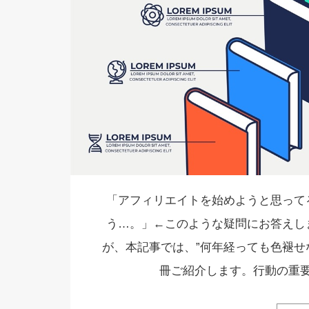
「アフィリエイトを始めようと思って
う…。」←このような疑問にお答えし
が、本記事では、”何年経っても色褪せ
冊ご紹介します。行動の重