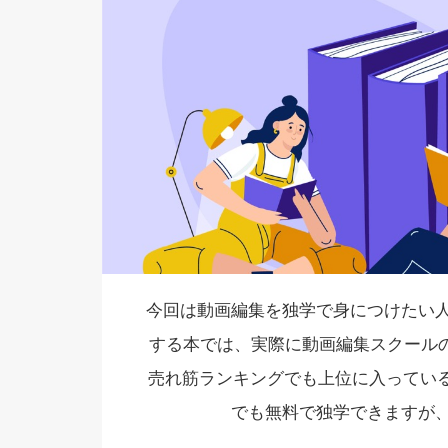
今回は動画編集を独学で身につけたい
する本では、実際に動画編集スクールの
売れ筋ランキングでも上位に入っているよ
でも無料で独学できますが