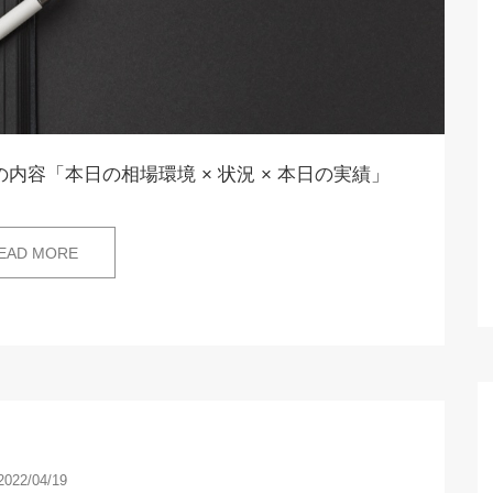
内容「本日の相場環境 × 状況 × 本日の実績」
EAD MORE
2022/04/19