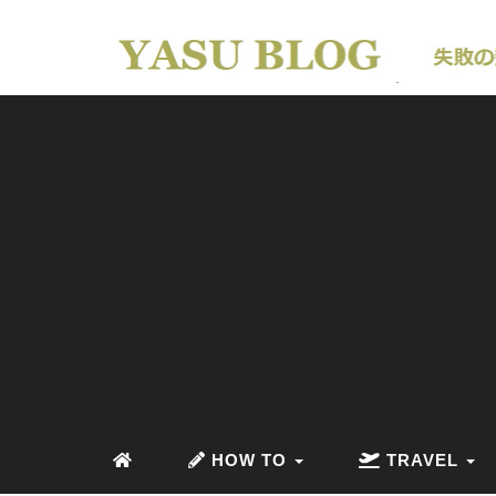
HOW TO
TRAVEL