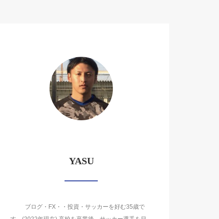
YASU
ブログ・FX・・投資・サッカーを好む35歳で