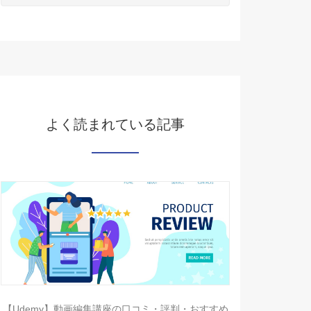
よく読まれている記事
【Udemy】動画編集講座の口コミ・評判・おすすめ