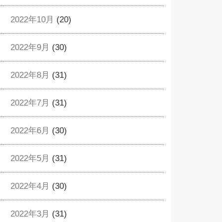
2022年10月
(20)
2022年9月
(30)
2022年8月
(31)
2022年7月
(31)
2022年6月
(30)
2022年5月
(31)
2022年4月
(30)
2022年3月
(31)