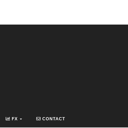
FX
CONTACT