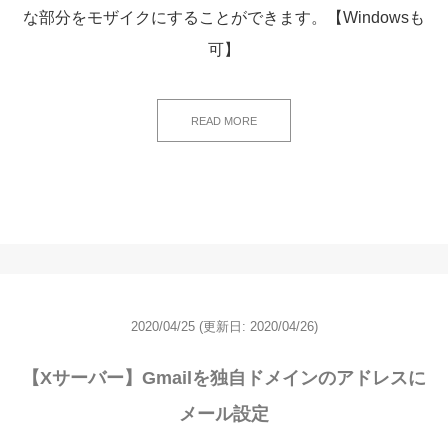
な部分をモザイクにすることができます。【Windowsも
可】
READ MORE
2020/04/25
(更新日:
2020/04/26)
【Xサーバー】Gmailを独自ドメインのアドレスに
メール設定