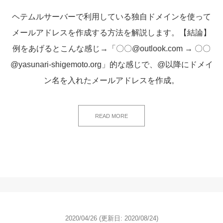
ヘテムルサーバーで利用している独自ドメインを使って
メールアドレスを作成する方法を解説します。【結論】
例をあげるとこんな感じ→「〇〇@outlook.com → 〇〇
@yasunari-shigemoto.org」的な感じで、@以降にドメイ
ン名を入れたメールアドレスを作成。
READ MORE
2020/04/26
(更新日:
2020/08/24)