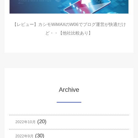
【レビュー】カシモWiMAXのW06でブログ運営が快適だけ
ど・・【他社比較あり】
Archive
(20)
2022年10月
(30)
2022年9月