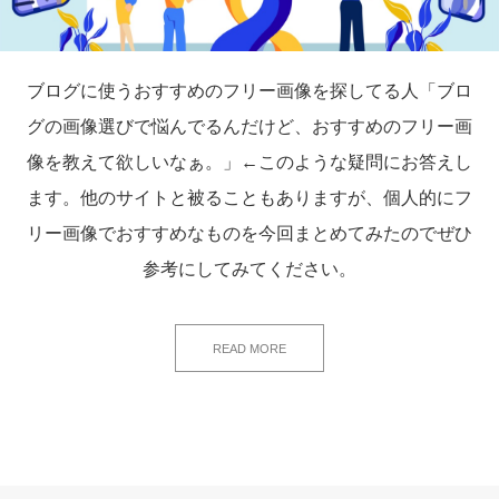
ブログに使うおすすめのフリー画像を探してる人「ブロ
グの画像選びで悩んでるんだけど、おすすめのフリー画
像を教えて欲しいなぁ。」←このような疑問にお答えし
ます。他のサイトと被ることもありますが、個人的にフ
リー画像でおすすめなものを今回まとめてみたのでぜひ
参考にしてみてください。
READ MORE