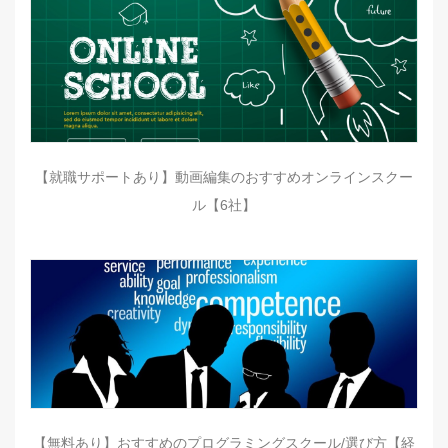
【就職サポートあり】動画編集のおすすめオンラインスクー
ル【6社】
【無料あり】おすすめのプログラミングスクール/選び方【経