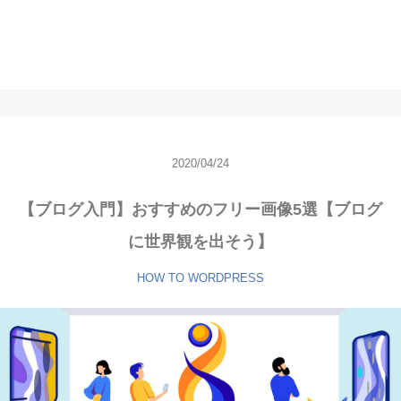
2020/04/24
【ブログ入門】おすすめのフリー画像5選【ブログ
に世界観を出そう】
HOW TO
WORDPRESS