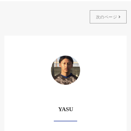
次のページ
YASU