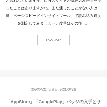
と言われていますが、自分のサイトの読み込み時間を測
ったことはありますかね。まだ測ったことがない人は一
度「ページスピードインサイトツール」で読み込み速度
を測定してみましょう。改善はその後…。
READ MORE
2020/04/22
(更新日:
2021/08/22)
「AppStore」「GooglePlay」バッジの入手とサ