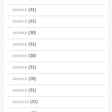
(31)
2022年8月
(31)
2022年7月
(30)
2022年6月
(31)
2022年5月
(30)
2022年4月
(31)
2022年3月
(28)
2022年2月
(31)
2022年1月
(31)
2021年12月