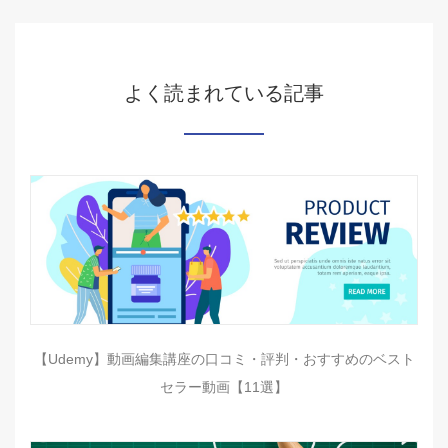
よく読まれている記事
【Udemy】動画編集講座の口コミ・評判・おすすめのベスト
セラー動画【11選】