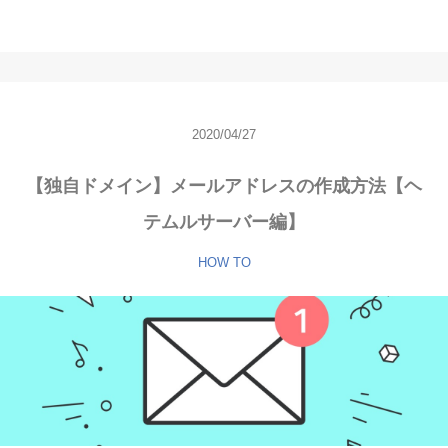
2020/04/27
【独自ドメイン】メールアドレスの作成方法【ヘ
テムルサーバー編】
HOW TO