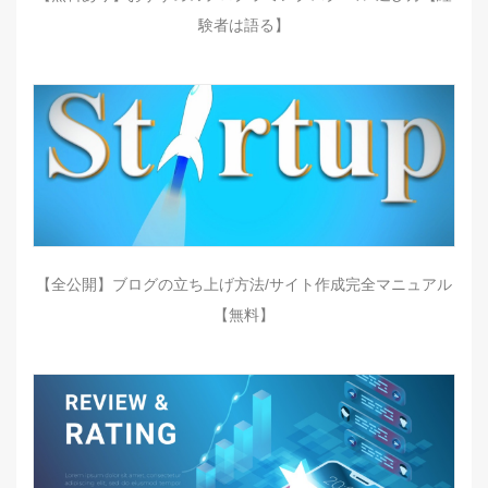
験者は語る】
【全公開】ブログの立ち上げ方法/サイト作成完全マニュアル
【無料】