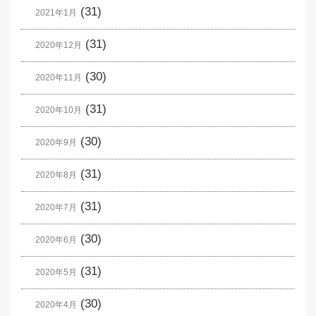
(31)
2021年1月
(31)
2020年12月
(30)
2020年11月
(31)
2020年10月
(30)
2020年9月
(31)
2020年8月
(31)
2020年7月
(30)
2020年6月
(31)
2020年5月
(30)
2020年4月