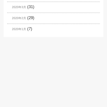
(31)
2020年3月
(29)
2020年2月
(7)
2020年1月