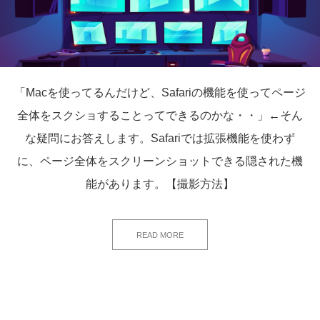
「Macを使ってるんだけど、Safariの機能を使ってページ
全体をスクショすることってできるのかな・・」←そん
な疑問にお答えします。Safariでは拡張機能を使わず
に、ページ全体をスクリーンショットできる隠された機
能があります。【撮影方法】
READ MORE