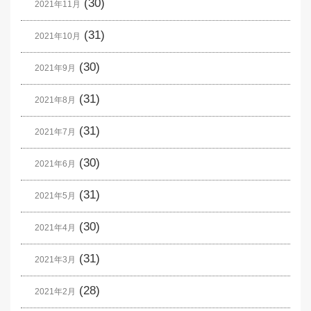
(30)
2021年11月
(31)
2021年10月
(30)
2021年9月
(31)
2021年8月
(31)
2021年7月
(30)
2021年6月
(31)
2021年5月
(30)
2021年4月
(31)
2021年3月
(28)
2021年2月