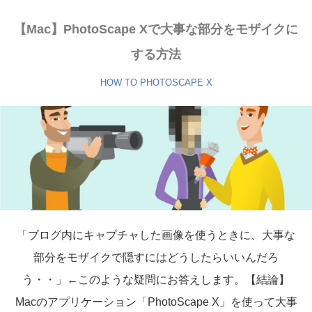
【Mac】PhotoScape Xで大事な部分をモザイクに
する方法
HOW TO
PHOTOSCAPE X
「ブログ内にキャプチャした画像を使うときに、大事な
部分をモザイクで隠すにはどうしたらいいんだろ
う・・」←このような疑問にお答えします。【結論】
Macのアプリケーション「PhotoScape X」を使って大事