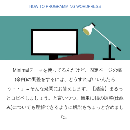
HOW TO
PROGRAMMING
WORDPRESS
「Minimalテーマを使ってるんだけど、固定ページの幅
(余白)の調整をするには、どうすればいいんだろ
う・・」←そんな疑問にお答えします。【結論】まるっ
とコピペしましょう。と言いつつ、簡単に幅の調整(仕組
み)についても理解できるように解説もちょっと含めまし
た。