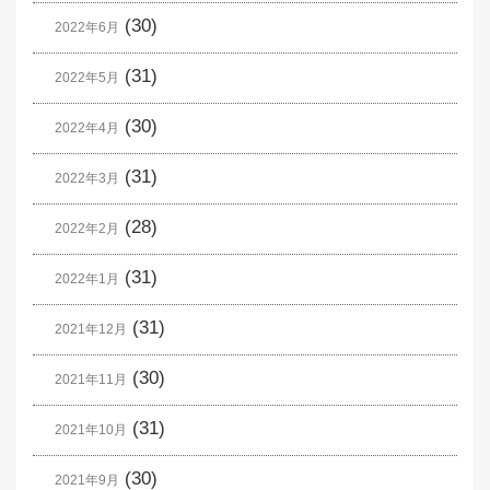
(30)
2022年6月
(31)
2022年5月
(30)
2022年4月
(31)
2022年3月
(28)
2022年2月
(31)
2022年1月
(31)
2021年12月
(30)
2021年11月
(31)
2021年10月
(30)
2021年9月