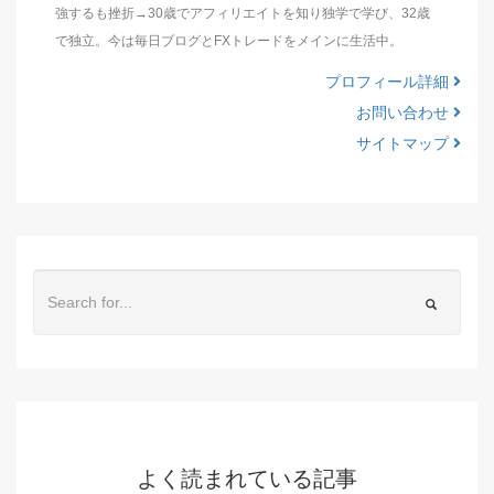
強するも挫折→30歳でアフィリエイトを知り独学で学び、32歳
で独立。今は毎日ブログとFXトレードをメインに生活中。
プロフィール詳細
お問い合わせ
サイトマップ
よく読まれている記事