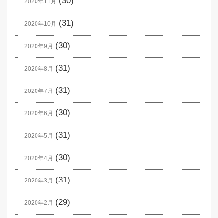
(30)
2020年11月
(31)
2020年10月
(30)
2020年9月
(31)
2020年8月
(31)
2020年7月
(30)
2020年6月
(31)
2020年5月
(30)
2020年4月
(31)
2020年3月
(29)
2020年2月