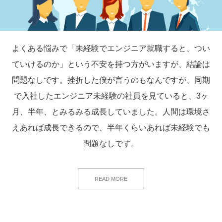
よくある悩みで「未経験でエンジニア就職すると、つい
ていけるのか」という不安を持つ方がいますが、結論は
問題なしです。挫折した僕が言うのもなんですが、同期
で入社したエンジニア未経験の社員を見ていると、3ヶ
月、半年、とみるみる成長していました。人間は環境さ
えあれば成長できるので、半年くらいあれば未経験でも
問題なしです。
READ MORE