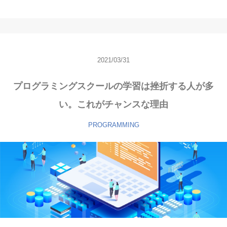
2021/03/31
プログラミングスクールの学習は挫折する人が多
い。これがチャンスな理由
PROGRAMMING