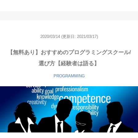
2020/03/14
(更新日:
2021/03/17)
【無料あり】おすすめのプログラミングスクール/
選び方【経験者は語る】
PROGRAMMING