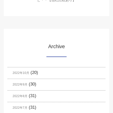
Archive
(20)
2022年10月
(30)
2022年9月
(31)
2022年8月
(31)
2022年7月