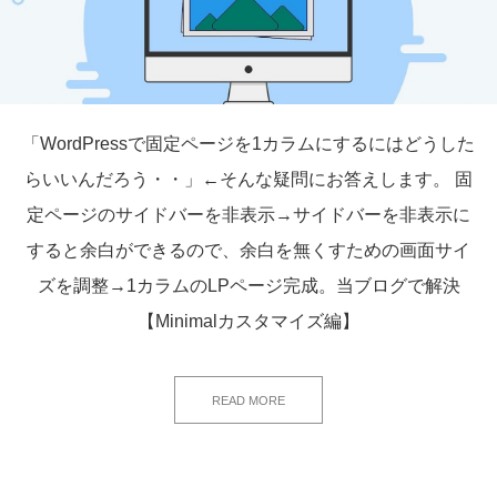
「WordPressで固定ページを1カラムにするにはどうした
らいいんだろう・・」←そんな疑問にお答えします。 固
定ページのサイドバーを非表示→サイドバーを非表示に
すると余白ができるので、余白を無くすための画面サイ
ズを調整→1カラムのLPページ完成。当ブログで解決
【Minimalカスタマイズ編】
READ MORE