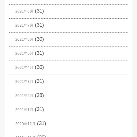
(31)
2021年8月
(31)
2021年7月
(30)
2021年6月
(31)
2021年5月
(30)
2021年4月
(31)
2021年3月
(28)
2021年2月
(31)
2021年1月
(31)
2020年12月