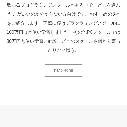
数あるプログラミングスクールがある中で、どこを選ん
だ方がいいのか分からない方向けです。おすすめの3社
をご紹介します。実際に僕はプラグラミングスクールに
100万円ほど使い学習しました。その他PCスクールでは
30万円も使い学習。結論、どこのスクールも似たり寄っ
たりだと思う。
READ MORE