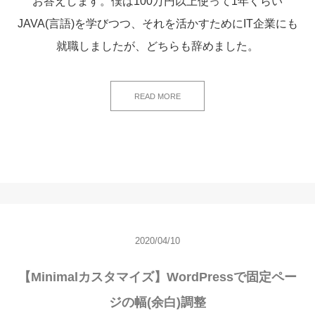
お答えします。僕は100万円以上使って1年くらい
JAVA(言語)を学びつつ、それを活かすためにIT企業にも
就職しましたが、どちらも辞めました。
READ MORE
2020/04/10
【Minimalカスタマイズ】WordPressで固定ペー
ジの幅(余白)調整