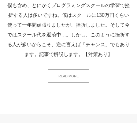
僕も含め、とにかくプログラミングスクールの学習で挫
折する人は多いですね。僕はスクールに130万円くらい
使って一年間頑張りましたが、挫折しました。そして今
ではスクール代を返済中…。しかし、このように挫折す
る人が多いからこそ、逆に言えば「チャンス」でもあり
ます。記事で解説します。【対策あり】
READ MORE