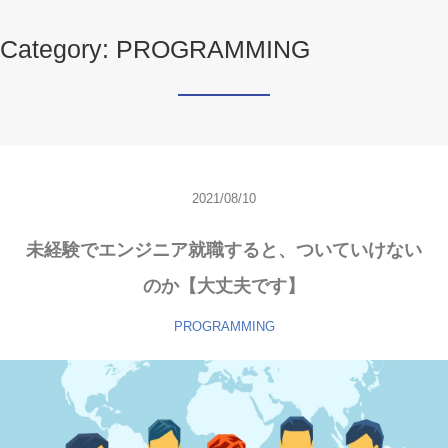
Category: PROGRAMMING
2021/08/10
未経験でエンジニア就職すると、ついていけない
のか【大丈夫です】
PROGRAMMING