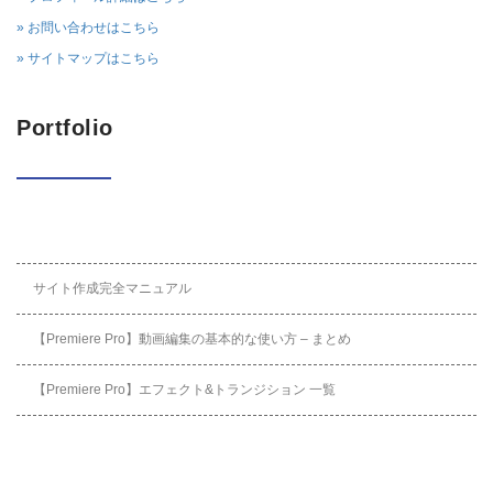
» お問い合わせはこちら
» サイトマップはこちら
Portfolio
サイト作成完全マニュアル
【Premiere Pro】動画編集の基本的な使い方 – まとめ
【Premiere Pro】エフェクト&トランジション 一覧