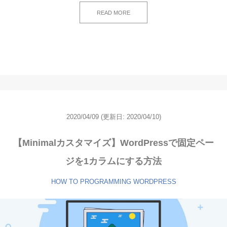
READ MORE
2020/04/09
(更新日:
2020/04/10)
【Minimalカスタマイズ】WordPressで固定ペー
ジを1カラムにする方法
HOW TO
PROGRAMMING
WORDPRESS