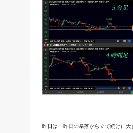
昨日は一昨日の暴落から立て続けに大