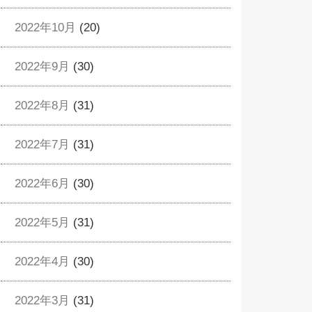
2022年10月
(20)
2022年9月
(30)
2022年8月
(31)
2022年7月
(31)
2022年6月
(30)
2022年5月
(31)
2022年4月
(30)
2022年3月
(31)