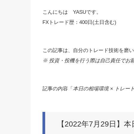
こんにちは YASUです。
FXトレード歴：400日(土日含む)
この記事は、自分のトレード技術を磨い
※ 投資・投機を行う際は自己責任でお願い
記事の内容「
本日の相場環境 × トレード
【2022年7月29日】