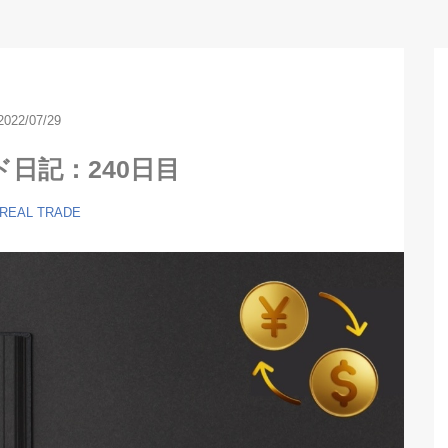
2022/07/29
ド日記：240日目
 REAL TRADE