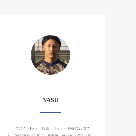
YASU
ブログ・FX・・投資・サッカーを好む35歳で