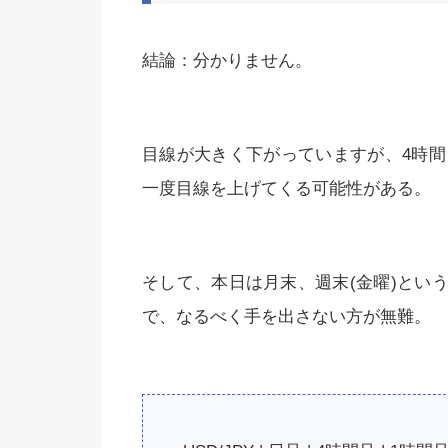
結論：分かりません。
目線が大きく下がっていますが、4時間
一度目線を上げてくる可能性がある。
そして、本日は月末、週末(金曜)とい
で、なるべく手を出さない方が無難。