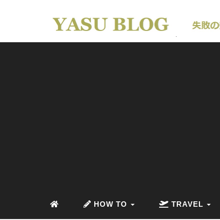
HOW TO
TRAVEL