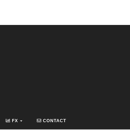
FX
CONTACT