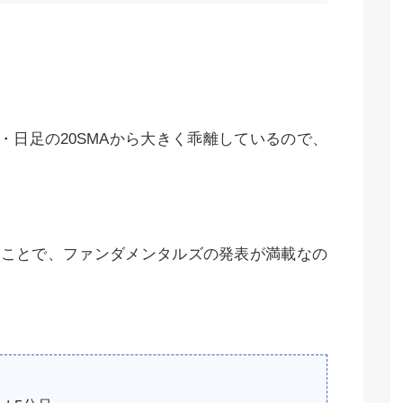
・日足の20SMAから大きく乖離しているので、
うことで、ファンダメンタルズの発表が満載なの