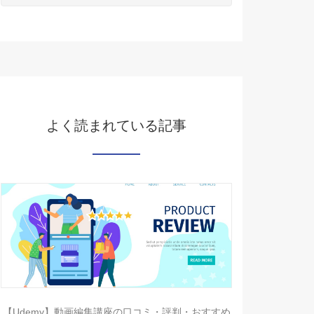
よく読まれている記事
【Udemy】動画編集講座の口コミ・評判・おすすめ