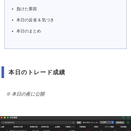
負けた要因
本日の反省 & 気づき
本日のまとめ
本日のトレード成績
※ 本日の夜に公開