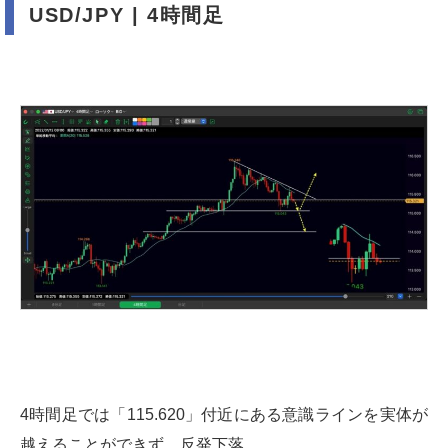
USD/JPY | 4時間足
4時間足では「115.620」付近にある意識ラインを実体が
越えることができず、反発下落。