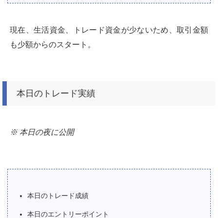
現在、生活資金、トレード資金が少ないため、取引金額
も少額からのスタート。
本日のトレード実績
※ 本日の夜に公開
本日のトレード成績
本日のエントリーポイント