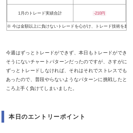
1月のトレード実績合計
-210円
※ 今は金額以上に負けないトレードを心がけ、トレード技術を磨き
今週はずっとトレードができず、本日もトレードができ
そうにないチャートパターンだったのですが、さすがに
ずっとトレードしなければ、それはそれでストレスでも
あったので、普段やらないようなパターンに挑戦したと
ころ上手く負けてしまいました。
本日のエントリーポイント