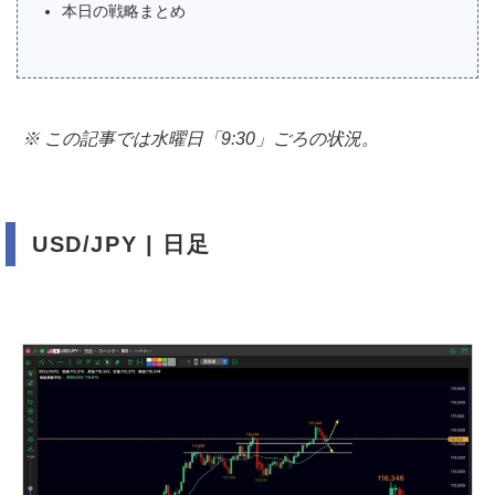
本日の戦略まとめ
※ この記事では水曜日「9:30」ごろの状況。
USD/JPY | 日足