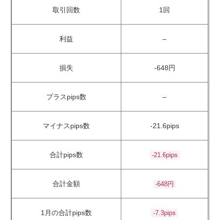
取引回数
1回
利益
–
損失
-648円
プラスpips数
–
マイナスpips数
-21.6pips
合計pips数
-21.6pips
合計金額
-648円
1月の合計pips数
-7.3pips