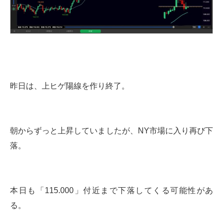
昨日は、上ヒゲ陽線を作り終了。
朝からずっと上昇していましたが、NY市場に入り再び下
落。
本日も「115.000」付近まで下落してくる可能性があ
る。