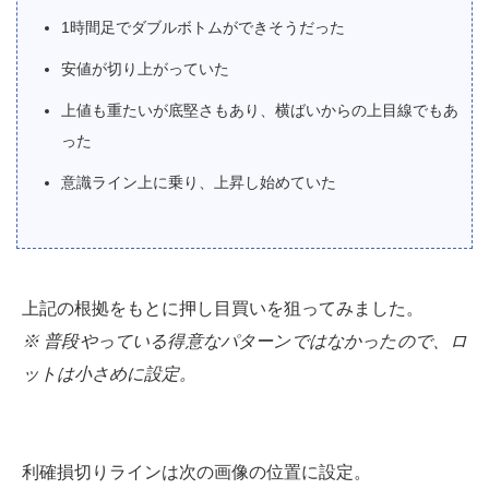
1時間足でダブルボトムができそうだった
安値が切り上がっていた
上値も重たいが底堅さもあり、横ばいからの上目線でもあ
った
意識ライン上に乗り、上昇し始めていた
上記の根拠をもとに押し目買いを狙ってみました。
※ 普段やっている得意なパターンではなかったので、ロ
ットは小さめに設定。
利確損切りラインは次の画像の位置に設定。