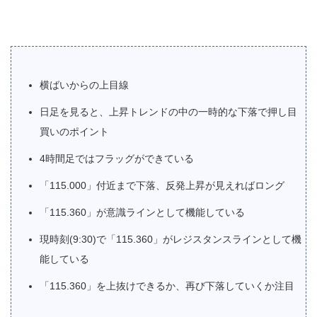
横ばいからの上目線
日足を見ると、上昇トレンドの中の一時的な下落で押し目
買いのポイント
4時間足ではフラッグができている
「115.000」付近まで下落、反発上昇が見えればロング
「115.360」が意識ラインとして機能している
現時刻(9:30)で「115.360」がレジスタンスラインとして機
能している
「115.360」を上抜けできるか、再び下落していくか注目