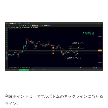
利確ポイントは、ダブルボトムのネックラインに当たる
ライン。