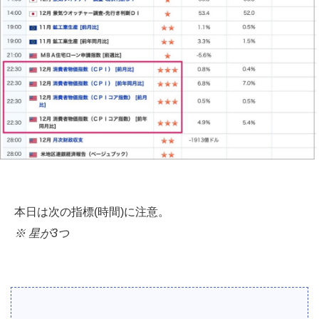
本日は次の指標(時間)に注意。
※ 星が3つ