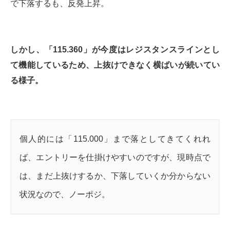
で下落するも、反発上昇。
しかし、「115.360」が今度はレジスタンスラインとし
て機能しているため、上抜けできなく横ばいが続いてい
る様子。
個人的には「115.000」まで落としてきてくれれ
ば、エントリーを仕掛けやすいのですが、現時点で
は、まだ上抜けするか、下落していくか分からない
状況なので、ノーポジ。