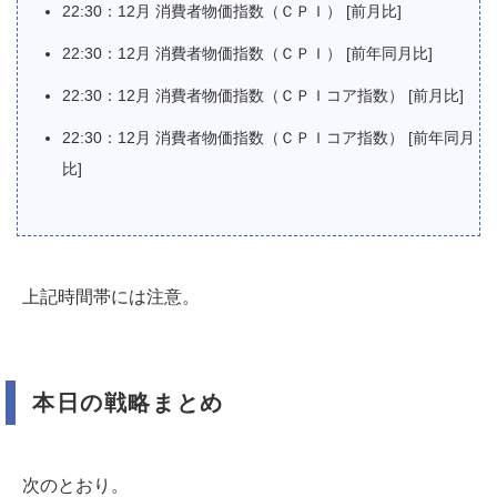
22:30：12月 消費者物価指数（ＣＰＩ） [前月比]
22:30：12月 消費者物価指数（ＣＰＩ） [前年同月比]
22:30：12月 消費者物価指数（ＣＰＩコア指数） [前月比]
22:30：12月 消費者物価指数（ＣＰＩコア指数） [前年同月
比]
上記時間帯には注意。
本日の戦略まとめ
次のとおり。