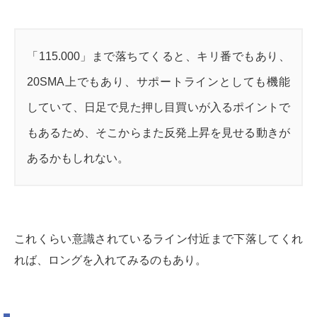
「115.000」まで落ちてくると、キリ番でもあり、
20SMA上でもあり、サポートラインとしても機能
していて、日足で見た押し目買いが入るポイントで
もあるため、そこからまた反発上昇を見せる動きが
あるかもしれない。
これくらい意識されているライン付近まで下落してくれ
れば、ロングを入れてみるのもあり。