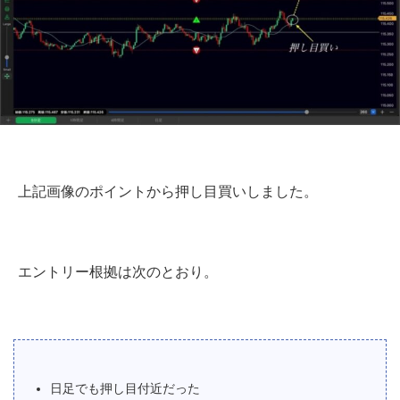
上記画像のポイントから押し目買いしました。
エントリー根拠は次のとおり。
日足でも押し目付近だった