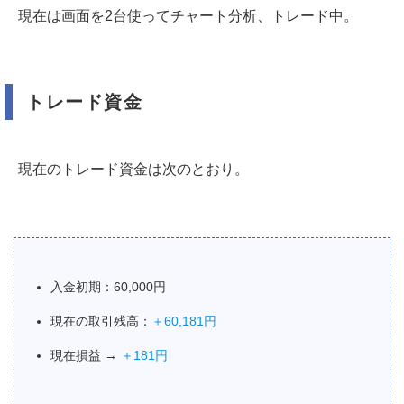
現在は画面を2台使ってチャート分析、トレード中。
トレード資金
現在のトレード資金は次のとおり。
入金初期：60,000円
現在の取引残高：
＋60,181円
現在損益 →
＋181円