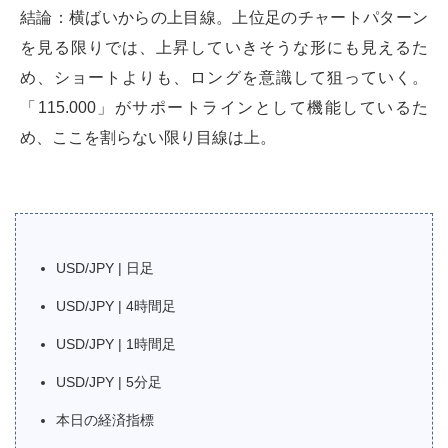
結論：横ばいからの上目線。上位足のチャートパターン
を見る限りでは、上昇していきそうな形にも見えるた
め、ショートよりも、ロングを意識して狙っていく。
「115.000」がサポートラインとして機能しているた
め、ここを割らない限り目線は上。
USD/JPY | 日足
USD/JPY | 4時間足
USD/JPY | 1時間足
USD/JPY | 5分足
本日の経済指標