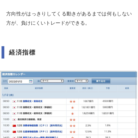
方向性がはっきりしてくる動きがあるまでは何もしない
方が、負けにくいトレードができる。
経済指標