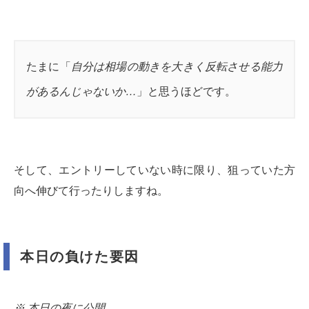
たまに「
自分は相場の動きを大きく反転させる能力
があるんじゃないか…
」と思うほどです。
そして、エントリーしていない時に限り、狙っていた方
向へ伸びて行ったりしますね。
本日の負けた要因
※ 本日の夜に公開