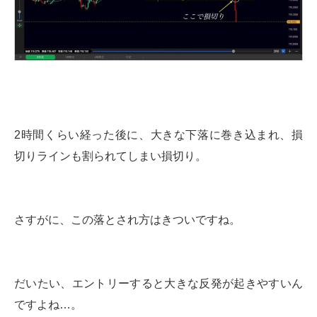
2時間くらい経った後に、大きな下落に巻き込まれ、損
切りラインも割られてしまい損切り。
さすがに、この落とされ方はきついですね。
だいたい、エントリーすると大きな反発が起きやすいん
ですよね…。