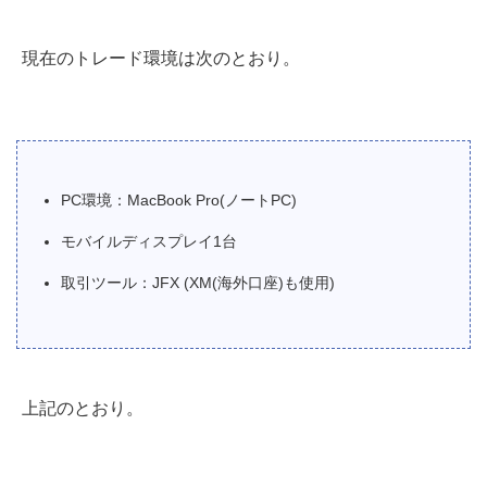
現在のトレード環境は次のとおり。
PC環境：MacBook Pro(ノートPC)
モバイルディスプレイ1台
取引ツール：JFX (XM(海外口座)も使用)
上記のとおり。