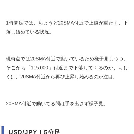
1時間足では、ちょうど20SMA付近で上値が重たく、下
落し始めている状況。
現時点では20SMA付近で動いているため様子見しつつ、
そこから「115.000」付近まで下落してくるのか、もし
くは、20SMA付近から再び上昇し始めるのか注目。
20SMA付近で動いてる間は手を出さず様子見。
USD/JPY | 5分足