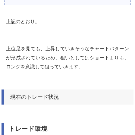
上記のとおり。
上位足を見ても、上昇していきそうなチャートパターン
が形成されているため、狙いとしてはショートよりも、
ロングを意識して狙っていきます。
現在のトレード状況
トレード環境