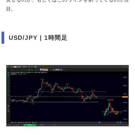
目。
USD/JPY | 1時間足