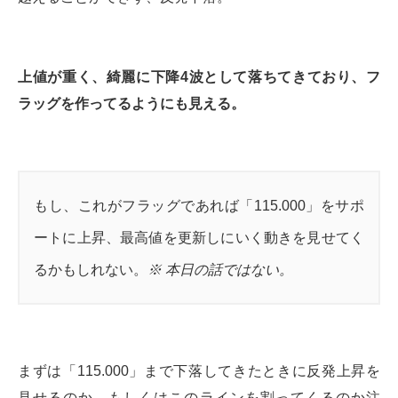
上値が重く、綺麗に下降4波として落ちてきており、フ
ラッグを作ってるようにも見える。
もし、これがフラッグであれば「115.000」をサポ
ートに上昇、最高値を更新しにいく動きを見せてく
るかもしれない。
※ 本日の話ではない。
まずは「115.000」まで下落してきたときに反発上昇を
見せるのか、もしくはこのラインを割ってくるのか注