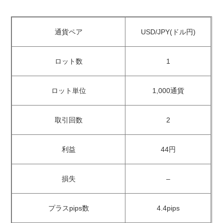
通貨ペア
USD/JPY(ドル円)
ロット数
1
ロット単位
1,000通貨
取引回数
2
利益
44円
損失
–
プラスpips数
4.4pips