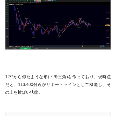
12/7から似たような形(下降三角)を作っており、現時点
だと、113.400付近がサポートラインとして機能し、そ
の上を横ばい状態。