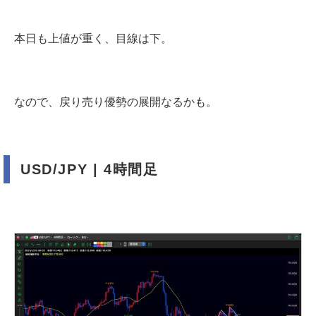
本日も上値が重く、目線は下。
なので、戻り売り優勢の展開なるかも。
USD/JPY | 4時間足