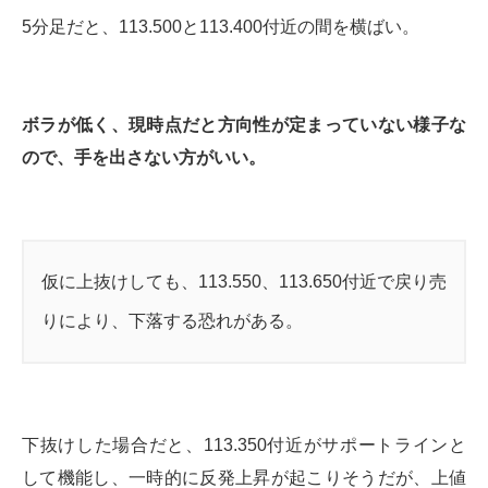
5分足だと、113.500と113.400付近の間を横ばい。
ボラが低く、現時点だと方向性が定まっていない様子な
ので、手を出さない方がいい。
仮に上抜けしても、113.550、113.650付近で戻り売
りにより、下落する恐れがある。
下抜けした場合だと、113.350付近がサポートラインと
して機能し、一時的に反発上昇が起こりそうだが、上値