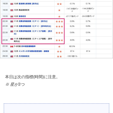
本日は次の指標(時間)に注意。
※ 星が3つ