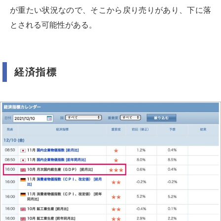
が重たい状況なので、そこから戻り売りがあり、下に落
とされる可能性がある。
経済指標