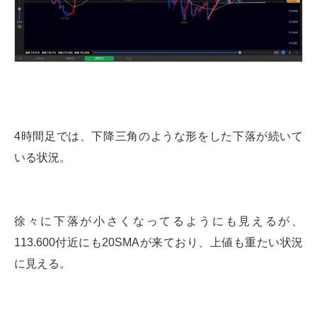
4時間足では、下降三角のような形をした下落が続いて
いる状況。
徐々に下落が小さくなってるようにも見えるが、
113.600付近にも20SMAが来ており、上値も重たい状況
に見える。