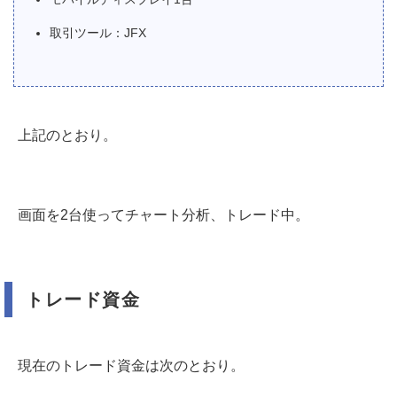
取引ツール：JFX
上記のとおり。
画面を2台使ってチャート分析、トレード中。
トレード資金
現在のトレード資金は次のとおり。