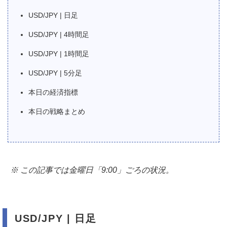
USD/JPY | 日足
USD/JPY | 4時間足
USD/JPY | 1時間足
USD/JPY | 5分足
本日の経済指標
本日の戦略まとめ
※ この記事では金曜日「9:00」ごろの状況。
USD/JPY | 日足