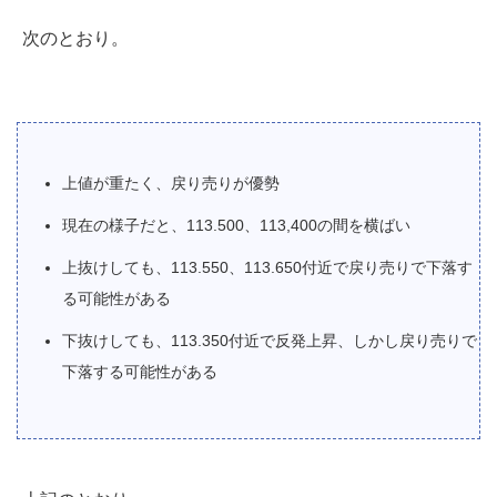
次のとおり。
上値が重たく、戻り売りが優勢
現在の様子だと、113.500、113,400の間を横ばい
上抜けしても、113.550、113.650付近で戻り売りで下落す
る可能性がある
下抜けしても、113.350付近で反発上昇、しかし戻り売りで
下落する可能性がある