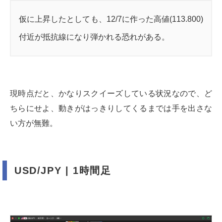
仮に上昇したとしても、12/7に作った高値(113.800)
付近が抵抗線になり弾かれる恐れがある。
現時点だと、かなりスクイーズしている状況なので、ど
ちらにせよ、動きがはっきりしてくるまでは手を出さな
い方が無難。
USD/JPY | 1時間足