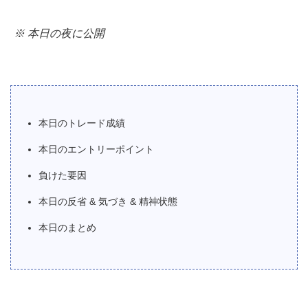
※ 本日の夜に公開
本日のトレード成績
本日のエントリーポイント
負けた要因
本日の反省 & 気づき & 精神状態
本日のまとめ