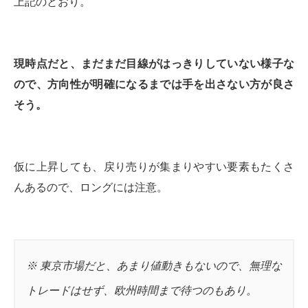
上記のとおり。
現時点だと、まだまだ目線がはっきりしていない様子な
ので、方向性が明確になるまでは手を出さない方が良さ
そう。
仮に上昇しても、戻り売りが集まりやすい要素もたくさ
んあるので、ロングには注意。
※ 東京市場だと、あまり値動きもないので、無理な
トレードはせず、欧州時間まで待つのもあり。