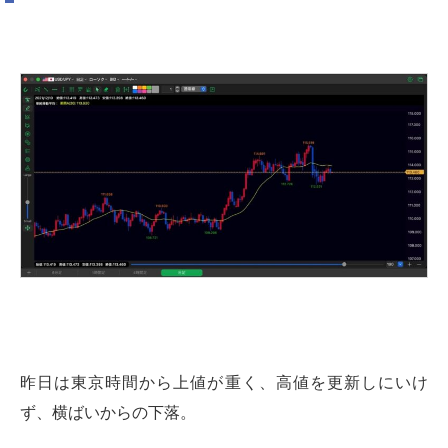
昨日は東京時間から上値が重く、高値を更新しにいけ
ず、横ばいからの下落。