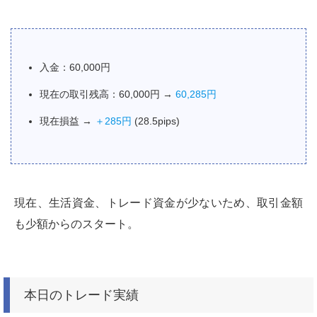
入金：60,000円
現在の取引残高：60,000円 →
60,285円
現在損益 →
＋285円
(28.5pips)
現在、生活資金、トレード資金が少ないため、取引金額
も少額からのスタート。
本日のトレード実績