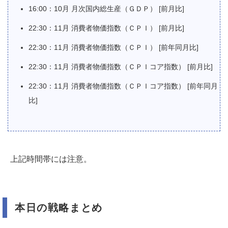
16:00：10月 月次国内総生産（ＧＤＰ） [前月比]
22:30：11月 消費者物価指数（ＣＰＩ） [前月比]
22:30：11月 消費者物価指数（ＣＰＩ） [前年同月比]
22:30：11月 消費者物価指数（ＣＰＩコア指数） [前月比]
22:30：11月 消費者物価指数（ＣＰＩコア指数） [前年同月
比]
上記時間帯には注意。
本日の戦略まとめ