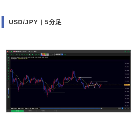
USD/JPY | 5分足