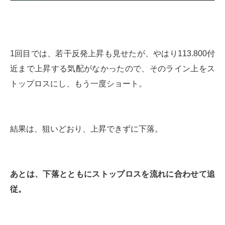
1回目では、若干反発上昇も見せたが、やはり113.800付
近まで上昇する気配がなかったので、そのライン上をス
トップロスにし、もう一度ショート。
結果は、狙いどおり、上昇できずに下落。
あとは、下落とともにストップロスを流れに合わせて追
従。