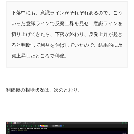
下落中にも、意識ラインがそれぞれあるので、こう
いった意識ラインで反発上昇を見せ、意識ラインを
切り上げてきたら、下落が終わり、反発上昇が起き
ると判断して利益を伸ばしていたので、結果的に反
発上昇したところで利確。
利確後の相場状況は、次のとおり。