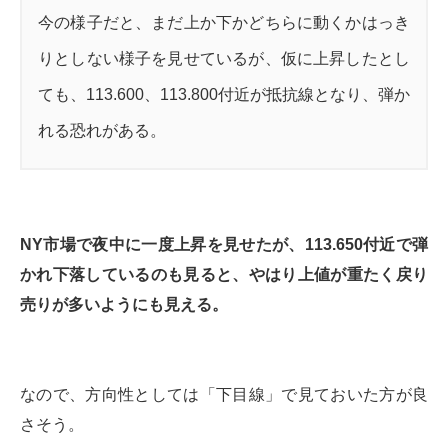
今の様子だと、まだ上か下かどちらに動くかはっき
りとしない様子を見せているが、仮に上昇したとし
ても、113.600、113.800付近が抵抗線となり、弾か
れる恐れがある。
NY市場で夜中に一度上昇を見せたが、113.650付近で弾
かれ下落しているのも見ると、やはり上値が重たく戻り
売りが多いようにも見える。
なので、方向性としては「下目線」で見ておいた方が良
さそう。