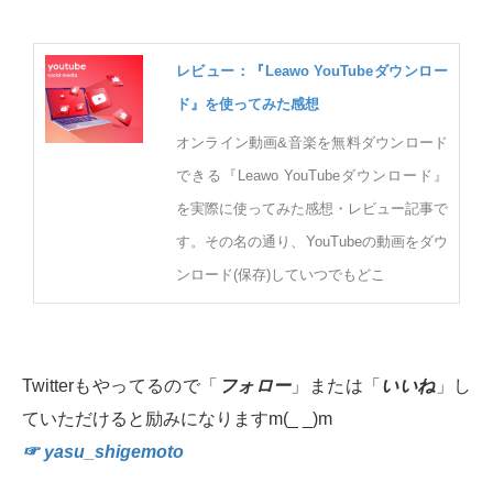
レビュー：『Leawo YouTubeダウンロー
ド』を使ってみた感想
オンライン動画&音楽を無料ダウンロード
できる『Leawo YouTubeダウンロード』
を実際に使ってみた感想・レビュー記事で
す。その名の通り、YouTubeの動画をダウ
ンロード(保存)していつでもどこ
Twitterもやってるので「
フォロー
」または「
いいね
」し
ていただけると励みになりますm(_ _)m
☞ yasu_shigemoto