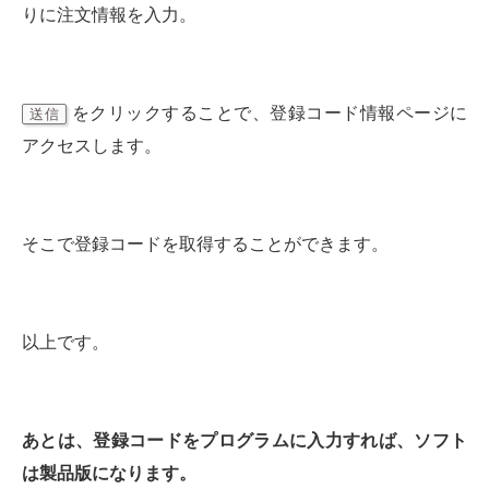
りに注文情報を入力。
をクリックすることで、登録コード情報ページに
送信
アクセスします。
そこで登録コードを取得することができます。
以上です。
あとは、登録コードをプログラムに入力すれば、ソフト
は製品版になります。