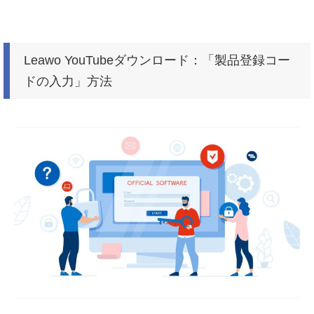
Leawo YouTubeダウンロード：「製品登録コー
ドの入力」方法