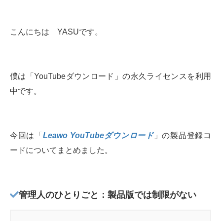
こんにちは YASUです。
僕は「YouTubeダウンロード」の永久ライセンスを利用
中です。
今回は「
Leawo YouTubeダウンロード
」の製品登録コ
ードについてまとめました。
管理人のひとりごと：製品版では制限がない