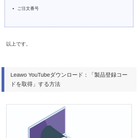
ご注文番号
以上です。
Leawo YouTubeダウンロード：「製品登録コー
ドを取得」する方法