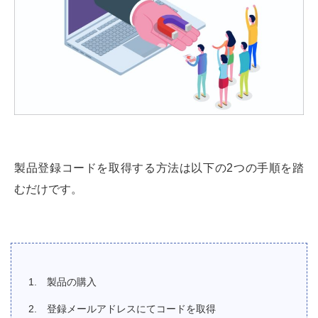
製品登録コードを取得する方法は以下の2つの手順を踏
むだけです。
製品の購入
登録メールアドレスにてコードを取得