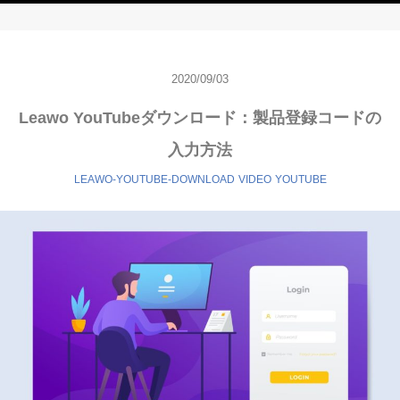
2020/09/03
Leawo YouTubeダウンロード：製品登録コードの
入力方法
LEAWO-YOUTUBE-DOWNLOAD
VIDEO
YOUTUBE