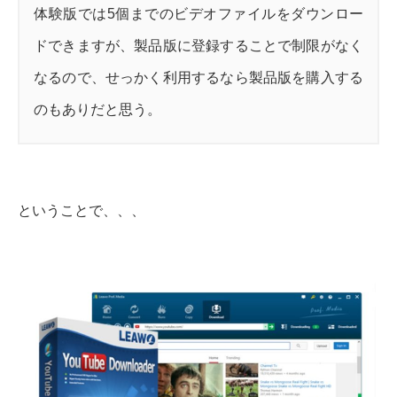
体験版では5個までのビデオファイルをダウンロー
ドできますが、製品版に登録することで制限がなく
なるので、せっかく利用するなら製品版を購入する
のもありだと思う。
ということで、、、