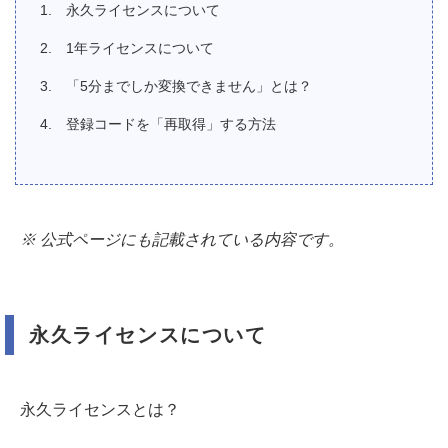
永久ライセンスについて
1年ライセンスについて
「5分までしか変換できません」とは？
登録コードを「再取得」する方法
※ 公式ページにも記載されている内容です。
永久ライセンスについて
永久ライセンスとは？