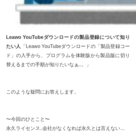
Leawo YouTubeダウンロードの製品登録について知り
たい人
「Leawo YouTubeダウンロードの「製品登録コー
ド」の入手から、プログラムを体験版から製品版に切り
替えるまでの手順が知りたいなぁ..。」
このような疑問にお答えします。
〜今回のひとこと〜
永久ライセンス..会社がなくなれば永久とは言えない…