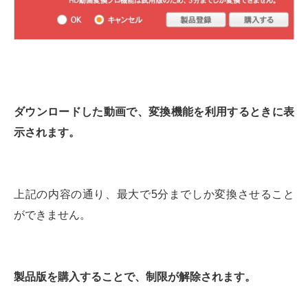
ダウンロードした動画で、変換機能を利用するときに表
示されます。
上記の内容の通り、最大で5分までしか変換させること
ができません。
製品版を購入することで、制限が解除されます。