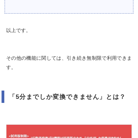
以上です。
その他の機能に関しては、引き続き無制限で利用できま
す。
「5分までしか変換できません」とは？