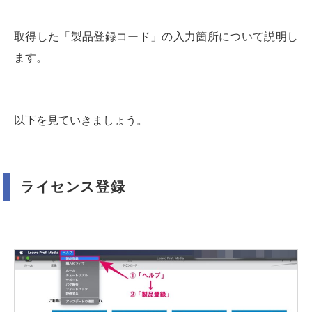
取得した「製品登録コード」の入力箇所について説明し
ます。
以下を見ていきましょう。
ライセンス登録