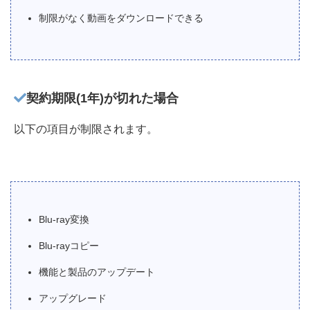
制限がなく動画をダウンロードできる
契約期限(1年)が切れた場合
以下の項目が制限されます。
Blu-ray変換
Blu-rayコピー
機能と製品のアップデート
アップグレード