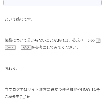
という感じです。
製品について分からないことがあれば、公式ページの
サ
→
を参考にしてみてください。
ポート
FAQ
おわり。
当ブログではサイト運営に役立つ便利機能やHOW TOを
ご紹介中(^_^)v