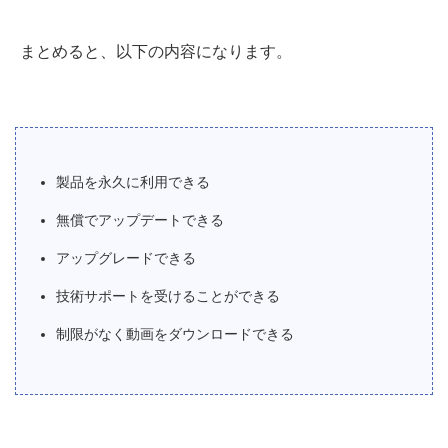
まとめると、以下の内容になります。
製品を永久に利用できる
無償でアップデートできる
アップグレードできる
技術サポートを受けることができる
制限がなく動画をダウンロードできる