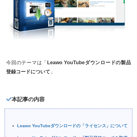
今回のテーマは「
Leawo YouTubeダウンロードの製品
登録コードについて
」
本記事の内容
Leawo YouTubeダウンロードの「ライセンス」について