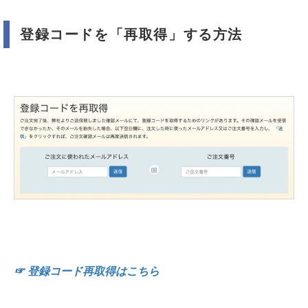
登録コードを「再取得」する方法
☞ 登録コード再取得はこちら