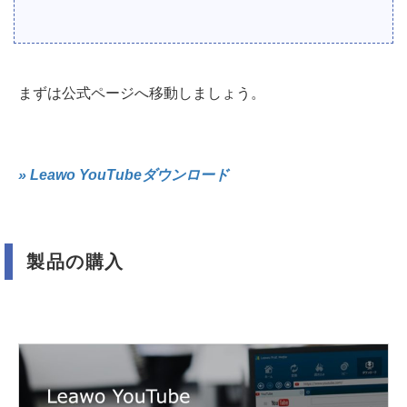
まずは公式ページへ移動しましょう。
» Leawo YouTubeダウンロード
製品の購入