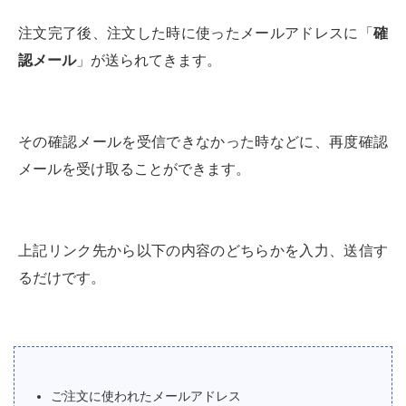
注文完了後、注文した時に使ったメールアドレスに「
確
認メール
」が送られてきます。
その確認メールを受信できなかった時などに、再度確認
メールを受け取ることができます。
上記リンク先から以下の内容のどちらかを入力、送信す
るだけです。
ご注文に使われたメールアドレス