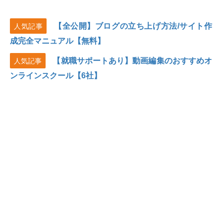
【全公開】ブログの立ち上げ方法/サイト作
人気記事
成完全マニュアル【無料】
【就職サポートあり】動画編集のおすすめオ
人気記事
ンラインスクール【6社】