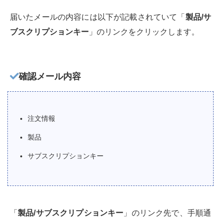
届いたメールの内容には以下が記載されていて「
製品/サ
ブスクリプションキー
」のリンクをクリックします。
確認メール内容
注文情報
製品
サブスクリプションキー
「
製品/サブスクリプションキー
」のリンク先で、手順通