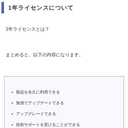
1年ライセンスについて
1年ライセンスとは？
まとめると、以下の内容になります。
製品を永久に利用できる
無償でアップデートできる
アップグレードできる
技術サポートを受けることができる