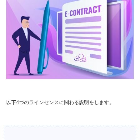
以下4つのラインセンスに関わる説明をします。