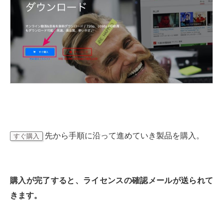
先から手順に沿って進めていき製品を購入。
すぐ購入
購入が完了すると、ライセンスの確認メールが送られて
きます。