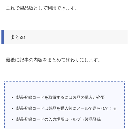
これで製品版として利用できます。
まとめ
最後に記事の内容をまとめて終わりにします。
製品登録コードを取得するには製品の購入が必要
製品登録コードは製品を購入後にメールで送られてくる
製品登録コードの入力場所はヘルプ→製品登録