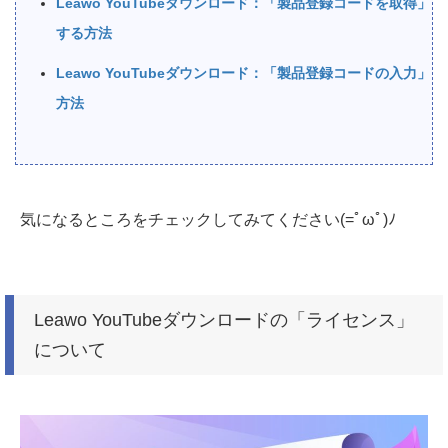
Leawo YouTubeダウンロード：「製品登録コードを取得」
する方法
Leawo YouTubeダウンロード：「製品登録コードの入力」
方法
気になるところをチェックしてみてください(=ﾟωﾟ)ﾉ
Leawo YouTubeダウンロードの「ライセンス」
について