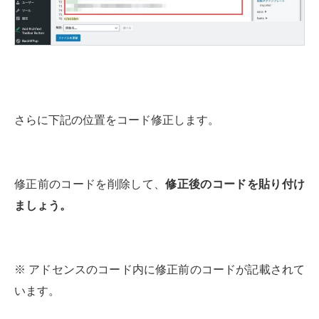
さらに下記の位置をコード修正します。
修正前のコードを削除して、
修正後のコードを貼り付け
ましょう。
※ アドセンスのコード内に修正前のコードが記載されて
います。