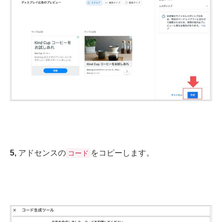
5,
アドセンスの
をコピーします。
コード