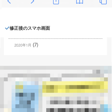
修正後のスマホ画面