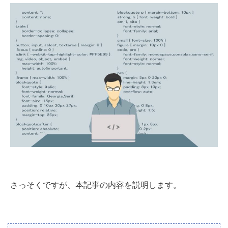
さっそくですが、本記事の内容を説明します。