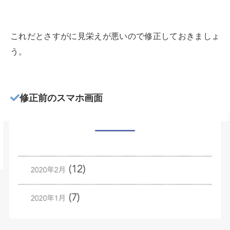
これだとさすがに見栄えが悪いので修正しておきましょ
う。
修正前のスマホ画面