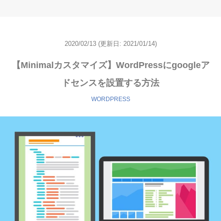
2020/02/13
(更新日:
2021/01/14)
【Minimalカスタマイズ】WordPressにgoogleア
ドセンスを設置する方法
WORDPRESS