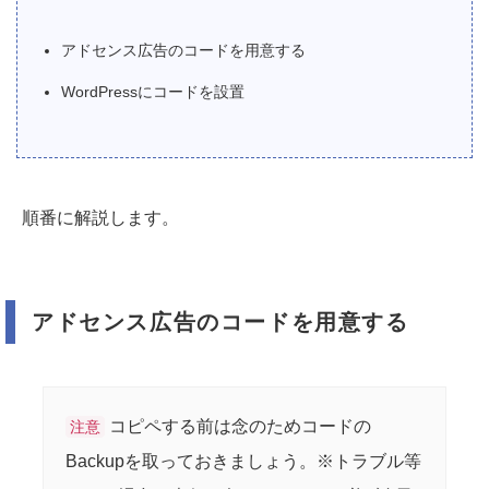
アドセンス広告のコードを用意する
WordPressにコードを設置
順番に解説します。
アドセンス広告のコードを用意する
コピペする前は念のためコードの
注意
Backupを取っておきましょう。※トラブル等