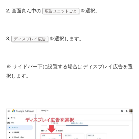
2,
画面真ん中の
を選択。
広告ユニットごと
3,
を選択します。
ディスプレイ広告
※ サイドバー下に設置する場合はディスプレイ広告を選
択します。