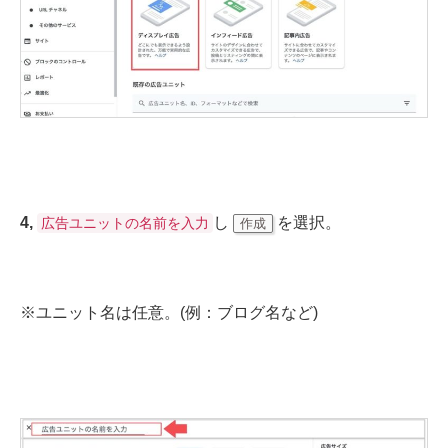
4,
し
を選択。
広告ユニットの名前を入力
作成
※ユニット名は任意。(例：ブログ名など)