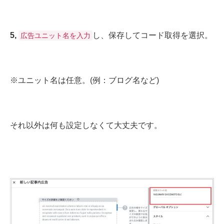
5,
し、保存してコード取得を選択。
広告ユニット名を入力
※ユニット名は任意。(例：ブログ名など)
それ以外は何も設定しなくて大丈夫です。