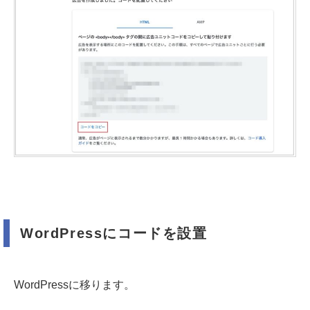
WordPressにコードを設置
WordPressに移ります。