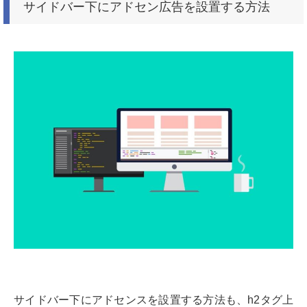
サイドバー下にアドセン広告を設置する方法
サイドバー下にアドセンスを設置する方法も、h2タグ上