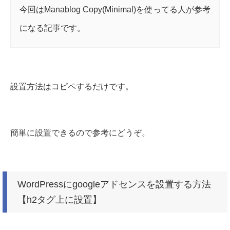
今回はManablog Copy(Minimal)を使ってる人が参考
になる記事です。
設置方法はコピペするだけです。
簡単に設置できるので参考にどうぞ。
WordPressにgoogleアドセンスを設置する方法
【h2タグ上に設置】