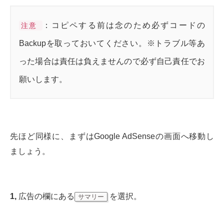
：コピペする前は念のため必ずコードの
注意
Backupを取っておいてください。※トラブル等あ
った場合は責任は負えませんので必ず自己責任でお
願いします。
先ほど同様に、まずはGoogle AdSenseの画面へ移動し
ましょう。
1,
広告の欄にある
を選択。
サマリー