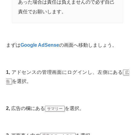
あった場合は責任は負えませんので必ず自己
責任でお願いします。
まずは
Google AdSense
の画面へ移動しましょう。
1,
アドセンスの管理画面にログインし、左側にある
広
を選択。
告
2,
広告の欄にある
を選択。
サマリー