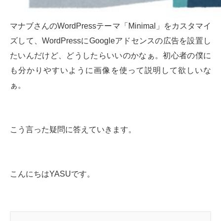
マナブさんのWordPressテーマ「Minimal」をカスタマイ
ズして、WordPressにGoogleアドセンスの広告を設置し
たいんだけど、どうしたらいいのかなぁ。初心者の僕に
も分かりやすいように画像を使って説明して欲しいな
ぁ。
こう言った疑問に答えていきます。
こんにちはYASUです。