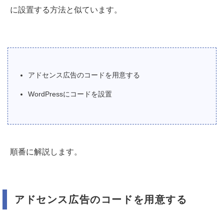
に設置する方法と似ています。
アドセンス広告のコードを用意する
WordPressにコードを設置
順番に解説します。
アドセンス広告のコードを用意する