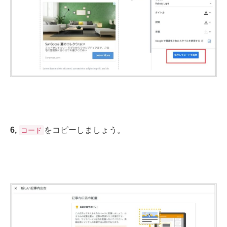
6,
をコピーしましょう。
コード