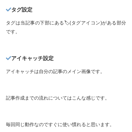
タグ設定
タグは当記事の下部にある🏷(タグアイコン)がある部分
です。
アイキャッチ設定
アイキャッチは自分の記事のメイン画像です。
記事作成までの流れについてはこんな感じです。
毎回同じ動作なのですぐに使い慣れると思います。