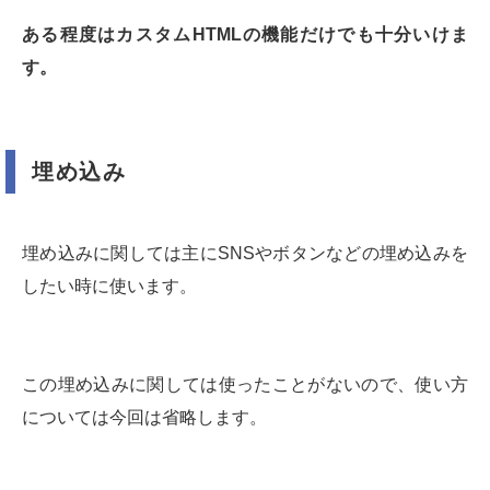
ある程度はカスタムHTMLの機能だけでも十分いけま
す。
埋め込み
埋め込みに関しては主にSNSやボタンなどの埋め込みを
したい時に使います。
この埋め込みに関しては使ったことがないので、使い方
については今回は省略します。