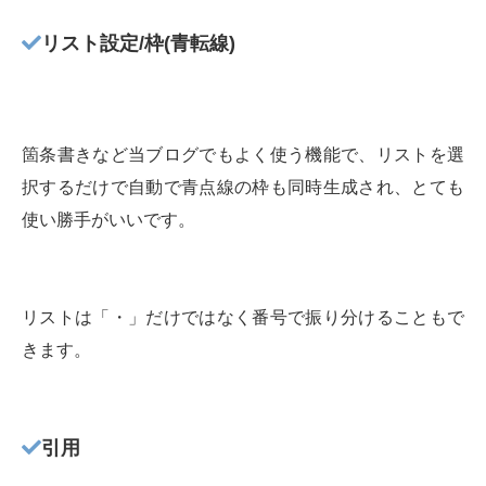
リスト設定/枠(青転線)
箇条書きなど当ブログでもよく使う機能で、リストを選
択するだけで自動で青点線の枠も同時生成され、とても
使い勝手がいいです。
リストは「・」だけではなく番号で振り分けることもで
きます。
引用