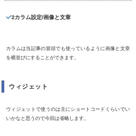
2カラム設定/画像と文章
カラムは当記事の冒頭でも使っているように画像と文章
を横並びにすることができます。
ウィジェット
ウィジェットで使うのは主にショートコードくらいでい
いかなと思うので今回は省略します。