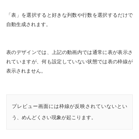
「表」を選択すると好きな列数や行数を選択するだけで
自動生成されます。
表のデザインでは、上記の動画内では通常に表が表示さ
れていますが、何も設定していない状態では表の枠線が
表示されません。
プレビュー画面には枠線が反映されていないとい
う、めんどくさい現象が起こります。