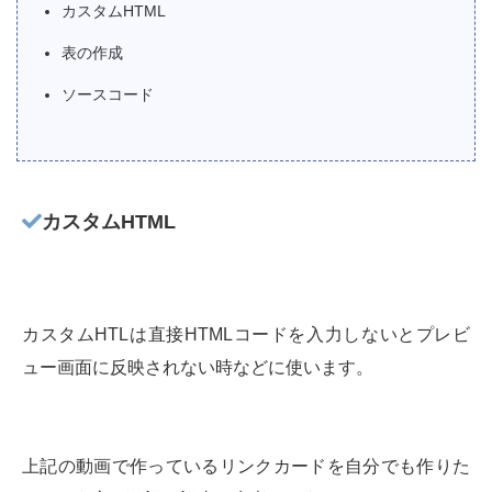
カスタムHTML
表の作成
ソースコード
カスタムHTML
カスタムHTLは直接HTMLコードを入力しないとプレビ
ュー画面に反映されない時などに使います。
上記の動画で作っているリンクカードを自分でも作りた