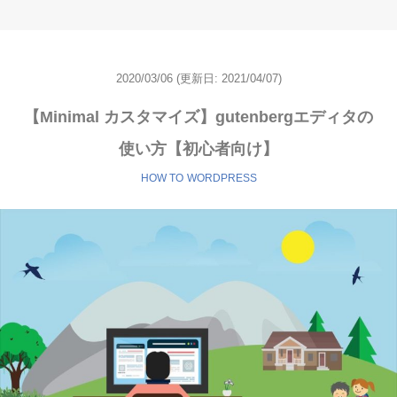
2020/03/06
(更新日:
2021/04/07)
【Minimal カスタマイズ】gutenbergエディタの
使い方【初心者向け】
HOW TO
WORDPRESS