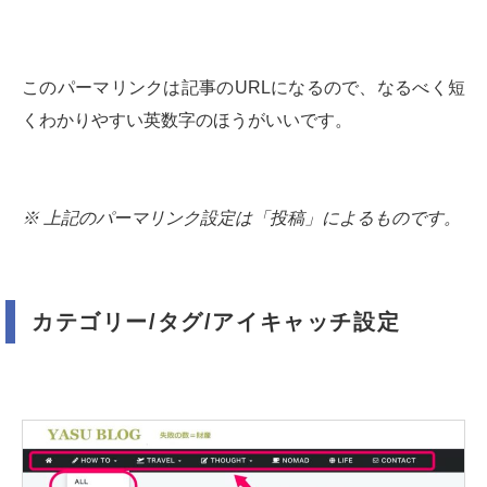
このパーマリンクは記事のURLになるので、なるべく短
くわかりやすい英数字のほうがいいです。
※ 上記のパーマリンク設定は「投稿」によるものです。
カテゴリー/タグ/アイキャッチ設定