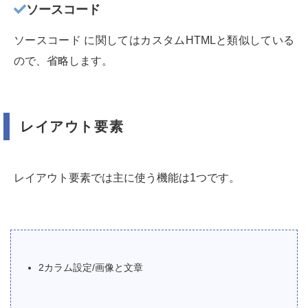
ソースコード
ソースコード に関してはカスタムHTMLと類似している
ので、省略します。
レイアウト要素
レイアウト要素では主に使う機能は1つです。
2カラム設定/画像と文章