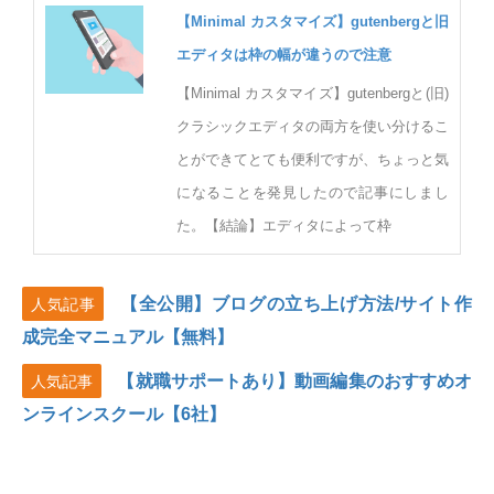
【Minimal カスタマイズ】gutenbergと旧
エディタは枠の幅が違うので注意
【Minimal カスタマイズ】gutenbergと(旧)
クラシックエディタの両方を使い分けるこ
とができてとても便利ですが、ちょっと気
になることを発見したので記事にしまし
た。【結論】エディタによって枠
【全公開】ブログの立ち上げ方法/サイト作
人気記事
成完全マニュアル【無料】
【就職サポートあり】動画編集のおすすめオ
人気記事
ンラインスクール【6社】