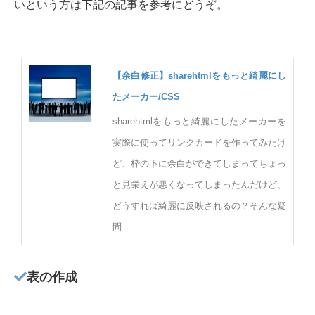
いという方は下記の記事を参考にどうぞ。
【余白修正】sharehtmlをもっと綺麗にし
たメーカー/CSS
sharehtmlをもっと綺麗にしたメーカーを
実際に使ってリンクカードを作ってみたけ
ど、枠の下に余白ができてしまってちょっ
と見栄えが悪くなってしまったんだけど、
どうすれば綺麗に反映されるの？そんな疑
問
表の作成