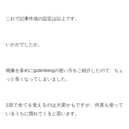
これで記事作成の設定は以上です。
いかがでしたか。
画像を多めにgutenbergの使い方をご紹介したので、ちょ
っと長くなってしまいました。
1回で全てを覚えるのは大変かもですが、何度も使って
いるうちに慣れてくると思います。