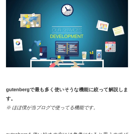
gutenbergで最も多く使いそうな機能に絞って解説しま
す。
※ ほぼ僕が当ブログで使ってる機能です。