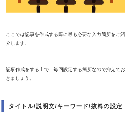
ここでは記事を作成する際に最も必要な入力箇所をご紹
介します。
記事作成をする上で、毎回設定する箇所なので抑えてお
きましょう。
タイトル/説明文/キーワード/抜粋の設定