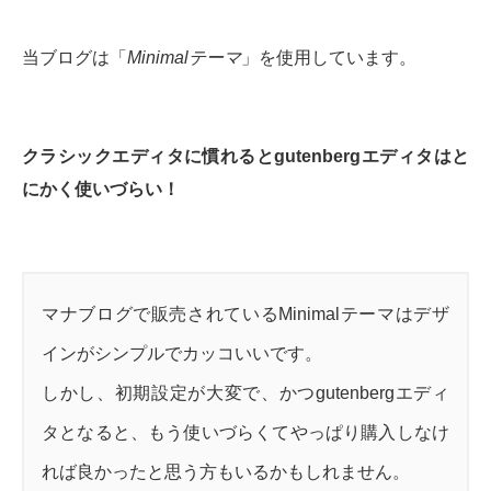
当ブログは「
Minimalテーマ
」を使用しています。
クラシックエディタに慣れるとgutenbergエディタはと
にかく使いづらい！
マナブログで販売されているMinimalテーマはデザ
インがシンプルでカッコいいです。
しかし、初期設定が大変で、かつgutenbergエディ
タとなると、もう使いづらくてやっぱり購入しなけ
れば良かったと思う方もいるかもしれません。