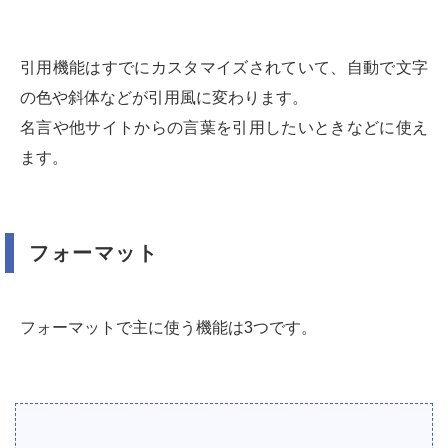
引用機能はすでにカスタマイズされていて、自動で文字
の色や斜体などが引用風に変わります。
名言や他サイトからの言葉を引用したいときなどに使え
ます。
フォーマット
フォーマットで主に使う機能は3つです。