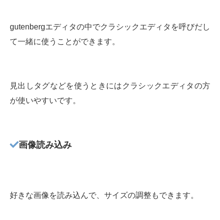
gutenbergエディタの中でクラシックエディタを呼びだし
て一緒に使うことができます。
見出しタグなどを使うときにはクラシックエディタの方
が使いやすいです。
画像読み込み
好きな画像を読み込んで、サイズの調整もできます。