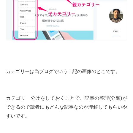
カテゴリーは当ブログでいう上記の画像のとこです。
カテゴリー分けをしておくことで、記事の整理(分類)が
できるので読者にもどんな記事なのか理解してもらいや
すいです。