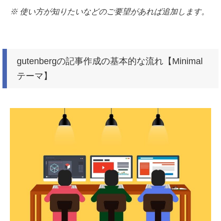
※ 使い方が知りたいなどのご要望があれば追加します。
gutenbergの記事作成の基本的な流れ
【Minimal
テーマ】