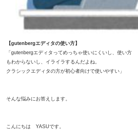
【gutenbergエディタの使い方】
「gutenbergエディタってめっちゃ使いにくいし、使い方
もわからないし、イライラするんだよね。
クラシックエディタの方が初心者向けで使いやすい」
そんな悩みにお答えします。
こんにちは YASUです。