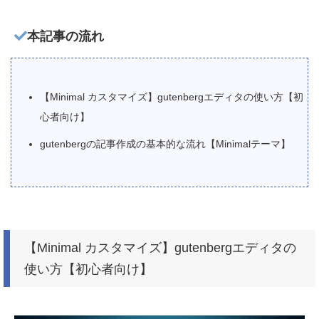
本記事の流れ
【Minimal カスタマイズ】gutenbergエディタの使い方【初
心者向け】
gutenbergの記事作成の基本的な流れ【Minimalテーマ】
【Minimal カスタマイズ】gutenbergエディタの
使い方【初心者向け】