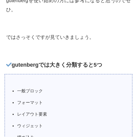
gutenbergを使い始めの方には参考になると思うのでぜ
ひ。
ではさっそくですが見ていきましょう。
gutenbergでは大きく分類すると5つ
一般ブロック
フォーマット
レイアウト要素
ウィジェット