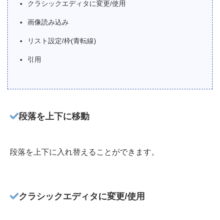
クラシックエディタに変更/使用
画像読み込み
リスト設定/枠(青転線)
引用
段落を上下に移動
段落を上下に入れ替えることができます。
クラシックエディタに変更/使用