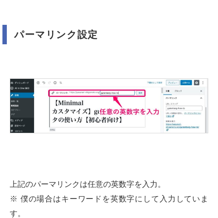
パーマリンク設定
上記のパーマリンクは任意の英数字を入力。
※ 僕の場合はキーワードを英数字にして入力していま
す。