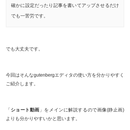
確かに設定だったり記事を書いてアップさせるだけ
でも一苦労です。
でも大丈夫です。
今回はそんなgutenbergエディタの使い方を分かりやすく
ご紹介します。
「
ショート動画
」をメインに解説するので画像(静止画)
よりも分かりやすいかと思います。