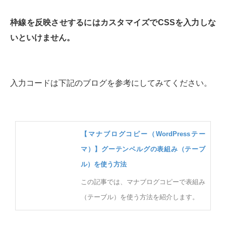
枠線を反映させするにはカスタマイズでCSSを入力しな
いといけません。
入力コードは下記のブログを参考にしてみてください。
【マナブログコピー（WordPressテー
マ）】グーテンベルグの表組み（テーブ
ル）を使う方法
この記事では、マナブログコピーで表組み
（テーブル）を使う方法を紹介します。