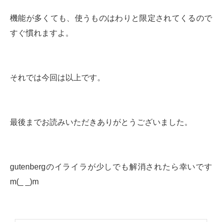
機能が多くても、使うものはわりと限定されてくるので
すぐ慣れますよ。
それでは今回は以上です。
最後までお読みいただきありがとうございました。
gutenbergのイライラが少しでも解消されたら幸いです
m(_ _)m