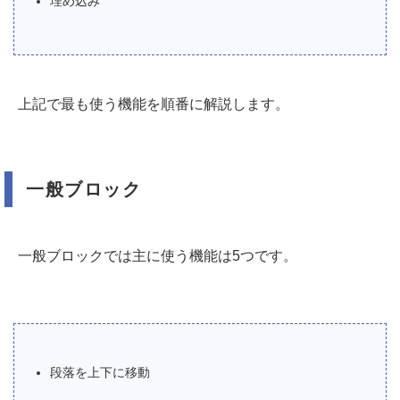
埋め込み
上記で最も使う機能を順番に解説します。
一般ブロック
一般ブロックでは主に使う機能は5つです。
段落を上下に移動