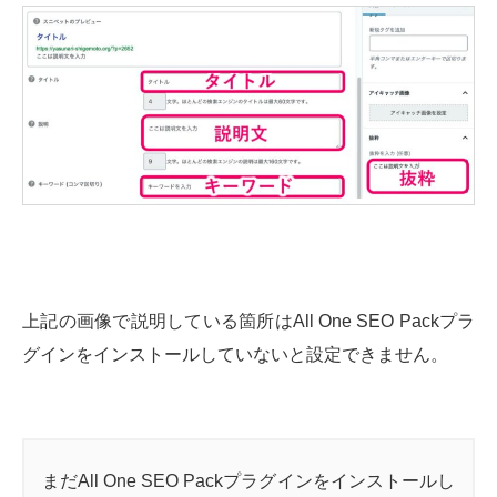
上記の画像で説明している箇所はAll One SEO Packプラ
グインをインストールしていないと設定できません。
まだAll One SEO Packプラグインをインストールし