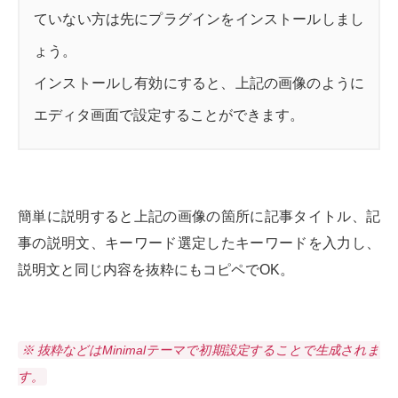
ていない方は先にプラグインをインストールしまし
ょう。
インストールし有効にすると、上記の画像のように
エディタ画面で設定することができます。
簡単に説明すると上記の画像の箇所に記事タイトル、記
事の説明文、キーワード選定したキーワードを入力し、
説明文と同じ内容を抜粋にもコピペでOK。
※ 抜粋などはMinimalテーマで初期設定することで生成されま
す。