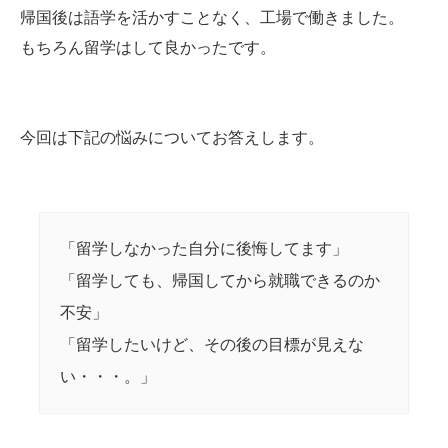
帰国後は語学を活かすことなく、工場で働きました。
もちろん留学はして良かったです。
今回は下記の悩みについてお答えします。
「留学しなかった自分に後悔してます」
「留学しても、帰国してから就職できるのか
不安」
「留学したいけど、その後の目標が見えな
い・・・。」