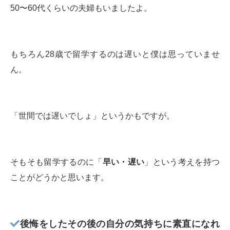
50〜60代くらいの夫婦もいましたよ。
もちろん28歳で留学するのは遅いと僕は思っていませ
ん。
「世間では遅いでしょ」というかもですが。
そもそも留学するのに「
早い・遅い
」という考えを持つ
ことがどうかと思います。
後悔をしたその後の自分の気持ちに素直になれ