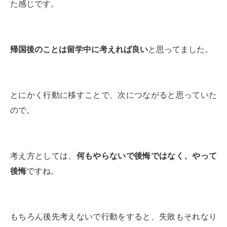
た感じです。
帰国後のことは留学中に考えれば良い
と思ってました。
とにかく行動に移すことで、次につながると思っていた
ので。
考え方としては、
何もやらないで後悔ではなく、やって
後悔
ですね。
もちろん後先考えないで行動をすると、失敗もそれなり