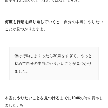
留学すれば良いというわけではないですが。
何度も行動を繰り返していく
と、自分の本当にやりたい
ことが見つかりますよ。
僕は行動しまくったら30歳をすぎて、やっと
初めて自分の本当にやりたいことが見つかり
ました。
本当に
やりたいことを見つけるまでに10年
の時を費やし
ました。w