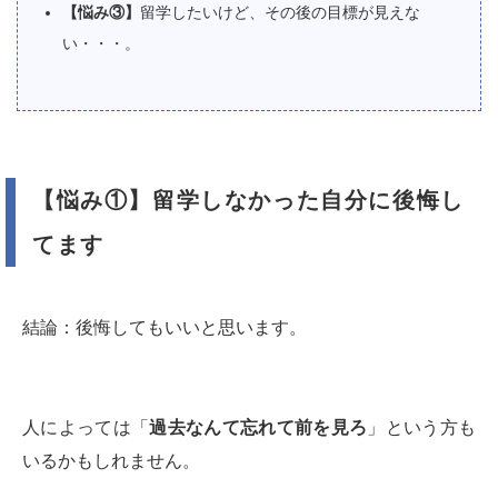
【悩み③】
留学したいけど、その後の目標が見えな
い・・・。
【悩み①】留学しなかった自分に後悔し
てます
結論：後悔してもいいと思います。
人によっては「
過去なんて忘れて前を見ろ
」という方も
いるかもしれません。