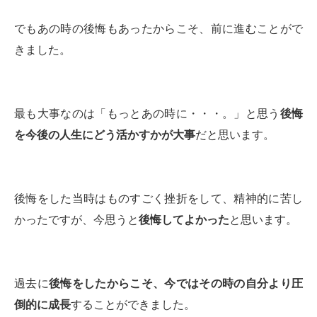
でもあの時の後悔もあったからこそ、前に進むことがで
きました。
最も大事なのは「もっとあの時に・・・。」と思う
後悔
を今後の人生にどう活かすかが大事
だと思います。
後悔をした当時はものすごく挫折をして、精神的に苦し
かったですが、今思うと
後悔してよかった
と思います。
過去に
後悔をしたからこそ、今ではその時の自分より圧
倒的に成長
することができました。