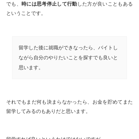
でも、
時には思考停止して行動
した方が良いこともある
ということです。
留学した後に就職ができなったら、バイトし
ながら自分のやりたいことを探すでも良いと
思います。
それでもまだ何も決まらなかったら、お金を貯めてまた
留学してみるのもありだと思います。