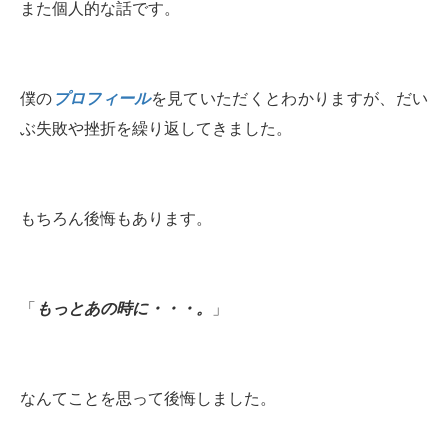
また個人的な話です。
僕の
プロフィール
を見ていただくとわかりますが、だい
ぶ失敗や挫折を繰り返してきました。
もちろん後悔もあります。
「
もっとあの時に・・・。
」
なんてことを思って後悔しました。