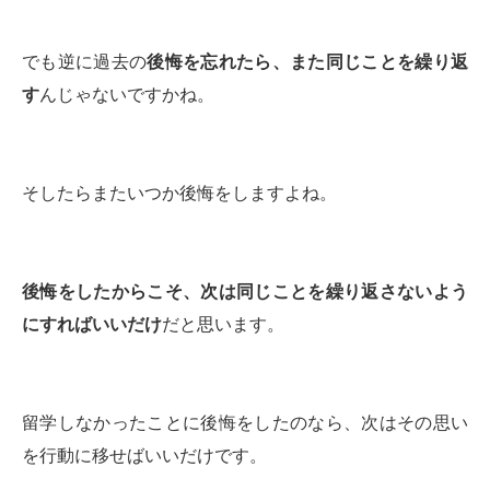
でも逆に過去の
後悔を忘れたら、また同じことを繰り返
す
んじゃないですかね。
そしたらまたいつか後悔をしますよね。
後悔をしたからこそ、次は同じことを繰り返さないよう
にすればいいだけ
だと思います。
留学しなかったことに後悔をしたのなら、次はその思い
を行動に移せばいいだけです。