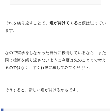
それを繰り返すことで、
道が開けてくる
と僕は思ってい
ます。
なので留学をしなかった自分に後悔しているなら、また
同じ後悔を繰り返さないように今度は先のことまで考え
るのではなく、すぐ行動に移してみてください。
そうすると、新しい道が開けるかもです。