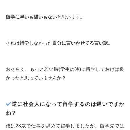
留学に早いも遅いもない
と思います。
それは留学しなかった
自分に言いかせてる言い訳。
おそらく、もっと若い時(学生の時)に留学しておけば良
かったと思っていませんか？
逆に社会人になって留学するのは遅いですか
ね？
僕は28歳で仕事を辞めて留学しましたが、留学先では