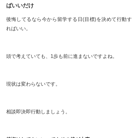
ばいいだけ
後悔してるなら今から留学する日(目標)を決めて行動す
ればいい。
頭で考えていても、1歩も前に進まないですよね。
現状は変わらないです。
相談即決即行動しましょう。