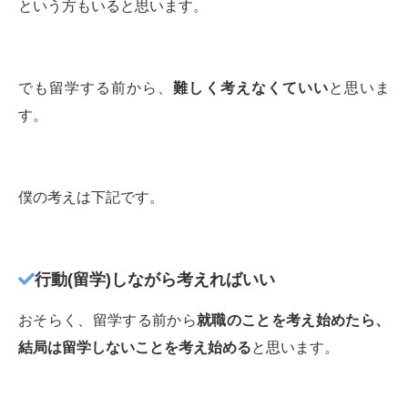
という方もいると思います。
でも留学する前から、
難しく考えなくていい
と思いま
す。
僕の考えは下記です。
行動(留学)しながら考えればいい
おそらく、留学する前から
就職のことを考え始めたら、
結局は留学しないことを考え始める
と思います。