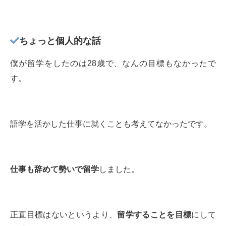
ちょっと個人的な話
僕が留学をしたのは28歳で、なんの目標もなかったで
す。
語学を活かした仕事に就くことも考えてなかったです。
仕事も辞めて勢いで留学
しました。
正直目標はないというより、
留学することを目標
にして