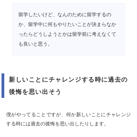
留学したいけど、なんのために留学するの
か、留学中に何もやりたいことが決まらなか
ったらどうしようとかは留学前に考えなくて
も良いと思う。
新しいことにチャレンジする時に過去の
後悔を思い出そう
僕がやってることですが、何か新しいことにチャレンジ
する時には過去の後悔を思い出したりします。