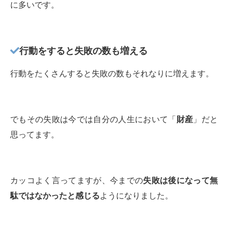
に多いです。
行動をすると失敗の数も増える
行動をたくさんすると失敗の数もそれなりに増えます。
でもその失敗は今では自分の人生において「
財産
」だと
思ってます。
カッコよく言ってますが、今までの
失敗は後になって無
駄ではなかったと感じる
ようになりました。