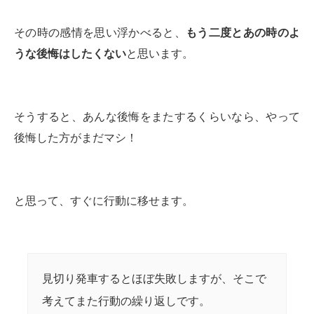
その時の感情を思い浮かべると、
もう二度とあの時のよ
うな後悔はしたくない
と思います。
そうすると、あんな後悔をまたするくらいなら、やって
後悔した方がまだマシ！
と思って、すぐに行動に移せます。
見切り発車するとほぼ失敗しますが、そこで
考えてまた行動の繰り返しです。