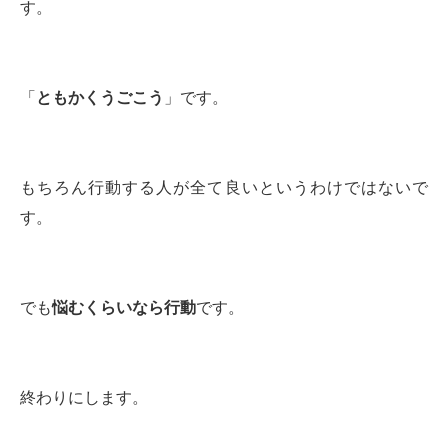
す。
「
ともかくうごこう
」です。
もちろん行動する人が全て良いというわけではないで
す。
でも
悩むくらいなら行動
です。
終わりにします。