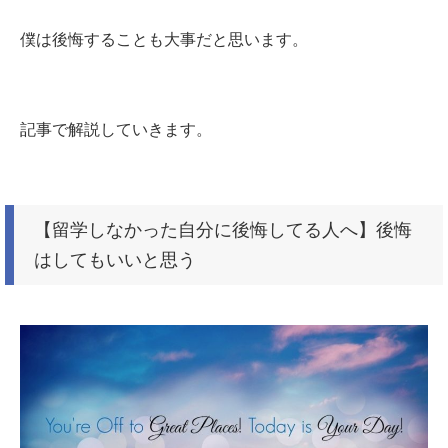
僕は後悔することも大事だと思います。
記事で解説していきます。
【留学しなかった自分に後悔してる人へ】後悔
はしてもいいと思う