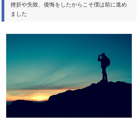
挫折や失敗、後悔をしたからこそ僕は前に進め
ました