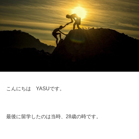
こんにちは YASUです。
最後に留学したのは当時、28歳の時です。