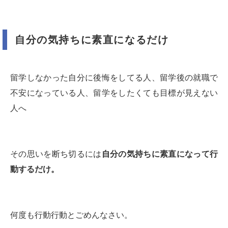
自分の気持ちに素直になるだけ
留学しなかった自分に後悔をしてる人、留学後の就職で
不安になっている人、留学をしたくても目標が見えない
人へ
その思いを断ち切るには
自分の気持ちに素直になって行
動するだけ。
何度も行動行動とごめんなさい。