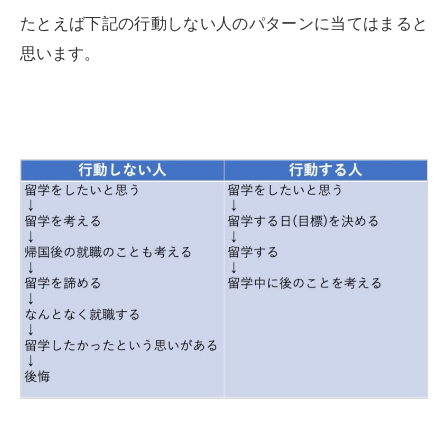
たとえば下記の行動しない人のパターンに当てはまると
思います。