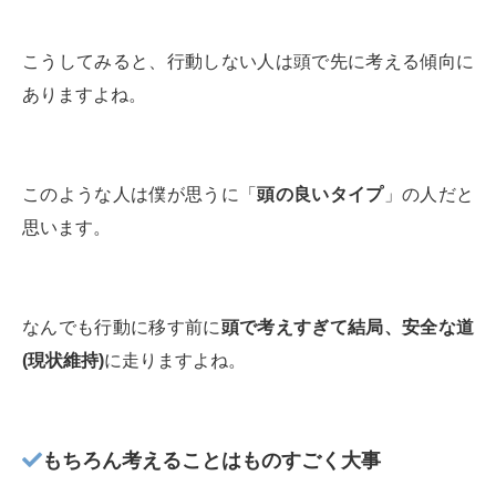
こうしてみると、行動しない人は頭で先に考える傾向に
ありますよね。
このような人は僕が思うに「
頭の良いタイプ
」の人だと
思います。
なんでも行動に移す前に
頭で考えすぎて結局、安全な道
(現状維持)
に走りますよね。
もちろん考えることはものすごく大事