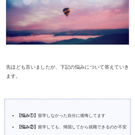
先ほども言いましたが、下記の悩みについて答えていき
ます。
【悩み①】
留学しなかった自分に後悔してます
【悩み②】
留学しても、帰国してから就職できるのか不安