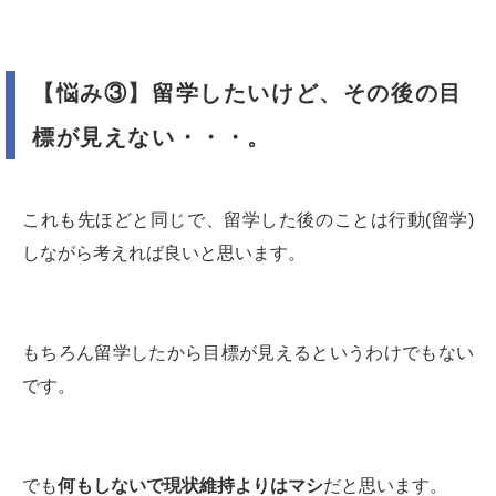
【悩み③】留学したいけど、その後の目
標が見えない・・・。
これも先ほどと同じで、留学した後のことは行動(留学)
しながら考えれば良いと思います。
もちろん留学したから目標が見えるというわけでもない
です。
でも
何もしないで現状維持よりはマシ
だと思います。