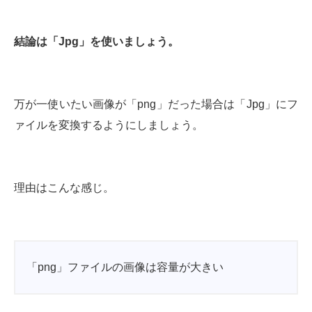
結論は「Jpg」を使いましょう。
万が一使いたい画像が「png」だった場合は「Jpg」にフ
ァイルを変換するようにしましょう。
理由はこんな感じ。
「png」ファイルの画像は容量が大きい