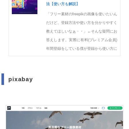
法【使い方も解説】
「フリー素材のfreepikの画像を使いたいん
だけど、登録方法や使い方を分かりやすく
教えてほしいなぁ・・」←そんな疑問にお
答えします。実際に有料(プレミアム会員)
年間登録をしている僕が登録から使い方に
pixabay