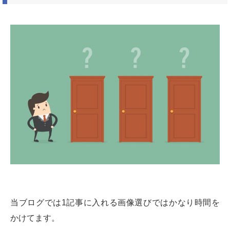
当ブログでは1記事に入れる画像選びではかなり時間を
かけてます。