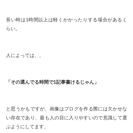
長い時は1時間以上は軽くかかったりする場合があるく
らい。
人によっては、、
「その選んでる時間で1記事書けるじゃん」
と思うかもですが、画像はブログを作る際には欠かせな
い存在であり、最も人の目に入りやすいので意識して選
ぶようにしてます。