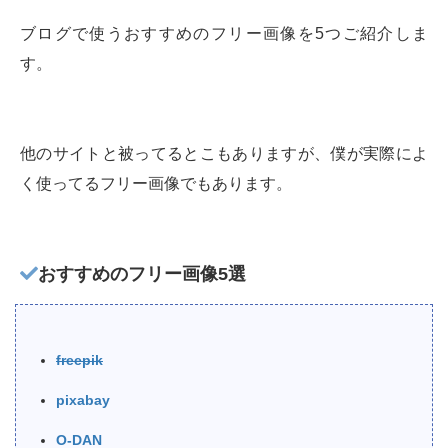
ブログで使うおすすめのフリー画像を5つご紹介しま
す。
他のサイトと被ってるとこもありますが、僕が実際によ
く使ってるフリー画像でもあります。
おすすめのフリー画像5選
freepik
pixabay
O-DAN