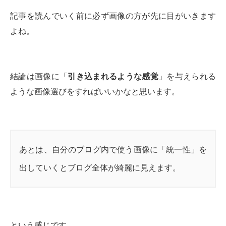
記事を読んでいく前に必ず画像の方が先に目がいきます
よね。
結論は画像に「
引き込まれるような感覚
」を与えられる
ような画像選びをすればいいかなと思います。
あとは、自分のブログ内で使う画像に「統一性」を
出していくとブログ全体が綺麗に見えます。
という感じです。