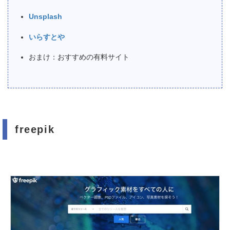
Unsplash
いらすとや
おまけ：おすすめの有料サイト
freepik