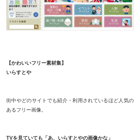
【かわいいフリー素材集】
いらすとや
街中やどのサイトでも紹介・利用されているほど人気の
あるフリー画像。
TVを見ていても「あ、いらすとやの画像かな」