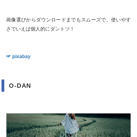
画像選びからダウンロードまでもスムーズで、使いやす
さでいえば個人的にダントツ！
☞ pixabay
O-DAN