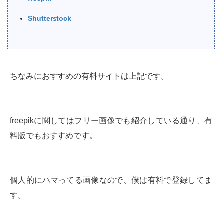
Shutterstock
ちなみにおすすめの有料サイトは上記です。
freepikに関してはフリー画像でも紹介している通り、有
料版でもおすすめです。
個人的にハマってる画像なので、僕は有料で登録してま
す。