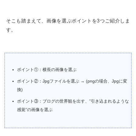
そこも踏まえて、画像を選ぶポイントを3つご紹介しま
す。
ポイント①：横長の画像を選ぶ
ポイント②：Jpgファイルを選ぶ → (pngの場合、Jpgに変
換)
ポイント③：ブログの世界観を出す、”引き込まれるような
感覚”の画像を選ぶ