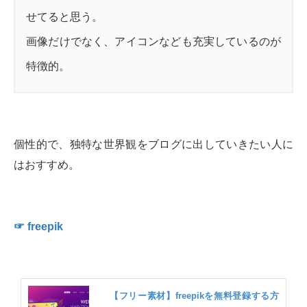
せてると思う。
画像だけでなく、アイコンなども充実しているのが
特徴的。
個性的で、独特な世界観をブログに出していきたい人に
はおすすめ。
☞ freepik
【フリー素材】freepikを無料登録する方