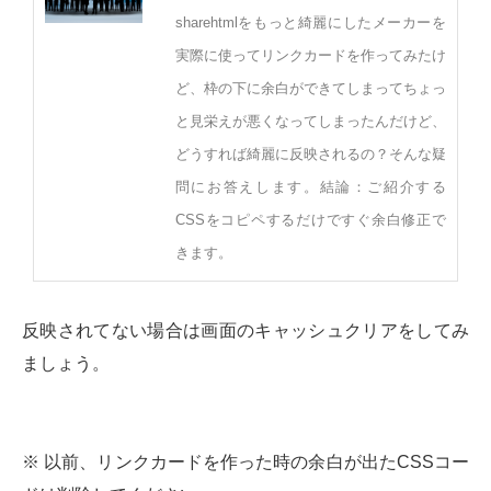
sharehtmlをもっと綺麗にしたメーカーを
実際に使ってリンクカードを作ってみたけ
ど、枠の下に余白ができてしまってちょっ
と見栄えが悪くなってしまったんだけど、
どうすれば綺麗に反映されるの？そんな疑
問にお答えします。結論：ご紹介する
CSSをコピペするだけですぐ余白修正で
きます。
反映されてない場合は画面のキャッシュクリアをしてみ
ましょう。
※ 以前、リンクカードを作った時の余白が出たCSSコー