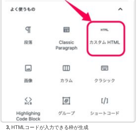
3,
HTMLコードが入力できる枠が生成