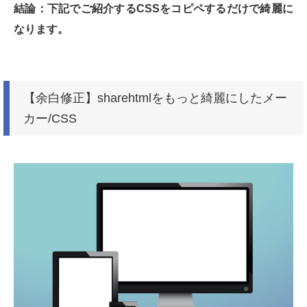
結論：下記でご紹介するCSSをコピペするだけで綺麗に
なります。
【余白修正】sharehtmlをもっと綺麗にしたメー
カー/CSS