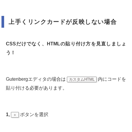
上手くリンクカードが反映しない場合
CSSだけでなく、HTMLの貼り付け方を見直しましょ
う！
Gutenbergエディタの場合は
内にコードを
カスタムHTML
貼り付ける必要があります。
1,
ボタンを選択
＋