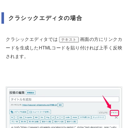
クラシックエディタの場合
クラシックエディタでは
画面の方にリンクカ
テキスト
ードを生成したHTMLコードを貼り付ければ上手く反映
されます。