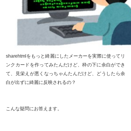
sharehtmlをもっと綺麗にしたメーカーを実際に使ってリ
ンクカードを作ってみたんだけど、枠の下に余白ができ
て、見栄えが悪くなっちゃんたんだけど、どうしたら余
白が出ずに綺麗に反映されるの？
こんな疑問にお答えます。