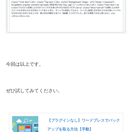
今回は以上です。
ぜひ試してみてください。
【プラグインなし】ワードプレスでバック
アップを取る方法【手動】