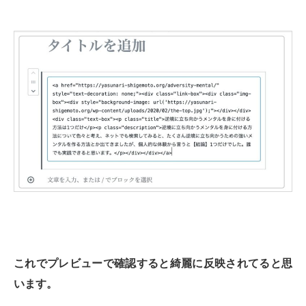
これでプレビューで確認すると綺麗に反映されてると思
います。