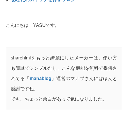
こんにちは YASUです。
sharehtmlをもっと綺麗にしたメーカーは、使い方
も簡単でシンプルだし、こんな機能を無料で提供さ
れてる「
manablog
」運営のマナブさんにはほんと
感謝ですね。
でも、ちょっと余白があって気になりました。