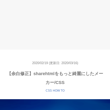
2020/02/19
(更新日:
2020/03/16)
【余白修正】sharehtmlをもっと綺麗にしたメー
カー/CSS
CSS
HOW TO