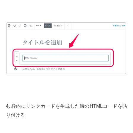
4,
枠内にリンクカードを生成した時のHTMLコードを貼
り付ける