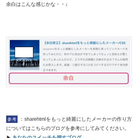
余白はこんな感じかな・・↓
：sharehtmlをもっと綺麗にしたメーカーの作り方
参考
についてはこちらのブログを参考にしてみてください。
▶︎
あなたのスイッチを押すブログ