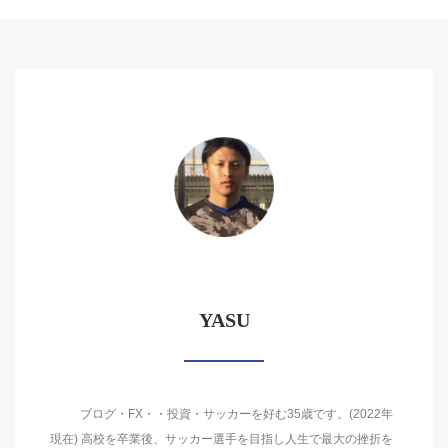
YASU
ブログ・FX・・投資・サッカーを好む35歳です。(2022年
現在) 高校を卒業後、サッカー選手を目指し人生で最大の挫折を