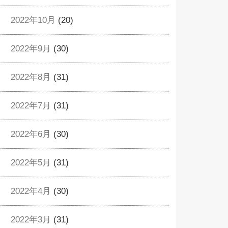
2022年10月
(20)
2022年9月
(30)
2022年8月
(31)
2022年7月
(31)
2022年6月
(30)
2022年5月
(31)
2022年4月
(30)
2022年3月
(31)