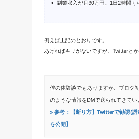
副業収入が月30万円。1日2時間
例えば上記のとおりです。
あげればキリがないですが、Twitte
僕の体験談でもありますが、ブログ
のような情報をDMで送られてきてい
» 参考：【断り方】Twitterで勧
を公開】