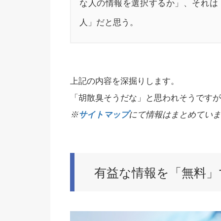
な人の情報を選択するか」、それは
人」だと思う。
上記の内容を深掘りします。
「胡散臭そうだな」と思われそうですが
※
サイトマップ
にて情報はまとめていま
有益な情報を「無料」