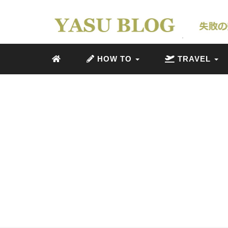
HOW TO
TRAVEL