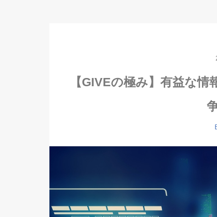
【GIVEの極み】有益な