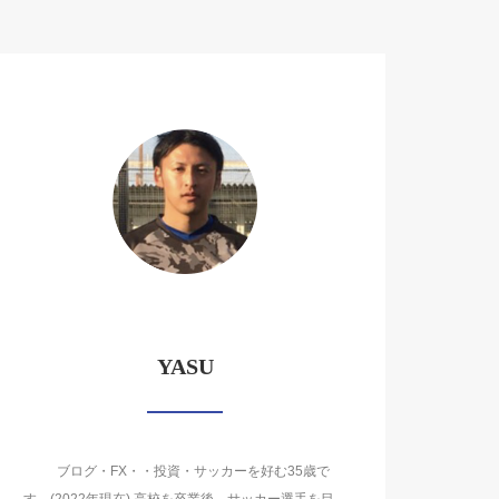
YASU
ブログ・FX・・投資・サッカーを好む35歳で