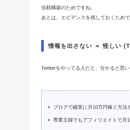
信頼構築のためですね。
あとは、エビデンスを残しておくためで
情報を出さない ＝ 怪しい (T
Twitterをやってる人だと、分かると思
ブログで確実に月10万円稼ぐ方法
専業主婦でもアフィリエイトで月1