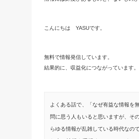
こんにちは YASUです。
無料で情報発信しています。
結果的に、収益化につながっています。
よくある話で、「なぜ有益な情報を
問に思う人もいると思いますが、そ
らゆる情報が乱雑している時代なの