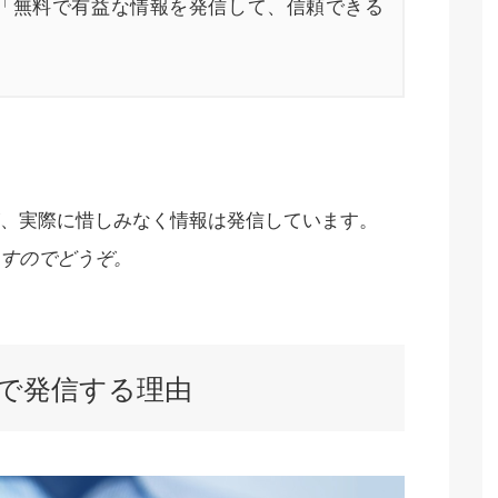
「無料で有益な情報を発信して、信頼できる
、実際に惜しみなく情報は発信しています。
すのでどうぞ。
で発信する理由