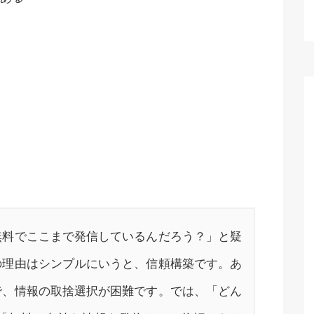
無料でここまで発信しているんだろう？」と疑
の理由はシンプルにいうと、信頼構築です。あ
で、情報の取捨選択が困難です。では、「どん