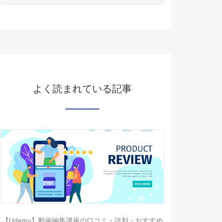
よく読まれている記事
【Udemy】動画編集講座の口コミ・評判・おすすめ