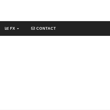
FX
CONTACT