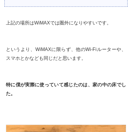
上記の場所はWiMAXでは圏外になりやすいです。
というより、WiMAXに限らず、他のWi-Fiルーターや、
スマホとかなども同じだと思います。
特に僕が実際に使っていて感じたのは、家の中の床でし
た。