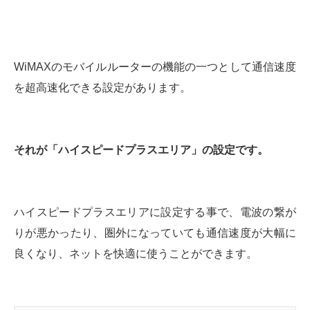
WiMAXのモバイルルーターの機能の一つとして通信速度
を超高速化できる設定があります。
それが「ハイスピードプラスエリア」の設定です。
ハイスピードプラスエリアに設定する事で、電波の繋が
りが悪かったり、圏外になっていても通信速度が大幅に
良くなり、ネットを快適に使うことができます。