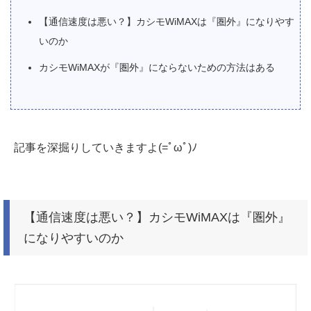
【通信速度は悪い？】カシモWiMAXは『圏外』になりやす
いのか
カシモWiMAXが『圏外』にならないための方法はある
記事を深掘りしていきますよ(=ﾟωﾟ)ﾉ
【通信速度は悪い？】カシモWiMAXは『圏外』
になりやすいのか