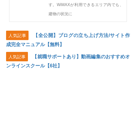
す。WiMAXが利用できるエリア内でも、
建物の状況に
【全公開】ブログの立ち上げ方法/サイト作
人気記事
成完全マニュアル【無料】
【就職サポートあり】動画編集のおすすめオ
人気記事
ンラインスクール【6社】