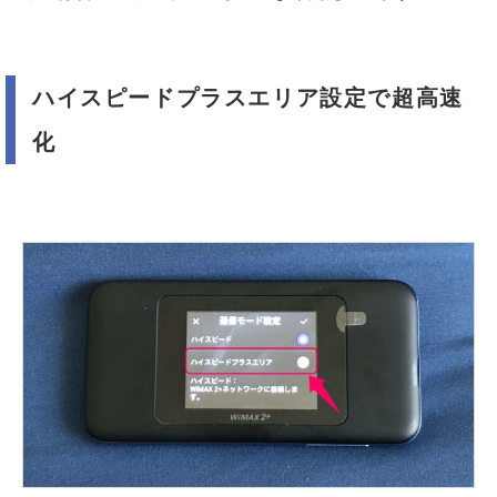
ハイスピードプラスエリア設定で超高速
化