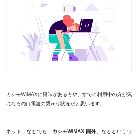
カシモWiMAXに興味がある方や、すでに利用中の方が気
になるのは電波の繋がり状況だと思います。
ネット上などでも「
カシモWiMAX 圏外
」などというワ