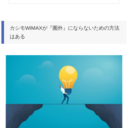
カシモWiMAXが『圏外』にならないための方法
はある