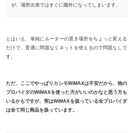
が、場所次第ではすぐに圏外になってしまいます。
とはいえ、単純にルーターの置き場所をちょっと変える
だけで、普通に問題なくネットを使えるので問題なしで
す。
ただ、ここでやっぱりカシモWiMAXは不安だから、他の
プロバイダのWiMAXを使った方がいいのかなと思う方も
いるかもですが、実はWiMAXを扱っている全プロバイダ
は全て同じ商品を扱っています。