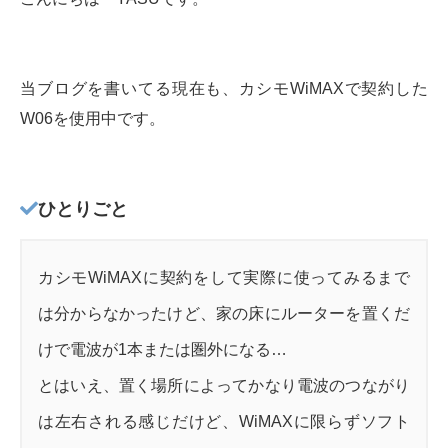
当ブログを書いてる現在も、カシモWiMAXで契約した
W06を使用中です。
ひとりごと
カシモWiMAXに契約をして実際に使ってみるまで
は分からなかったけど、家の床にルーターを置くだ
けで電波が1本または圏外になる…
とはいえ、置く場所によってかなり電波のつながり
は左右される感じだけど、WiMAXに限らずソフト