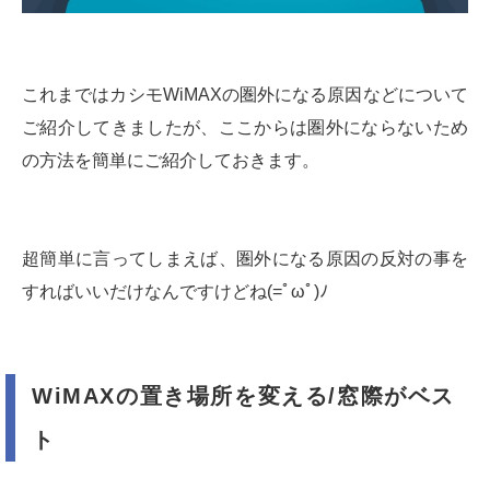
これまではカシモWiMAXの圏外になる原因などについて
ご紹介してきましたが、ここからは圏外にならないため
の方法を簡単にご紹介しておきます。
超簡単に言ってしまえば、圏外になる原因の反対の事を
すればいいだけなんですけどね(=ﾟωﾟ)ﾉ
WiMAXの置き場所を変える/窓際がベス
ト