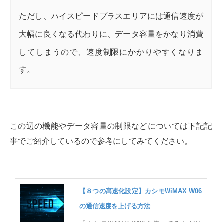
ただし、ハイスピードプラスエリアには通信速度が
大幅に良くなる代わりに、データ容量をかなり消費
してしまうので、速度制限にかかりやすくなりま
す。
この辺の機能やデータ容量の制限などについては下記記
事でご紹介しているので参考にしてみてください。
【８つの高速化設定】カシモWiMAX W06
の通信速度を上げる方法