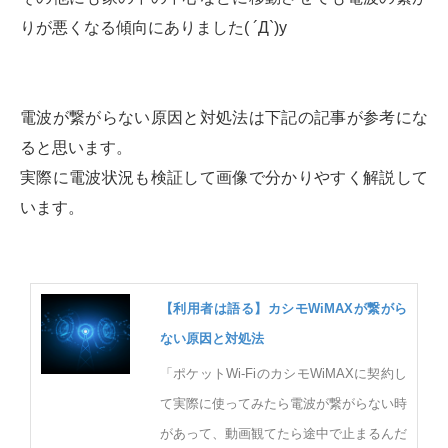
りが悪くなる傾向にありました( ´Д`)y
電波が繋がらない原因と対処法は下記の記事が参考にな
ると思います。
実際に電波状況も検証して画像で分かりやすく解説して
います。
【利用者は語る】カシモWiMAXが繋がら
ない原因と対処法
「ポケットWi-FiのカシモWiMAXに契約し
て実際に使ってみたら電波が繋がらない時
があって、動画観てたら途中で止まるんだ