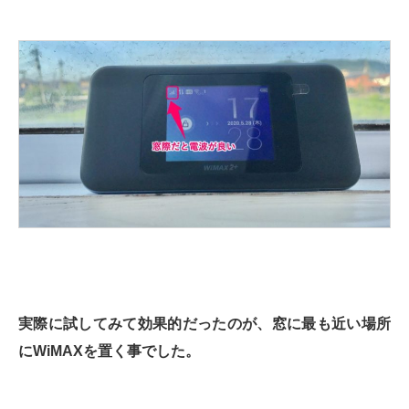
実際に試してみて効果的だったのが、窓に最も近い場所
にWiMAXを置く事でした。