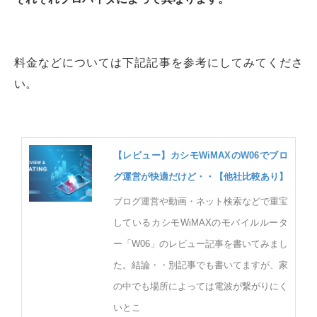
料金などについては下記記事を参考にしてみてくださ
い。
【レビュー】カシモWiMAXのW06でブロ
グ運営が快適だけど・・【他社比較あり】
ブログ運営や動画・ネット検索などで重宝
しているカシモWiMAXのモバイルルータ
ー「W06」のレビュー記事を書いてみまし
た。結論・・別記事でも書いてますが、家
の中でも場所によっては電波が繋がりにく
いとこ