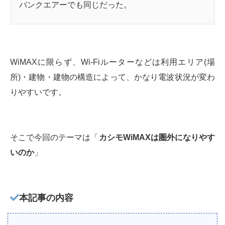
バンクエアーでも同じだった。
WiMAXに限らず、Wi-Fiルーターなどは利用エリア(場
所)・建物・建物の構造によって、かなり電波状況が変わ
りやすいです。
そこで今回のテーマは「
カシモWiMAXは圏外になりやす
いのか
」
本記事の内容