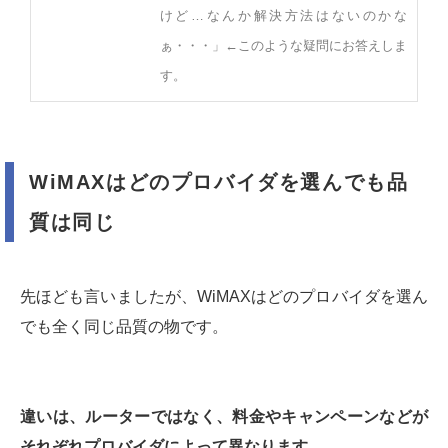
けど…なんか解決方法はないのかな
ぁ・・・」←このような疑問にお答えしま
す。
WiMAXはどのプロバイダを選んでも品
質は同じ
先ほども言いましたが、WiMAXはどのプロバイダを選ん
でも全く同じ品質の物です。
違いは、ルーターではなく、料金やキャンペーンなどが
それぞれプロバイダによって異なります。