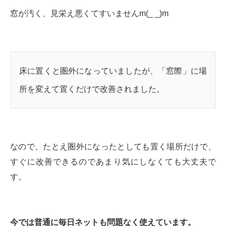
窓が汚く、見栄え悪くてすいませんm(_ _)m
床に置くと圏外になっていましたが、「窓際」に場
所を変えて置くだけで改善されました。
なので、たとえ圏外になったとしても置く場所だけで、
すぐに改善できるのであまり気にしなくても大丈夫で
す。
今では普通に毎日ネットも問題なく使えています。