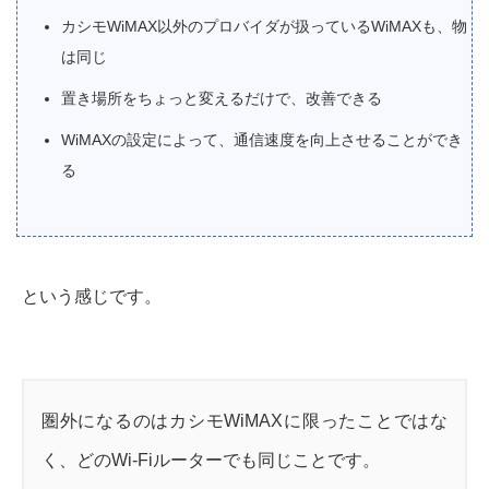
カシモWiMAX以外のプロバイダが扱っているWiMAXも、物
は同じ
置き場所をちょっと変えるだけで、改善できる
WiMAXの設定によって、通信速度を向上させることができ
る
という感じです。
圏外になるのはカシモWiMAXに限ったことではな
く、どのWi-Fiルーターでも同じことです。