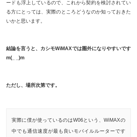
ードも浮上しているので、これから契約を検討されてい
る方にとっては、実際のところどうなのか知っておきた
いかと思います。
結論を言うと、カシモWiMAXでは圏外になりやすいです
m(_ _)m
ただし、場所次第です。
実際に僕が使っているのはW06という、WiMAXの
中でも通信速度が最も良いモバイルルーターです