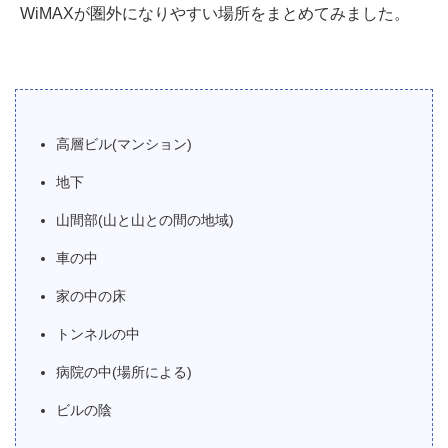
WiMAXが圏外になりやすい場所をまとめてみました。
高層ビル(マンション)
地下
山間部(山と山との間の地域)
車の中
家の中の床
トンネルの中
病院の中(場所による)
ビルの陰