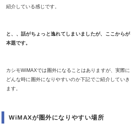
紹介している感じです。
と、、話がちょっと逸れてしまいましたが、ここからが
本題です。
カシモWiMAXでは圏外になることはありますが、実際に
どんな時に圏外になりやすいのか下記でご紹介していき
ます。
WiMAXが圏外になりやすい場所