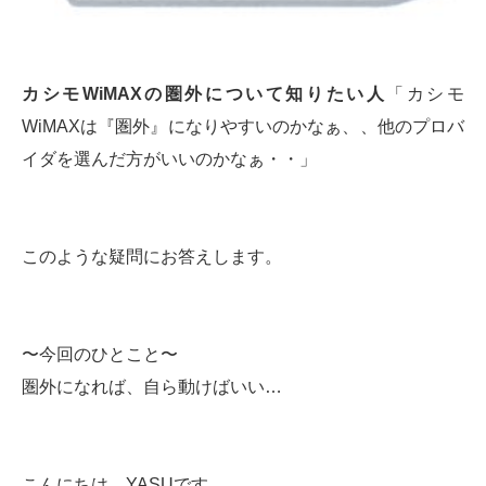
カシモWiMAXの圏外について知りたい人
「カシモ
WiMAXは『圏外』になりやすいのかなぁ、、他のプロバ
イダを選んだ方がいいのかなぁ・・」
このような疑問にお答えします。
〜今回のひとこと〜
圏外になれば、自ら動けばいい…
こんにちは YASUです。