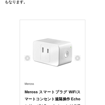
もなります。
Meross
Meross スマートプラグ WiFiス
マートコンセント遠隔操作 Echo 