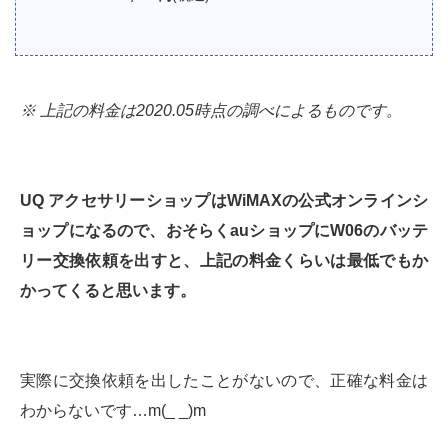
※ 上記の料金は2020.05時点の調べによるものです。
UQ アクセサリーショップはWiMAXの公式オンラインシ
ョップになるので、おそらくauショップにW06のバッテ
リー交換依頼を出すと、上記の料金くらいは最低でもか
かってくると思います。
実際に交換依頼を出したことがないので、正確な料金は
わからないです…m(_ _)m