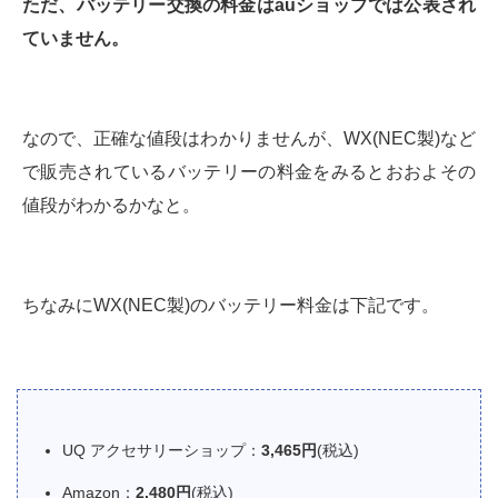
ただ、バッテリー交換の料金はauショップでは公表され
ていません。
なので、正確な値段はわかりませんが、WX(NEC製)など
で販売されているバッテリーの料金をみるとおおよその
値段がわかるかなと。
ちなみにWX(NEC製)のバッテリー料金は下記です。
UQ アクセサリーショップ：
3,465円
(税込)
Amazon：
2,480円
(税込)