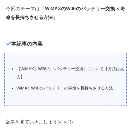
今回のテーマは「
WiMAXのW06のバッテリー交換 × 寿
命を長持ちさせる方法
」
本記事の内容
【WiMAX】W06の『バッテリー交換』について【方法はあ
る】
WiMAX W06のバッテリーの寿命を長持ちさせる方法
記事を見ていきましょう(=ﾟωﾟ)ﾉ