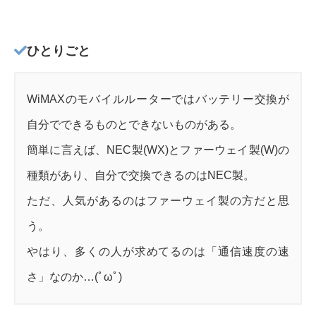
ひとりごと
WiMAXのモバイルルーターではバッテリー交換が
自分でできるものとできないものがある。
簡単に言えば、NEC製(WX)とファーウェイ製(W)の
種類があり、自分で交換できるのはNEC製。
ただ、人気があるのはファーウェイ製の方だと思
う。
やはり、多くの人が求めてるのは「通信速度の速
さ」なのか…(ﾟωﾟ)