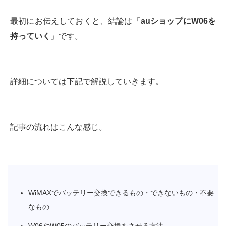
最初にお伝えしておくと、結論は「
auショップにW06を
持っていく
」です。
詳細については下記で解説していきます。
記事の流れはこんな感じ。
WiMAXでバッテリー交換できるもの・できないもの・不要
なもの
W06やW05のバッテリー交換をさせる方法