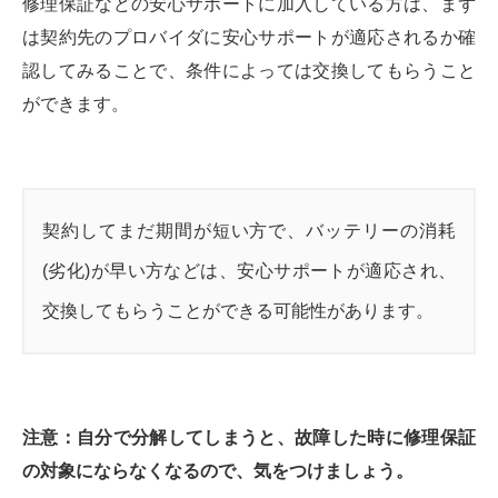
修理保証などの安心サポートに加入している方は、まず
は契約先のプロバイダに安心サポートが適応されるか確
認してみることで、条件によっては交換してもらうこと
ができます。
契約してまだ期間が短い方で、バッテリーの消耗
(劣化)が早い方などは、安心サポートが適応され、
交換してもらうことができる可能性があります。
注意：自分で分解してしまうと、故障した時に修理保証
の対象にならなくなるので、気をつけましょう。