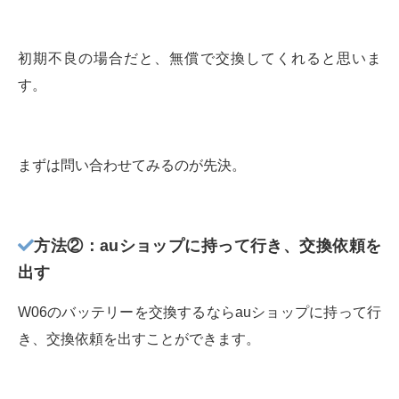
初期不良の場合だと、無償で交換してくれると思いま
す。
まずは問い合わせてみるのが先決。
方法②：auショップに持って行き、交換依頼を
出す
W06のバッテリーを交換するならauショップに持って行
き、交換依頼を出すことができます。