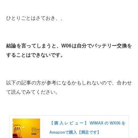
ひとりごとはさておき、、
結論を言ってしまうと、W06は自分でバッテリー交換を
することはできないです。
以下の記事の方が参考になるかもしれないので、合わせ
て読んでみてください。
【購入レビュー】WIMAXのWX06を
Amazonで購入【満足です】