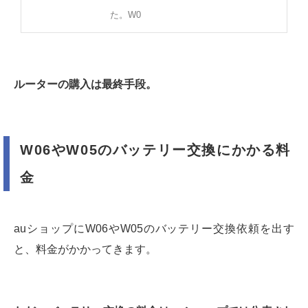
た。W0
ルーターの購入は最終手段。
W06やW05のバッテリー交換にかかる料
金
auショップにW06やW05のバッテリー交換依頼を出す
と、料金がかかってきます。