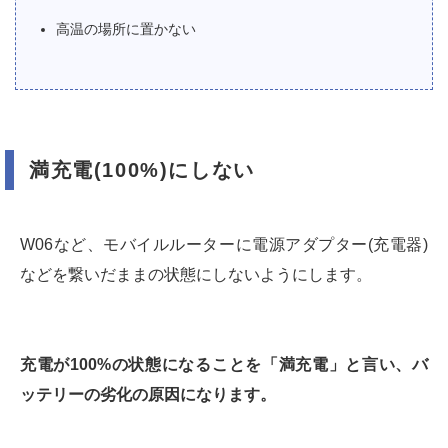
高温の場所に置かない
満充電(100%)にしない
W06など、モバイルルーターに電源アダプター(充電器)
などを繋いだままの状態にしないようにします。
充電が100%の状態になることを「満充電」と言い、バ
ッテリーの劣化の原因になります。