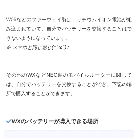
W06などのファーウェイ製は、リチウムイオン電池が組
み込まれていて、自分でバッテリーを交換することはで
きないようになっています。
※ スマホと同じ感じ(=ﾟωﾟ)ﾉ
その他のWXなどNEC製のモバイルルーターに関して
は、自分でバッテリーを交換することができ、下記の場
所で購入することができます。
WXのバッテリーが購入できる場所