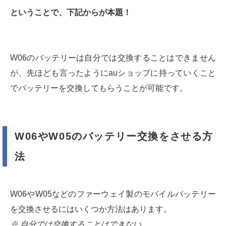
ということで、下記からが本題！
W06のバッテリーは自分では交換することはできません
が、先ほども言ったようにauショップに持っていくこと
でバッテリーを交換してもらうことが可能です。
W06やW05のバッテリー交換をさせる方
法
W06やW05などのファーウェイ製のモバイルバッテリー
を交換させるにはいくつか方法はあります。
※ 自分では交換することはできない。