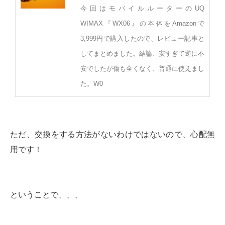
今回はモバイルルーターのUQ
WIMAX『WX06』の本体をAmazonで
3,999円で購入したので、レビュー記事と
してまとめました。結論、安すぎて逆に不
安でしたが傷も全くなく、普通に使えまし
た。W0
ただ、交換をする方法がないわけではないので、心配無
用です！
ということで、、、