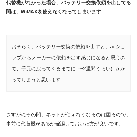
代替機がなかった場合、バッテリー交換依頼を出してる
間は、WiMAXを使えなくなってしまいます…
おそらく、バッテリー交換の依頼を出すと、auショ
ップからメーカーに依頼を出す感じになると思うの
で、手元に戻ってくるまでに1〜2週間くらいはかか
ってしまうと思います。
さすがにその間、ネットが使えなくなるのは困るので、
事前に代替機があるか確認しておいた方が良いです。