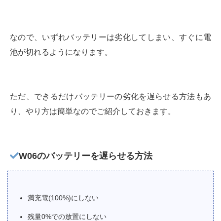
なので、いずれバッテリーは劣化してしまい、すぐに電
池が切れるようになります。
ただ、できるだけバッテリーの劣化を遅らせる方法もあ
り、やり方は簡単なのでご紹介しておきます。
W06のバッテリーを遅らせる方法
満充電(100%)にしない
残量0%での放置にしない