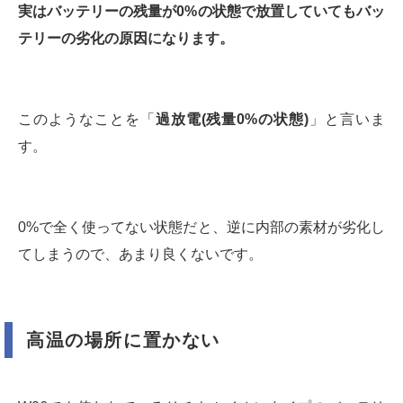
実はバッテリーの残量が0%の状態で放置していてもバッ
テリーの劣化の原因になります。
このようなことを「
過放電(残量0%の状態)
」と言いま
す。
0%で全く使ってない状態だと、逆に内部の素材が劣化し
てしまうので、あまり良くないです。
高温の場所に置かない