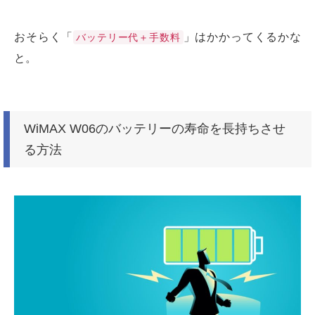
おそらく「
」はかかってくるかな
バッテリー代＋手数料
と。
WiMAX W06のバッテリーの寿命を長持ちさせ
る方法