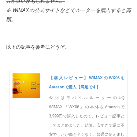
方が良いかもしれません。
※ WiMAXの公式サイトなどでルーターを購入すると高
額。
以下の記事を参考にどうぞ。
【購入レビュー】WIMAXのWX06を
Amazonで購入【満足です】
今回はモバイルルーターのUQ
WIMAX『WX06』の本体をAmazonで
3,999円で購入したので、レビュー記事と
してまとめました。結論、安すぎて逆に不
安でしたが傷も全くなく、普通に使えまし