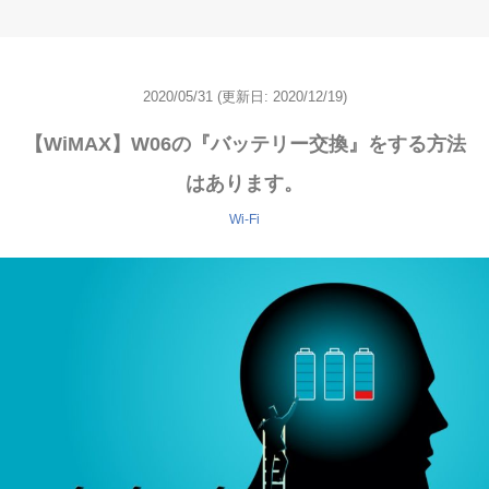
2020/05/31
(更新日:
2020/12/19)
【WiMAX】W06の『バッテリー交換』をする方法
はあります。
Wi-Fi