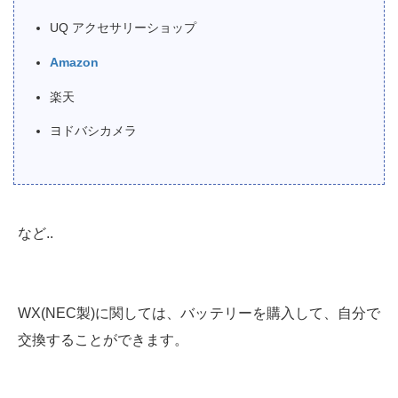
UQ アクセサリーショップ
Amazon
楽天
ヨドバシカメラ
など..
WX(NEC製)に関しては、バッテリーを購入して、自分で
交換することができます。