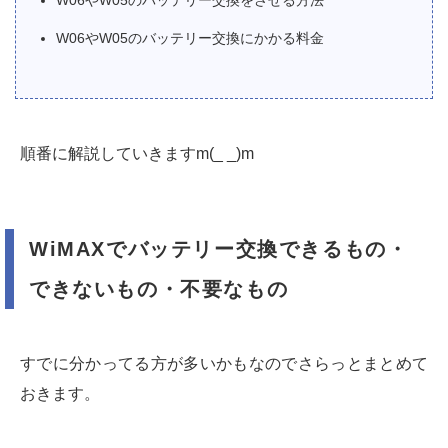
W06やW05のバッテリー交換にかかる料金
順番に解説していきますm(_ _)m
WiMAXでバッテリー交換できるもの・
できないもの・不要なもの
すでに分かってる方が多いかもなのでさらっとまとめて
おきます。