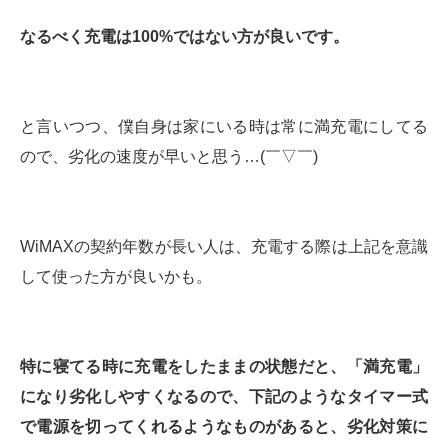
なるべく充電は100%ではない方が良いです。
と言いつつ、僕自身は家にいる時は常に満充電にしてる
ので、劣化の速度が早いと思う…(￣▽￣)
WiMAXの契約年数が長い人は、充電する際は上記を意識
して使った方が良いかも。
特に寝てる時に充電をしたままの状態だと、「満充電」
になり劣化しやすくなるので、下記のようなタイマー式
で電源を切ってくれるようなものがあると、劣化対策に