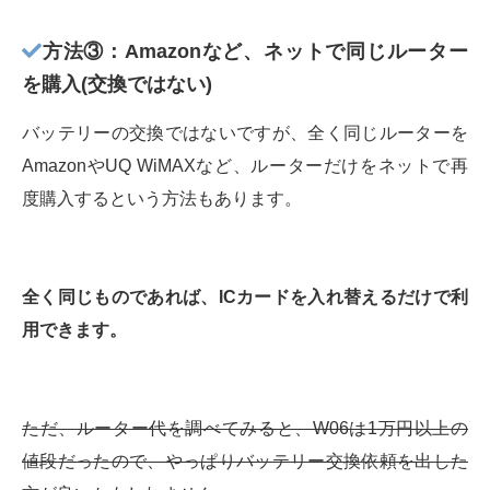
方法③：Amazonなど、ネットで同じルーター
を購入(交換ではない)
バッテリーの交換ではないですが、全く同じルーターを
AmazonやUQ WiMAXなど、ルーターだけをネットで再
度購入するという方法もあります。
全く同じものであれば、ICカードを入れ替えるだけで利
用できます。
ただ、ルーター代を調べてみると、W06は1万円以上の
値段だったので、やっぱりバッテリー交換依頼を出した