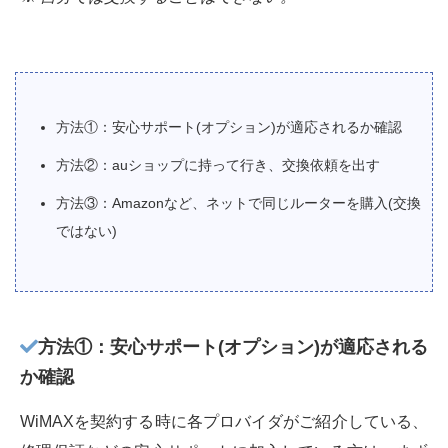
方法①：安心サポート(オプション)が適応されるか確認
方法②：auショップに持って行き、交換依頼を出す
方法③：Amazonなど、ネットで同じルーターを購入(交換
ではない)
方法①：安心サポート(オプション)が適応される
か確認
WiMAXを契約する時に各プロバイダがご紹介している、