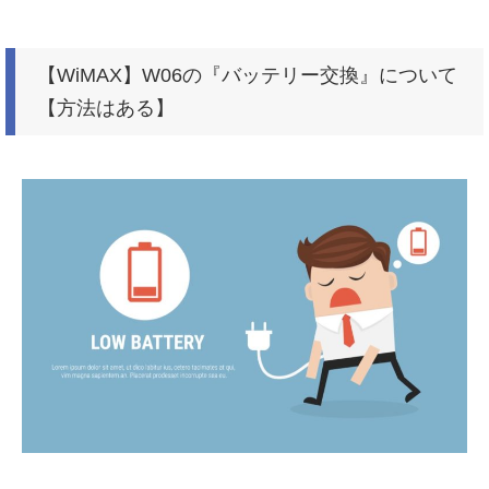
【WiMAX】W06の『バッテリー交換』について
【方法はある】