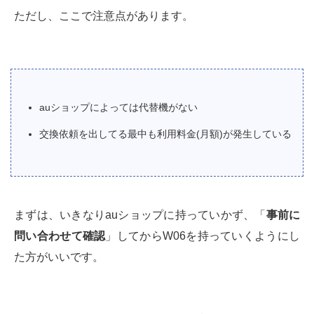
ただし、ここで注意点があります。
auショップによっては代替機がない
交換依頼を出してる最中も利用料金(月額)が発生している
まずは、いきなりauショップに持っていかず、「
事前に
問い合わせて確認
」してからW06を持っていくようにし
た方がいいです。