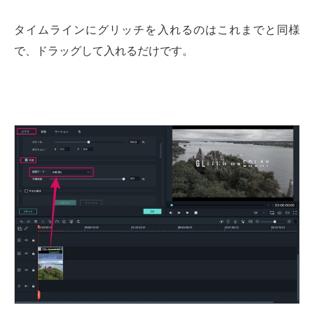
タイムラインにグリッチを入れるのはこれまでと同様
で、ドラッグして入れるだけです。