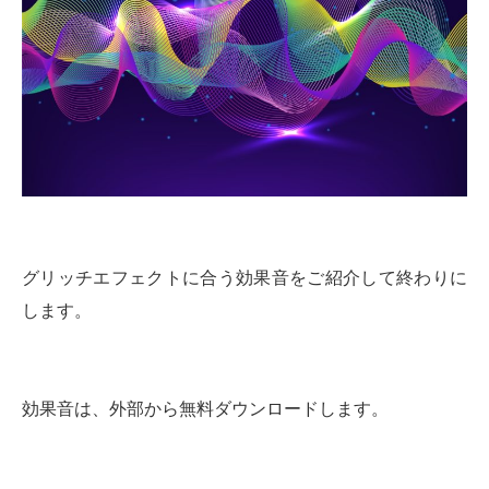
グリッチエフェクトに合う効果音をご紹介して終わりに
します。
効果音は、外部から無料ダウンロードします。