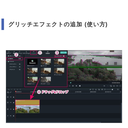
グリッチエフェクトの追加 (使い方)