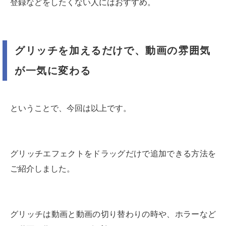
登録などをしたくない人にはおすすめ。
グリッチを加えるだけで、動画の雰囲気
が一気に変わる
ということで、今回は以上です。
グリッチエフェクトをドラッグだけで追加できる方法を
ご紹介しました。
グリッチは動画と動画の切り替わりの時や、ホラーなど