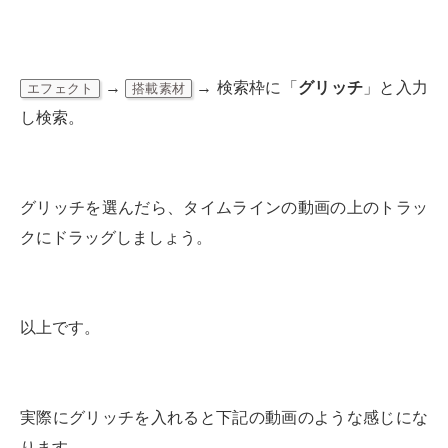
→
→ 検索枠に「
グリッチ
」と入力
エフェクト
搭載素材
し検索。
グリッチを選んだら、タイムラインの動画の上のトラッ
クにドラッグしましょう。
以上です。
実際にグリッチを入れると下記の動画のような感じにな
ります。