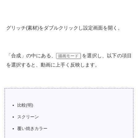
グリッチ(素材)をダブルクリックし設定画面を開く。
「合成」の中にある、
を選択し、以下の項目
描画モード
を選択すると、動画に上手く反映します。
比較(明)
スクリーン
覆い焼きカラー