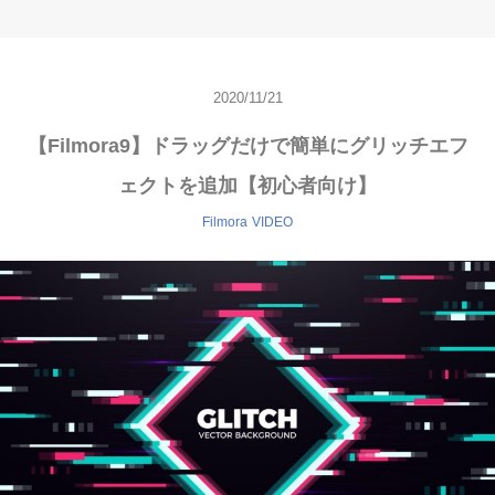
2020/11/21
【Filmora9】ドラッグだけで簡単にグリッチエフ
ェクトを追加【初心者向け】
Filmora
VIDEO