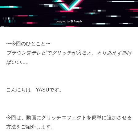
〜今回のひとこと〜
ブラウン管テレビでグリッチが入ると、とりあえず叩け
ばいい…。
こんにちは YASUです。
今回は、動画にグリッチエフェクトを簡単に追加させる
方法をご紹介します。