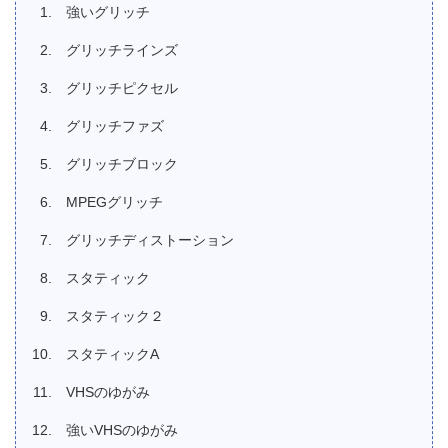
強いグリッチ
グリッチラインズ
グリッチピクセル
グリッチファズ
グリッチブロック
MPEGグリッチ
グリッチディストーション
スタティック
スタティック２
スタティックA
VHSのゆがみ
強いVHSのゆがみ