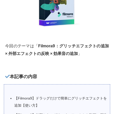
今回のテーマは「
Filmora9：グリッチエフェクトの追加
× 外部エフェクトの反映 × 効果音の追加
」
本記事の内容
【Filmora9】ドラッグだけで簡単にグリッチエフェクトを
追加【使い方】