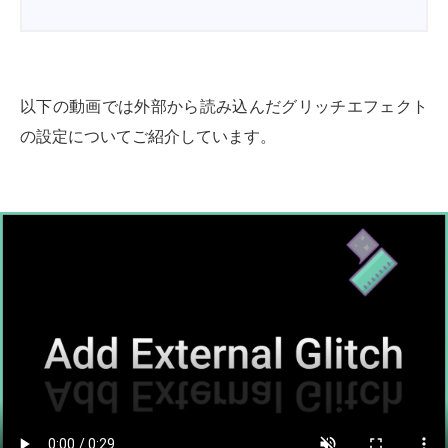
以下の動画では外部から読み込んだグリッチエフェクト
の設定についてご紹介しています。