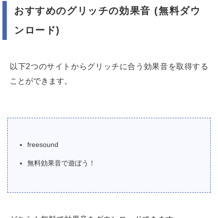
おすすめのグリッチの効果音 (無料ダウ
ンロード)
以下2つのサイトからグリッチに合う効果音を取得する
ことができます。
freesound
無料効果音で遊ぼう！