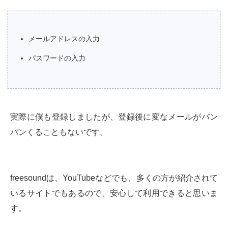
メールアドレスの入力
パスワードの入力
実際に僕も登録しましたが、登録後に変なメールがバン
バンくることもないです。
freesoundは、YouTubeなどでも、多くの方が紹介されて
いるサイトでもあるので、安心して利用できると思いま
す。