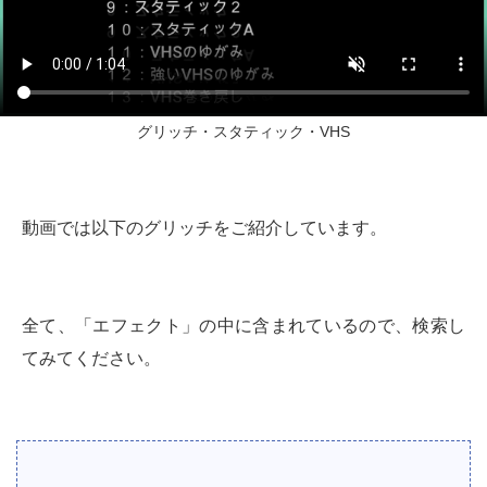
グリッチ・スタティック・VHS
動画では以下のグリッチをご紹介しています。
全て、「エフェクト」の中に含まれているので、検索し
てみてください。