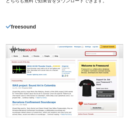
どちらも無料で効果音をダウンロードできます。
freesound