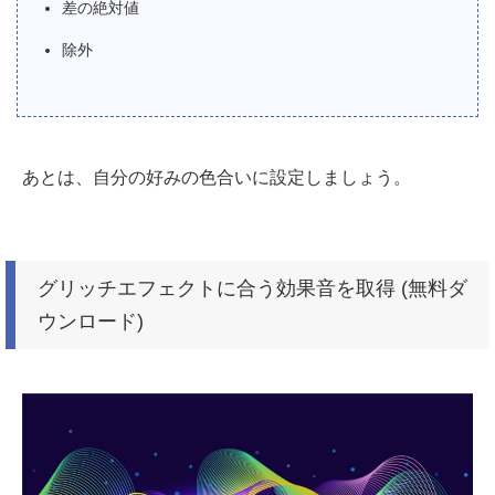
差の絶対値
除外
あとは、自分の好みの色合いに設定しましょう。
グリッチエフェクトに合う効果音を取得 (無料ダ
ウンロード)