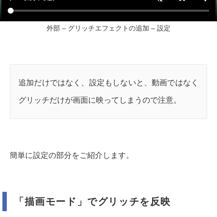
外部 – グリッチエフェクトの追加 – 設定
追加だけではなく、設定もしないと、動画ではなく
グリッチだけが画面に映ってしまうので注意。
簡単に設定の部分をご紹介します。
「描画モード」でグリッチを反映