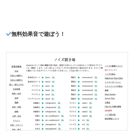
無料効果音で遊ぼう！