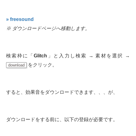
» freesound
※ ダウンロードページへ移動します。
検索枠に「
Glitch
」と入力し検索 → 素材を選択 →
をクリック。
download
すると、効果音をダウンロードできます、、、が、
ダウンロードをする前に、以下の登録が必要です。