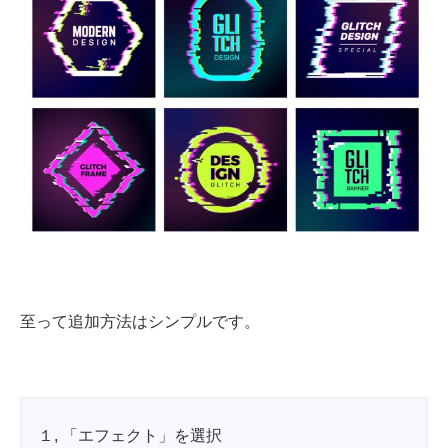
至って追加方法はシンプルです。
１, 「エフェクト」を選択