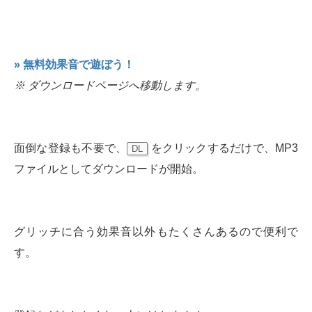
» 無料効果音で遊ぼう！
※ ダウンロードページへ移動します。
面倒な登録も不要で、
をクリックするだけで、MP3
DL
ファイルとしてダウンロードが開始。
グリッチに合う効果音以外もたくさんあるので便利で
す。