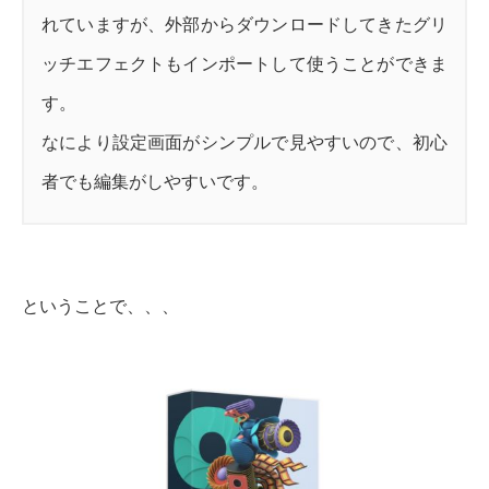
れていますが、外部からダウンロードしてきたグリ
ッチエフェクトもインポートして使うことができま
す。
なにより設定画面がシンプルで見やすいので、初心
者でも編集がしやすいです。
ということで、、、