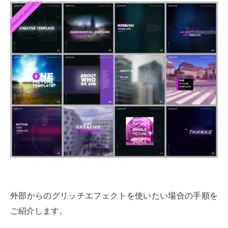
外部からのグリッチエフェクトを使いたい場合の手順を
ご紹介します。