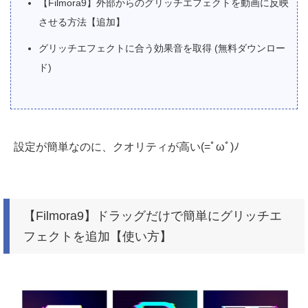
【Filmora9】外部からのグリッチエフェクトを動画に反映
させる方法【追加】
グリッチエフェクトに合う効果音を取得 (無料ダウンロー
ド)
設定が簡単なのに、クオリティが高い(=ﾟωﾟ)ﾉ
【Filmora9】ドラッグだけで簡単にグリッチエ
フェクトを追加【使い方】