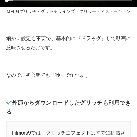
MPEGグリッチ・グリッチラインズ・グリッチディストーション
細かい設定も不要で、基本的に『
ドラッグ
』して動画に
反映させるだけです。
なので、初心者でも「秒」で作れます。
外部からダウンロードしたグリッチも利用でき
る
Filmora9では、グリッチエフェクトはすでに搭載さ