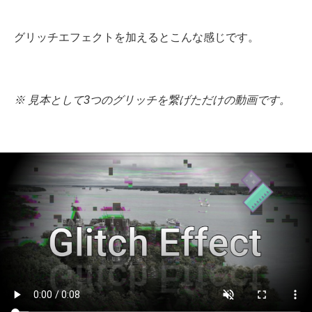
グリッチエフェクトを加えるとこんな感じです。
※ 見本として3つのグリッチを繋げただけの動画です。