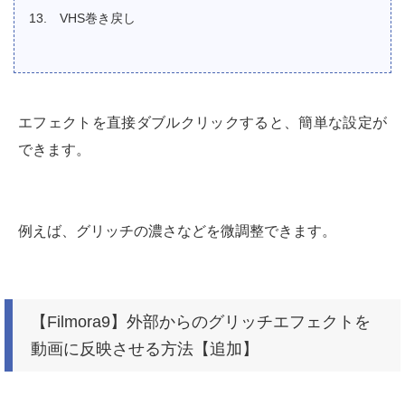
VHS巻き戻し
エフェクトを直接ダブルクリックすると、簡単な設定が
できます。
例えば、グリッチの濃さなどを微調整できます。
【Filmora9】外部からのグリッチエフェクトを
動画に反映させる方法【追加】