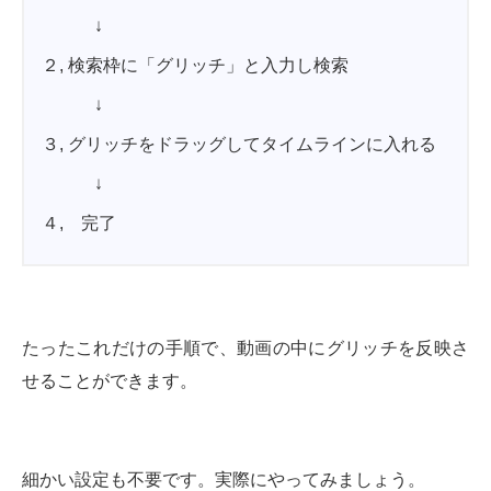
↓
２, 検索枠に「グリッチ」と入力し検索
↓
３, グリッチをドラッグしてタイムラインに入れる
↓
４, 完了
たったこれだけの手順で、動画の中にグリッチを反映さ
せることができます。
細かい設定も不要です。実際にやってみましょう。