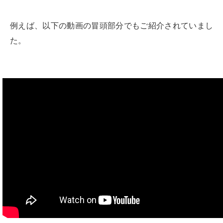
例えば、以下の動画の冒頭部分でもご紹介されていまし
た。