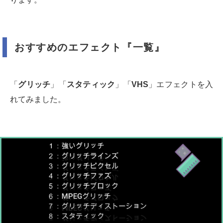
おすすめのエフェクト『一覧』
「
グリッチ
」「
スタティック
」「
VHS
」エフェクトを入
れてみました。