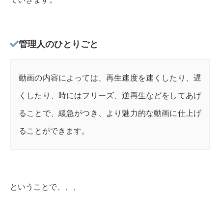
管理人のひとりごと
動画の内容によっては、再生速度を速くしたり、遅
くしたり、時にはフリーズ、逆再生などをしてあげ
ることで、緩急がつき、より魅力的な動画に仕上げ
ることができます。
ということで、、、