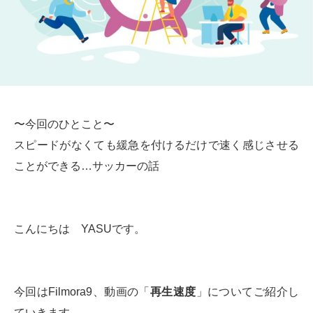
〜今回のひとこと〜
スピードがなくても緩急を付けるだけで速く感じさせる
ことができる…サッカーの話
こんにちは YASUです。
今回はFilmora9、動画の「
再生速度
」についてご紹介し
ていきます。