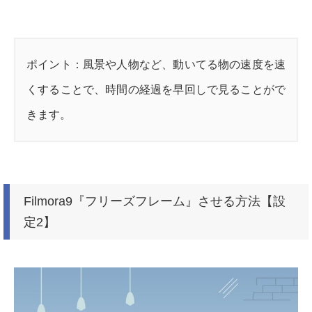
ポイント：風景や人物など、動いてる物の速度を速
くすることで、時間の経過を早回しで見ることがで
きます。
Filmora9『フリーズフレーム』させる方法【設
定2】