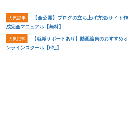
【全公開】ブログの立ち上げ方法/サイト作
人気記事
成完全マニュアル【無料】
【就職サポートあり】動画編集のおすすめオ
人気記事
ンラインスクール【6社】