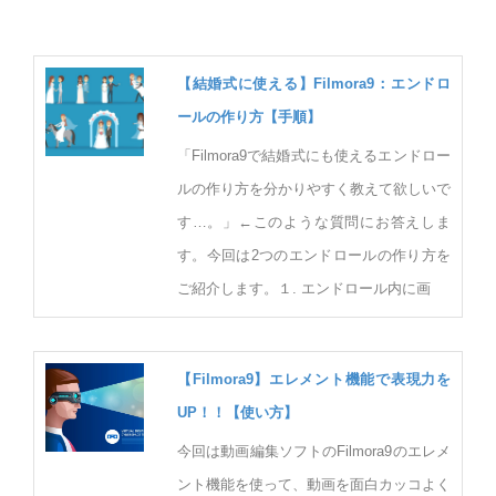
【結婚式に使える】Filmora9：エンドロ
ールの作り方【手順】
「Filmora9で結婚式にも使えるエンドロー
ルの作り方を分かりやすく教えて欲しいで
す…。」←このような質問にお答えしま
す。今回は2つのエンドロールの作り方を
ご紹介します。１. エンドロール内に画
【Filmora9】エレメント機能で表現力を
UP！！【使い方】
今回は動画編集ソフトのFilmora9のエレメ
ント機能を使って、動画を面白カッコよく