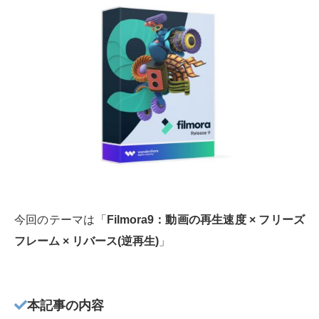
今回のテーマは「
Filmora9：動画の再生速度 × フリーズ
フレーム × リバース(逆再生)
」
本記事の内容