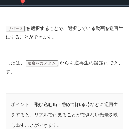
を選択することで、選択している動画を逆再生
リバース
にすることができます。
または、
からも逆再生の設定はできま
速度をカスタム
す。
ポイント：飛び込む時・物が割れる時などに逆再生
をすると、リアルでは見ることができない光景を映
し出すことができます。