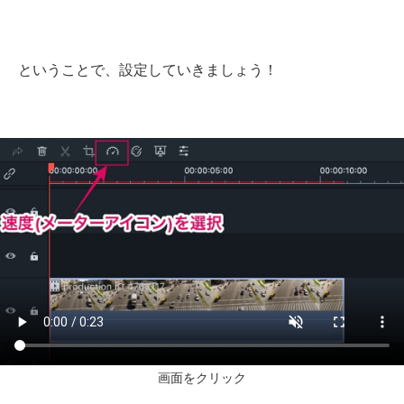
ということで、設定していきましょう！
画面をクリック