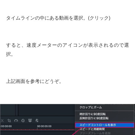
タイムラインの中にある動画を選択。(クリック)
すると、速度メーターのアイコンが表示されるので選
択。
上記画面を参考にどうぞ。