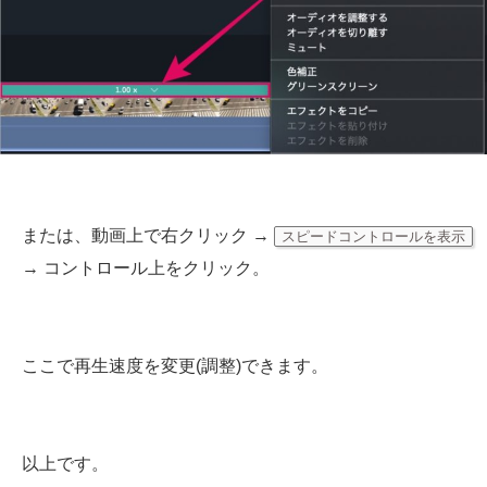
または、動画上で右クリック →
スピードコントロールを表示
→ コントロール上をクリック。
ここで再生速度を変更(調整)できます。
以上です。