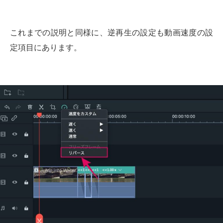
これまでの説明と同様に、逆再生の設定も動画速度の設
定項目にあります。