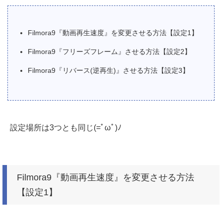
Filmora9『動画再生速度』を変更させる方法【設定1】
Filmora9『フリーズフレーム』させる方法【設定2】
Filmora9『リバース(逆再生)』させる方法【設定3】
設定場所は3つとも同じ(=ﾟωﾟ)ﾉ
Filmora9『動画再生速度』を変更させる方法
【設定1】