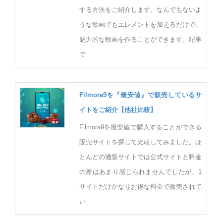
する方法をご紹介します。なんでもないよ
うな動画でもエレメントを加えるだけで、
魅力的な動画を作ることができます。記事
で
Filmora9を『最安値』で販売しているサ
イトをご紹介【他社比較】
Filmora9を最安値で購入することができる
販売サイトを探して比較してみました。ほ
とんどの通販サイトでは公式サイトと料金
の差はあまり感じられませんでしたが、1
サイトだけかなりお得な料金で販売されて
い