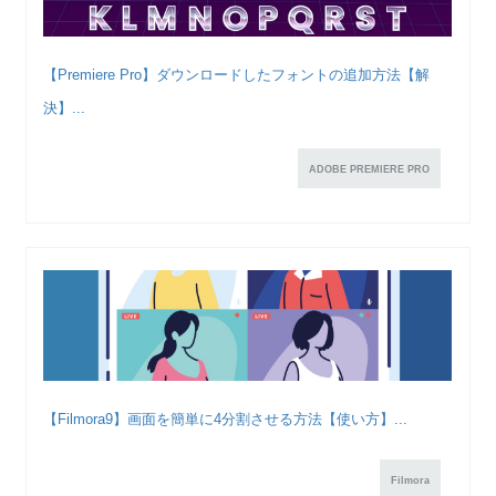
【Premiere Pro】ダウンロードしたフォントの追加方法【解
決】...
ADOBE PREMIERE PRO
【Filmora9】画面を簡単に4分割させる方法【使い方】...
Filmora