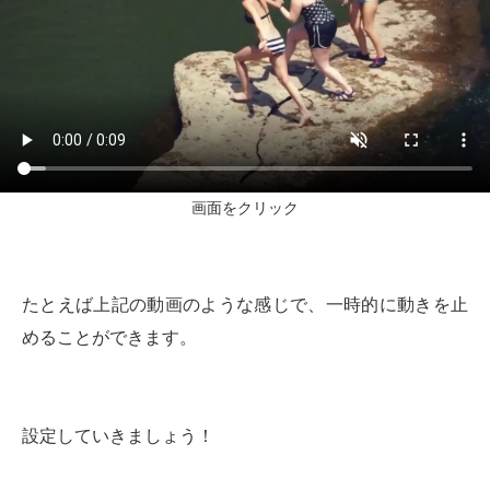
画面をクリック
たとえば上記の動画のような感じで、一時的に動きを止
めることができます。
設定していきましょう！