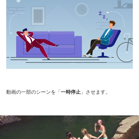
動画の一部のシーンを「
一時停止
」させます。