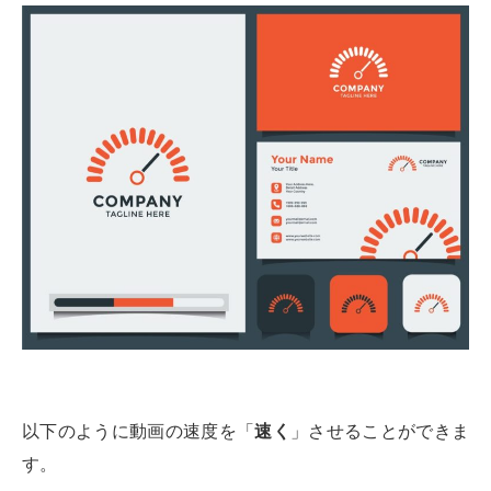
以下のように動画の速度を「
速く
」させることができま
す。