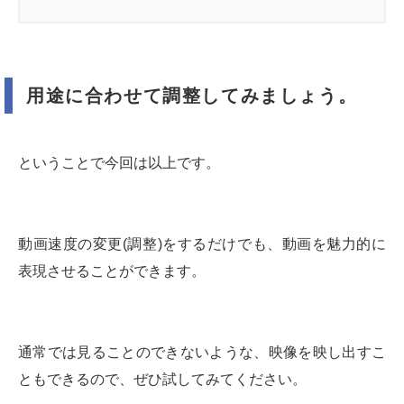
用途に合わせて調整してみましょう。
ということで今回は以上です。
動画速度の変更(調整)をするだけでも、動画を魅力的に
表現させることができます。
通常では見ることのできないような、映像を映し出すこ
ともできるので、ぜひ試してみてください。