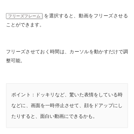
を選択すると、動画をフリーズさせる
フリーズフレーム
ことができます。
フリーズさせておく時間は、カーソルを動かすだけで調
整可能。
ポイント：ドッキリなど、驚いた表情をしている時
などに、画面を一時停止させて、顔をドアップにし
たりすると、面白い動画にできるかも。