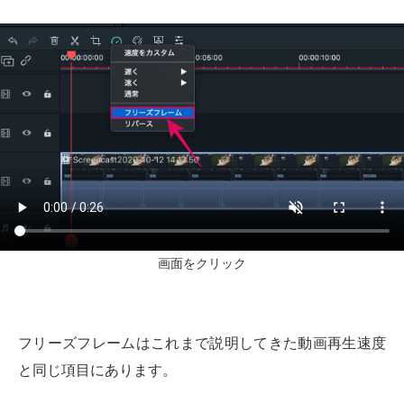
画面をクリック
フリーズフレームはこれまで説明してきた動画再生速度
と同じ項目にあります。