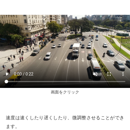
画面をクリック
速度は速くしたり遅くしたり、微調整させることができ
ます。