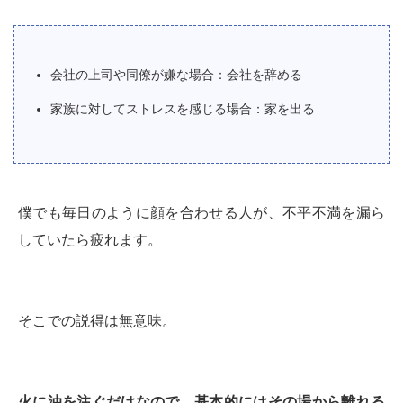
会社の上司や同僚が嫌な場合：会社を辞める
家族に対してストレスを感じる場合：家を出る
僕でも毎日のように顔を合わせる人が、不平不満を漏ら
していたら疲れます。
そこでの説得は無意味。
火に油を注ぐだけなので、基本的にはその場から離れる