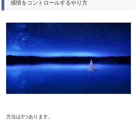
感情をコントロールするやり方
方法は3つあります。