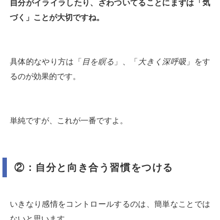
自分がイライラしたり、ざわついてることにまずは「気
づく」ことが大切ですね。
具体的なやり方は「
目を瞑る
」、「
大きく深呼吸
」をす
るのが効果的です。
単純ですが、これが一番ですよ。
②：自分と向き合う習慣をつける
いきなり感情をコントロールするのは、簡単なことでは
ないと思います。