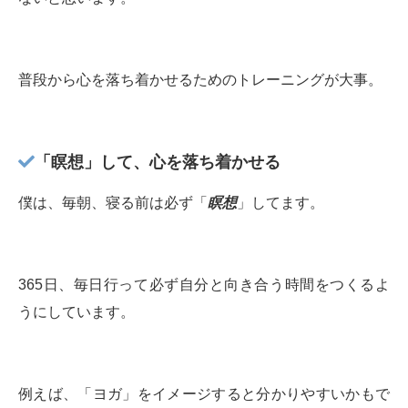
普段から心を落ち着かせるためのトレーニングが大事。
「瞑想」して、心を落ち着かせる
僕は、毎朝、寝る前は必ず「
瞑想
」してます。
365日、毎日行って必ず自分と向き合う時間をつくるよ
うにしています。
例えば、「ヨガ」をイメージすると分かりやすいかもで