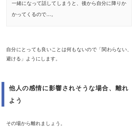
一緒になって話してしまうと、後から自分に降りか
かってくるので…。
自分にとっても良いことは何もないので「関わらない、
避ける」ようにします。
他人の感情に影響されそうな場合、離れ
よう
その場から離れましょう。