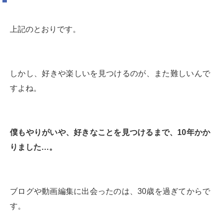
上記のとおりです。
しかし、好きや楽しいを見つけるのが、また難しいんで
すよね。
僕もやりがいや、好きなことを見つけるまで、10年かか
りました…。
ブログや動画編集に出会ったのは、30歳を過ぎてからで
す。