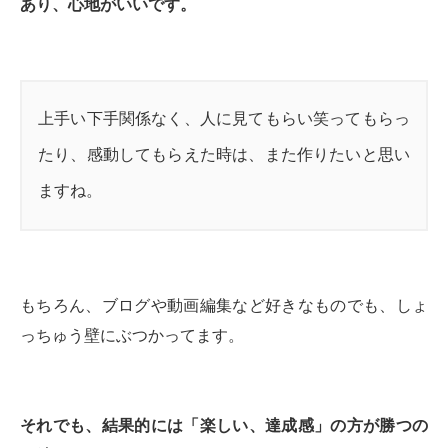
あり、心地がいいです。
上手い下手関係なく、人に見てもらい笑ってもらっ
たり、感動してもらえた時は、また作りたいと思い
ますね。
もちろん、ブログや動画編集など好きなものでも、しょ
っちゅう壁にぶつかってます。
それでも、結果的には「楽しい、達成感」の方が勝つの