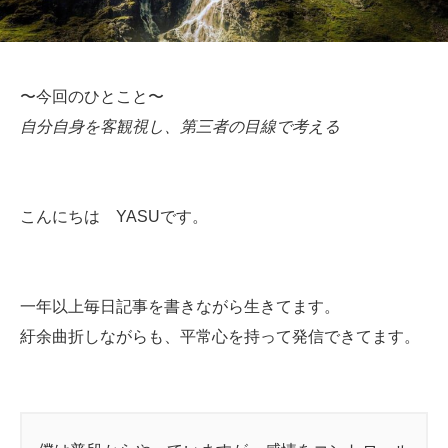
〜今回のひとこと〜
自分自身を客観視し、第三者の目線で考える
こんにちは YASUです。
一年以上毎日記事を書きながら生きてます。
紆余曲折しながらも、平常心を持って発信できてます。