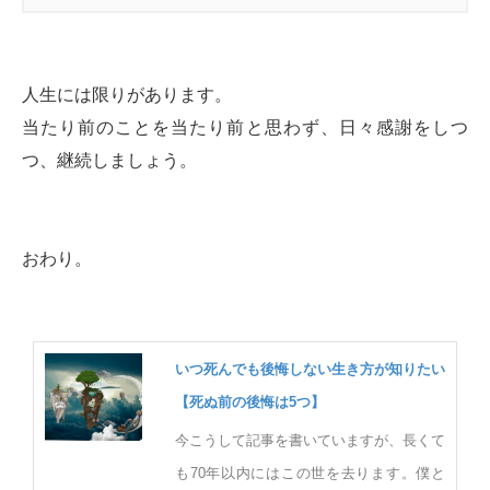
人生には限りがあります。
当たり前のことを当たり前と思わず、日々感謝をしつ
つ、継続しましょう。
おわり。
いつ死んでも後悔しない生き方が知りたい
【死ぬ前の後悔は5つ】
今こうして記事を書いていますが、長くて
も70年以内にはこの世を去ります。僕と