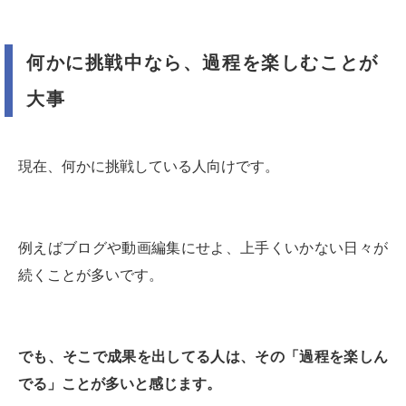
何かに挑戦中なら、過程を楽しむことが
大事
現在、何かに挑戦している人向けです。
例えばブログや動画編集にせよ、上手くいかない日々が
続くことが多いです。
でも、そこで成果を出してる人は、その「過程を楽しん
でる」ことが多いと感じます。