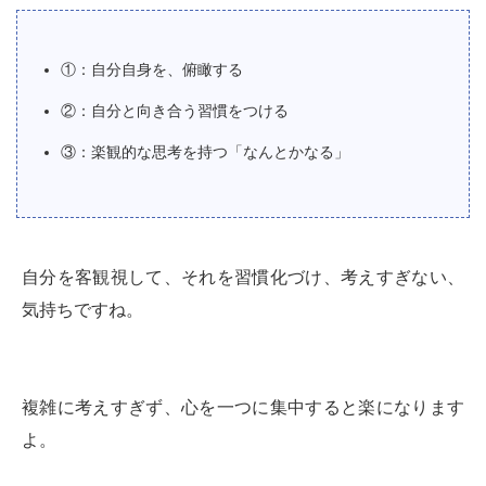
①：自分自身を、俯瞰する
②：自分と向き合う習慣をつける
③：楽観的な思考を持つ「なんとかなる」
自分を客観視して、それを習慣化づけ、考えすぎない、
気持ちですね。
複雑に考えすぎず、心を一つに集中すると楽になります
よ。