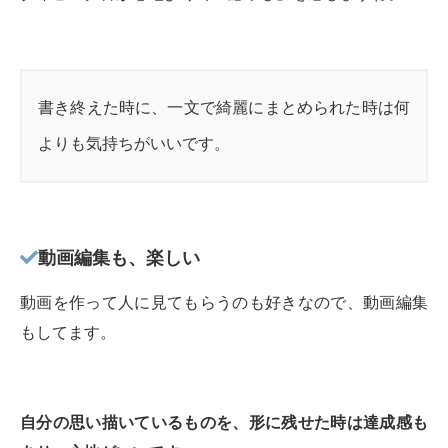
書き終えた時に、一文で綺麗にまとめられた時は何
よりも気持ちがいいです。
動画編集も、楽しい
動画を作って人に見てもらうのも好きなので、動画編集
もしてます。
自分の思い描いているものを、形に残せた時は達成感も