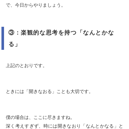
で、今日からやりましょう。
③：楽観的な思考を持つ「なんとかな
る」
上記のとおりです。
ときには「開きなおる」ことも大切です。
僕の場合は、ここに尽きますね。
深く考えすぎず、時には開きなおり「なんとかなる」と