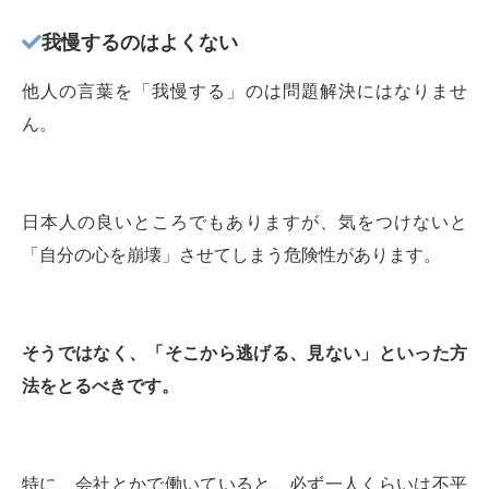
我慢するのはよくない
他人の言葉を「我慢する」のは問題解決にはなりませ
ん。
日本人の良いところでもありますが、気をつけないと
「自分の心を崩壊」させてしまう危険性があります。
そうではなく、「そこから逃げる、見ない」といった方
法をとるべきです。
特に、会社とかで働いていると、必ず一人くらいは不平