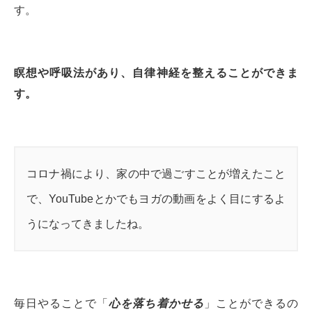
す。
瞑想や呼吸法があり、自律神経を整えることができま
す。
コロナ禍により、家の中で過ごすことが増えたこと
で、YouTubeとかでもヨガの動画をよく目にするよ
うになってきましたね。
毎日やることで「
心を落ち着かせる
」ことができるの