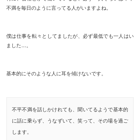
不満を毎日のように言ってる人がいますよね。
僕は仕事を転々としてましたが、必ず最低でも一人はい
ました…。
基本的にそのような人に耳を傾けないです。
不平不満を話しかけれても、聞いてるようで基本的
に話に乗らず、うなずいて、笑って、その場を過ご
します。