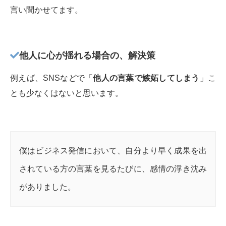
言い聞かせてます。
他人に心が揺れる場合の、解決策
例えば、SNSなどで「
他人の言葉で嫉妬してしまう
」こ
とも少なくはないと思います。
僕はビジネス発信において、自分より早く成果を出
されている方の言葉を見るたびに、感情の浮き沈み
がありました。