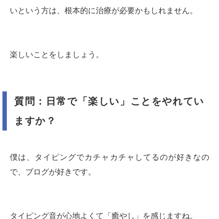
いという方は、根本的に治療が必要かもしれません。
楽しいことをしましょう。
質問：日常で「楽しい」ことをやれてい
ますか？
僕は、タイピングでカチャカチャしてるのが好きなの
で、ブログが好きです。
タイピング音が心地よくて「癒やし」を感じますね。