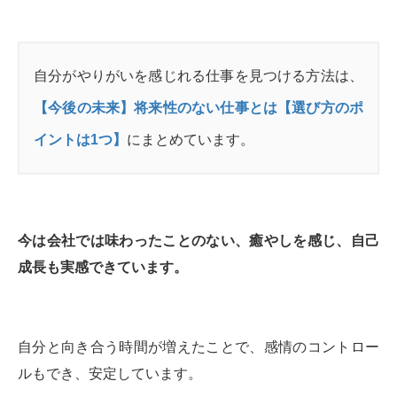
自分がやりがいを感じれる仕事を見つける方法は、
【今後の未来】将来性のない仕事とは【選び方のポ
イントは1つ】
にまとめています。
今は会社では味わったことのない、癒やしを感じ、自己
成長も実感できています。
自分と向き合う時間が増えたことで、感情のコントロー
ルもでき、安定しています。