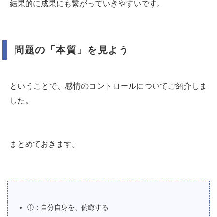
結果的に成果にも繋がっていきやすいです。
問題の「本質」を見よう
ということで、感情のコントロールについてご紹介しま
した。
まとめておきます。
①：自分自身を、俯瞰する