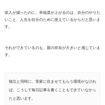
収入が減ったのに、幸福度が上がるのは、自分のやりた
いこと、人生を自分のために使えているからだと思いま
す。
それができているのも、親の存在が大きいと感じていま
す。
独立と同時に、実家に住ませてもらう環境がなけれ
ば、こうして毎日記事を書くこともできていなかっ
たと思います。