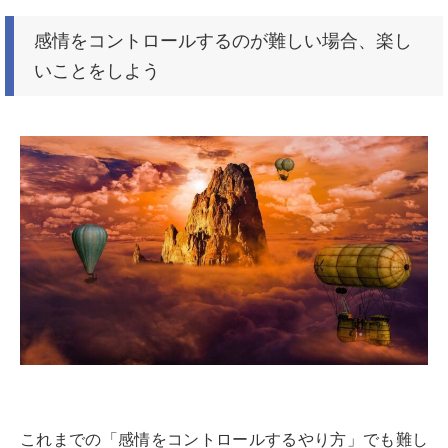
感情をコントロールするのが難しい場合、楽し
いことをしよう
これまでの「感情をコントロールするやり方」でも難し