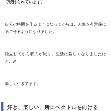
で続けられています。
自分の時間を作るようになってからは、人生を有意義に
過ごせるようになりました。
独立してから収入が減り、生活は厳しくなりましたけ
ど…w
楽しく生きてます。
好き、楽しい、所にベクトルを向ける