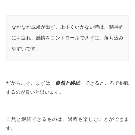
なかなか成果が出ず、上手くいかない時は、精神的
にも疲れ、感情をコントロールできずに、落ち込み
やすいです。
だからこそ、まずは「
自然と継続
」できるところで挑戦
するのが良いと思います。
自然と継続できるものは、過程も楽しむことができま
す。