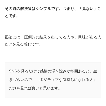
その時の解決策はシンプルです。つまり、「見ない」こ
とです。
正確には、圧倒的に結果を出してる人や、興味がある人
だけを見る感じです。
SNSを見るだけで感情の浮き沈みが毎回あると、生
きづらいので、「ポジティブな気持ちになれる人」
だけを見れば良いと思います。