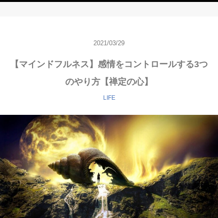
2021/03/29
【マインドフルネス】感情をコントロールする3つ
のやり方【禅定の心】
LIFE