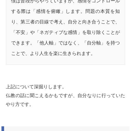
僕は普段からやっていますが、感情をコントロール
する際は「感情を俯瞰」します。問題の本質を知
り、第三者の目線で考え、自分と向き合うことで、
「不安」や「ネガティブな感情」を取り除くことが
できます。「他人軸」ではなく、「自分軸」を持つ
ことで、より人生を楽に生きられます。
上記について深掘りします。
仏教の話に聞こえるかもですが、自分なりに行っていた
やり方です。