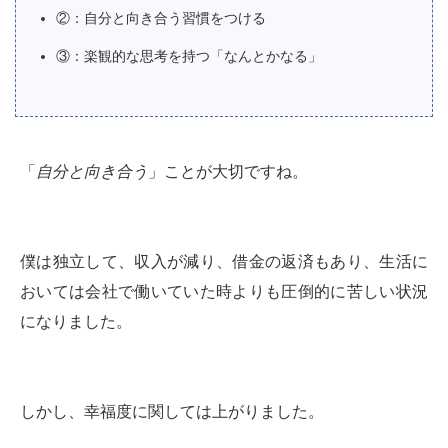
②：自分と向き合う習慣をつける
③：楽観的な思考を持つ「なんとかなる」
「
自分と向き合う
」ことが大切ですね。
僕は独立して、収入が減り、借金の返済もあり、生活に
おいては会社で働いていた時よりも圧倒的に苦しい状況
になりました。
しかし、幸福度に関しては上がりました。