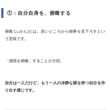
①：自分自身を、俯瞰する
俯瞰 (ふかん)とは、高いところから物事を見下ろすとい
う意味です。
「感情を俯瞰」することが大切。
自分は一人だけど、もう一人の冷静な眼を持つ自分を作
り出す感じです。