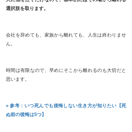
選択肢を取ります。
会社を辞めても、家族から離れても、人生は終わりませ
ん。
時間は有限なので、早めにそこから離れるのも大切だと
思います。
» 参考：いつ死んでも後悔しない生き方が知りたい【死
ぬ前の後悔は5つ】