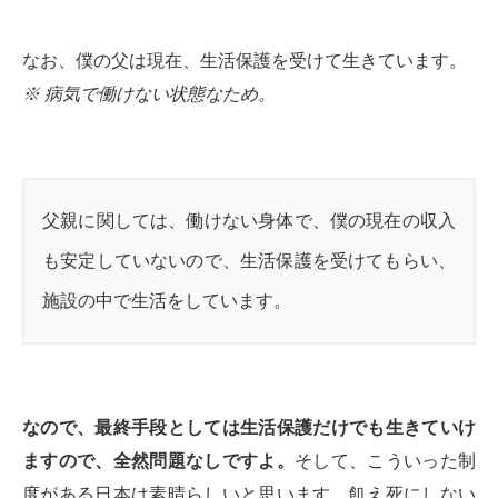
なお、僕の父は現在、生活保護を受けて生きています。
※ 病気で働けない状態なため。
父親に関しては、働けない身体で、僕の現在の収入
も安定していないので、生活保護を受けてもらい、
施設の中で生活をしています。
なので、最終手段としては生活保護だけでも生きていけ
ますので、全然問題なしですよ。
そして、こういった制
度がある日本は素晴らしいと思います。飢え死にしない