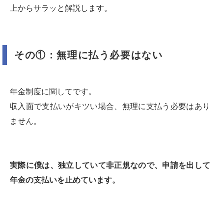
上からサラッと解説します。
その①：無理に払う必要はない
年金制度に関してです。
収入面で支払いがキツい場合、無理に支払う必要はあり
ません。
実際に僕は、独立していて非正規なので、申請を出して
年金の支払いを止めています。