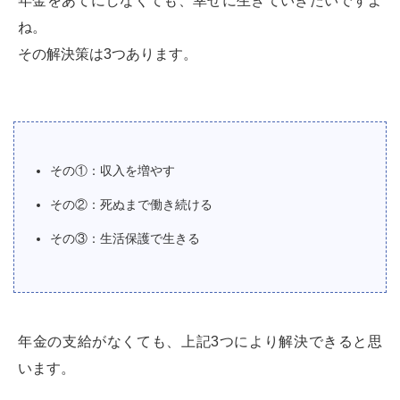
年金をあてにしなくても、幸せに生きていきたいですよ
ね。
その解決策は3つあります。
その①：収入を増やす
その②：死ぬまで働き続ける
その③：生活保護で生きる
年金の支給がなくても、上記3つにより解決できると思
います。