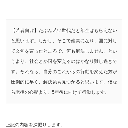
【若者向け】たぶん若い世代だと年金はもらえない
と思います。しかし、そこで他責になり、国に対し
て文句を言ったところで、何も解決しません。とい
うより、社会とか国を変えるのはかなり難し過ぎで
す。それなら、自分のこれからの行動を変えた方が
圧倒的に早く、解決策も見つかると思います。僕な
ら老後の心配より、5年後に向けて行動します。
上記の内容を深掘りします。