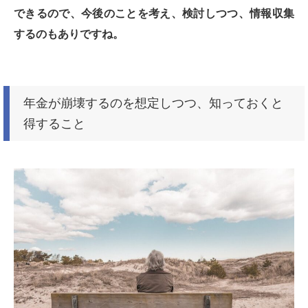
できるので、今後のことを考え、検討しつつ、情報収集
するのもありですね。
年金が崩壊するのを想定しつつ、知っておくと
得すること