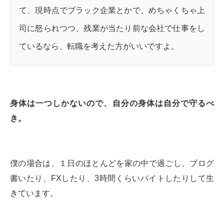
て、現時点でブラック企業とかで、めちゃくちゃ上
司に怒られつつ、残業が当たり前な会社で仕事をし
ているなら、転職を考えた方がいいですよ。
身体は一つしかないので、自分の身体は自分で守るべ
き。
僕の場合は、１日のほとんどを家の中で過ごし、ブログ
書いたり、FXしたり、3時間くらいバイトしたりして生
きています。