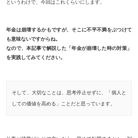
というわけで、今回はこれくらいにします。
年金は崩壊するかもですが、そこに不平不満をぶつけて
も意味ないですからね。
なので、本記事で解説した「年金が崩壊した時の対策」
を実践してみてください。
そして、大切なことは、思考停止せずに、「個人と
しての価値を高める」ことだと思っています。