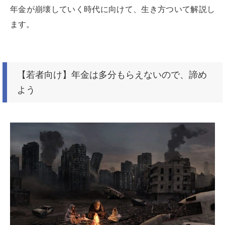
年金が崩壊していく時代に向けて、生き方ついて解説し
ます。
【若者向け】年金は多分もらえないので、諦め
よう