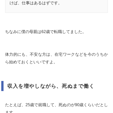
けば、仕事はあるはずです。
ちなみに僕の母親は62歳で転職してました。
体力的にも、不安な方は、在宅ワークなどを今のうちか
ら始めておくといいですよ。
収入を増やしながら、死ぬまで働く
たとえば、25歳で就職して、死ぬのが90歳くらいだとし
ます。