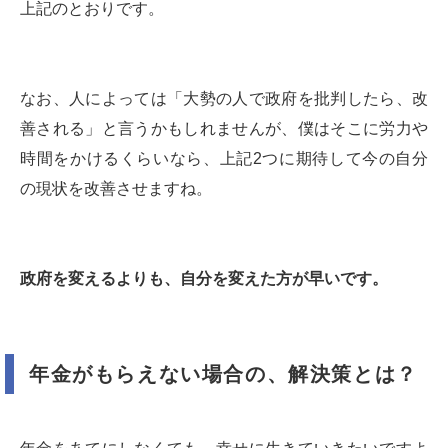
上記のとおりです。
なお、人によっては「大勢の人で政府を批判したら、改
善される」と言うかもしれませんが、僕はそこに労力や
時間をかけるくらいなら、上記2つに期待して今の自分
の現状を改善させますね。
政府を変えるよりも、自分を変えた方が早いです。
年金がもらえない場合の、解決策とは？