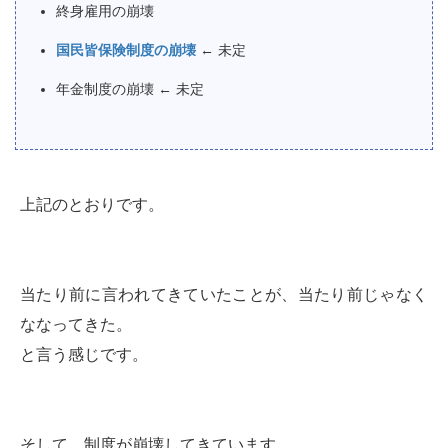
終身雇用の崩壊
国民皆保険制度の崩壊
← 未定
年金制度の崩壊 ← 未定
上記のとおりです。
当たり前に言われてきていたことが、当たり前じゃなく
ななってきた。
と言う感じです。
そして、制度が崩壊してきています…。