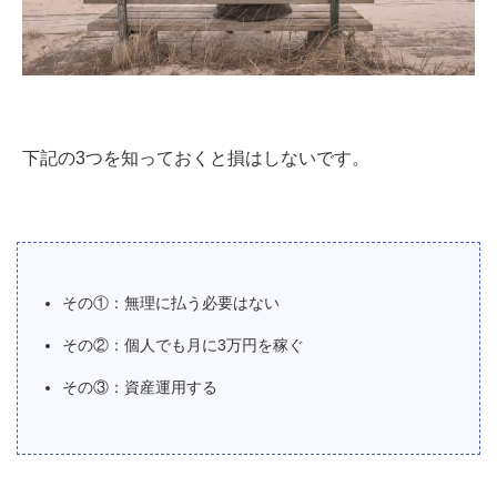
下記の3つを知っておくと損はしないです。
その①：無理に払う必要はない
その②：個人でも月に3万円を稼ぐ
その③：資産運用する