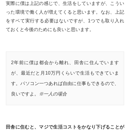
実際に僕は上記の感じで、生活をしていますが、こうい
った環境で働く人が増えてくると思います。なお、上記
をすベて実行する必要はないですが、1つでも取り入れ
ておくと今後のためにも良いと思います。
2年前に僕は都会から離れ、田舎に住んでいます
が、最近だと月10万円くらいで生活もできていま
す。パソコン一つあれば自由に仕事もできるので、
良いですよ。
※一人の場合
田舎に住むと、マジで生活コストをかなり下げることが