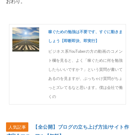
おわり。
稼ぐための勉強は不要です、すぐに動きま
しょう【即断即決、即実行】
ビジネス系YouTuberの方の動画のコメン
ト欄を見ると、よく「稼ぐために何を勉強
したらいいですか？」という質問が書いて
あるのを見ますが、ぶっちゃけ質問がちょ
っとズレてるなと思います。僕は会社で働
くの
【全公開】ブログの立ち上げ方法/サイト作
人気記事