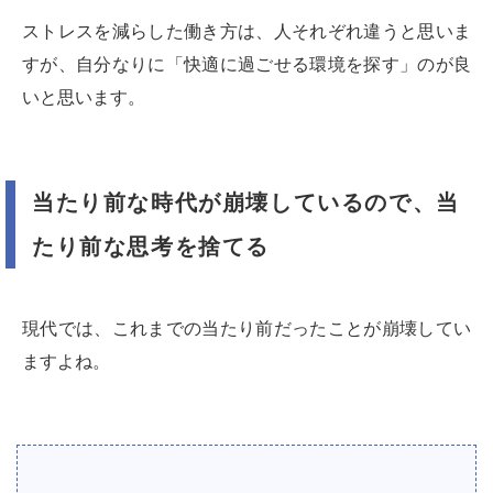
ストレスを減らした働き方は、人それぞれ違うと思いま
すが、自分なりに「快適に過ごせる環境を探す」のが良
いと思います。
当たり前な時代が崩壊しているので、当
たり前な思考を捨てる
現代では、これまでの当たり前だったことが崩壊してい
ますよね。