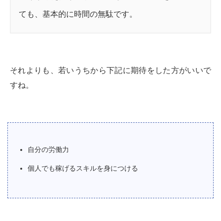
ても、基本的に時間の無駄です。
それよりも、若いうちから下記に期待をした方がいいで
すね。
自分の労働力
個人でも稼げるスキルを身につける