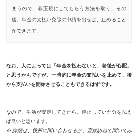
まうので、非正規にしてもらう方法を取り、その
後、年金の支払い免除の申請を出せば、止めること
ができます。
なお、人によっては「年金を払わないと、老後が心配」
と思うかもですが、一時的に年金の支払いを止めて、後
から支払いを開始させることもできるはずです。
なので、生活が安定してきたら、停止していた分を払え
ば良いと思います。
※ 詳細は、役所に問い合わせるか、直接訪ねて聞いてみ