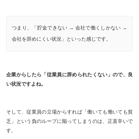
つまり、「貯金できない → 会社で働くしかない →
会社を辞めにくい状況」といった感じです。
企業からしたら「従業員に辞められたくない」ので、良
い状況ですよね。
そして、従業員の立場からすれば「働いても働いても貧
乏」という負のループに陥ってしまうのは、正直辛いで
す。