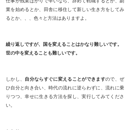
仕事が残業ばかりで辛いなら、辞めて転職するとか、副
業を始めるとか、田舎に移住して新しい生き方をしてみ
るとか、、、色々と方法はありますよ。
繰り返しですが、国を変えることはかなり難しいです。
世の中を変えることも難しいです。
しかし、
自分ならすぐに変えることができます
ので、ぜ
ひ自分と向き合い、時代の流れに逆らわずに、流れに乗
りつつ、幸せに生きる方法を探し、実行してみてくださ
い。