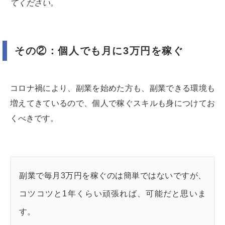
てください。
その②：個人でも月に3万円を稼ぐ
コロナ禍により、副業を始めた方も、副業できる環境も
増えてきているので、個人で稼ぐスキルも身につけてお
くべきです。
副業で毎月3万円を稼ぐのは簡単ではないですが、
コツコツと1年くらい頑張れば、可能だと思いま
す。