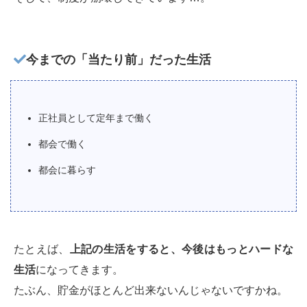
今までの「当たり前」だった生活
正社員として定年まで働く
都会で働く
都会に暮らす
たとえば、
上記の生活をすると、今後はもっとハードな
生活
になってきます。
たぶん、貯金がほとんど出来ないんじゃないですかね。