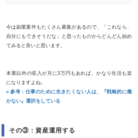
今は副業案件もたくさん募集があるので、「これなら、
自分にもできそうだな」と思ったものからどんどん始め
てみると良いと思います。
本業以外の収入が月に3万円もあれば、かなり生活も楽
になりますよね。
» 参考：仕事のために生きたくない人は、『戦略的に働
かない』選択をしている
その③：資産運用する