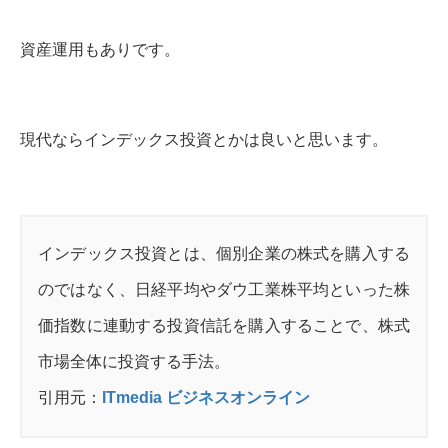
資産運用もありです。
現代ならインデックス投資とかは良いと思います。
インデックス投資とは、個別企業の株式を購入する
のではなく、日経平均やダウ工業株平均といった株
価指数に連動する投資信託を購入することで、株式
市場全体に投資する手法。
引用元：
ITmedia ビジネスオンライン