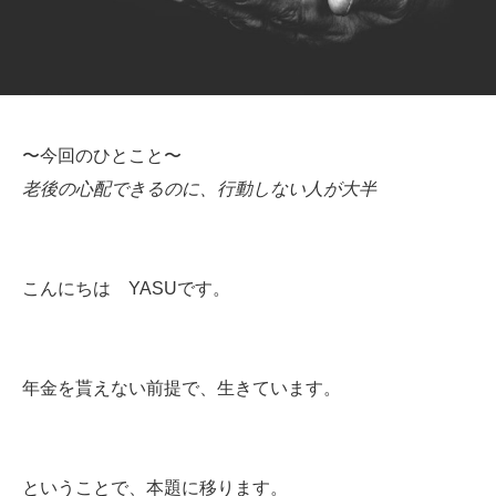
〜今回のひとこと〜
老後の心配できるのに、行動しない人が大半
こんにちは YASUです。
年金を貰えない前提で、生きています。
ということで、本題に移ります。