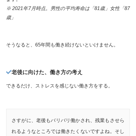
※ 2021年7月時点。男性の平均寿命は「81歳」女性「87
歳」
そうなると、65年間も働き続けないといけません。
老後に向けた、働き方の考え
できるだけ、ストレスを感じない働き方をする。
さすがに、老後もバリバリ働かされ、残業もさせら
れるようなところでは働きたくないですよね。そし