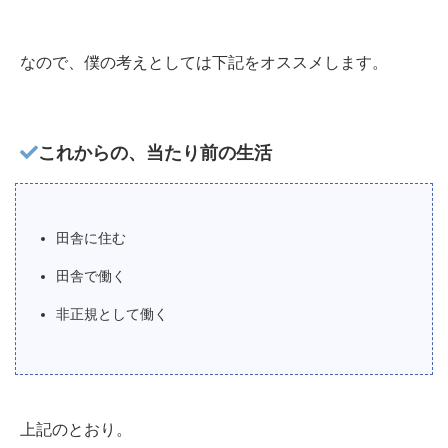
なので、僕の考えとしては下記をオススメします。
これからの、当たり前の生活
田舎に住む
田舎で働く
非正規として働く
上記のとおり。