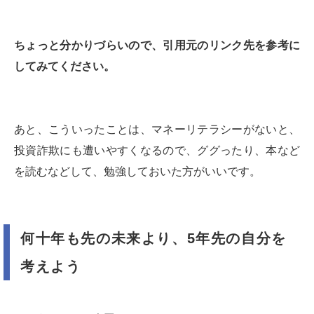
ちょっと分かりづらいので、引用元のリンク先を参考に
してみてください。
あと、こういったことは、マネーリテラシーがないと、
投資詐欺にも遭いやすくなるので、ググったり、本など
を読むなどして、勉強しておいた方がいいです。
何十年も先の未来より、5年先の自分を
考えよう