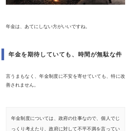
年金は、あてにしない方がいいですね。
年金を期待していても、時間が無駄な件
言うまもなく、年金制度に不安を寄せていても、特に改
善されません。
年金制度については、政府の仕事なので、個人でじ
っくり考えたり、政府に対して不平不満を言ってい