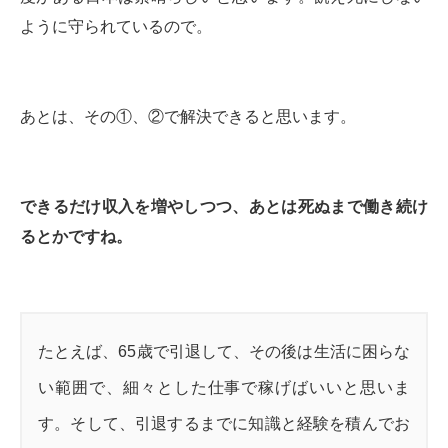
ように守られているので。
あとは、その①、②で解決できると思います。
できるだけ収入を増やしつつ、あとは死ぬまで働き続け
るとかですね。
たとえば、65歳で引退して、その後は生活に困らな
い範囲で、細々とした仕事で稼げばいいと思いま
す。そして、引退するまでに知識と経験を積んでお