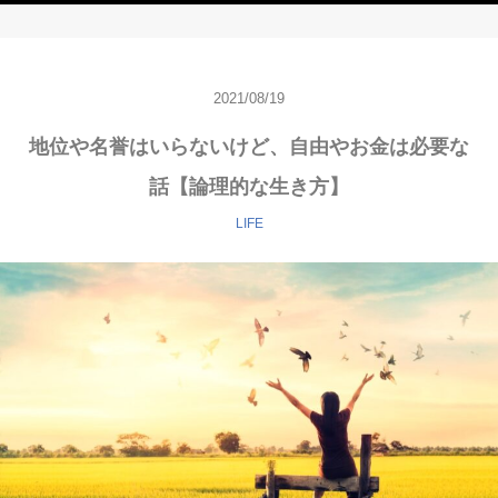
2021/08/19
地位や名誉はいらないけど、自由やお金は必要な
話【論理的な生き方】
LIFE