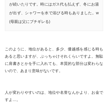
が続いたりです。時にはガス代も払えず、冬にお湯
が出ず、シャワーを水で浴びる時もありました。w
(母親は父にブチギレる)
このように、地位があると、多少、優越感を感じる時も
あると思いますが、ぶっちゃけそれくらいですよ。無駄
に肩書きとかを手に入れても、本質的な部分は変わらな
いので、あまり意味がないです。
人が変わりやすいのは、地位や名誉なんかより、お金で
すよ…。