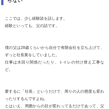
らない
ここでは、少し経験談を話します。
経験といっても、父の話です。
僕の父は28歳くらいから自分で有限会社を立ち上げて、
ずっと社長業をしていました。
仕事は水回り関係だったり、トイレの付け替え工事な
ど。
要するに「社長」というだけで、周りの人の態度も変わ
ったりするんですよね。
とはいえ、周囲からの目が変わってるだけであって、父