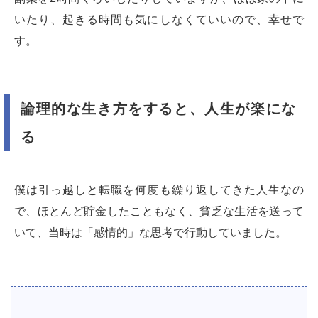
いたり、起きる時間も気にしなくていいので、幸せで
す。
論理的な生き方をすると、人生が楽にな
る
僕は引っ越しと転職を何度も繰り返してきた人生なの
で、ほとんど貯金したこともなく、貧乏な生活を送って
いて、当時は「感情的」な思考で行動していました。