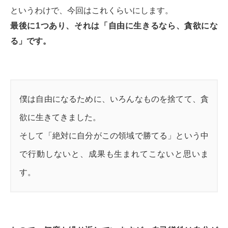
というわけで、今回はこれくらいにします。
最後に1つあり、それは「自由に生きるなら、貪欲にな
る」です。
僕は自由になるために、いろんなものを捨てて、貪
欲に生きてきました。
そして「絶対に自分がこの領域で勝てる」という中
で行動しないと、成果も生まれてこないと思いま
す。