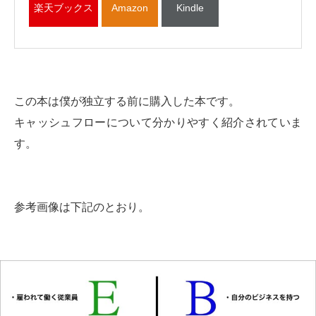
楽天ブックス
Amazon
Kindle
この本は僕が独立する前に購入した本です。
キャッシュフローについて分かりやすく紹介されていま
す。
参考画像は下記のとおり。