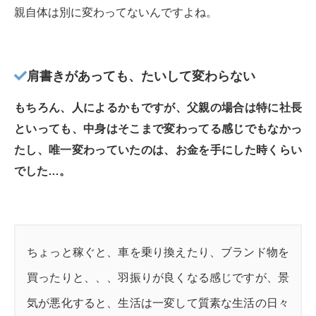
親自体は別に変わってないんですよね。
肩書きがあっても、たいして変わらない
もちろん、人によるかもですが、父親の場合は特に社長
といっても、中身はそこまで変わってる感じでもなかっ
たし、唯一変わっていたのは、お金を手にした時くらい
でした…。
ちょっと稼ぐと、車を乗り換えたり、ブランド物を
買ったりと、、、羽振りが良くなる感じですが、景
気が悪化すると、生活は一変して質素な生活の日々