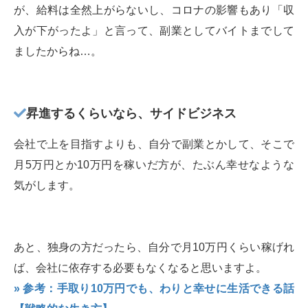
が、給料は全然上がらないし、コロナの影響もあり「収
入が下がったよ」と言って、副業としてバイトまでして
ましたからね…。
昇進するくらいなら、サイドビジネス
会社で上を目指すよりも、自分で副業とかして、そこで
月5万円とか10万円を稼いだ方が、たぶん幸せなような
気がします。
あと、独身の方だったら、自分で月10万円くらい稼げれ
ば、会社に依存する必要もなくなると思いますよ。
» 参考：手取り10万円でも、わりと幸せに生活できる話