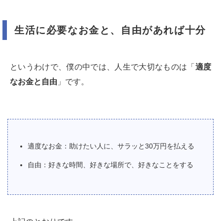
生活に必要なお金と、自由があれば十分
というわけで、僕の中では、人生で大切なものは「
適度
なお金と自由
」です。
適度なお金：助けたい人に、サラッと30万円を払える
自由：好きな時間、好きな場所で、好きなことをする