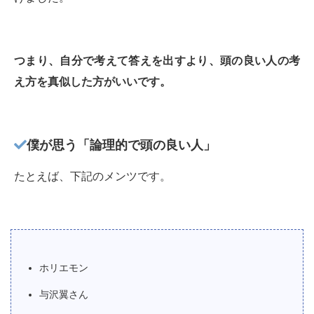
つまり、自分で考えて答えを出すより、頭の良い人の考
え方を真似した方がいいです。
僕が思う「論理的で頭の良い人」
たとえば、下記のメンツです。
ホリエモン
与沢翼さん