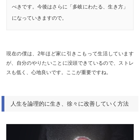
べきです。今後はさらに「多岐にわたる、生き方」
になっていきますので。
現在の僕は、2年ほど家に引きこもって生活しています
が、自分のやりたいことに没頭できているので、ストレ
スも低く、心地良いです。ここが重要ですね。
人生を論理的に生き、徐々に改善していく方法