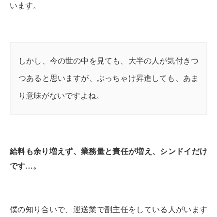
います。
しかし、今の世の中を見ても、大半の人が気付きつ
つあると思いますが、ぶっちゃけ昇進しても、あま
り意味がないですよね。
給料も余り増えず、業務量と責任が増え、シンドイだけ
です…。
僕の知り合いで、運送業で副主任をしている人がいます