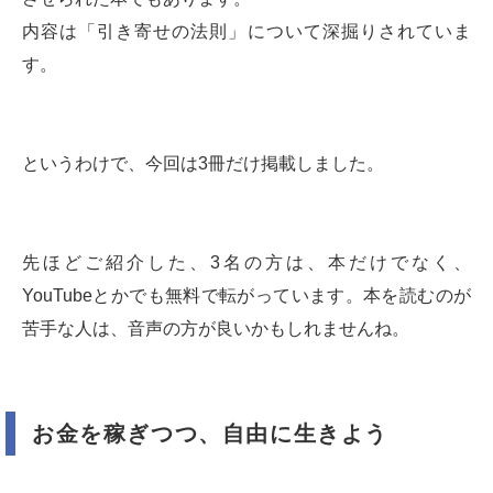
内容は「引き寄せの法則」について深掘りされていま
す。
というわけで、今回は3冊だけ掲載しました。
先ほどご紹介した、3名の方は、本だけでなく、
YouTubeとかでも無料で転がっています。本を読むのが
苦手な人は、音声の方が良いかもしれませんね。
お金を稼ぎつつ、自由に生きよう