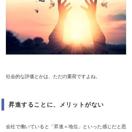
社会的な評価とかは、ただの重荷ですよね。
昇進することに、メリットがない
会社で働いていると「昇進＝地位」といった感じだと思