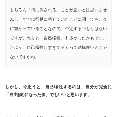
もちろん「情に流される」ことが悪いとは思いませ
んし、すぐに行動に移せていたことに関しても、今
に繋がっていることなので、否定するつもりはない
ですが、わりと「自己犠牲」も多かったかもです。
たぶん、自己犠牲しすぎてる人って結構多いんじゃ
ないですかね。
しかし、今思うと、自己犠牲するのは、自分が完全に
「自由(楽)になった後」でもいいと思います。