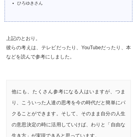
ひろゆきさん
上記のとおり。
彼らの考えは、テレビだったり、YouTubeだったり、本
などを読んで参考にしました。
他にも、たくさん参考になる人はいますが、つま
り、こういった人達の思考を今の時代だと簡単にパ
クることができます。そして、そのまま自分の人生
の意思決定の時に活用していけば、わりと「自由な
生き方」が実現できると思っています。