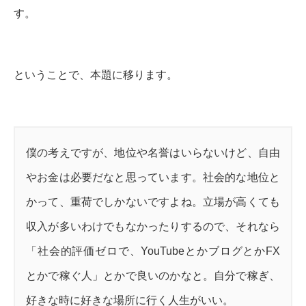
す。
ということで、本題に移ります。
僕の考えですが、地位や名誉はいらないけど、自由
やお金は必要だなと思っています。社会的な地位と
かって、重荷でしかないですよね。立場が高くても
収入が多いわけでもなかったりするので、それなら
「社会的評価ゼロで、YouTubeとかブログとかFX
とかで稼ぐ人」とかで良いのかなと。自分で稼ぎ、
好きな時に好きな場所に行く人生がいい。