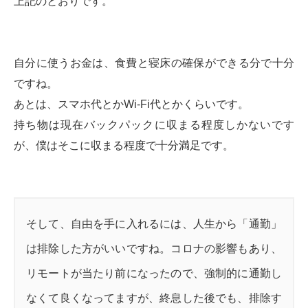
上記のとおりです。
自分に使うお金は、食費と寝床の確保ができる分で十分
ですね。
あとは、スマホ代とかWi-Fi代とかくらいです。
持ち物は現在バックパックに収まる程度しかないです
が、僕はそこに収まる程度で十分満足です。
そして、自由を手に入れるには、人生から「通勤」
は排除した方がいいですね。コロナの影響もあり、
リモートが当たり前になったので、強制的に通勤し
なくて良くなってますが、終息した後でも、排除す