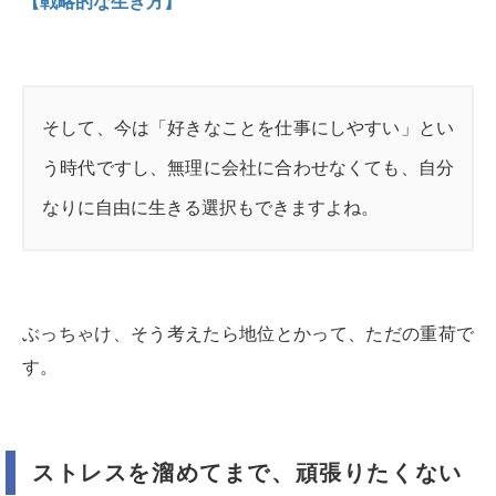
【戦略的な生き方】
そして、今は「好きなことを仕事にしやすい」とい
う時代ですし、無理に会社に合わせなくても、自分
なりに自由に生きる選択もできますよね。
ぶっちゃけ、そう考えたら地位とかって、ただの重荷で
す。
ストレスを溜めてまで、頑張りたくない