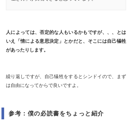
人によっては、否定的な人もいるかもですが、、、とは
いえ「情による意思決定」とかだと、そこには自己犠牲
があったりします。
繰り返しですが、自己犠牲をするとシンドイので、まず
は自由になってからで良いですよ。
参考：僕の必読書をちょっと紹介