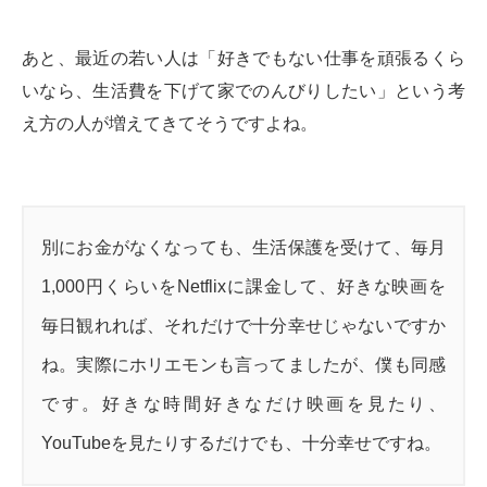
あと、最近の若い人は「好きでもない仕事を頑張るくら
いなら、生活費を下げて家でのんびりしたい」という考
え方の人が増えてきてそうですよね。
別にお金がなくなっても、生活保護を受けて、毎月
1,000円くらいをNetflixに課金して、好きな映画を
毎日観れれば、それだけで十分幸せじゃないですか
ね。実際にホリエモンも言ってましたが、僕も同感
です。好きな時間好きなだけ映画を見たり、
YouTubeを見たりするだけでも、十分幸せですね。