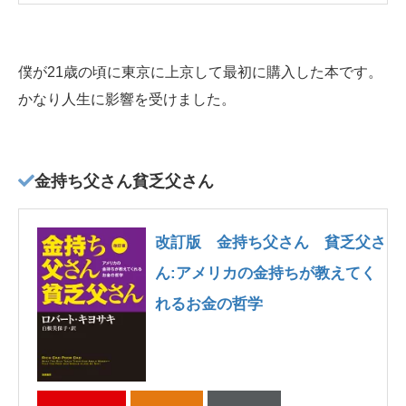
僕が21歳の頃に東京に上京して最初に購入した本です。
かなり人生に影響を受けました。
金持ち父さん貧乏父さん
改訂版 金持ち父さん 貧乏父さ
ん:アメリカの金持ちが教えてく
れるお金の哲学