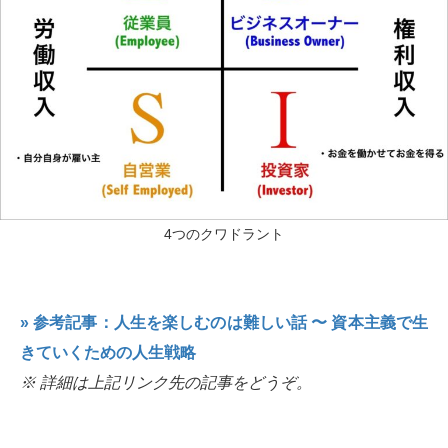
4つのクワドラント
» 参考記事：人生を楽しむのは難しい話 〜 資本主義で生
きていくための人生戦略
※ 詳細は上記リンク先の記事をどうぞ。