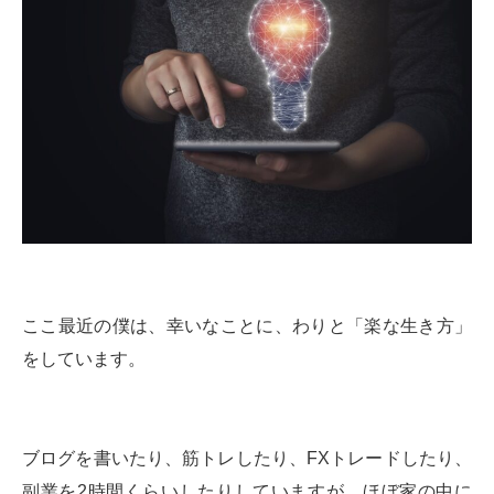
ここ最近の僕は、幸いなことに、わりと「楽な生き方」
をしています。
ブログを書いたり、筋トレしたり、FXトレードしたり、
副業を2時間くらいしたりしていますが、ほぼ家の中に