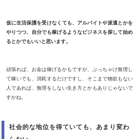
仮に生活保護を受けなくても、アルバイトや派遣とかを
やりつつ、自分でも稼げるようなビジネスを探して始め
るとかでもいいと思います。
頑張れば、お金は稼げるかもですが、ぶっちゃけ無理し
て稼いでも、消耗するだけですし、そこまで物欲もない
人であれば、無理をしない生き方とかもありじゃないで
すかね。
社会的な地位を得ていても、あまり変わ