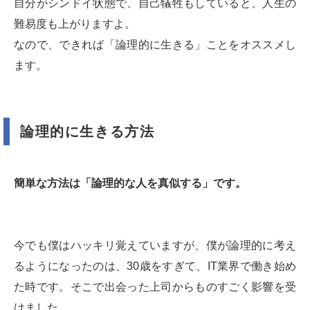
自分がシンドイ状態で、自己犠牲もしていると、人生の
難易度も上がりますよ。
なので、できれば「論理的に生きる」ことをオススメし
ます。
論理的に生きる方法
簡単な方法は「論理的な人を真似する」です。
今でも僕はハッキリ覚えていますが、僕が論理的に考え
るようになったのは、30歳をすぎて、IT業界で働き始め
た時です。そこで出会った上司からものすごく影響を受
けました。