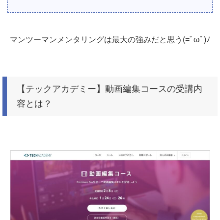
マンツーマンメンタリングは最大の強みだと思う(=ﾟωﾟ)ﾉ
【テックアカデミー】動画編集コースの受講内
容とは？