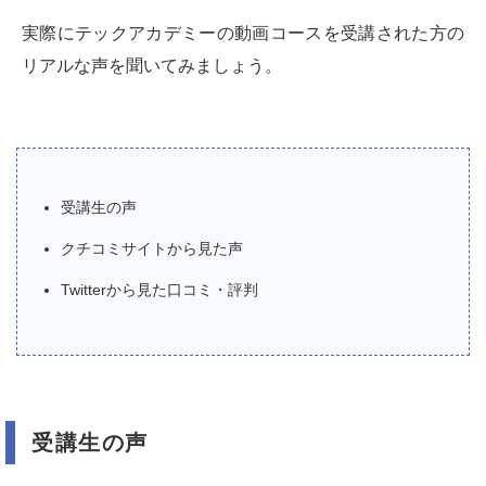
実際にテックアカデミーの動画コースを受講された方の
リアルな声を聞いてみましょう。
受講生の声
クチコミサイトから見た声
Twitterから見た口コミ・評判
受講生の声