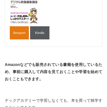
Amazon
Kindle
Amazonなどでも販売されている書籍を使用しているた
め、事前に購入して内容を見ておくことや学習を始めて
おくこともできます。
テックアカデミーで学習しなくても、本を買って独学す