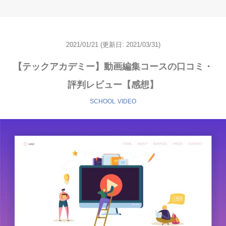
2021/01/21
(更新日:
2021/03/31)
【テックアカデミー】動画編集コースの口コミ・
評判レビュー【感想】
SCHOOL
VIDEO