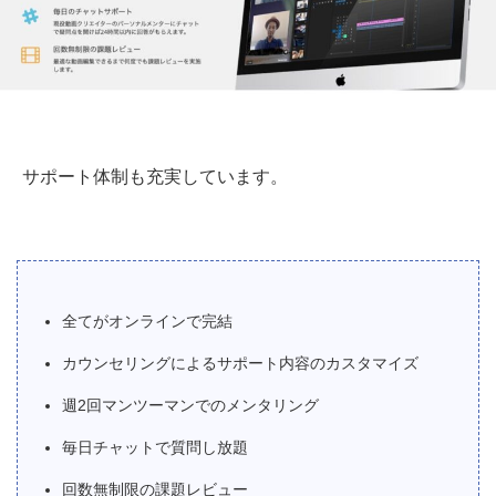
サポート体制も充実しています。
全てがオンラインで完結
カウンセリングによるサポート内容のカスタマイズ
週2回マンツーマンでのメンタリング
毎日チャットで質問し放題
回数無制限の課題レビュー