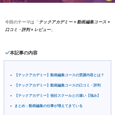
今回のテーマは「
テックアカデミー × 動画編集コース ×
口コミ・評判 × レビュー
」
本記事の内容
【テックアカデミー】動画編集コースの受講内容とは？
【テックアカデミー】動画編集コースの口コミ・評判
【テックアカデミー】他社スクールとの違い【強み】
まとめ：動画編集の仕事が増えてきている