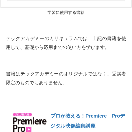
学習に使用する書籍
テックアカデミーのカリキュラムでは、上記の書籍を使
用して、基礎から応用までの使い方を学びます。
書籍はテックアカデミーのオリジナルではなく、受講者
限定のものでもありません。
プロが教える！Premiere Proデ
ジタル映像編集講座