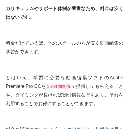
カリキュラムやサポート体制が豊富なため、料金は安く
はないです。
料金だけでいえば、他のスクールの方が安く動画編集の
学習ができます。
とはいえ、学習に必要な動画編集ソフトのAdobe
Premiere Pro CCを
で提供してもらえること
3ヶ月間無償
や、タイミングが良ければ割引情報などもあり、それを
利用することでお得にすることができます。