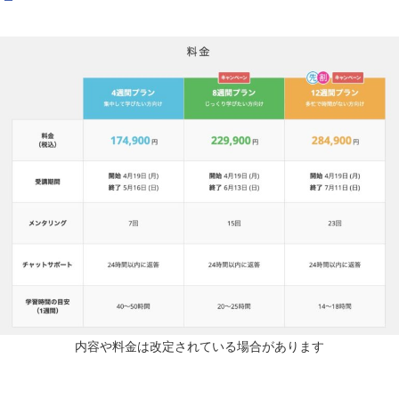
内容や料金は改定されている場合があります