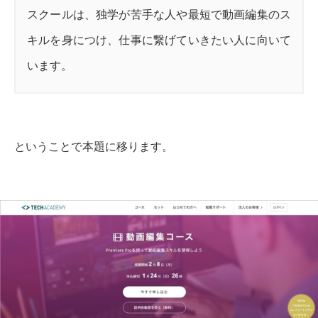
スクールは、独学が苦手な人や最短で動画編集のス
キルを身につけ、仕事に繋げていきたい人に向いて
います。
ということで本題に移ります。