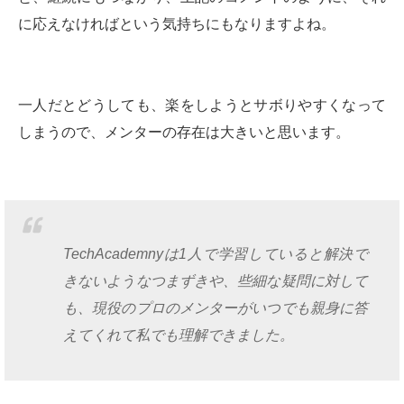
に応えなければという気持ちにもなりますよね。
一人だとどうしても、楽をしようとサボりやすくなって
しまうので、メンターの存在は大きいと思います。
TechAcademnyは1人で学習していると解決で
きないようなつまずきや、些細な疑問に対して
も、現役のプロのメンターがいつでも親身に答
えてくれて私でも理解できました。