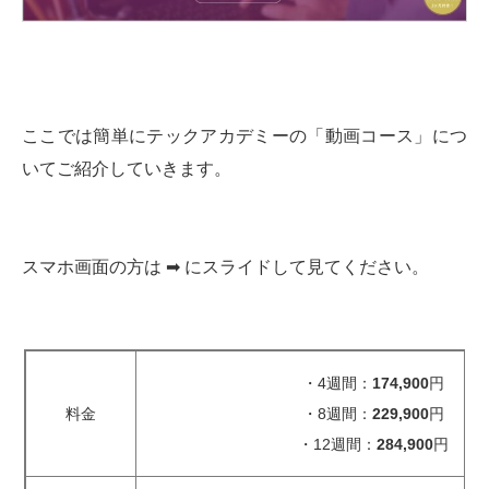
ここでは簡単にテックアカデミーの「動画コース」につ
いてご紹介していきます。
スマホ画面の方は ➡︎ にスライドして見てください。
・4週間：
174,900
円
料金
・8週間：
229,900
円
・12週間：
284,900
円