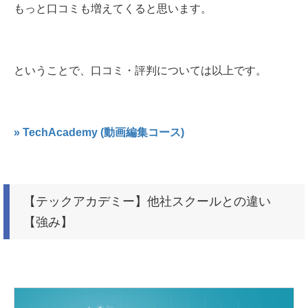
もっと口コミも増えてくると思います。
ということで、口コミ・評判については以上です。
» TechAcademy (動画編集コース)
【テックアカデミー】他社スクールとの違い
【強み】