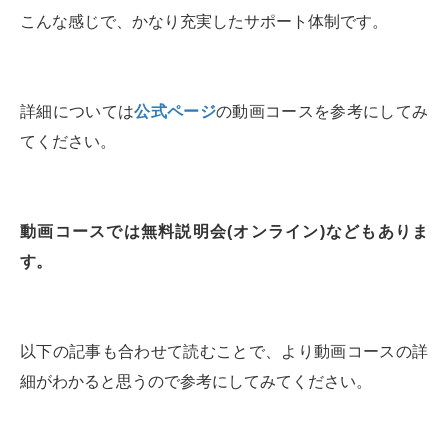
こんな感じで、かなり充実したサポート体制です。
詳細については
公式ページ
の動画コースを参考にしてみ
てください。
動画コースでは無料説明会(オンライン)などもありま
す。
以下の記事も合わせて読むことで、より動画コースの詳
細がわかると思うので参考にしてみてください。