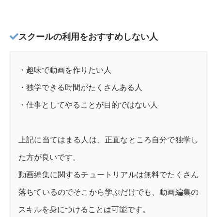
スクールの利用をおすすめしない人
・趣味で動画を作りたい人
・独学できる時間がたくさんある人
・仕事としてやることが目的ではない人
上記に当てはまる人は、正直なところ自分で独学し
た方が良いです。
動画編集に関するチュートリアルは無料でたくさん
落ちているのでそこから学ぶだけでも、動画編集の
スキルを身につけることは可能です。