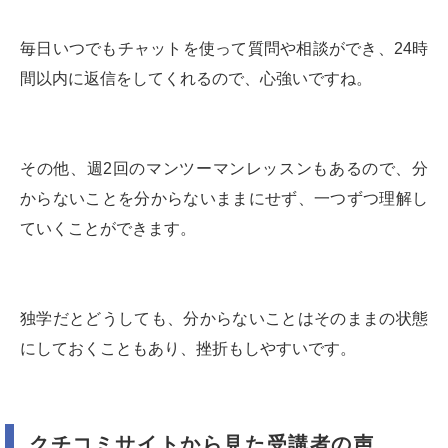
毎日いつでもチャットを使って質問や相談ができ、24時
間以内に返信をしてくれるので、心強いですね。
その他、週2回のマンツーマンレッスンもあるので、分
からないことを分からないままにせず、一つずつ理解し
ていくことができます。
独学だとどうしても、分からないことはそのままの状態
にしておくこともあり、挫折もしやすいです。
クチコミサイトから見た受講者の声