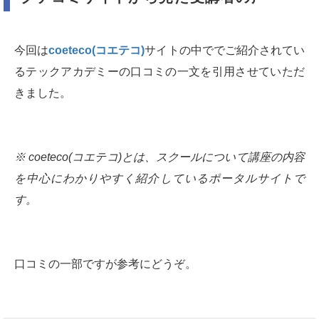
今回は
coeteco(コエテコ)
サイトの中ででご紹介されてい
るテックアカデミーの口コミの一文を引用させていただ
きました。
※ coeteco(コエテコ)とは、スクールについて講座の内容
を中心にわかりやすく紹介しているポータルサイトで
す。
口コミの一部ですが参考にどうぞ。