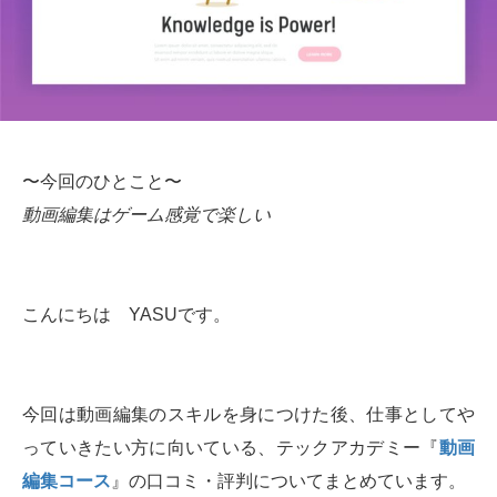
〜今回のひとこと〜
動画編集はゲーム感覚で楽しい
こんにちは YASUです。
今回は動画編集のスキルを身につけた後、仕事としてや
っていきたい方に向いている、テックアカデミー『
動画
編集コース
』の口コミ・評判についてまとめています。