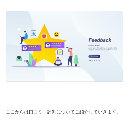
ここからは口コミ・評判についてご紹介していきます。