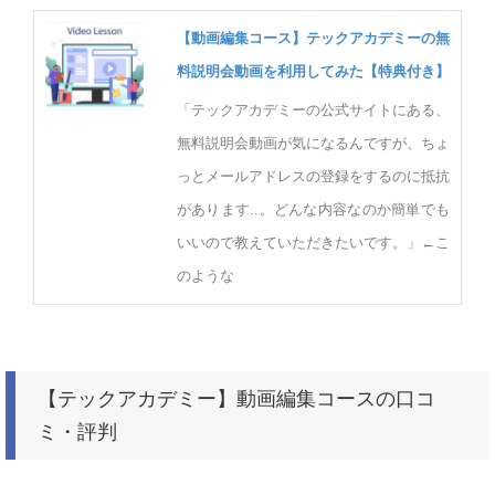
【動画編集コース】テックアカデミーの無
料説明会動画を利用してみた【特典付き】
「テックアカデミーの公式サイトにある、
無料説明会動画が気になるんですが、ちょ
っとメールアドレスの登録をするのに抵抗
があります..。どんな内容なのか簡単でも
いいので教えていただきたいです。」←こ
のような
【テックアカデミー】動画編集コースの口コ
ミ・評判