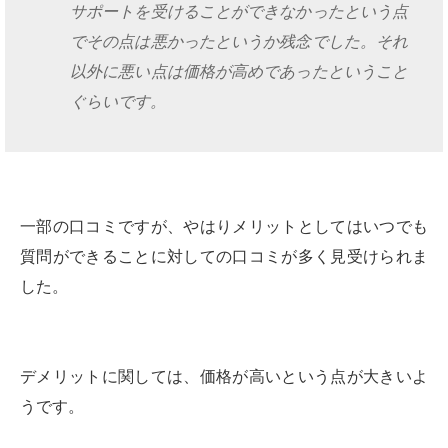
サポートを受けることができなかったという点
でその点は悪かったというか残念でした。それ
以外に悪い点は価格が高めであったということ
ぐらいです。
一部の口コミですが、やはりメリットとしてはいつでも
質問ができることに対しての口コミが多く見受けられま
した。
デメリットに関しては、価格が高いという点が大きいよ
うです。