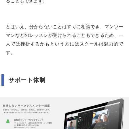
ることもできます。
とはいえ、分からないことはすぐに相談でき、マンツー
マンなどのレッスンが受けられることもできるため、一
人では挫折するかもという方にはスクールは魅力的で
す。
サポート体制