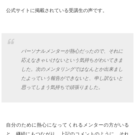
公式サイトに掲載されている受講生の声です。
パーソナルメンターが熱心だったので、それに
応えなきゃいけないという気持ちがわいてきま
した。次のメンタリングではなんとか出来まし
たよっていう報告ができないと、申し訳ないと
思ってしまう気持ちで頑張りました。
自分のために熱心になってくれるメンターの方がいる
と、継続にもつながり、上記のコメントのように、それ