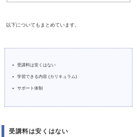
以下についてもまとめています。
受講料は安くはない
学習できる内容 (カリキュラム)
サポート体制
受講料は安くはない