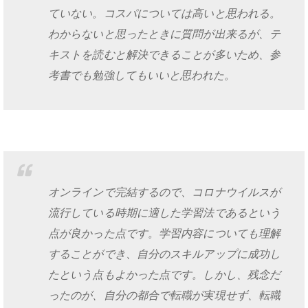
ていない。コスパについては高いと思われる。
わからないと思ったときに質問が出来るが、テ
キストを読むと解決できることが多いため、参
考書でも勉強してもいいと思われた。
オンラインで完結するので、コロナウイルスが
流行している時期に適した学習法であるという
点が良かった点です。学習内容についても理解
することができ、自分のスキルアップに成功し
たという点もよかった点です。しかし、残念だ
ったのが、自分の都合で転職が実現せず、転職