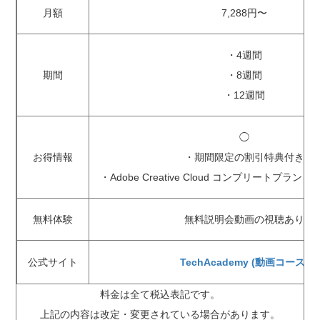
月額
7,288円〜
・4週間
期間
・8週間
・12週間
◯
お得情報
・期間限定の割引特典付き
・Adobe Creative Cloud コンプリートプラ
無料体験
無料説明会動画の視聴あり
公式サイト
TechAcademy (動画コース)
料金は全て税込表記です。
上記の内容は改定・変更されている場合があります。