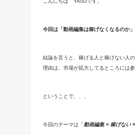
こんにちは YASUです。
今回は「動画編集は稼げなくなるのか」
結論を言うと、稼げる人と稼げない人の
理由は、市場が拡大してるところには参
ということで、、、
今回のテーマは「
動画編集 × 稼げない ×