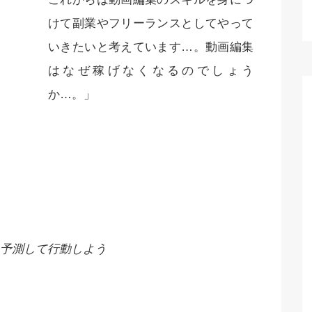
けて副業やフリーランスとしてやって
いきたいと考えています…。動画編集
はなぜ稼げなくなるのでしょう
か…。」
予測して行動しよう