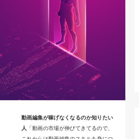
動画編集が稼げなくなるのか知りたい
人
「動画の市場が伸びてきてるので、
これからは動画編集のスキルを身につ