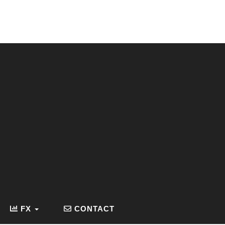
FX
CONTACT