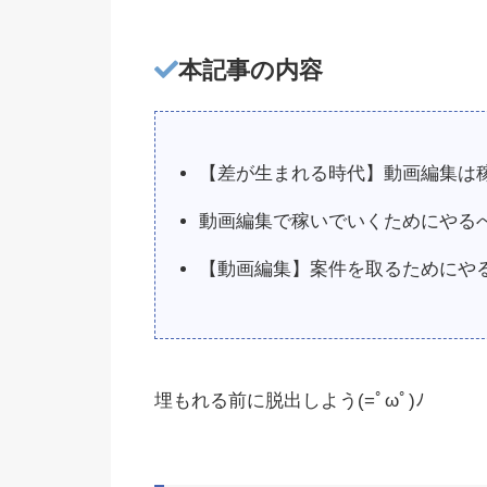
本記事の内容
【差が生まれる時代】動画編集は
動画編集で稼いでいくためにやる
【動画編集】案件を取るためにや
埋もれる前に脱出しよう(=ﾟωﾟ)ﾉ