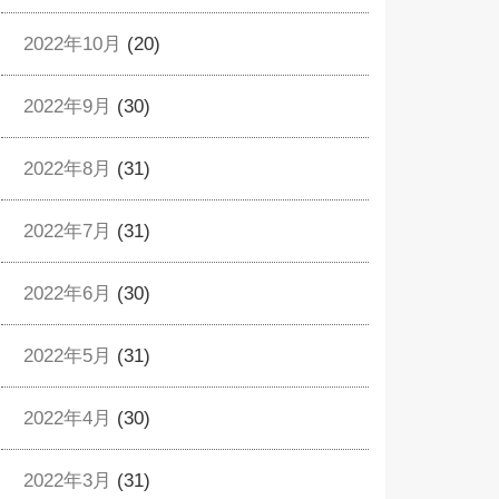
2022年10月
(20)
2022年9月
(30)
2022年8月
(31)
2022年7月
(31)
2022年6月
(30)
2022年5月
(31)
2022年4月
(30)
2022年3月
(31)