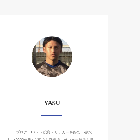
YASU
ブログ・FX・・投資・サッカーを好む35歳で