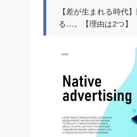
【差が生まれる時代】
る…。【理由は2つ】