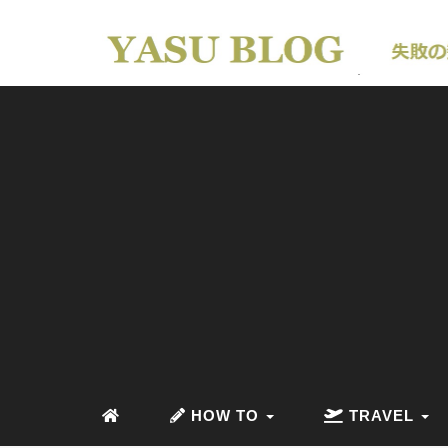
HOW TO
TRAVEL