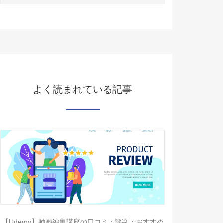
よく読まれている記事
【Udemy】動画編集講座の口コミ・評判・おすすめ