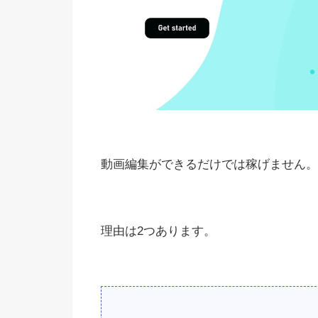
動画編集ができるだけでは稼げません。
理由は2つあります。