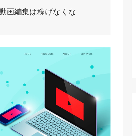
動画編集は稼げなくな