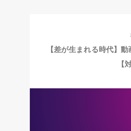
【差が生まれる時代】動
【