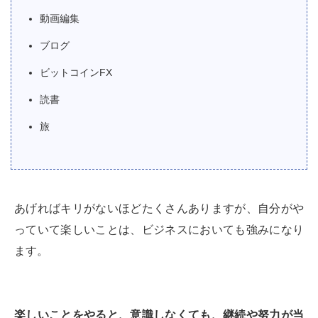
動画編集
ブログ
ビットコインFX
読書
旅
あげればキリがないほどたくさんありますが、自分がや
っていて楽しいことは、ビジネスにおいても強みになり
ます。
楽しいことをやると、意識しなくても、継続や努力が当