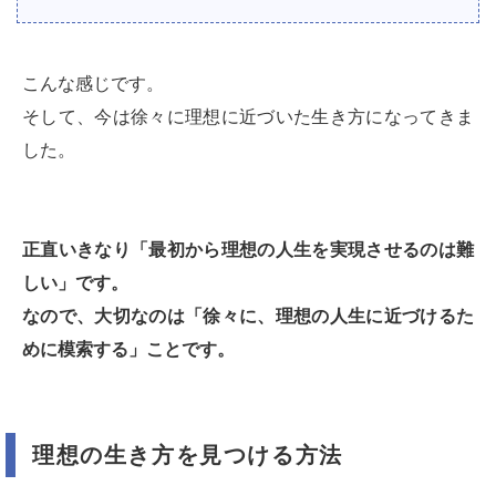
こんな感じです。
そして、今は徐々に理想に近づいた生き方になってきま
した。
正直いきなり「最初から理想の人生を実現させるのは難
しい」です。
なので、大切なのは「徐々に、理想の人生に近づけるた
めに模索する」ことです。
理想の生き方を見つける方法