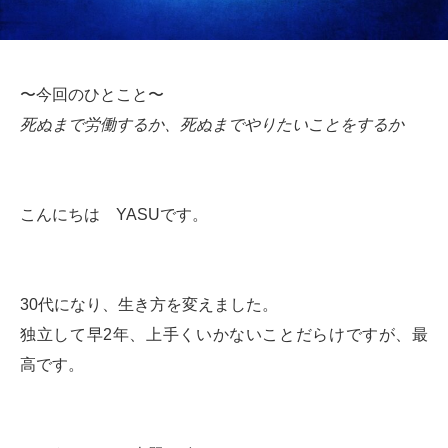
〜今回のひとこと〜
死ぬまで労働するか、死ぬまでやりたいことをするか
こんにちは YASUです。
30代になり、生き方を変えました。
独立して早2年、上手くいかないことだらけですが、最
高です。