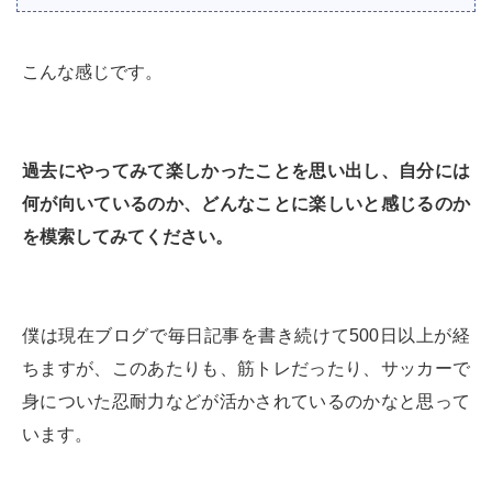
こんな感じです。
過去にやってみて楽しかったことを思い出し、自分には
何が向いているのか、どんなことに楽しいと感じるのか
を模索してみてください。
僕は現在ブログで毎日記事を書き続けて500日以上が経
ちますが、このあたりも、筋トレだったり、サッカーで
身についた忍耐力などが活かされているのかなと思って
います。