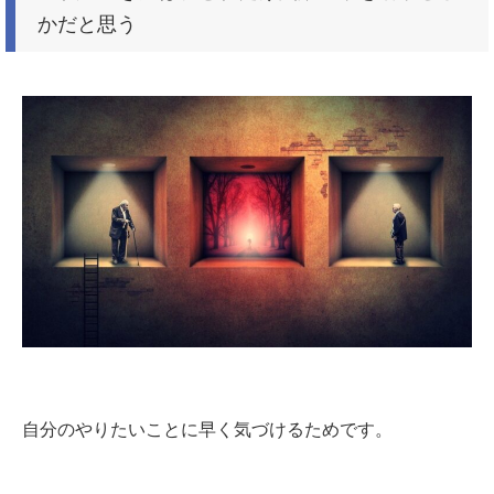
かだと思う
自分のやりたいことに早く気づけるためです。