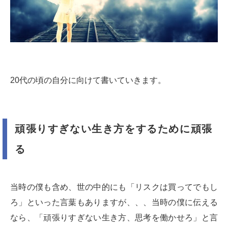
20代の頃の自分に向けて書いていきます。
頑張りすぎない生き方をするために頑張
る
当時の僕も含め、世の中的にも「リスクは買ってでもし
ろ」といった言葉もありますが、、、当時の僕に伝える
なら、「頑張りすぎない生き方、思考を働かせろ」と言