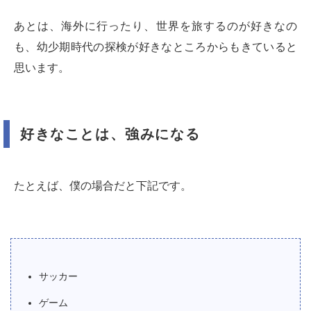
あとは、海外に行ったり、世界を旅するのが好きなの
も、幼少期時代の探検が好きなところからもきていると
思います。
好きなことは、強みになる
たとえば、僕の場合だと下記です。
サッカー
ゲーム