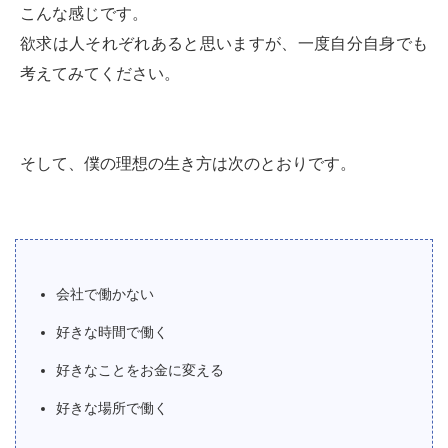
こんな感じです。
欲求は人それぞれあると思いますが、一度自分自身でも
考えてみてください。
そして、僕の理想の生き方は次のとおりです。
会社で働かない
好きな時間で働く
好きなことをお金に変える
好きな場所で働く