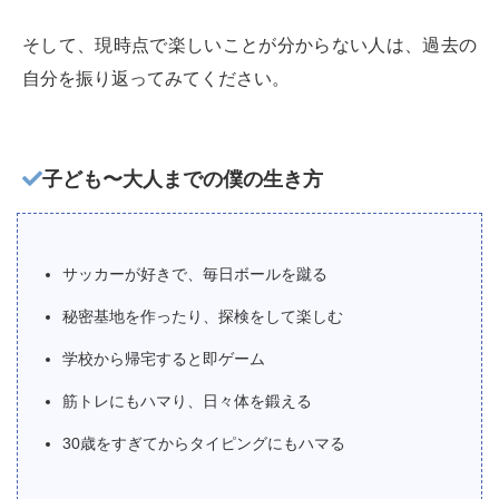
そして、現時点で楽しいことが分からない人は、過去の
自分を振り返ってみてください。
子ども〜大人までの僕の生き方
サッカーが好きで、毎日ボールを蹴る
秘密基地を作ったり、探検をして楽しむ
学校から帰宅すると即ゲーム
筋トレにもハマり、日々体を鍛える
30歳をすぎてからタイピングにもハマる