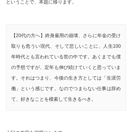
ということで、本題に移ります。
【20代の方へ】終身雇用の崩壊、さらに年金の受け
取りも危うい現代、そして悲しいことに、人生100
年時代とも言われている世の中です。あくまでも僕
の予想ですが、定年も伸び続けていくと思っていま
す。それはつまり、今後の生き方としては「生涯労
働」という感じです。なのでつまらない仕事は辞め
て、好きなことを模索して生きるべき。