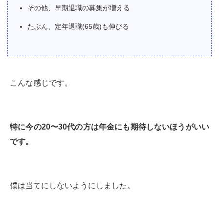
その他、早期退職の募集が増える
たぶん、定年退職(65歳)も伸びる
こんな感じです。
特に今の20〜30代の方は年金にも期待しないほうがいい
です。
僕は当てにしないようにしました。