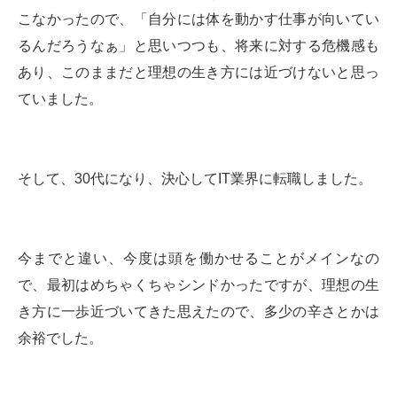
こなかったので、「自分には体を動かす仕事が向いてい
るんだろうなぁ」と思いつつも、将来に対する危機感も
あり、このままだと理想の生き方には近づけないと思っ
ていました。
そして、30代になり、決心してIT業界に転職しました。
今までと違い、今度は頭を働かせることがメインなの
で、最初はめちゃくちゃシンドかったですが、理想の生
き方に一歩近づいてきた思えたので、多少の辛さとかは
余裕でした。