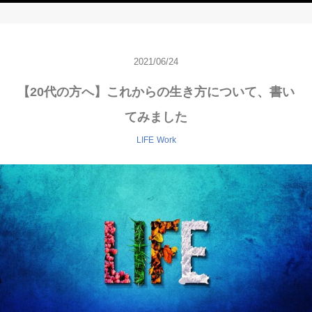
2021/06/24
【20代の方へ】これからの生き方について、書い
てみました
LIFE
Work