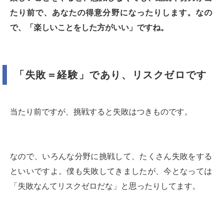
たり前で、あなたの得意分野になったりします。なの
で、「楽しいことをした方がいい」ですね。
「失敗＝経験」であり、リスクゼロです
当たり前ですが、挑戦すると失敗はつきものです。
なので、いろんな分野に挑戦して、たくさん失敗をする
といいですよ。僕も失敗してきましたが、今となっては
「失敗なんてリスクゼロだな」と思ったりしてます。