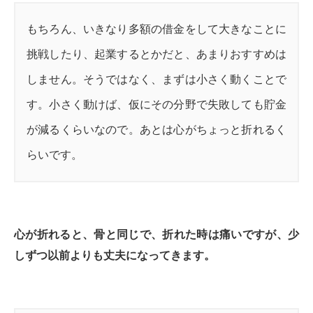
もちろん、いきなり多額の借金をして大きなことに
挑戦したり、起業するとかだと、あまりおすすめは
しません。そうではなく、まずは小さく動くことで
す。小さく動けば、仮にその分野で失敗しても貯金
が減るくらいなので。あとは心がちょっと折れるく
らいです。
心が折れると、骨と同じで、折れた時は痛いですが、少
しずつ以前よりも丈夫になってきます。