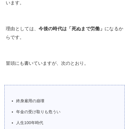
います。
理由としては、
今後の時代は「死ぬまで労働」
になるか
らです。
冒頭にも書いていますが、次のとおり。
終身雇用の崩壊
年金の受け取りも危うい
人生100年時代