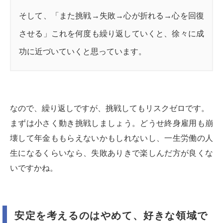
そして、「また挑戦→失敗→心が折れる→心を回復
させる」これを何度も繰り返していくと、徐々に成
功に近づいていくと思っています。
なので、繰り返しですが、挑戦してもリスクゼロです。
まずは小さく動き挑戦しましょう。どうせ終身雇用も崩
壊して年金ももらえないかもしれないし、一生労働の人
生になるくらいなら、失敗ありきで楽しんだ方が良くな
いですかね。
安定を考えるのはやめて、好きな領域で