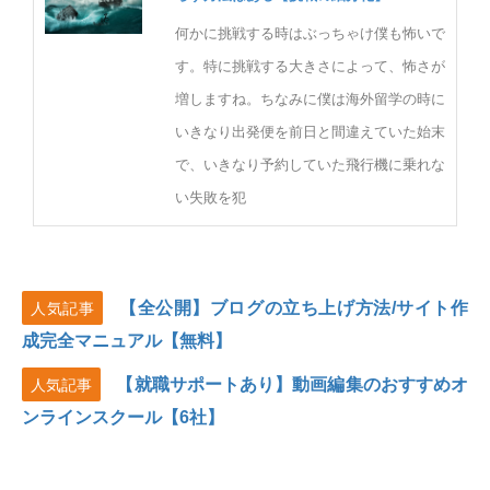
何かに挑戦する時はぶっちゃけ僕も怖いで
す。特に挑戦する大きさによって、怖さが
増しますね。ちなみに僕は海外留学の時に
いきなり出発便を前日と間違えていた始末
で、いきなり予約していた飛行機に乗れな
い失敗を犯
【全公開】ブログの立ち上げ方法/サイト作
人気記事
成完全マニュアル【無料】
【就職サポートあり】動画編集のおすすめオ
人気記事
ンラインスクール【6社】