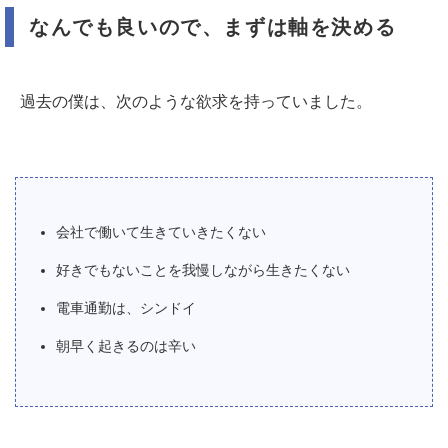
なんでも良いので、まずは軸を決める
過去の僕は、次のような欲求を持っていました。
会社で働いて生きていきたくない
好きでもないことを我慢しながら生きたくない
電車通勤は、シンドイ
朝早く起きるのは辛い