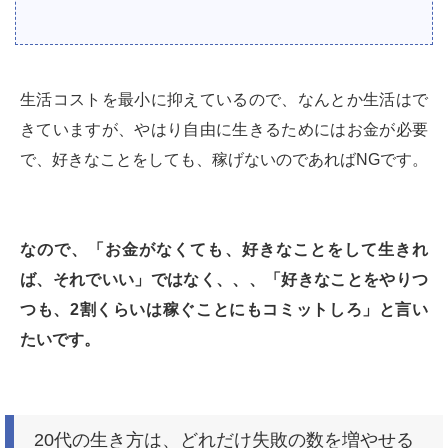
生活コストを最小に抑えているので、なんとか生活はで
きていますが、やはり自由に生きるためにはお金が必要
で、好きなことをしても、稼げないのであればNGです。
なので、「お金がなくても、好きなことをして生きれ
ば、それでいい」ではなく、、、「好きなことをやりつ
つも、2割くらいは稼ぐことにもコミットしろ」と言い
たいです。
20代の生き方は、どれだけ失敗の数を増やせる