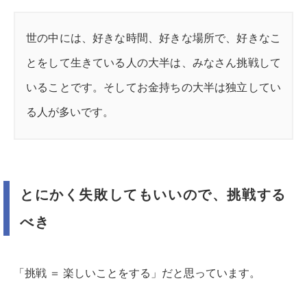
世の中には、好きな時間、好きな場所で、好きなこ
とをして生きている人の大半は、みなさん挑戦して
いることです。そしてお金持ちの大半は独立してい
る人が多いです。
とにかく失敗してもいいので、挑戦する
べき
「挑戦 ＝ 楽しいことをする」だと思っています。