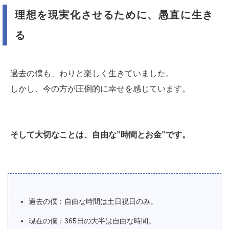
理想を現実化させるために、愚直に生き
る
過去の僕も、わりと楽しく生きていました。
しかし、今の方が圧倒的に幸せを感じています。
そして大切なことは、自由な”時間とお金”です。
過去の僕：自由な時間は土日祝日のみ。
現在の僕：365日の大半は自由な時間。