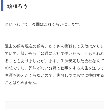
頑張ろう
というわけで、今回はこれくらいにします。
過去の僕も現在の僕も、たくさん挑戦して失敗ばかりし
ていて、親からも「普通に会社で働いたら」とも言われ
ることもありましたが、まず、生涯安定した会社なんて
幻想ですし、興味がない分野で仕事をする人生を送って
生涯を終えたくもないので、失敗しつつも常に挑戦する
ことはやめません。