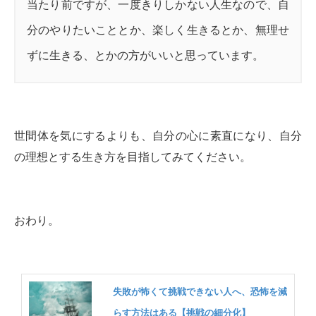
当たり前ですが、一度きりしかない人生なので、自
分のやりたいこととか、楽しく生きるとか、無理せ
ずに生きる、とかの方がいいと思っています。
世間体を気にするよりも、自分の心に素直になり、自分
の理想とする生き方を目指してみてください。
おわり。
失敗が怖くて挑戦できない人へ、恐怖を減
らす方法はある【挑戦の細分化】