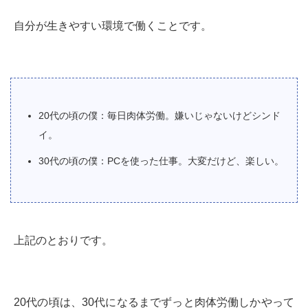
自分が生きやすい環境で働くことです。
20代の頃の僕：毎日肉体労働。嫌いじゃないけどシンド
イ。
30代の頃の僕：PCを使った仕事。大変だけど、楽しい。
上記のとおりです。
20代の頃は、30代になるまでずっと肉体労働しかやって