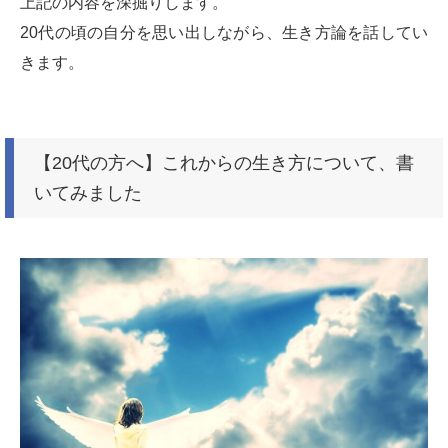
上記の内容を深掘りします。
20代の頃の自分を思い出しながら、生き方論を話してい
きます。
【20代の方へ】これからの生き方について、書
いてみました