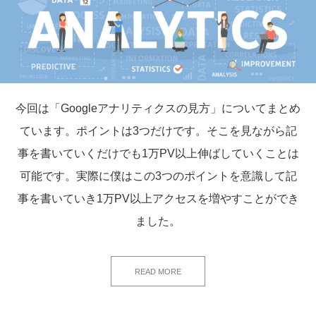
今回は「Googleアナリティクスの見方」についてまとめ
ています。ポイントは3つだけです。そこを見ながら記
事を書いていくだけでも1万PV以上伸ばしていくことは
可能です。実際に僕はこの3つのポイントを意識して記
事を書いていき1万PV以上アクセスを増やすことができ
ました。
READ MORE