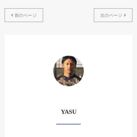
前のページ
次のページ
YASU