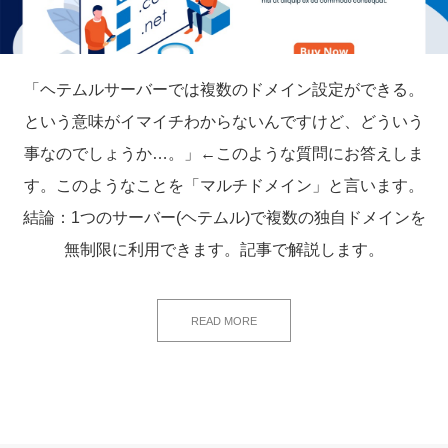
「ヘテムルサーバーでは複数のドメイン設定ができる。
という意味がイマイチわからないんですけど、どういう
事なのでしょうか…。」←このような質問にお答えしま
す。このようなことを「マルチドメイン」と言います。
結論：1つのサーバー(ヘテムル)で複数の独自ドメインを
無制限に利用できます。記事で解説します。
READ MORE