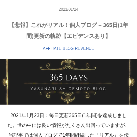
2021/01/24
【悲報】これがリアル！個人ブログ – 365日(1年
間)更新の軌跡【エビデンスあり】
AFFIlIATE
BLOG
REVENUE
2021年1月23日：毎日更新365日(1年間)を達成しまし
た。世の中には良い情報がたくさん出回っていますが、
当記事では個人ブログで1年間継続した『リアル』を伝