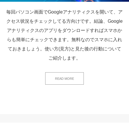
毎回パソコン画面でGoogleアナリティクスを開いて、ア
クセス状況をチェックしてる方向けです。結論、Google
アナリティクスのアプリをダウンロードすればスマホか
らも簡単にチェックできます。無料なのでスマホに入れ
ておきましょう。使い方(見方)と見た後の行動について
ご紹介します。
READ MORE