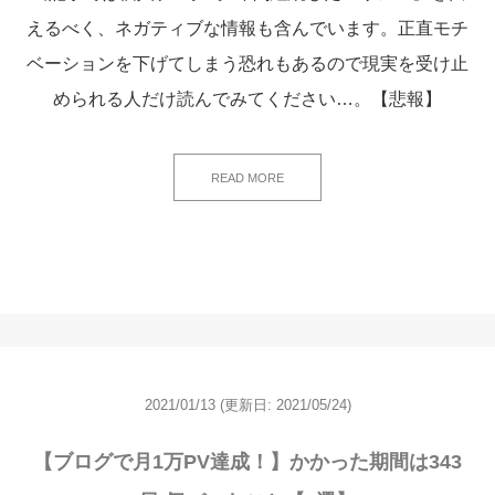
えるべく、ネガティブな情報も含んでいます。正直モチ
ベーションを下げてしまう恐れもあるので現実を受け止
められる人だけ読んでみてください…。【悲報】
READ MORE
2021/01/13
(更新日:
2021/05/24)
【ブログで月1万PV達成！】かかった期間は343