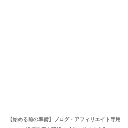
【始める前の準備】ブログ・アフィリエイト専用