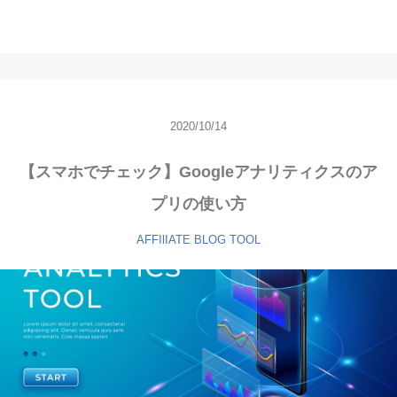
2020/10/14
【スマホでチェック】Googleアナリティクスのア
プリの使い方
AFFIlIATE
BLOG
TOOL