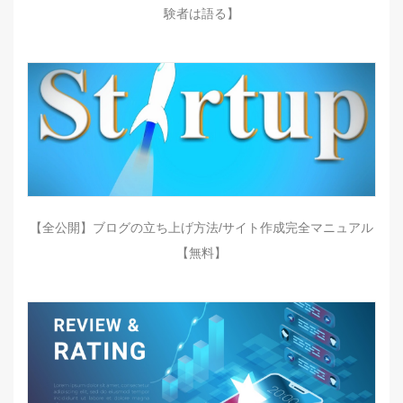
験者は語る】
【全公開】ブログの立ち上げ方法/サイト作成完全マニュアル
【無料】