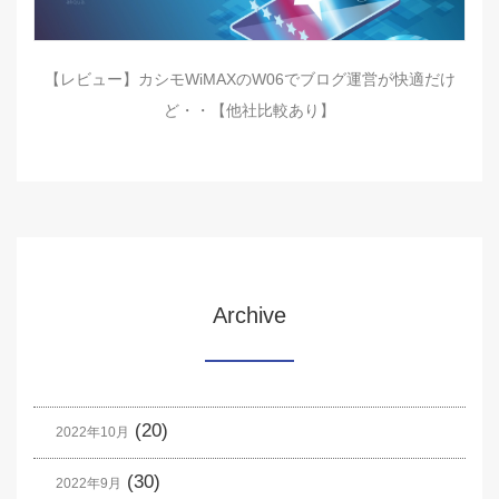
【レビュー】カシモWiMAXのW06でブログ運営が快適だけ
ど・・【他社比較あり】
Archive
(20)
2022年10月
(30)
2022年9月