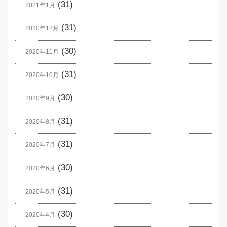
(31)
2021年1月
(31)
2020年12月
(30)
2020年11月
(31)
2020年10月
(30)
2020年9月
(31)
2020年8月
(31)
2020年7月
(30)
2020年6月
(31)
2020年5月
(30)
2020年4月