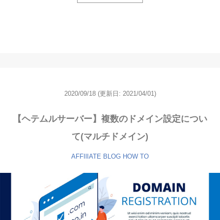
2020/09/18
(更新日:
2021/04/01)
【ヘテムルサーバー】複数のドメイン設定につい
て(マルチドメイン)
AFFIlIATE
BLOG
HOW TO