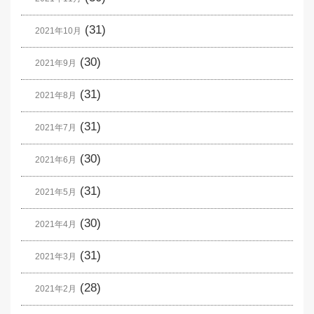
(31)
2021年10月
(30)
2021年9月
(31)
2021年8月
(31)
2021年7月
(30)
2021年6月
(31)
2021年5月
(30)
2021年4月
(31)
2021年3月
(28)
2021年2月