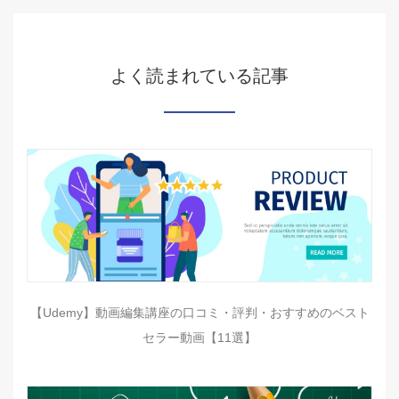
よく読まれている記事
【Udemy】動画編集講座の口コミ・評判・おすすめのベスト
セラー動画【11選】