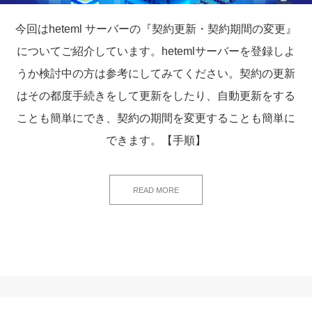
今回はheteml サーバーの『契約更新・契約期間の変更』
についてご紹介しています。hetemlサーバーを登録しよ
うか検討中の方は参考にしてみてください。契約の更新
はその都度手続きをして更新をしたり、自動更新をする
ことも簡単にでき、契約の期間を変更することも簡単に
できます。【手順】
READ MORE