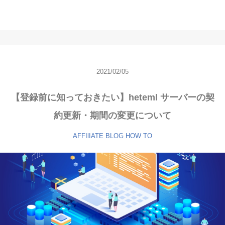
2021/02/05
【登録前に知っておきたい】heteml サーバーの契
約更新・期間の変更について
AFFIlIATE
BLOG
HOW TO