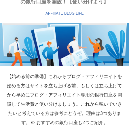
の銀行口座を開設！【使い分けよう】
AFFIlIATE
BLOG
LIFE
【始める前の準備】これからブログ・アフィリエイトを
始める方はサイトを立ち上げる前、もしくは立ち上げて
から早めにブログ・アフィリエイト専用の銀行口座を開
設して生活費と使い分けましょう。これから稼いでいき
たいと考えている方は参考にどうぞ。理由は3つありま
す。※ おすすめの銀行口座も2つご紹介。