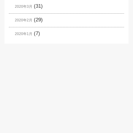
(31)
2020年3月
(29)
2020年2月
(7)
2020年1月