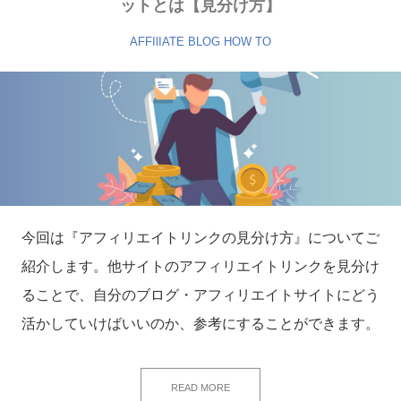
ットとは【見分け方】
AFFIlIATE
BLOG
HOW TO
今回は『アフィリエイトリンクの見分け方』についてご
紹介します。他サイトのアフィリエイトリンクを見分け
ることで、自分のブログ・アフィリエイトサイトにどう
活かしていけばいいのか、参考にすることができます。
READ MORE