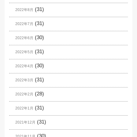
(31)
2022年8月
(31)
2022年7月
(30)
2022年6月
(31)
2022年5月
(30)
2022年4月
(31)
2022年3月
(28)
2022年2月
(31)
2022年1月
(31)
2021年12月
(30)
2021年11月