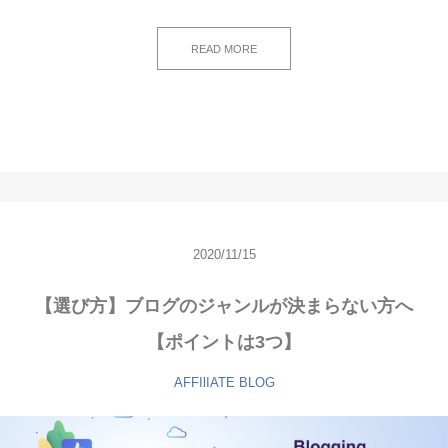
READ MORE
2020/11/15
【選び方】ブログのジャンルが決まらない方へ
【ポイントは3つ】
AFFIlIATE
BLOG