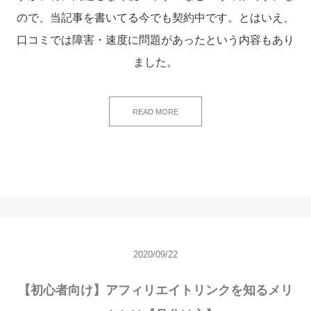
ので、当記事を書いてる今でも契約中です。とはいえ、
口コミでは障害・速度に問題があったという内容もあり
ました。
READ MORE
2020/09/22
【初心者向け】アフィリエイトリンクを知るメリ