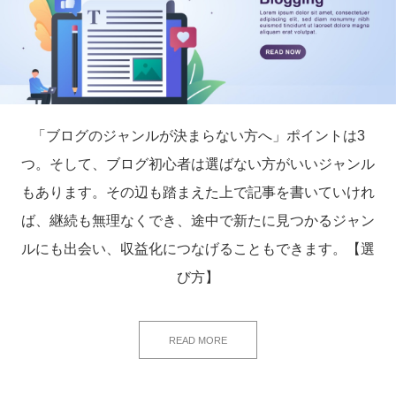
「ブログのジャンルが決まらない方へ」ポイントは3
つ。そして、ブログ初心者は選ばない方がいいジャンル
もあります。その辺も踏まえた上で記事を書いていけれ
ば、継続も無理なくでき、途中で新たに見つかるジャン
ルにも出会い、収益化につなげることもできます。【選
び方】
READ MORE