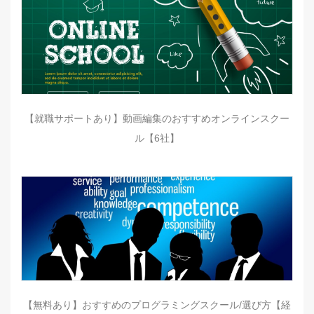
【就職サポートあり】動画編集のおすすめオンラインスクー
ル【6社】
【無料あり】おすすめのプログラミングスクール/選び方【経