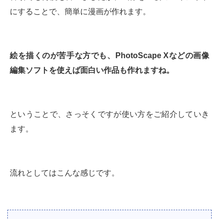
にすることで、簡単に漫画が作れます。
絵を描くのが苦手な方でも、PhotoScape Xなどの画像
編集ソフトを使えば面白い作品も作れますね。
ということで、さっそくですが使い方をご紹介していき
ます。
流れとしてはこんな感じです。