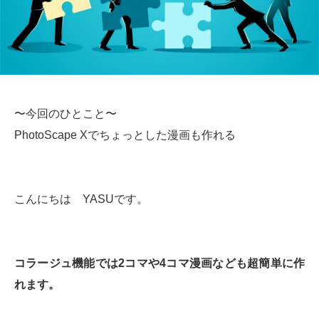
〜今回のひとこと〜
PhotoScape Xでちょっとした漫画も作れる
こんにちは YASUです。
コラージュ機能では2コマや4コマ漫画なども超簡単に作
れます。