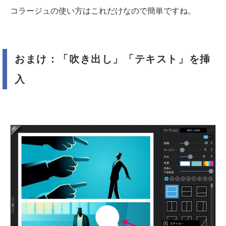
コラージュの使い方はこれだけなので簡単ですね。
おまけ：「吹き出し」「テキスト」を挿
入