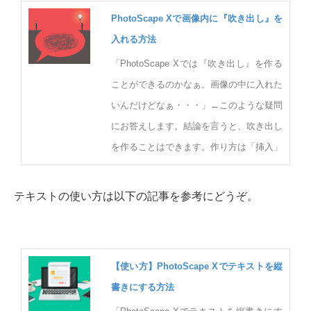
PhotoScape Xで画像内に『吹き出し』を
入れる方法
「PhotoScape Xでは『吹き出し』を作る
ことができるのかなぁ。画像の中に入れた
いんだけどなぁ・・・」←このような疑問
にお答えします。結論を言うと、吹き出し
を作ることはできます。作り方は「挿入」
テキストの使い方は以下の記事を参考にどうぞ。
【使い方】PhotoScape Xでテキストを縦
書きにする方法