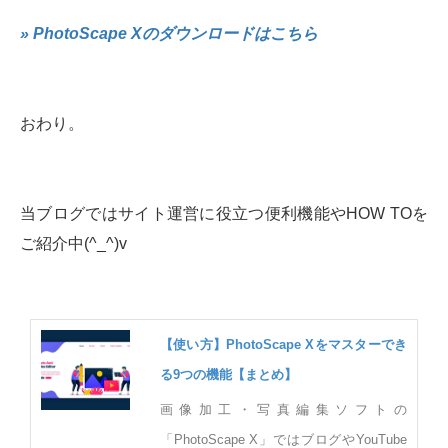
» PhotoScape Xのダウンロードはこちら
おわり。
当ブログではサイト運営に役立つ便利機能やHOW TOを
ご紹介中(^_^)v
【使い方】PhotoScape Xをマスターでき
る9つの機能【まとめ】
画像加工・写真編集ソフトの
「PhotoScape X」ではブログやYouTube