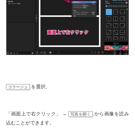
を選択。
コラージュ
「画面上で右クリック」 →
から画像を読み
写真を開く
込むことができます。