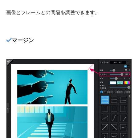
画像とフレームとの間隔を調整できます。
マージン