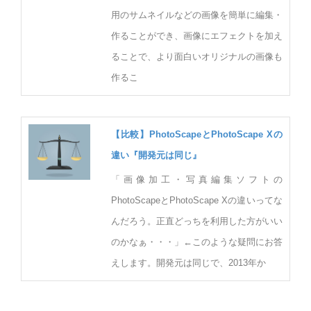
用のサムネイルなどの画像を簡単に編集・
作ることができ、画像にエフェクトを加え
ることで、より面白いオリジナルの画像も
作るこ
【比較】PhotoScapeとPhotoScape Xの
違い『開発元は同じ』
「画像加工・写真編集ソフトの
PhotoScapeとPhotoScape Xの違いってな
んだろう。正直どっちを利用した方がいい
のかなぁ・・・」←このような疑問にお答
えします。開発元は同じで、2013年か