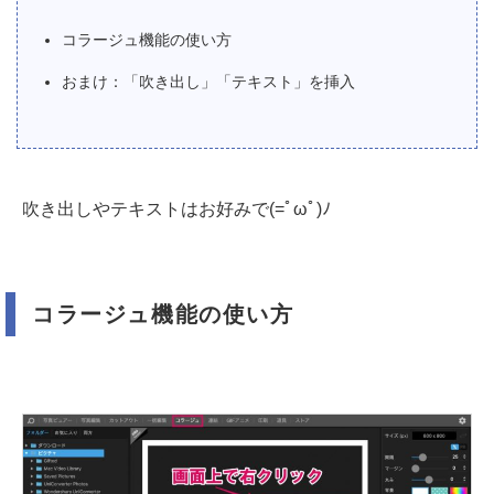
コラージュ機能の使い方
おまけ：「吹き出し」「テキスト」を挿入
吹き出しやテキストはお好みで(=ﾟωﾟ)ﾉ
コラージュ機能の使い方