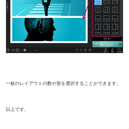
一枚のレイアウトの数や形を選択することができます。
以上です。