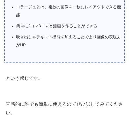
コラージュとは、複数の画像を一枚にレイアウトできる機
能
簡単に2コマ3コマと漫画を作ることができる
吹き出しやテキスト機能を加えることでより画像の表現力
がUP
という感じです。
直感的に誰でも簡単に使えるのでぜひ試してみてくださ
い。