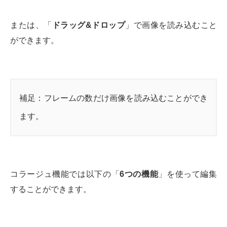
または、「
ドラッグ&ドロップ
」で画像を読み込むこと
ができます。
補足：フレームの数だけ画像を読み込むことができ
ます。
コラージュ機能では以下の「
6つの機能
」を使って編集
することができます。