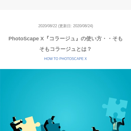
2020/08/22
(更新日:
2020/08/24)
PhotoScape X『コラージュ』の使い方・・そも
そもコラージュとは？
HOW TO
PHOTOSCAPE X