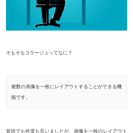
そもそもコラージュってなに？
複数の画像を一枚にレイアウトすることができる機
能です。
冒頭でも何度も言いましたが、画像を一枚のレイアウト