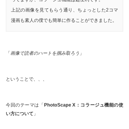
上記の画像を見てもらう通り、ちょっとした2コマ
漫画も素人の僕でも簡単に作ることができました。
「
画像で読者のハートを掴み取ろう
」
ということで、、、
今回のテーマは「
PhotoScape X：コラージュ機能の使
い方について
」