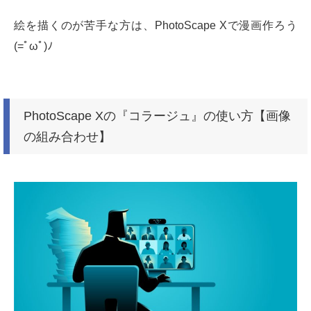
絵を描くのが苦手な方は、PhotoScape Xで漫画作ろう
(=ﾟωﾟ)ﾉ
PhotoScape Xの『コラージュ』の使い方【画像
の組み合わせ】