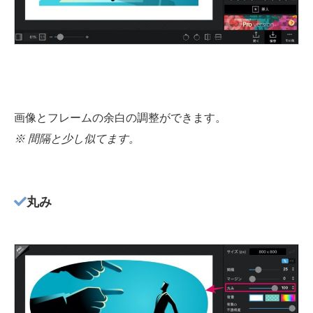
画像とフレームの余白の調整ができます。
※ 間隔と少し似てます。
丸み