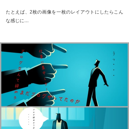
たとえば、2枚の画像を一枚のレイアウトにしたらこん
な感じに…