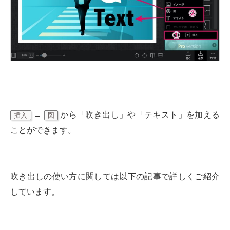
→
から「吹き出し」や「テキスト」を加える
挿入
図
ことができます。
吹き出しの使い方に関しては以下の記事で詳しくご紹介
しています。