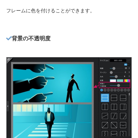
フレームに色を付けることができます。
背景の不透明度