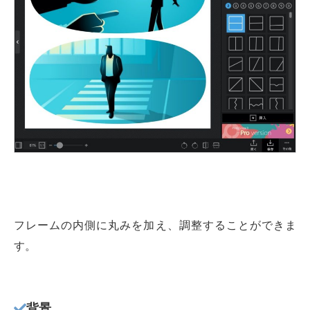
フレームの内側に丸みを加え、調整することができま
す。
背景