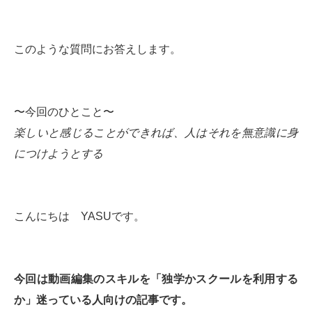
このような質問にお答えします。
〜今回のひとこと〜
楽しいと感じることができれば、人はそれを無意識に身
につけようとする
こんにちは YASUです。
今回は動画編集のスキルを「独学かスクールを利用する
か」迷っている人向けの記事です。