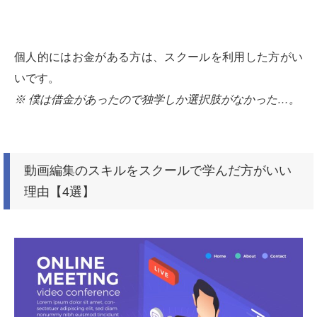
個人的にはお金がある方は、スクールを利用した方がい
いです。
※ 僕は借金があったので独学しか選択肢がなかった…。
動画編集のスキルをスクールで学んだ方がいい
理由【4選】