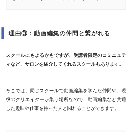
理由③：動画編集の仲間と繋がれる
スクールにもよるかもですが、受講者限定のコミニュテ
ィなど、サロンを紹介してくれるスクールもあります。
そこでは、同じスクールで動画編集を学んだ仲間や、現
役のクリエイターが集う場所なので、動画編集など共通
した趣味や仕事を持った人と関わることができます。