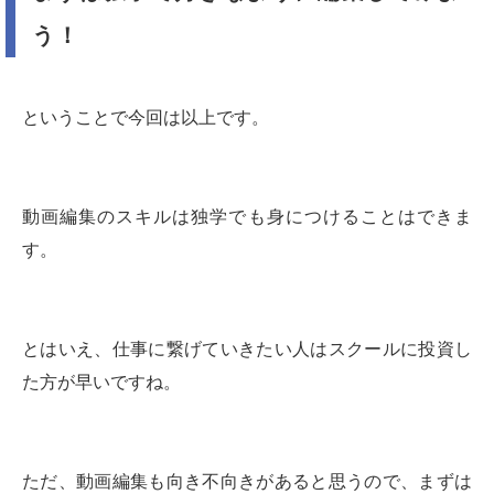
う！
ということで今回は以上です。
動画編集のスキルは独学でも身につけることはできま
す。
とはいえ、仕事に繋げていきたい人はスクールに投資し
た方が早いですね。
ただ、動画編集も向き不向きがあると思うので、まずは