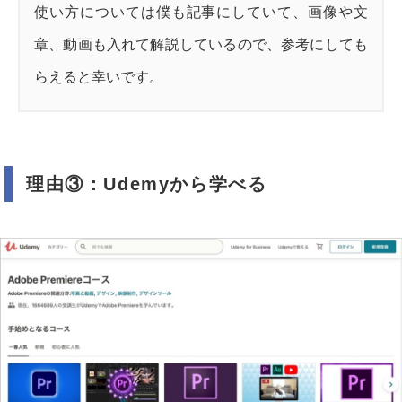
使い方については僕も記事にしていて、画像や文
章、動画も入れて解説しているので、参考にしても
らえると幸いです。
理由③：Udemyから学べる