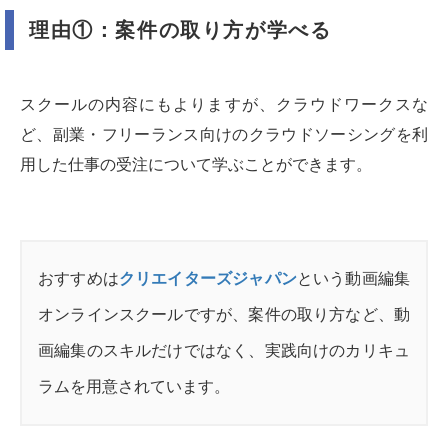
理由①：案件の取り方が学べる
スクールの内容にもよりますが、クラウドワークスな
ど、副業・フリーランス向けのクラウドソーシングを利
用した仕事の受注について学ぶことができます。
おすすめは
クリエイターズジャパン
という動画編集
オンラインスクールですが、案件の取り方など、動
画編集のスキルだけではなく、実践向けのカリキュ
ラムを用意されています。