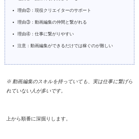
理由②：現役クリエイターのサポート
理由③：動画編集の仲間と繋がれる
理由④：仕事に繋がりやすい
注意：動画編集ができるだけでは稼ぐのが難しい
※ 動画編集のスキルを持っていても、実は仕事に繋げら
れていない人が多いです。
上から順番に深掘りします。