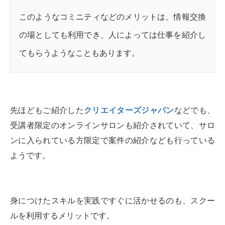
このようなコミニティなどのメリットは、情報交換
の場としても利用でき、人によっては仕事を紹介し
てもらうようなこともあります。
先ほどもご紹介した
クリエイターズジャパン
などでも、
受講者限定のオンラインサロンも紹介されていて、サロ
ンに入られている方限定で案件の紹介なども行っている
ようです。
身につけたスキルを実践ですぐに活かせるのも、スクー
ルを利用するメリットです。