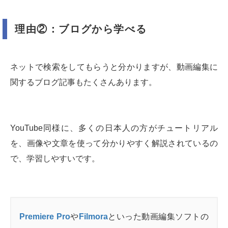
理由②：ブログから学べる
ネットで検索をしてもらうと分かりますが、動画編集に
関するブログ記事もたくさんあります。
YouTube同様に、多くの日本人の方がチュートリアル
を、画像や文章を使って分かりやすく解説されているの
で、学習しやすいです。
Premiere Pro
や
Filmora
といった動画編集ソフトの