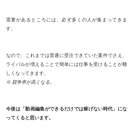
需要があるところには、必ず多くの人が集まってきま
す。
なので、これまでは普通に受注できていた案件でさえ、
ライバルが増えることで簡単には仕事を受けることが難
しくなってきます。
※ 競争率が高くなる。
今後は「動画編集ができるだけでは稼げない時代」にな
ってくると思います。