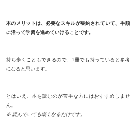
本のメリットは、必要なスキルが集約されていて、手順
に沿って学習を進めていけることです。
持ち歩くこともできるので、1冊でも持っていると参考
になると思います。
とはいえ、本を読むのが苦手な方にはおすすめしませ
ん。
※ 読んでいても眠くなるだけです。