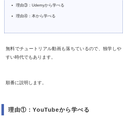
理由③：Udemyから学べる
理由④：本から学べる
無料でチュートリアル動画も落ちているので、独学しや
すい時代でもあります。
順番に説明します。
理由①：YouTubeから学べる