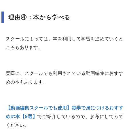
理由④：本から学べる
スクールによっては、本を利用して学習を進めていくと
ころもあります。
実際に、スクールでも利用されている動画編集におすす
めの本もあります。
【動画編集スクールでも使用】独学で身につけるおすす
めの本【9選】
でご紹介しているので、参考にしてみて
ください。