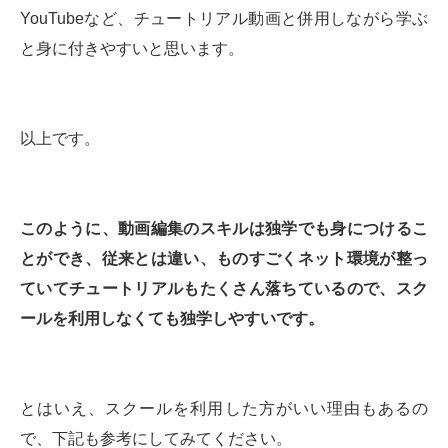
YouTubeなど、チュートリアル動画と併用しながら学ぶ
と身に付きやすいと思います。
以上です。
このように、動画編集のスキルは独学でも身につけるこ
とができ、従来とは違い、ものすごくネット環境が整っ
ていてチュートリアルもたくさん落ちているので、スク
ールを利用しなくても独学しやすいです。
とはいえ、スクールを利用した方がいい理由もあるの
で、下記も参考にしてみてください。