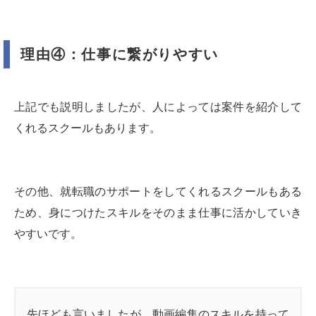
理由④：仕事に繋がりやすい
上記でも説明しましたが、人によっては案件を紹介して
くれるスクールもあります。
その他、就転職のサポートをしてくれるスクールもある
ため、身につけたスキルをそのまま仕事に活かしていき
やすいです。
先ほども言いましたが、動画編集のスキルを持って