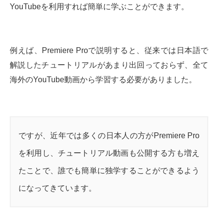
YouTubeを利用すれば簡単に学ぶことができます。
例えば、Premiere Proで説明すると、従来では日本語で
解説したチュートリアルがあまり出回っておらず、全て
海外のYouTube動画から学習する必要がありました。
ですが、近年では多くの日本人の方がPremiere Pro
を利用し、チュートリアル動画も公開する方も増え
たことで、誰でも簡単に独学することができるよう
になってきています。