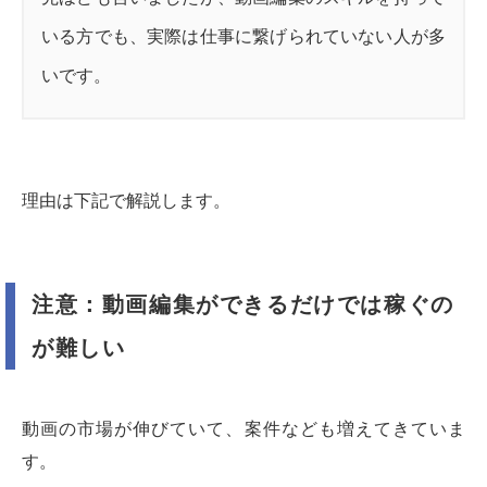
いる方でも、実際は仕事に繋げられていない人が多
いです。
理由は下記で解説します。
注意：動画編集ができるだけでは稼ぐの
が難しい
動画の市場が伸びていて、案件なども増えてきていま
す。