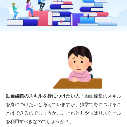
動画編集のスキルを身につけたい人
「動画編集のスキル
を身につけたいと考えていますが、独学で身につけるこ
とはできるのでしょうか…。それともやっぱりスクール
を利用すべきなのでしょうか？」