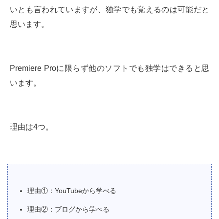
いとも言われていますが、独学でも覚えるのは可能だと
思います。
Premiere Proに限らず他のソフトでも独学はできると思
います。
理由は4つ。
理由①：YouTubeから学べる
理由②：ブログから学べる