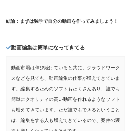
結論：まずは独学で自分の動画を作ってみましょう！
動画編集は簡単になってきてる
動画市場は伸び続けていると共に、クラウドワーク
スなどを見ても、動画編集の仕事が増えてきていま
す。編集するためのソフトもたくさんあり、誰でも
簡単にクオリティの高い動画を作れるようなソフト
も増えてきています。ただ誰でもできるということ
は、編集をする人も増えてきているので、案件の獲
得も難しくなっていきそうです。