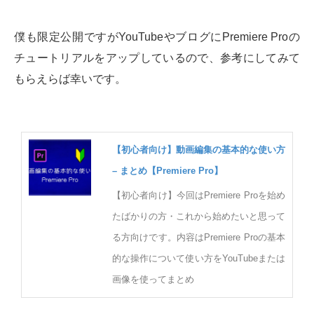
僕も限定公開ですがYouTubeやブログにPremiere Proの
チュートリアルをアップしているので、参考にしてみて
もらえらば幸いです。
【初心者向け】動画編集の基本的な使い方
– まとめ【Premiere Pro】
【初心者向け】今回はPremiere Proを始め
たばかりの方・これから始めたいと思って
る方向けです。内容はPremiere Proの基本
的な操作について使い方をYouTubeまたは
画像を使ってまとめ