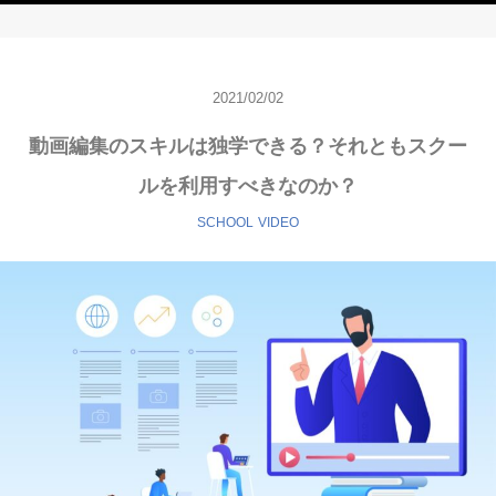
2021/02/02
動画編集のスキルは独学できる？それともスクー
ルを利用すべきなのか？
SCHOOL
VIDEO