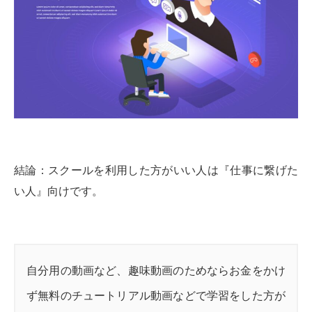
結論：スクールを利用した方がいい人は『仕事に繋げた
い人』向けです。
自分用の動画など、趣味動画のためならお金をかけ
ず無料のチュートリアル動画などで学習をした方が