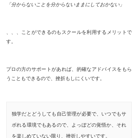
「分からないことを分からないままにしておかない」
、、、ことができるのもスクールを利用するメリットで
す。
プロの方のサポートがあれば、的確なアドバイスをもら
うこともできるので、挫折もしにくいです。
独学だとどうしても自己管理が必要で、いつでもサ
ボれる環境でもあるので、よっぽどの覚悟か、それ
を楽しめていない限り、挫折しやすいです。