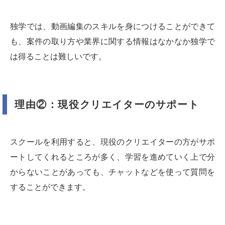
独学では、動画編集のスキルを身につけることができて
も、案件の取り方や業界に関する情報はなかなか独学で
は得ることは難しいです。
理由②：現役クリエイターのサポート
スクールを利用すると、現役のクリエイターの方がサポ
ートしてくれるところが多く、学習を進めていく上で分
からないことがあっても、チャットなどを使って質問を
することができます。