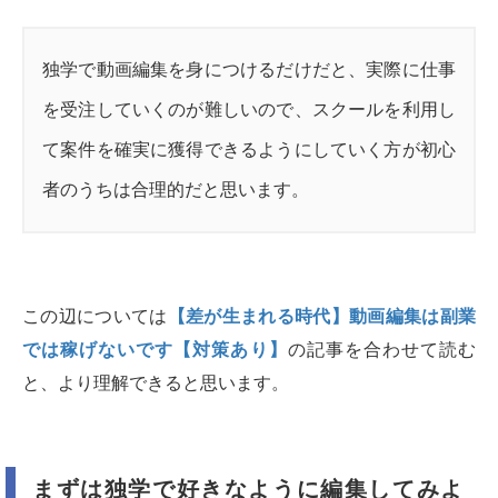
独学で動画編集を身につけるだけだと、実際に仕事
を受注していくのが難しいので、スクールを利用し
て案件を確実に獲得できるようにしていく方が初心
者のうちは合理的だと思います。
この辺については
【差が生まれる時代】動画編集は副業
では稼げないです【対策あり】
の記事を合わせて読む
と、より理解できると思います。
まずは独学で好きなように編集してみよ