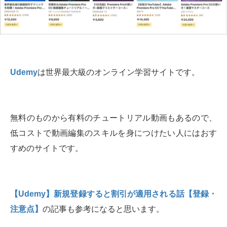
Udemy
は世界最大級のオンライン学習サイトです。
無料のものから有料のチュートリアル動画もあるので、
低コストで動画編集のスキルを身につけたい人にはおす
すめのサイトです。
【Udemy】新規登録すると割引が適用される話【登録・
注意点】
の記事も参考になると思います。