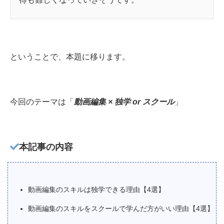
ということで、本題に移ります。
今回のテーマは「
動画編集 × 独学 or スクール
」
本記事の内容
動画編集のスキルは独学できる理由【4選】
動画編集のスキルをスクールで学んだ方がいい理由【4選】